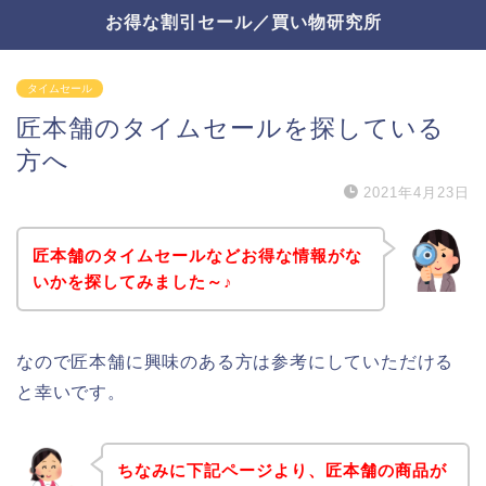
お得な割引セール／買い物研究所
タイムセール
匠本舗のタイムセールを探している
方へ
2021年4月23日
匠本舗のタイムセールなどお得な情報がな
いかを探してみました～♪
なので匠本舗に興味のある方は参考にしていただける
と幸いです。
ちなみに下記ページより、匠本舗の商品が