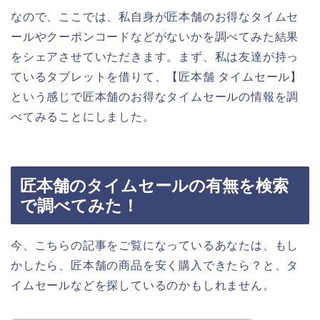
なので、ここでは、私自身が匠本舗のお得なタイムセ
ールやクーポンコードなどがないかを調べてみた結果
をシェアさせていただきます。まず、私は友達が持っ
ているタブレットを借りて、【匠本舗 タイムセール】
という感じで匠本舗のお得なタイムセールの情報を調
べてみることにしました。
匠本舗のタイムセールの有無を検索
で調べてみた！
今、こちらの記事をご覧になっているあなたは、もし
かしたら、匠本舗の商品を安く購入できたら？と、タ
イムセールなどを探しているのかもしれません。