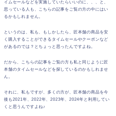
イムセールなどを実施していたらいいのに、、、と、
思っている人も、こちらの記事をご覧の方の中にはい
るかもしれません。
というのは、私も、もしかしたら、匠本舗の商品を安
く購入することができるタイムセールやクーポンなど
があるのでは？とちょっと思ったんですよね。
だから、こちらの記事をご覧の方も私と同じように匠
本舗のタイムセールなどを探しているのかもしれませ
ん。
それに、私もですが、多くの方が、匠本舗の商品を今
後も2021年、2022年、2023年、2024年と利用してい
くと思うんですよね♪