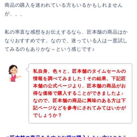
商品の購入を迷われている方もいるかもしれません
が、、、
私の率直な感想をお伝えするなら、匠本舗の商品はか
なりおすすめです。なので、迷っている人は一度試し
てみるのもありかな～という感じです♪
私自身、色々と、匠本舗のタイムセールの
情報を調べてみました！その結果、下記匠
本舗の公式ページより、匠本舗の商品がお
得な価格で購入することができましたよ♪
なので、匠本舗の商品に興味のある方は下
記ページなどを参考にされてみてはいかが
でしょうか？