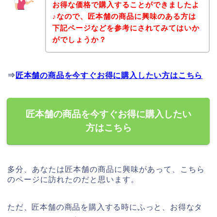
お得な価格で購入することができましたよ
♪なので、匠本舗の商品に興味のある方は
下記ページなどを参考にされてみてはいか
がでしょうか？
⇒
匠本舗の商品を今すぐお得に購入したい方はこちら
匠本舗の商品を今すぐお得に購入したい
方はこちら
多分、あなたは匠本舗の商品に興味があって、こちら
のページに訪れたのだと思います。
ただ、匠本舗の商品を購入する時にふっと、お得なタ