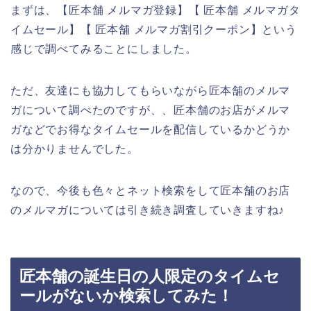
まずは、【匠本舗 メルマガ登録】【 匠本舗 メルマガタ
イムセール】【 匠本舗 メルマガ割引クーポン】という
感じで調べてみることにしました。
ただ、友達にも協力してもらいながら匠本舗のメルマ
ガについて調べたのですが、、匠本舗のお店がメルマ
ガなどでお得なタイムセールを配信しているかどうか
は分かりませんでした。
なので、今後も色々とネット検索をして匠本舗のお店
のメルマガについては引き続き調査していきますね♪
匠本舗の誕生日の人限定のタイムセ
ールがないか検索してみた！