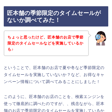
匠本舗の季節限定のタイムセールが
ないか調べてみた！
ちょっと思ったけど、匠本舗のお店で季節
限定のタイムセールなどを実施しているか
も♪
ということで、匠本舗のお店で夏や冬など季節限定の
タイムセールを実施していないか？など、お得なキャ
ンペーン情報について調べてみることにしました！
このように、匠本舗のお店のことを、検索エンジンを
使って徹底的に調べたのですが、、残念ながら、匠本
舗のお店で季節限定のタイムセールを実施しているか