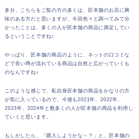
多分、こちらをご覧の方の多くは、匠本舗のお店に興
味のある方だと思いますが、今回色々と調べてみて分
かったことは、多くの人が匠本舗の商品に満足してい
るということですね♪
やっぱり、匠本舗の商品のように、ネットの口コミな
どで良い噂が流れている商品は自然と広がっていくも
のなんですね♪
このような感じで、私自身匠本舗の商品をかなりの方
が気に入っているので、今後も2021年、2022年、
2023年、2024年と数多くの人が匠本舗の商品を利用し
ていくと思います。
もしかしたら、「購入しようかな～？」と、匠本舗の