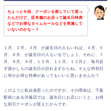
ちょっと今回、クーポンを探していて思っ
たんだけど、匠本舗のお店って誕生日特典
などでお得なタイムセールなどを実施して
いないのかな～？
１月、２月、３月、が誕生日の人もいれば、４月、５
月、６月、が誕生日の人もいるでしょう。それに、７
月、８月、９月、１０月、１１月、１２月と、毎月必
ず誰かしらの誕生日が訪れますからね。そんな特別日
に何かお得な特典があってもいいと思いませんか？
このように私自身思ったのですが、その理由は、千葉
駅前にある洋服店では、誕生日にお店にいくと、お得
な割引クーポンが貰えたからです。