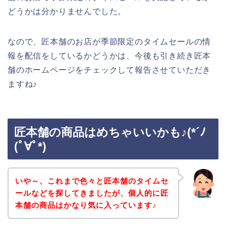
どうかは分かりませんでした。
なので、匠本舗のお店が季節限定のタイムセールの情
報を配信をしているかどうかは、今後も引き続き匠本
舗のホームページをチェックして報告させていただき
ますね♪
匠本舗の商品はめちゃいいかも♪(*´ﾉ
(ﾟ∀ﾟ*)
いや～、これまで色々と匠本舗のタイムセ
ールなどを探してきましたが、個人的に匠
本舗の商品はかなり気に入っています♪