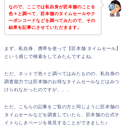
なので、ここでは私自身が匠本舗のことを
色々と調べて、匠本舗のタイムセールやク
ーポンコードなどを調べてみたので、その
結果を記事にさせていただきます。
まず、私自身、携帯を使って【匠本舗 タイムセール】
という感じで検索をしてみたんですよね。
ただ、ネットで色々と調べてはみたものの、私自身の
調査能力では匠本舗のお得なタイムセールなどはみつ
けられなかったのですが、、、
ただ、こちらの記事をご覧の方と同じように匠本舗の
タイムセールなどを調査していたら、匠本舗の公式サ
イトらしきページを発見することができました♪