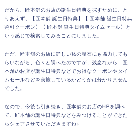
だから、匠本舗のお店の誕生日特典を探すために、と
りあえず、【匠本舗 誕生日特典】【 匠本舗 誕生日特典
割引クーポン】【 匠本舗 誕生日特典タイムセール】と
いう感じで検索してみることにしました。
ただ、匠本舗のお店に詳しい私の親友にも協力しても
らいながら、色々と調べたのですが、残念ながら、匠
本舗のお店が誕生日特典などでお得なクーポンやタイ
ムセールなどを実施しているかどうかは分かりません
でした。
なので、今後も引き続き、匠本舗のお店のHPを調べ
て、匠本舗の誕生日特典などをみつけることができた
らシェアさせていただきますね♪