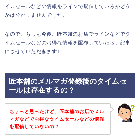
イムセールなどの情報をラインで配信しているかどう
かは分かりませんでした。
なので、もしも今後、匠本舗のお店でラインなどでタ
イムセールなどのお得な情報を配布していたら、記事
にさせていただきます♪
匠本舗のメルマガ登録後のタイムセ
ールは存在するの？
ちょっと思ったけど、匠本舗のお店でメル
マガなどでお得なタイムセールなどの情報
を配信していないの？