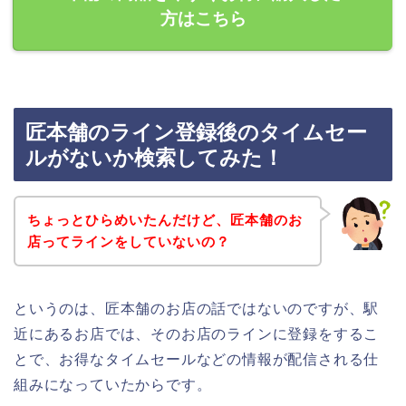
方はこちら
匠本舗のライン登録後のタイムセー
ルがないか検索してみた！
ちょっとひらめいたんだけど、匠本舗のお
店ってラインをしていないの？
というのは、匠本舗のお店の話ではないのですが、駅
近にあるお店では、そのお店のラインに登録をするこ
とで、お得なタイムセールなどの情報が配信される仕
組みになっていたからです。