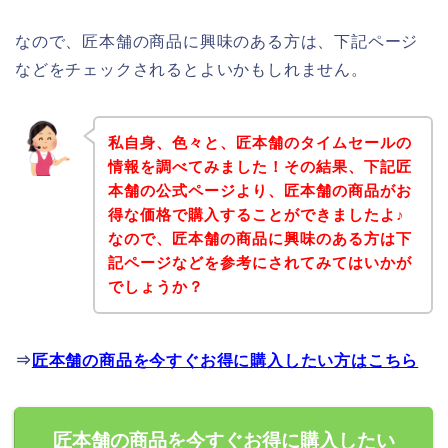
なので、匠本舗の商品に興味のある方は、下記ページ
などをチェックされるとよいかもしれません。
私自身、色々と、匠本舗のタイムセールの
情報を調べてみました！その結果、下記匠
本舗の公式ページより、匠本舗の商品がお
得な価格で購入することができましたよ♪
なので、匠本舗の商品に興味のある方は下
記ページなどを参考にされてみてはいかが
でしょうか？
⇒
匠本舗の商品を今すぐお得に購入したい方はこちら
匠本舗の商品を今すぐお得に購入したい