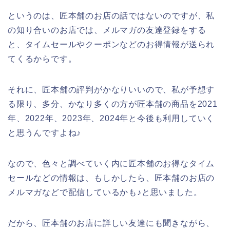
というのは、匠本舗のお店の話ではないのですが、私
の知り合いのお店では、メルマガの友達登録をする
と、タイムセールやクーポンなどのお得情報が送られ
てくるからです。
それに、匠本舗の評判がかなりいいので、私が予想す
る限り、多分、かなり多くの方が匠本舗の商品を2021
年、2022年、2023年、2024年と今後も利用していく
と思うんですよね♪
なので、色々と調べていく内に匠本舗のお得なタイム
セールなどの情報は、もしかしたら、匠本舗のお店の
メルマガなどで配信しているかも♪と思いました。
だから、匠本舗のお店に詳しい友達にも聞きながら、