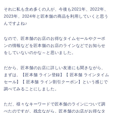
それに私も含め多くの人が、今後も2021年、2022年、
2023年、2024年と匠本舗の商品を利用していくと思う
んですよね♪
なので、匠本舗のお店のお得なタイムセールやクーポ
ンの情報などを匠本舗のお店のラインなどでお知らせ
をしていないのかな～と思いました。
だから、匠本舗のお店に詳しい友達にも聞きながら、
まずは、【匠本舗 ライン登録】【 匠本舗 ラインタイム
セール】【 匠本舗 ライン割引クーポン】という感じで
調べてみることにしました。
ただ、様々なキーワードで匠本舗のラインについて調
べたのですが、残念ながら、匠本舗のお店がお得なタ