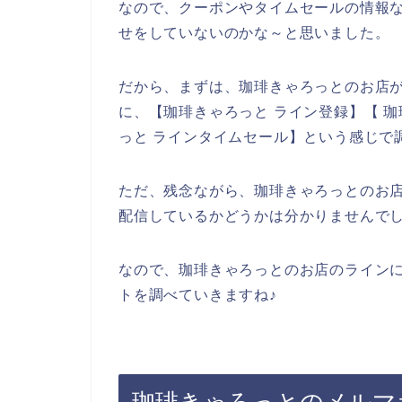
なので、クーポンやタイムセールの情報
せをしていないのかな～と思いました。
だから、まずは、珈琲きゃろっとのお店
に、【珈琲きゃろっと ライン登録】【 珈
っと ラインタイムセール】という感じで
ただ、残念ながら、珈琲きゃろっとのお
配信しているかどうかは分かりませんで
なので、珈琲きゃろっとのお店のライン
トを調べていきますね♪
珈琲きゃろっとのメルマ