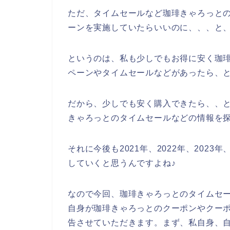
ただ、タイムセールなど珈琲きゃろっと
ーンを実施していたらいいのに、、、と
というのは、私も少しでもお得に安く珈
ペーンやタイムセールなどがあったら、
だから、少しでも安く購入できたら、、
きゃろっとのタイムセールなどの情報を
それに今後も2021年、2022年、202
していくと思うんですよね♪
なので今回、珈琲きゃろっとのタイムセ
自身が珈琲きゃろっとのクーポンやクー
告させていただきます。まず、私自身、自