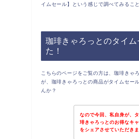
イムセール】という感じで調べてみるこ
珈琲きゃろっとのタイム
た！
こちらのページをご覧の方は、珈琲きゃ
が、珈琲きゃろっとの商品がタイムセー
んか？
なので今回、私自身が、
琲きゃろっとのお得なキ
をシェアさせていただき