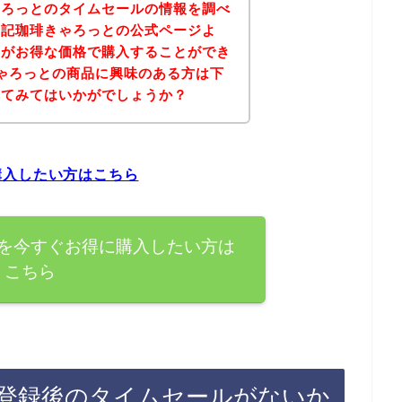
ゃろっとのタイムセールの情報を調べ
下記珈琲きゃろっとの公式ページよ
品がお得な価格で購入することができ
ゃろっとの商品に興味のある方は下
れてみてはいかがでしょうか？
購入したい方はこちら
を今すぐお得に購入したい方は
こちら
登録後のタイムセールがないか