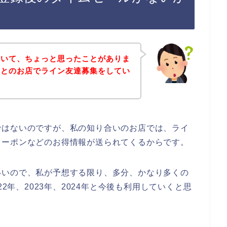
ていて、ちょっと思ったことがありま
っとのお店でライン友達募集をしてい
。
ではないのですが、私の知り合いのお店では、ライ
クーポンなどのお得情報が送られてくるからです。
いいので、私が予想する限り、多分、かなり多くの
22年、2023年、2024年と今後も利用していくと思