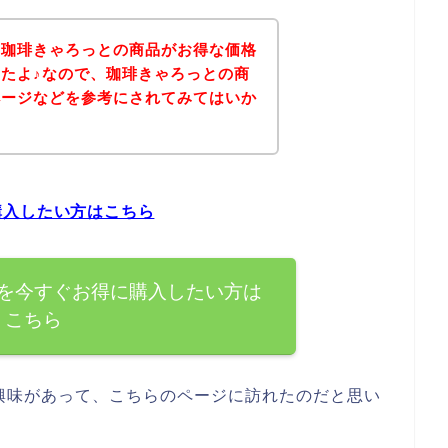
、珈琲きゃろっとの商品がお得な価格
たよ♪なので、珈琲きゃろっとの商
ページなどを参考にされてみてはいか
購入したい方はこちら
を今すぐお得に購入したい方は
こちら
興味があって、こちらのページに訪れたのだと思い