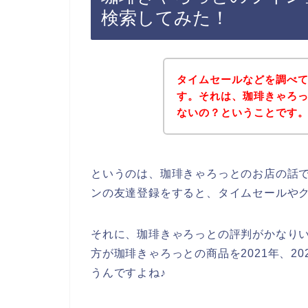
検索してみた！
タイムセールなどを調べ
す。それは、珈琲きゃろ
ないの？ということです
というのは、珈琲きゃろっとのお店の話
ンの友達登録をすると、タイムセールや
それに、珈琲きゃろっとの評判がかなり
方が珈琲きゃろっとの商品を2021年、20
うんですよね♪