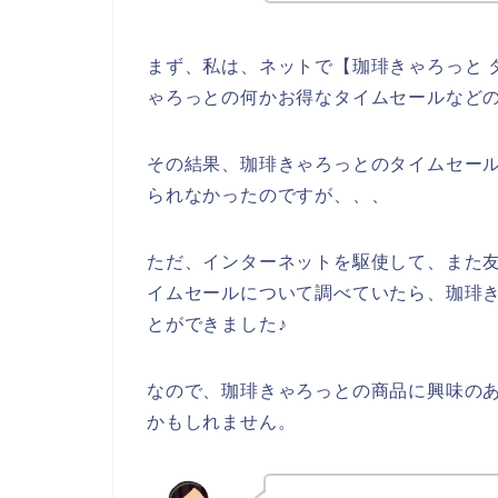
まず、私は、ネットで【珈琲きゃろっと 
ゃろっとの何かお得なタイムセールなど
その結果、珈琲きゃろっとのタイムセー
られなかったのですが、、、
ただ、インターネットを駆使して、また
イムセールについて調べていたら、珈琲
とができました♪
なので、珈琲きゃろっとの商品に興味の
かもしれません。