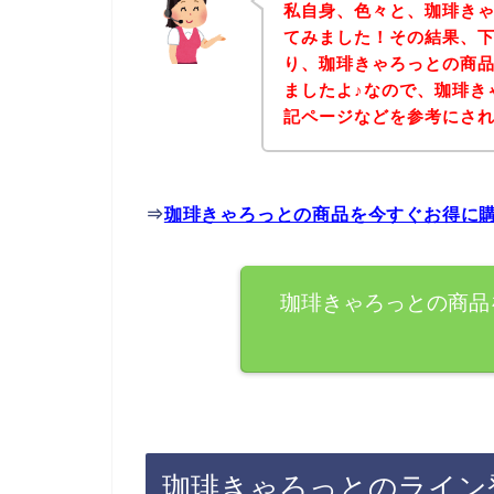
私自身、色々と、珈琲き
てみました！その結果、
り、珈琲きゃろっとの商
ましたよ♪なので、珈琲き
記ページなどを参考にさ
⇒
珈琲きゃろっとの商品を今すぐお得に
珈琲きゃろっとの商品
珈琲きゃろっとのライン