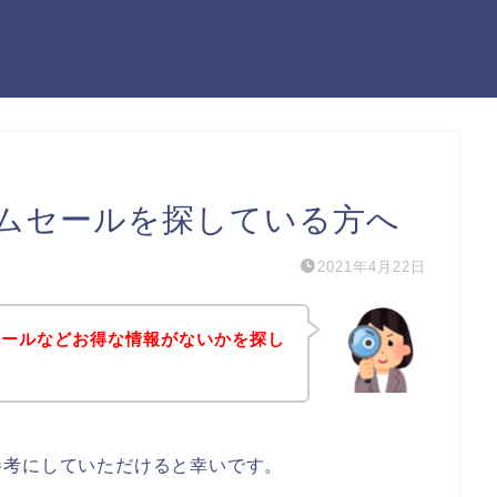
ムセールを探している方へ
2021年4月22日
セールなどお得な情報がないかを探し
参考にしていただけると幸いです。