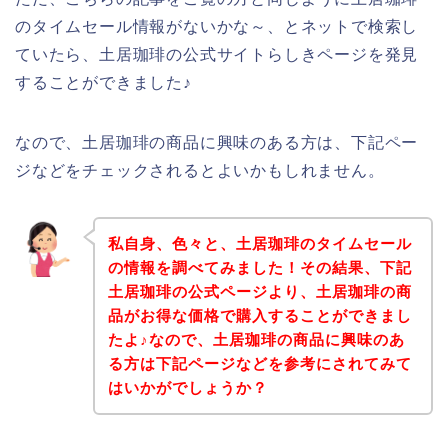
のタイムセール情報がないかな～、とネットで検索し
ていたら、土居珈琲の公式サイトらしきページを発見
することができました♪
なので、土居珈琲の商品に興味のある方は、下記ペー
ジなどをチェックされるとよいかもしれません。
私自身、色々と、土居珈琲のタイムセール
の情報を調べてみました！その結果、下記
土居珈琲の公式ページより、土居珈琲の商
品がお得な価格で購入することができまし
たよ♪なので、土居珈琲の商品に興味のあ
る方は下記ページなどを参考にされてみて
はいかがでしょうか？