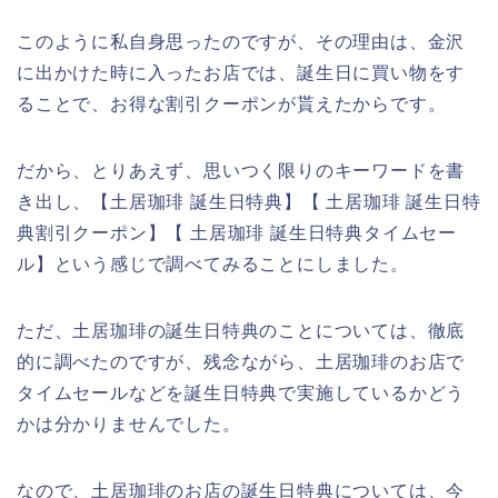
このように私自身思ったのですが、その理由は、金沢
に出かけた時に入ったお店では、誕生日に買い物をす
ることで、お得な割引クーポンが貰えたからです。
だから、とりあえず、思いつく限りのキーワードを書
き出し、【土居珈琲 誕生日特典】【 土居珈琲 誕生日特
典割引クーポン】【 土居珈琲 誕生日特典タイムセー
ル】という感じで調べてみることにしました。
ただ、土居珈琲の誕生日特典のことについては、徹底
的に調べたのですが、残念ながら、土居珈琲のお店で
タイムセールなどを誕生日特典で実施しているかどう
かは分かりませんでした。
なので、土居珈琲のお店の誕生日特典については、今