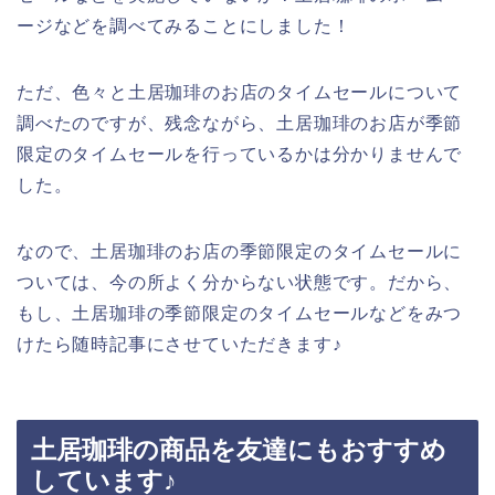
ージなどを調べてみることにしました！
ただ、色々と土居珈琲のお店のタイムセールについて
調べたのですが、残念ながら、土居珈琲のお店が季節
限定のタイムセールを行っているかは分かりませんで
した。
なので、土居珈琲のお店の季節限定のタイムセールに
ついては、今の所よく分からない状態です。だから、
もし、土居珈琲の季節限定のタイムセールなどをみつ
けたら随時記事にさせていただきます♪
土居珈琲の商品を友達にもおすすめ
しています♪