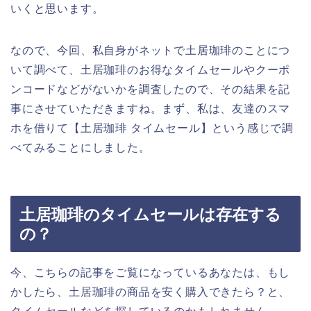
いくと思います。
なので、今回、私自身がネットで土居珈琲のことにつ
いて調べて、土居珈琲のお得なタイムセールやクーポ
ンコードなどがないかを調査したので、その結果を記
事にさせていただきますね。まず、私は、友達のスマ
ホを借りて【土居珈琲 タイムセール】という感じで調
べてみることにしました。
土居珈琲のタイムセールは存在する
の？
今、こちらの記事をご覧になっているあなたは、もし
かしたら、土居珈琲の商品を安く購入できたら？と、