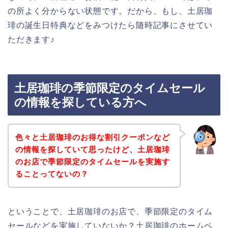
の所よく分からない状態です。だから、もし、土居珈
琲の誕生日特典などをみつけたら随時記事にさせてい
ただきます♪
土居珈琲の季節限定のタイムセール
の情報を探している方へ
色々と土居珈琲のお得な割引クーポンなど
の情報を探していて思ったけど、土居珈琲
のお店で季節限定のタイムセールを実施す
ることってないの？
ということで、土居珈琲のお店で、季節限定のタイム
セールなどを実施していないか？土居珈琲のホームペ