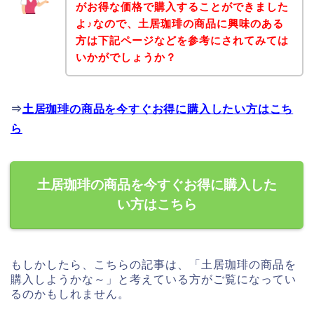
がお得な価格で購入することができました
よ♪なので、土居珈琲の商品に興味のある
方は下記ページなどを参考にされてみては
いかがでしょうか？
⇒
土居珈琲の商品を今すぐお得に購入したい方はこち
ら
土居珈琲の商品を今すぐお得に購入した
い方はこちら
もしかしたら、こちらの記事は、「土居珈琲の商品を
購入しようかな～」と考えている方がご覧になってい
るのかもしれません。