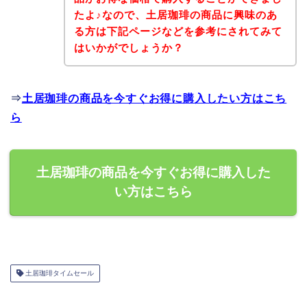
たよ♪なので、土居珈琲の商品に興味のあ
る方は下記ページなどを参考にされてみて
はいかがでしょうか？
⇒
土居珈琲の商品を今すぐお得に購入したい方はこち
ら
土居珈琲の商品を今すぐお得に購入した
い方はこちら
土居珈琲タイムセール