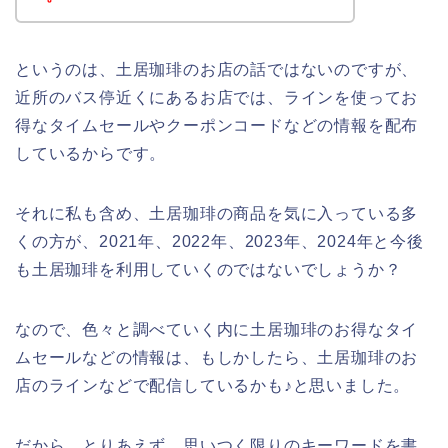
というのは、土居珈琲のお店の話ではないのですが、
近所のバス停近くにあるお店では、ラインを使ってお
得なタイムセールやクーポンコードなどの情報を配布
しているからです。
それに私も含め、土居珈琲の商品を気に入っている多
くの方が、2021年、2022年、2023年、2024年と今後
も土居珈琲を利用していくのではないでしょうか？
なので、色々と調べていく内に土居珈琲のお得なタイ
ムセールなどの情報は、もしかしたら、土居珈琲のお
店のラインなどで配信しているかも♪と思いました。
だから、とりあえず、思いつく限りのキーワードを書