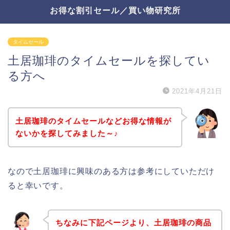
お得な割引セール／買い物研究所
タイムセール
土居珈琲のタイムセールを探してい
る方へ
2021年4月21日
土居珈琲のタイムセールなどお得な情報が
ないかを探してみました～♪
なので土居珈琲に興味のある方は参考にしていただけ
ると幸いです。
ちなみに下記ページより、土居珈琲の商品