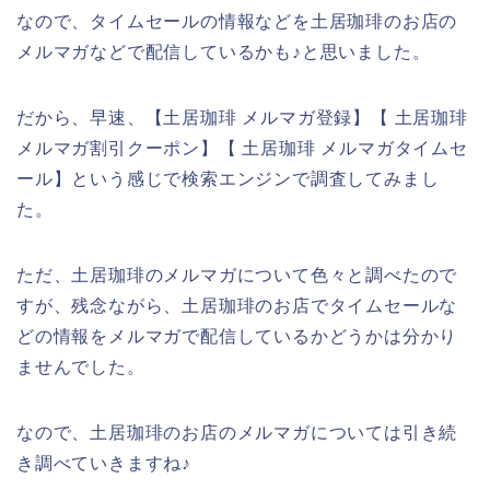
なので、タイムセールの情報などを土居珈琲のお店の
メルマガなどで配信しているかも♪と思いました。
だから、早速、【土居珈琲 メルマガ登録】【 土居珈琲
メルマガ割引クーポン】【 土居珈琲 メルマガタイムセ
ール】という感じで検索エンジンで調査してみまし
た。
ただ、土居珈琲のメルマガについて色々と調べたので
すが、残念ながら、土居珈琲のお店でタイムセールな
どの情報をメルマガで配信しているかどうかは分かり
ませんでした。
なので、土居珈琲のお店のメルマガについては引き続
き調べていきますね♪