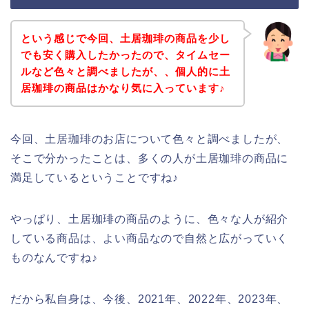
という感じで今回、土居珈琲の商品を少し
でも安く購入したかったので、タイムセー
ルなど色々と調べましたが、、個人的に土
居珈琲の商品はかなり気に入っています♪
今回、土居珈琲のお店について色々と調べましたが、
そこで分かったことは、多くの人が土居珈琲の商品に
満足しているということですね♪
やっぱり、土居珈琲の商品のように、色々な人が紹介
している商品は、よい商品なので自然と広がっていく
ものなんですね♪
だから私自身は、今後、2021年、2022年、2023年、