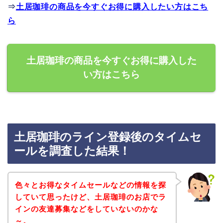
⇒
土居珈琲の商品を今すぐお得に購入したい方はこち
ら
土居珈琲の商品を今すぐお得に購入した
い方はこちら
土居珈琲のライン登録後のタイムセ
ールを調査した結果！
色々とお得なタイムセールなどの情報を探
していて思ったけど、土居珈琲のお店でラ
インの友達募集などをしていないのかな
～。