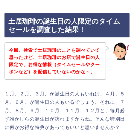
土居珈琲の誕生日の人限定のタイム
セールを調査した結果！
今回、検索で土居珈琲のことを調べていて
思ったけど、土居珈琲のお店で誕生日の人
限定で、お得な情報（タイムセールやクー
ポンなど）を配信していないのかな～。
１月、２月、３月、が誕生日の人もいれば、４月、５
月、６月、が誕生日の人もいるでしょう。それに、７
月、８月、９月、１０月、１１月、１２月と、毎月必
ず誰かしらの誕生日が訪れますからね。そんな特別日
に何かお得な特典があってもいいと思いませんか？