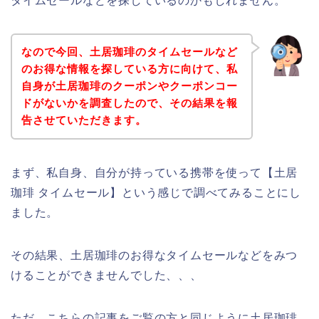
タイムセールなどを探しているのかもしれません。
なので今回、土居珈琲のタイムセールなど
のお得な情報を探している方に向けて、私
自身が土居珈琲のクーポンやクーポンコー
ドがないかを調査したので、その結果を報
告させていただきます。
まず、私自身、自分が持っている携帯を使って【土居
珈琲 タイムセール】という感じで調べてみることにし
ました。
その結果、土居珈琲のお得なタイムセールなどをみつ
けることができませんでした、、、
ただ、こちらの記事をご覧の方と同じように土居珈琲