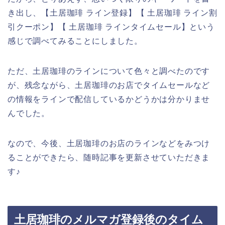
き出し、【土居珈琲 ライン登録】【 土居珈琲 ライン割
引クーポン】【 土居珈琲 ラインタイムセール】という
感じで調べてみることにしました。
ただ、土居珈琲のラインについて色々と調べたのです
が、残念ながら、土居珈琲のお店でタイムセールなど
の情報をラインで配信しているかどうかは分かりませ
んでした。
なので、今後、土居珈琲のお店のラインなどをみつけ
ることができたら、随時記事を更新させていただきま
す♪
土居珈琲のメルマガ登録後のタイム