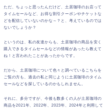
ただ、ちょっと思ったんだけど、土居珈琲のお店って
タイムセールなど、お得な割引クーポンやチケットな
どを配信していないのかな～？と、考えているのでは
ないでしょうか？
というのは、私の友達からも、土居珈琲の商品を安く
購入できるタイムセールなどの情報があったら教えて
ね！と言われたことがあったからです。
だから、土居珈琲について色々と調べているこちらを
ご覧の方も、過去の私と同じように土居珈琲のタイム
セールなどを探しているのかもしれません。
それに、多分ですが、今後も数多くの人が土居珈琲の
商品を2021年、2022年、2023年、2024年と利用して