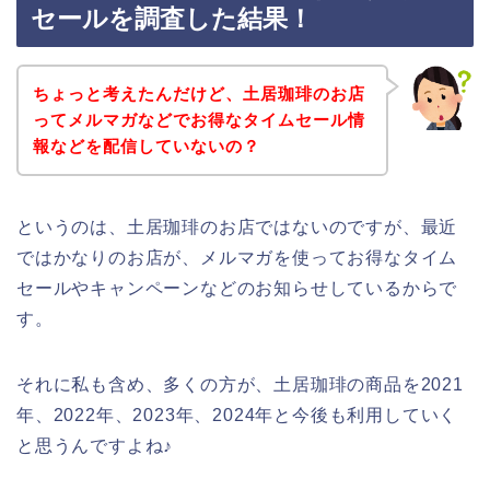
セールを調査した結果！
ちょっと考えたんだけど、土居珈琲のお店
ってメルマガなどでお得なタイムセール情
報などを配信していないの？
というのは、土居珈琲のお店ではないのですが、最近
ではかなりのお店が、メルマガを使ってお得なタイム
セールやキャンペーンなどのお知らせしているからで
す。
それに私も含め、多くの方が、土居珈琲の商品を2021
年、2022年、2023年、2024年と今後も利用していく
と思うんですよね♪