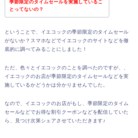
季節限定のタイムセールを実施しているこ
とってないの？
ということで、イエコックの季節限定のタイムセール
がないか？スマホなどでイエコックのサイトなどを徹
底的に調べてみることにしました！
ただ、色々とイエコックのことを調べたのですが、、
イエコックのお店が季節限定のタイムセールなどを実
施しているかどうかは分かりませんでした。
なので、イエコックのお店がもし、季節限定のタイム
セールなどでお得な割引クーポンなどを配信していた
ら、見つけ次第シェアさせていただきます♪