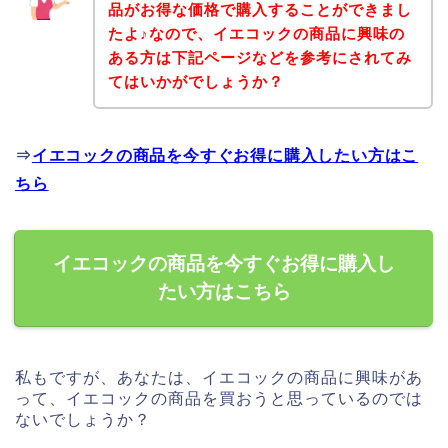
品がお得な価格で購入することができまし
たよ♪なので、イエコックの商品に興味の
ある方は下記ページなどを参考にされてみ
てはいかがでしょうか？
⇒
イエコックの商品を今すぐお得に購入したい方はこ
ちら
イエコックの商品を今すぐお得に購入し
たい方はこちら
私もですが、あなたは、イエコックの商品に興味があ
って、イエコックの商品を買おうと思っているのでは
ないでしょうか？