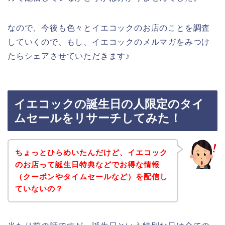
なので、今後も色々とイエコックのお店のことを調査
していくので、もし、イエコックのメルマガをみつけ
たらシェアさせていただきます♪
イエコックの誕生日の人限定のタイ
ムセールをリサーチしてみた！
ちょっとひらめいたんだけど、イエコック
のお店って誕生日特典などでお得な情報
（クーポンやタイムセールなど）を配信し
ていないの？