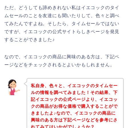
ただ、どうしても諦めきれない私はイエコックのタイ
ムセールのことを友達にも聞いたりして、色々と調べ
てみたんですよね。そしたら、タイムセールではない
ですが、イエコックの公式サイトらしきページを発見
することができました♪
なので、イエコックの商品に興味のある方は、下記ペ
ージなどをチェックされるとよいかもしれません。
私自身、色々と、イエコックのタイムセー
ルの情報を調べてみました！その結果、下
記イエコックの公式ページより、イエコッ
クの商品がお得な価格で購入することがで
きましたよ♪なので、イエコックの商品に
興味のある方は下記ページなどを参考にさ
れてみてはいかがでしょうか？