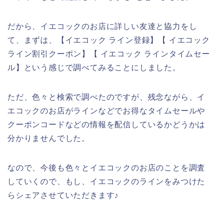
だから、イエコックのお店に詳しい友達と協力をし
て、まずは、【イエコック ライン登録】【 イエコック
ライン割引クーポン】【 イエコック ラインタイムセー
ル】という感じで調べてみることにしました。
ただ、色々と検索で調べたのですが、残念ながら、イ
エコックのお店がラインなどでお得なタイムセールや
クーポンコードなどの情報を配信しているかどうかは
分かりませんでした。
なので、今後も色々とイエコックのお店のことを調査
していくので、もし、イエコックのラインをみつけた
らシェアさせていただきます♪