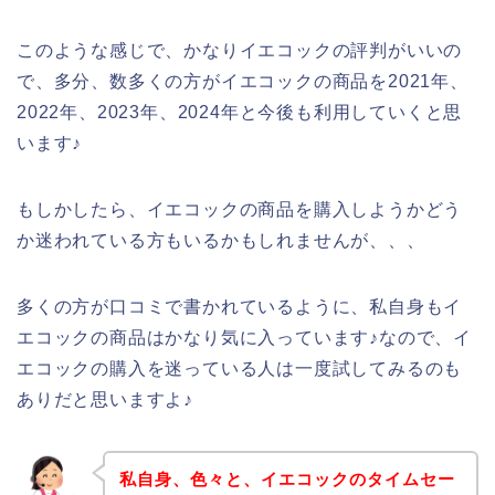
このような感じで、かなりイエコックの評判がいいの
で、多分、数多くの方がイエコックの商品を2021年、
2022年、2023年、2024年と今後も利用していくと思
います♪
もしかしたら、イエコックの商品を購入しようかどう
か迷われている方もいるかもしれませんが、、、
多くの方が口コミで書かれているように、私自身もイ
エコックの商品はかなり気に入っています♪なので、イ
エコックの購入を迷っている人は一度試してみるのも
ありだと思いますよ♪
私自身、色々と、イエコックのタイムセー