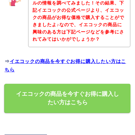
ルの情報を調べてみました！その結果、下
記イエコックの公式ページより、イエコッ
クの商品がお得な価格で購入することがで
きましたよ♪なので、イエコックの商品に
興味のある方は下記ページなどを参考にさ
れてみてはいかがでしょうか？
⇒
イエコックの商品を今すぐお得に購入したい方はこ
ちら
イエコックの商品を今すぐお得に購入し
たい方はこちら