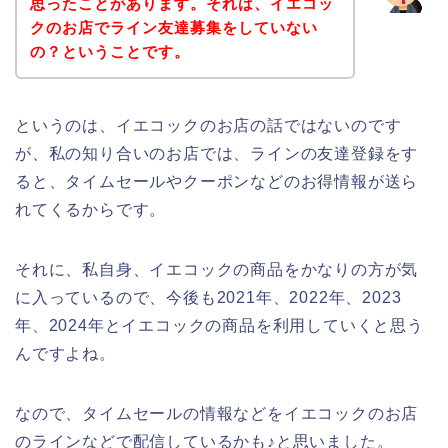
思ったことがあります。それは、イエコッ
クのお店でライン友達募集をしていない
の？ということです。
というのは、イエコックのお店の話ではないのです
が、私の知り合いのお店では、ラインの友達登録をす
ると、タイムセールやクーポンなどのお得情報が送ら
れてくるからです。
それに、私自身、イエコックの商品をかなりの方が気
に入っているので、今後も2021年、2022年、2023
年、2024年とイエコックの商品を利用していくと思う
んですよね。
なので、タイムセールの情報などをイエコックのお店
のラインなどで配信しているかも♪と思いました。