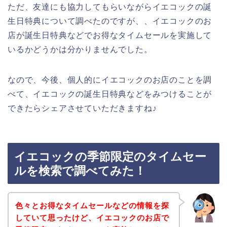
ただ、友達にも協力してもらいながらイエコックの誕
生日特典について調べたのですが、、イエコックのお
店が誕生日特典などでお得なタイムセールを実施して
いるかどうかは分かりませんでした。
なので、今後、個人的にイエコックのお店のことを調
べて、イエコックの誕生日特典などをみつけることが
できたらシェアさせていただきますね♪
イエコックの季節限定のタイムセー
ルを検索で調べてみた！
色々とお得なタイムセールなどの情報を探
していて思ったけど、イエコックのお店で