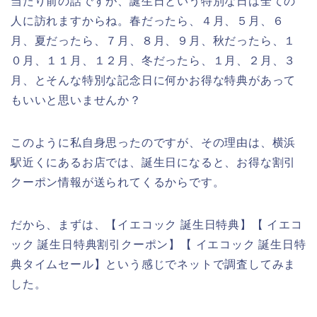
当たり前の話ですが、誕生日という特別な日は全ての
人に訪れますからね。春だったら、４月、５月、６
月、夏だったら、７月、８月、９月、秋だったら、１
０月、１１月、１２月、冬だったら、１月、２月、３
月、とそんな特別な記念日に何かお得な特典があって
もいいと思いませんか？
このように私自身思ったのですが、その理由は、横浜
駅近くにあるお店では、誕生日になると、お得な割引
クーポン情報が送られてくるからです。
だから、まずは、【イエコック 誕生日特典】【 イエコ
ック 誕生日特典割引クーポン】【 イエコック 誕生日特
典タイムセール】という感じでネットで調査してみま
した。