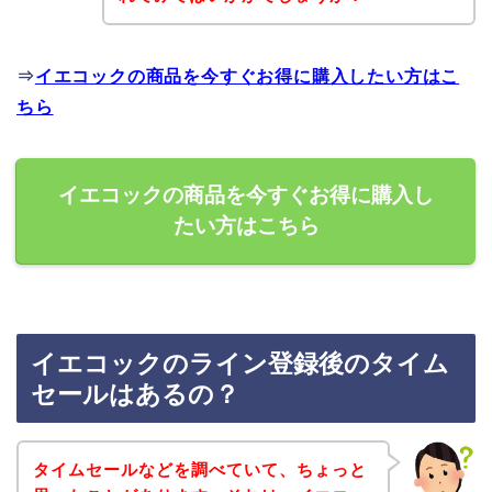
⇒
イエコックの商品を今すぐお得に購入したい方はこ
ちら
イエコックの商品を今すぐお得に購入し
たい方はこちら
イエコックのライン登録後のタイム
セールはあるの？
タイムセールなどを調べていて、ちょっと