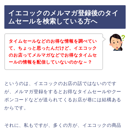
イエコックのメルマガ登録後のタイ
ムセールを検索している方へ
タイムセールなどのお得な情報を調べてい
て、ちょっと思ったんだけど、イエコック
のお店ってメルマガなどでお得なタイムセ
ールの情報を配信していないのかな～？
というのは、イエコックのお店の話ではないのです
が、メルマガ登録をするとお得なタイムセールやクー
ポンコードなどが送られてくるお店が巷には結構ある
からです。
それに、私もですが、多くの方が、イエコックの商品