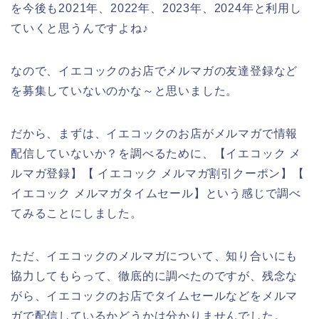
を今後も2021年、2022年、2023年、2024年と利用し
ていくと思うんですよね♪
なので、イエコックのお店でメルマガの友達登録など
を募集していないのかな～と思いました。
だから、まずは、イエコックのお店がメルマガで情報
配信していないか？を調べるために、【イエコック メ
ルマガ登録】【 イエコック メルマガ割引クーポン】【
イエコック メルマガタイムセール】という感じで調べ
てみることにしました。
ただ、イエコックのメルマガについて、知り合いにも
協力してもらって、徹底的に調べたのですが、残念な
がら、イエコックのお店でタイムセールなどをメルマ
ガで配信しているかどうかは分かりませんでした。