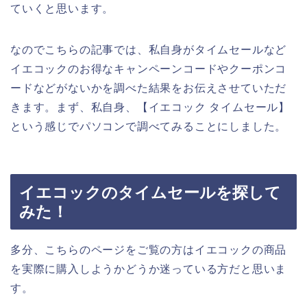
ていくと思います。
なのでこちらの記事では、私自身がタイムセールなど
イエコックのお得なキャンペーンコードやクーポンコ
ードなどがないかを調べた結果をお伝えさせていただ
きます。まず、私自身、【イエコック タイムセール】
という感じでパソコンで調べてみることにしました。
イエコックのタイムセールを探して
みた！
多分、こちらのページをご覧の方はイエコックの商品
を実際に購入しようかどうか迷っている方だと思いま
す。