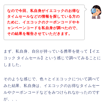
なので今回、私自身がイエコックのお得な
タイムセールなどの情報を探している方の
ために、イエコックのクーポンコードやキ
ャンペーンコードを私自身が調べたので、
その結果を報告させていただきます。
まず、私自身、自分が持っている携帯を使って【イエ
コック タイムセール】という感じで調べてみることに
しました。
そのような感じで、色々とイエコックについて調べて
みた結果、私自身は、イエコックのお得なタイムセー
ルやクーポンコードなどをみつけられなかったのです
が、、、