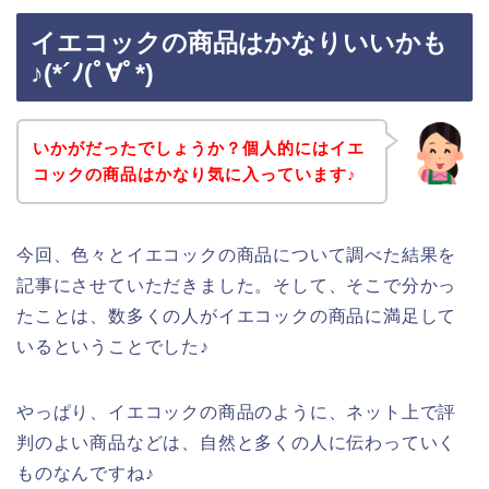
イエコックの商品はかなりいいかも
♪(*´ﾉ(ﾟ∀ﾟ*)
いかがだったでしょうか？個人的にはイエ
コックの商品はかなり気に入っています♪
今回、色々とイエコックの商品について調べた結果を
記事にさせていただきました。そして、そこで分かっ
たことは、数多くの人がイエコックの商品に満足して
いるということでした♪
やっぱり、イエコックの商品のように、ネット上で評
判のよい商品などは、自然と多くの人に伝わっていく
ものなんですね♪