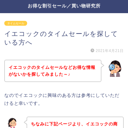
お得な割引セール／買い物研究所
タイムセール
イエコックのタイムセールを探して
いる方へ
2021年4月21日
イエコックのタイムセールなどお得な情報
がないかを探してみました～♪
なのでイエコックに興味のある方は参考にしていただ
けると幸いです。
ちなみに下記ページより、イエコックの商