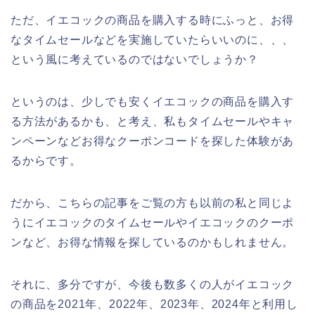
ただ、イエコックの商品を購入する時にふっと、お得
なタイムセールなどを実施していたらいいのに、、、
という風に考えているのではないでしょうか？
というのは、少しでも安くイエコックの商品を購入す
る方法があるかも、と考え、私もタイムセールやキャ
ンペーンなどお得なクーポンコードを探した体験があ
るからです。
だから、こちらの記事をご覧の方も以前の私と同じよ
うにイエコックのタイムセールやイエコックのクーポ
ンなど、お得な情報を探しているのかもしれません。
それに、多分ですが、今後も数多くの人がイエコック
の商品を2021年、2022年、2023年、2024年と利用し