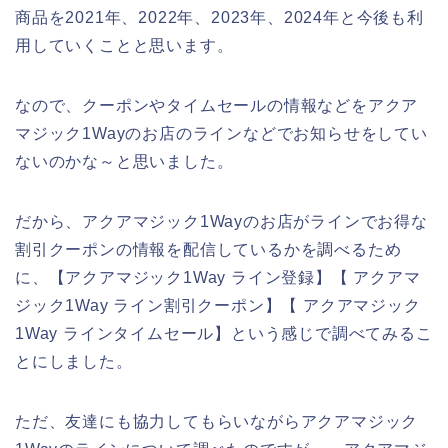
商品を2021年、2022年、2023年、2024年と今後も利
用していくことと思います。
なので、クーポンやタイムセールの情報などをアクア
マジック1Wayのお店のラインなどでお知らせをしてい
ないのかな～と思いました。
だから、アクアマジック1Wayのお店がラインでお得な
割引クーポンの情報を配信しているかを調べるため
に、【アクアマジック1Way ライン登録】【 アクアマ
ジック1Way ライン割引クーポン】【 アクアマジック
1Way ラインタイムセール】という感じで調べてみるこ
とにしました。
ただ、友達にも協力してもらいながらアクアマジック