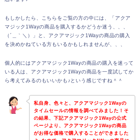
もしかしたら、こちらをご覧の方の中には、「アクア
マジック1Wayの商品を購入するかどうか迷う、、、
（´＿｀＼）」と、アクアマジック1Wayの商品の購入
を決めかねている方もいるかもしれませんが、、、
個人的にはアクアマジック1Wayの商品の購入を迷って
いる人は、アクアマジック1Wayの商品を一度試してか
ら考えてみるのもいいかも♪という感じですね＾＾
私自身、色々と、アクアマジック1Wayの
タイムセールの情報を調べてみました！そ
の結果、下記アクアマジック1Wayの公式
ページより、アクアマジック1Wayの商品
がお得な価格で購入することができました