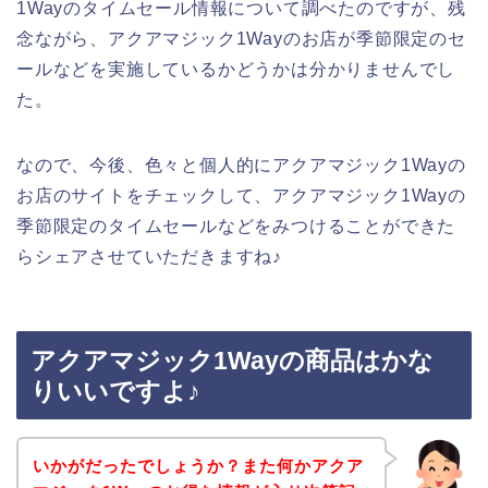
1Wayのタイムセール情報について調べたのですが、残
念ながら、アクアマジック1Wayのお店が季節限定のセ
ールなどを実施しているかどうかは分かりませんでし
た。
なので、今後、色々と個人的にアクアマジック1Wayの
お店のサイトをチェックして、アクアマジック1Wayの
季節限定のタイムセールなどをみつけることができた
らシェアさせていただきますね♪
アクアマジック1Wayの商品はかな
りいいですよ♪
いかがだったでしょうか？また何かアクア