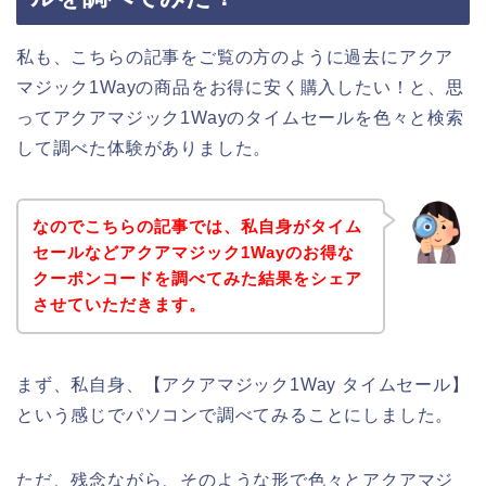
私も、こちらの記事をご覧の方のように過去にアクア
マジック1Wayの商品をお得に安く購入したい！と、思
ってアクアマジック1Wayのタイムセールを色々と検索
して調べた体験がありました。
なのでこちらの記事では、私自身がタイム
セールなどアクアマジック1Wayのお得な
クーポンコードを調べてみた結果をシェア
させていただきます。
まず、私自身、【アクアマジック1Way タイムセール】
という感じでパソコンで調べてみることにしました。
ただ、残念ながら、そのような形で色々とアクアマジ