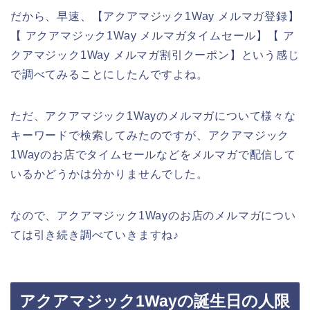
だから、早速、【アクアマジック1Way メルマガ登録】
【 アクアマジック1Way メルマガタイムセール】【 ア
クアマジック1Way メルマガ割引クーポン】という感じ
で調べてみることにしたんですよね。
ただ、アクアマジック1Wayのメルマガについて様々な
キーワードで検索してみたのですが、アクアマジック
1Wayのお店でタイムセールなどをメルマガで配信して
いるかどうかは分かりませんでした。
なので、アクアマジック1Wayのお店のメルマガについ
ては引き続き調べていきますね♪
アクアマジック1Wayの誕生日の人限