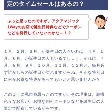
定のタイムセールはあるの？
ふっと思ったのですが、アクアマジック
1Wayのお店で誕生日特典などでクーポン
などを発行していないのかな～！？
１月、２月、３月、が誕生日の人もいれば、４月、５
月、６月、が誕生日の人もいるでしょう。それに、７
月、８月、９月、１０月、１１月、１２月と、毎月必
ず誰かしらの誕生日が訪れますからね。そんな特別日
に何かお得な特典があってもいいと思いませんか？
このように私自身思ったのですが、その理由は、結構
色々なお店が、お得な割引クーポンなどを誕生日の人
限定で配布しているからです。