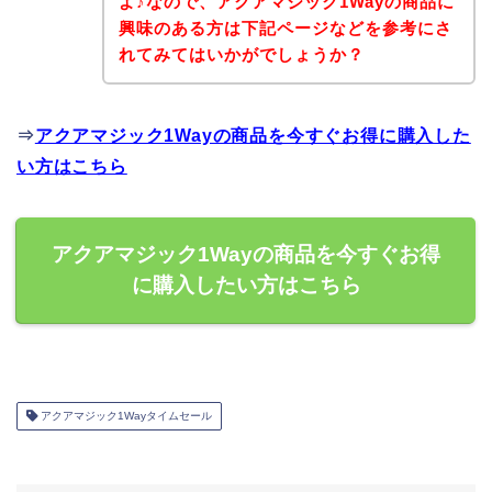
よ♪なので、アクアマジック1Wayの商品に
興味のある方は下記ページなどを参考にさ
れてみてはいかがでしょうか？
⇒
アクアマジック1Wayの商品を今すぐお得に購入した
い方はこちら
アクアマジック1Wayの商品を今すぐお得
に購入したい方はこちら
アクアマジック1Wayタイムセール