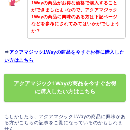
1Wayの商品がお得な価格で購入すること
ができましたよ♪なので、アクアマジック
1Wayの商品に興味のある方は下記ページ
などを参考にされてみてはいかがでしょう
か？
⇒
アクアマジック1Wayの商品を今すぐお得に購入した
い方はこちら
アクアマジック1Wayの商品を今すぐお得
に購入したい方はこちら
もしかしたら、アクアマジック1Wayの商品に興味があ
る方がこちらの記事をご覧になっているのかもしれま
せん。