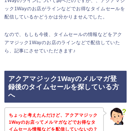
1Wayのラインについて調べたのですが、、アクアマジ
ック1Wayのお店がラインなどでお得なタイムセールを
配信しているかどうかは分かりませんでした。
なので、もしも今後、タイムセールの情報などをアク
アマジック1Wayのお店のラインなどで配信していた
ら、記事にさせていただきます♪
アクアマジック1Wayのメルマガ登
録後のタイムセールを探している方
へ
ちょっと考えたんだけど、アクアマジック
1Wayのお店ってメルマガなどでお得なタ
イムセール情報などを配信していないの？