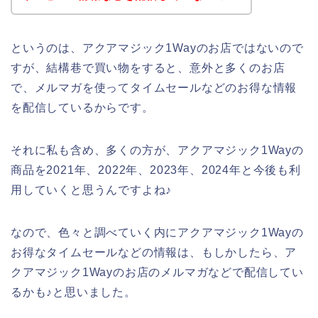
というのは、アクアマジック1Wayのお店ではないので
すが、結構巷で買い物をすると、意外と多くのお店
で、メルマガを使ってタイムセールなどのお得な情報
を配信しているからです。
それに私も含め、多くの方が、アクアマジック1Wayの
商品を2021年、2022年、2023年、2024年と今後も利
用していくと思うんですよね♪
なので、色々と調べていく内にアクアマジック1Wayの
お得なタイムセールなどの情報は、もしかしたら、ア
クアマジック1Wayのお店のメルマガなどで配信してい
るかも♪と思いました。