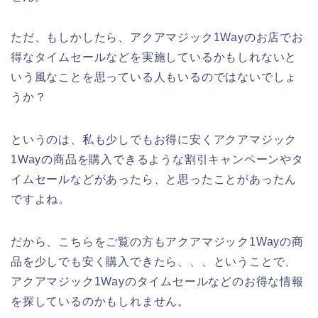
ただ、もしかしたら、アクアマジック1Wayのお店でお
得なタイムセールなどを実施しているかもしれないと
いう風なことを思っている人もいるのではないでしょ
うか？
というのは、私も少しでもお得に安くアクアマジック
1Wayの商品を購入できるような割引キャンペーンやタ
イムセールなどがあったら、と思ったことがあったん
ですよね。
だから、こちらをご覧の方もアクアマジック1Wayの商
品を少しでも安く購入できたら、、、ということで、
アクアマジック1Wayのタイムセールなどのお得な情報
を探しているのかもしれません。