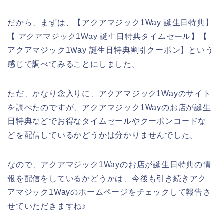
だから、まずは、【アクアマジック1Way 誕生日特典】
【 アクアマジック1Way 誕生日特典タイムセール】【
アクアマジック1Way 誕生日特典割引クーポン】という
感じで調べてみることにしました。
ただ、かなり念入りに、アクアマジック1Wayのサイト
を調べたのですが、アクアマジック1Wayのお店が誕生
日特典などでお得なタイムセールやクーポンコードな
どを配信しているかどうかは分かりませんでした。
なので、アクアマジック1Wayのお店が誕生日特典の情
報を配信をしているかどうかは、今後も引き続きアク
アマジック1Wayのホームページをチェックして報告さ
せていただきますね♪