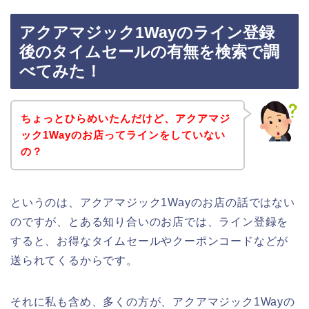
アクアマジック1Wayのライン登録
後のタイムセールの有無を検索で調
べてみた！
ちょっとひらめいたんだけど、アクアマジ
ック1Wayのお店ってラインをしていない
の？
というのは、アクアマジック1Wayのお店の話ではない
のですが、とある知り合いのお店では、ライン登録を
すると、お得なタイムセールやクーポンコードなどが
送られてくるからです。
それに私も含め、多くの方が、アクアマジック1Wayの