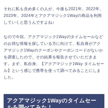
それに私も含め多くの人が、今後も2021年、2022年、
2023年、2024年とアクアマジック1Wayの商品を利用
していくと思うんですよね♪
なので今回、アクアマジック1Wayのタイムセールなど
のお得な情報を探している方に向けて、私自身がアク
アマジック1Wayのクーポンやクーポンコードがないか
を調査したので、その結果を報告させていただきま
す。まず、私自身、【アクアマジック1Way タイムセー
ル】という感じで携帯を使って調べてみることにしま
した。
アクアマジック1Wayのタイムセー
ルを調べてみた！