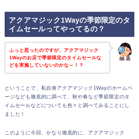
アクアマジック1Wayの季節限定のタ
イムセールってやってるの？
ふっと思ったのですが、アクアマジック
1Wayのお店で季節限定のタイムセールな
どを実施していないのかな～！？
ということで、私自身アクアマジック1Wayのホームペ
ージなども徹底的に調べて、秋や春など季節限定のタ
イムセールなどについても色々と調べてみることにし
ました！
このように今回、かなり徹底的に、アクアマジック