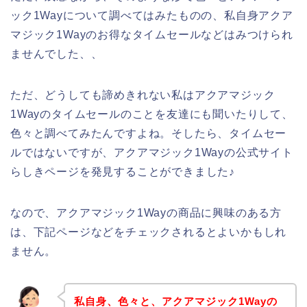
ック1Wayについて調べてはみたものの、私自身アクア
マジック1Wayのお得なタイムセールなどはみつけられ
ませんでした、、
ただ、どうしても諦めきれない私はアクアマジック
1Wayのタイムセールのことを友達にも聞いたりして、
色々と調べてみたんですよね。そしたら、タイムセー
ルではないですが、アクアマジック1Wayの公式サイト
らしきページを発見することができました♪
なので、アクアマジック1Wayの商品に興味のある方
は、下記ページなどをチェックされるとよいかもしれ
ません。
私自身、色々と、アクアマジック1Wayの