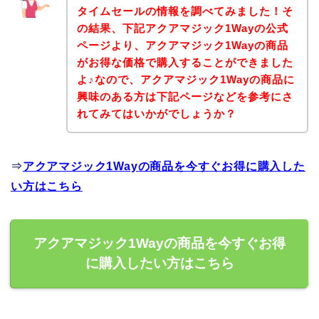
タイムセールの情報を調べてみました！そ
の結果、下記アクアマジック1Wayの公式
ページより、アクアマジック1Wayの商品
がお得な価格で購入することができました
よ♪なので、アクアマジック1Wayの商品に
興味のある方は下記ページなどを参考にさ
れてみてはいかがでしょうか？
⇒
アクアマジック1Wayの商品を今すぐお得に購入した
い方はこちら
アクアマジック1Wayの商品を今すぐお得
に購入したい方はこちら