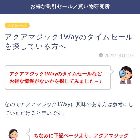
お得な割引セール／買い物研究所
タイムセール
アクアマジック1Wayのタイムセール
を探している方へ
2021年4月19日
アクアマジック1Wayのタイムセールなど
お得な情報がないかを探してみました～♪
なのでアクアマジック1Wayに興味のある方は参考にし
ていただけると幸いです。
ちなみに下記ページより、アクアマジック