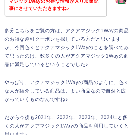
マジック1Wayのお得な情報が入り次第記
事にさせていただきますね♪
多分こちらをご覧の方は、アクアマジック1Wayの商品
のお得な割引クーポンを探している方だと思います
が、今回色々とアクアマジック1Wayのことを調べてみ
て思ったのは、数多くの人がアクアマジック1Wayの商
品に満足しているということでした♪
やっぱり、アクアマジック1Wayの商品のように、色々
な人が紹介している商品は、よい商品なので自然と広
がっていくものなんですね♪
だから今後も2021年、2022年、2023年、2024年と多
くの人がアクアマジック1Wayの商品を利用していくと
思います♪