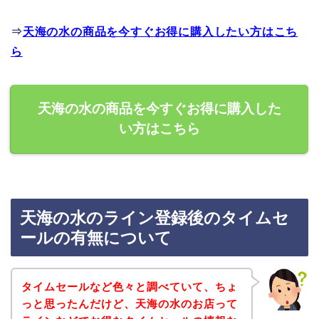
⇒
天海の水の商品を今すぐお得に購入したい方はこち
ら
天海の水の商品を今すぐお得に購入した
い方はこちら
天海の水のライン登録後のタイムセ
ールの有無について
タイムセールなど色々と調べていて、ちょ
っと思ったんだけど、天海の水のお店って