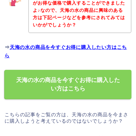
がお得な価格で購入することができました
よ♪なので、天海の水の商品に興味のある
方は下記ページなどを参考にされてみては
いかがでしょうか？
⇒
天海の水の商品を今すぐお得に購入したい方はこち
ら
天海の水の商品を今すぐお得に購入した
い方はこちら
こちらの記事をご覧の方は、天海の水の商品を今まさ
に購入しようと考えているのではないでしょうか？