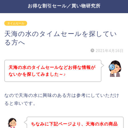
お得な割引セール／買い物研究所
タイムセール
天海の水のタイムセールを探してい
る方へ
2021年4月16日
天海の水のタイムセールなどお得な情報が
ないかを探してみました～♪
なので天海の水に興味のある方は参考にしていただけ
ると幸いです。
ちなみに下記ページより、天海の水の商品