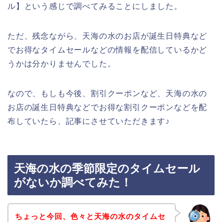
ル】という感じで調べてみることにしました。
ただ、残念ながら、天海の水のお店が誕生日特典など
でお得なタイムセールなどの情報を配信しているかど
うかは分かりませんでした。
なので、もしも今後、割引クーポンなど、天海の水の
お店の誕生日特典などでお得な割引クーポンなどを配
布していたら、記事にさせていただきます♪
天海の水の季節限定のタイムセール
がないか調べてみた！
ちょっと今回、色々と天海の水のタイムセ