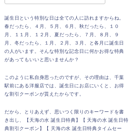
誕生日という特別な日は全ての人に訪れますからね。
春だったら、４月、５月、６月、秋だったら、１０
月、１１月、１２月、夏だったら、７月、８月、９
月、冬だったら、１月、２月、３月、と各月に誕生日
の人がいます。そんな特別な記念日に何かお得な特典
があってもいいと思いませんか？
このように私自身思ったのですが、その理由は、千葉
駅前にある洋服店では、誕生日にお店にいくと、お得
な割引クーポンが貰えたからです。
だから、とりあえず、思いつく限りのキーワードを書
き出し、【天海の水 誕生日特典】【 天海の水 誕生日特
典割引クーポン】【 天海の水 誕生日特典タイムセー