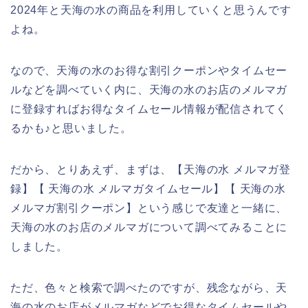
2024年と天海の水の商品を利用していくと思うんです
よね。
なので、天海の水のお得な割引クーポンやタイムセー
ルなどを調べていく内に、天海の水のお店のメルマガ
に登録すればお得なタイムセール情報が配信されてく
るかも♪と思いました。
だから、とりあえず、まずは、【天海の水 メルマガ登
録】【 天海の水 メルマガタイムセール】【 天海の水
メルマガ割引クーポン】という感じで友達と一緒に、
天海の水のお店のメルマガについて調べてみることに
しました。
ただ、色々と検索で調べたのですが、残念ながら、天
海の水のお店がメルマガなどでお得なタイムセールや