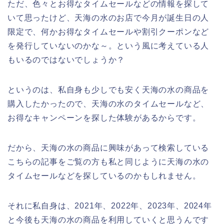
ただ、色々とお得なタイムセールなどの情報を探して
いて思ったけど、天海の水のお店で今月が誕生日の人
限定で、何かお得なタイムセールや割引クーポンなど
を発行していないのかな～。という風に考えている人
もいるのではないでしょうか？
というのは、私自身も少しでも安く天海の水の商品を
購入したかったので、天海の水のタイムセールなど、
お得なキャンペーンを探した体験があるからです。
だから、天海の水の商品に興味があって検索している
こちらの記事をご覧の方も私と同じように天海の水の
タイムセールなどを探しているのかもしれません。
それに私自身は、2021年、2022年、2023年、2024年
と今後も天海の水の商品を利用していくと思うんです