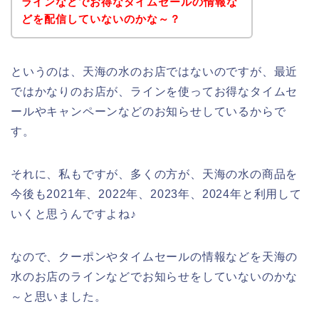
ラインなどでお得なタイムセールの情報な
どを配信していないのかな～？
というのは、天海の水のお店ではないのですが、最近
ではかなりのお店が、ラインを使ってお得なタイムセ
ールやキャンペーンなどのお知らせしているからで
す。
それに、私もですが、多くの方が、天海の水の商品を
今後も2021年、2022年、2023年、2024年と利用して
いくと思うんですよね♪
なので、クーポンやタイムセールの情報などを天海の
水のお店のラインなどでお知らせをしていないのかな
～と思いました。