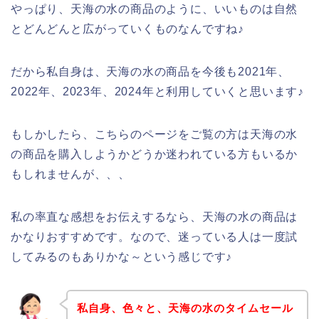
やっぱり、天海の水の商品のように、いいものは自然
とどんどんと広がっていくものなんですね♪
だから私自身は、天海の水の商品を今後も2021年、
2022年、2023年、2024年と利用していくと思います♪
もしかしたら、こちらのページをご覧の方は天海の水
の商品を購入しようかどうか迷われている方もいるか
もしれませんが、、、
私の率直な感想をお伝えするなら、天海の水の商品は
かなりおすすめです。なので、迷っている人は一度試
してみるのもありかな～という感じです♪
私自身、色々と、天海の水のタイムセール