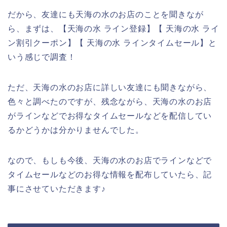
だから、友達にも天海の水のお店のことを聞きなが
ら、まずは、【天海の水 ライン登録】【 天海の水 ライ
ン割引クーポン】【 天海の水 ラインタイムセール】と
いう感じで調査！
ただ、天海の水のお店に詳しい友達にも聞きながら、
色々と調べたのですが、残念ながら、天海の水のお店
がラインなどでお得なタイムセールなどを配信してい
るかどうかは分かりませんでした。
なので、もしも今後、天海の水のお店でラインなどで
タイムセールなどのお得な情報を配布していたら、記
事にさせていただきます♪