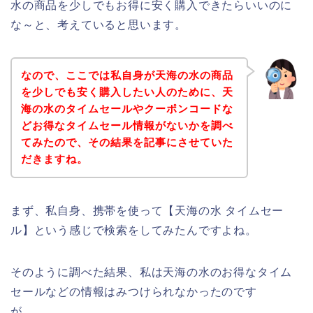
水の商品を少しでもお得に安く購入できたらいいのに
な～と、考えていると思います。
なので、ここでは私自身が天海の水の商品
を少しでも安く購入したい人のために、天
海の水のタイムセールやクーポンコードな
どお得なタイムセール情報がないかを調べ
てみたので、その結果を記事にさせていた
だきますね。
まず、私自身、携帯を使って【天海の水 タイムセー
ル】という感じで検索をしてみたんですよね。
そのように調べた結果、私は天海の水のお得なタイム
セールなどの情報はみつけられなかったのです
が、、、