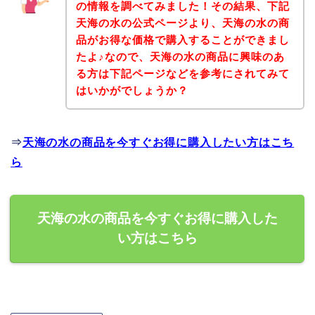
の情報を調べてみました！その結果、下記
天海の水の公式ページより、天海の水の商
品がお得な価格で購入することができまし
たよ♪なので、天海の水の商品に興味のあ
る方は下記ページなどを参考にされてみて
はいかがでしょうか？
⇒
天海の水の商品を今すぐお得に購入したい方はこち
ら
天海の水の商品を今すぐお得に購入した
い方はこちら