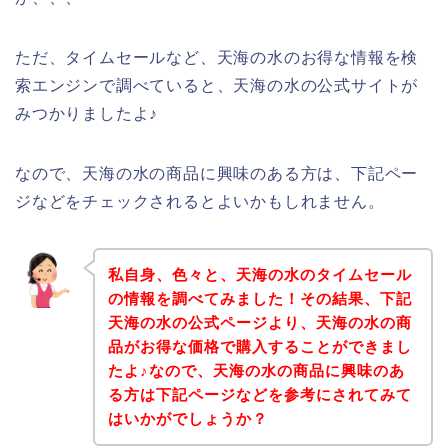
ただ、タイムセールなど、天海の水のお得な情報を検
索エンジンで調べていると、天海の水の公式サイトが
みつかりましたよ♪
なので、天海の水の商品に興味のある方は、下記ペー
ジなどをチェックされるとよいかもしれません。
私自身、色々と、天海の水のタイムセール
の情報を調べてみました！その結果、下記
天海の水の公式ページより、天海の水の商
品がお得な価格で購入することができまし
たよ♪なので、天海の水の商品に興味のあ
る方は下記ページなどを参考にされてみて
はいかがでしょうか？