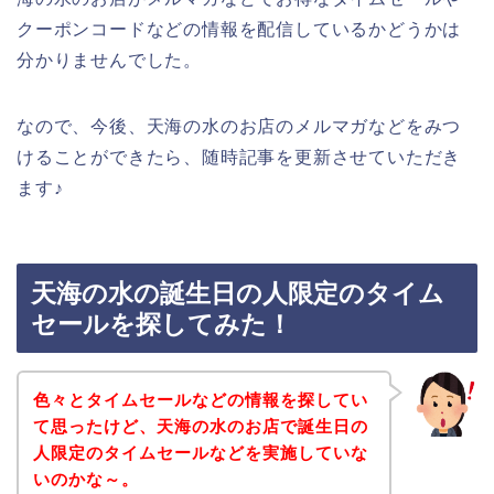
クーポンコードなどの情報を配信しているかどうかは
分かりませんでした。
なので、今後、天海の水のお店のメルマガなどをみつ
けることができたら、随時記事を更新させていただき
ます♪
天海の水の誕生日の人限定のタイム
セールを探してみた！
色々とタイムセールなどの情報を探してい
て思ったけど、天海の水のお店で誕生日の
人限定のタイムセールなどを実施していな
いのかな～。