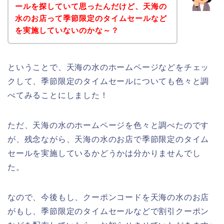
ールを探していて思ったんだけど、天海の
水のお店って季節限定のタイムセールなど
を実施していないのかな～？
ということで、天海の水のホームページなどをチェッ
クして、季節限定のタイムセールについても色々と調
べてみることにしました！
ただ、天海の水のホームページを色々と調べたのです
が、残念ながら、天海の水のお店で季節限定のタイム
セールを実施しているかどうかは分かりませんでし
た。
なので、今後もし、クーポンコードを天海の水のお店
がもし、季節限定のタイムセールなどで割引クーポン