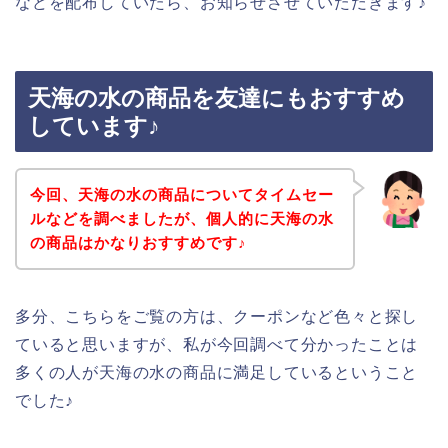
などを配布していたら、お知らせさせていただきます♪
天海の水の商品を友達にもおすすめ
しています♪
今回、天海の水の商品についてタイムセー
ルなどを調べましたが、個人的に天海の水
の商品はかなりおすすめです♪
多分、こちらをご覧の方は、クーポンなど色々と探し
ていると思いますが、私が今回調べて分かったことは
多くの人が天海の水の商品に満足しているということ
でした♪