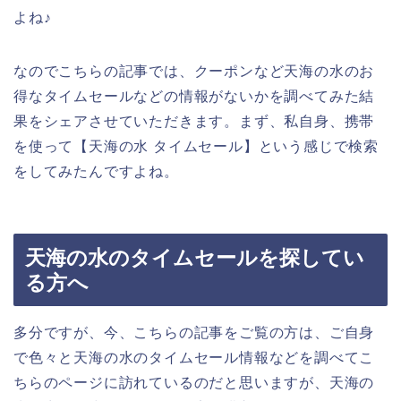
よね♪
なのでこちらの記事では、クーポンなど天海の水のお
得なタイムセールなどの情報がないかを調べてみた結
果をシェアさせていただきます。まず、私自身、携帯
を使って【天海の水 タイムセール】という感じで検索
をしてみたんですよね。
天海の水のタイムセールを探してい
る方へ
多分ですが、今、こちらの記事をご覧の方は、ご自身
で色々と天海の水のタイムセール情報などを調べてこ
ちらのページに訪れているのだと思いますが、天海の