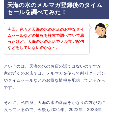
天海の水のメルマガ登録後のタイム
セールを調べてみた！
今回、色々と天海の水のお店のお得なタイ
ムセールなどの情報を検索で調べていて思
ったけど、天海の水のお店でメルマガ配信
などをしていないのかな～。
というのは、天海の水のお店の話ではないのですが、
家の近くのお店では、メルマガを使って割引クーポン
やタイムセールなどのお得な情報を配信しているから
です。
それに、私自身、天海の水の商品をかなりの方が気に
入っているので、今後も2021年、2022年、2023年、