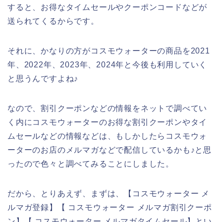
すると、お得なタイムセールやクーポンコードなどが
送られてくるからです。
それに、かなりの方がコスモウォーターの商品を2021
年、2022年、2023年、2024年と今後も利用していく
と思うんですよね♪
なので、割引クーポンなどの情報をネットで調べてい
く内にコスモウォーターのお得な割引クーポンやタイ
ムセールなどの情報などは、もしかしたらコスモウォ
ーターのお店のメルマガなどで配信しているかも♪と思
ったので色々と調べてみることにしました。
だから、とりあえず、まずは、【コスモウォーター メ
ルマガ登録】【 コスモウォーター メルマガ割引クーポ
ン】【 コスモウォーター メルマガタイムセール】とい