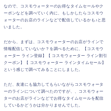
なので、コスモウォーターのお得なタイムセールやク
ーポンなどを調べていく内に、もしかしたらコスモウ
ォーターのお店のラインなどで配信しているかも♪と思
いました。
だから、まずは、コスモウォーターのお店がラインで
情報配信していないか？を調べるために、【コスモウ
ォーター ライン登録】【 コスモウォーター ライン割引
クーポン】【 コスモウォーター ラインタイムセール】
という感じで調べてみることにしました。
ただ、友達にも協力してもらいながらコスモウォータ
ーのラインについて調べたのですが、、コスモウォー
ターのお店がラインなどでお得なタイムセールを配信
しているかどうかは分かりませんでした。