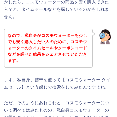
かしたら、コスモウォーターの商品を安く購入できた
ら？と、タイムセールなどを探しているのかもしれま
せん。
なので、私自身がコスモウォーターを少し
でも安く購入したい人のために、コスモウ
ォーターのタイムセールやクーポンコード
などを調べた結果をシェアさせていただき
ます。
まず、私自身、携帯を使って【コスモウォーター タイ
ムセール】という感じで検索をしてみたんですよね。
ただ、そのようにあれこれと、コスモウォーターにつ
いて調べてはみたものの、私自身コスモウォーターの