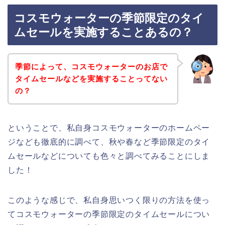
コスモウォーターの季節限定のタイ
ムセールを実施することあるの？
季節によって、コスモウォーターのお店で
タイムセールなどを実施することってない
の？
ということで、私自身コスモウォーターのホームペー
ジなども徹底的に調べて、秋や春など季節限定のタイ
ムセールなどについても色々と調べてみることにしま
した！
このような感じで、私自身思いつく限りの方法を使っ
てコスモウォーターの季節限定のタイムセールについ