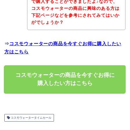
で購入することができましたよ♪なので、
コスモウォーターの商品に興味のある方は
下記ページなどを参考にされてみてはいか
がでしょうか？
⇒
コスモウォーターの商品を今すぐお得に購入したい
方はこちら
コスモウォーターの商品を今すぐお得に
購入したい方はこちら
コスモウォータータイムセール