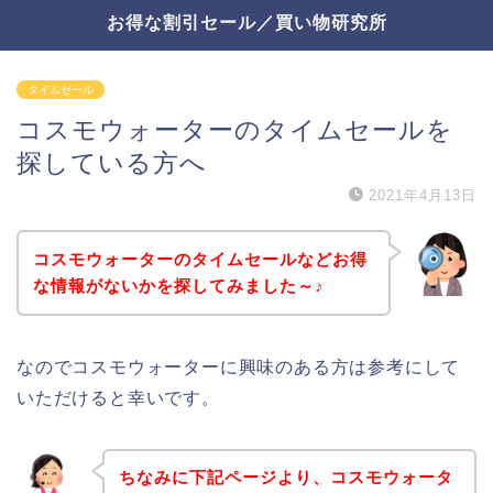
お得な割引セール／買い物研究所
タイムセール
コスモウォーターのタイムセールを
探している方へ
2021年4月13日
コスモウォーターのタイムセールなどお得
な情報がないかを探してみました～♪
なのでコスモウォーターに興味のある方は参考にして
いただけると幸いです。
ちなみに下記ページより、コスモウォータ