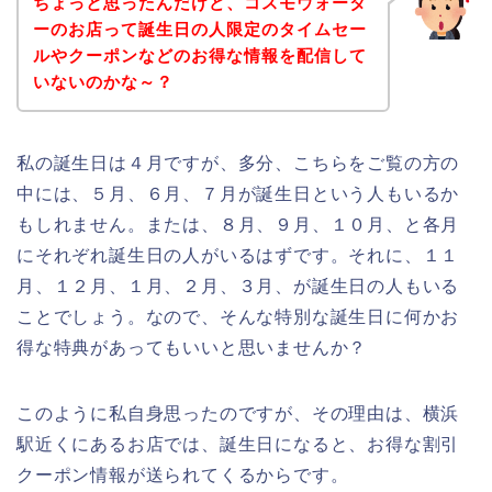
ちょっと思ったんだけど、コスモウォータ
ーのお店って誕生日の人限定のタイムセー
ルやクーポンなどのお得な情報を配信して
いないのかな～？
私の誕生日は４月ですが、多分、こちらをご覧の方の
中には、５月、６月、７月が誕生日という人もいるか
もしれません。または、８月、９月、１０月、と各月
にそれぞれ誕生日の人がいるはずです。それに、１１
月、１２月、１月、２月、３月、が誕生日の人もいる
ことでしょう。なので、そんな特別な誕生日に何かお
得な特典があってもいいと思いませんか？
このように私自身思ったのですが、その理由は、横浜
駅近くにあるお店では、誕生日になると、お得な割引
クーポン情報が送られてくるからです。