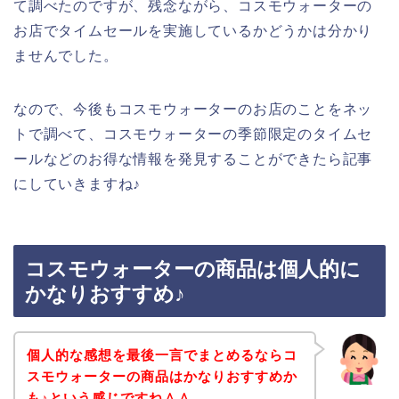
て調べたのですが、残念ながら、コスモウォーターの
お店でタイムセールを実施しているかどうかは分かり
ませんでした。
なので、今後もコスモウォーターのお店のことをネッ
トで調べて、コスモウォーターの季節限定のタイムセ
ールなどのお得な情報を発見することができたら記事
にしていきますね♪
コスモウォーターの商品は個人的に
かなりおすすめ♪
個人的な感想を最後一言でまとめるならコ
スモウォーターの商品はかなりおすすめか
も♪という感じですね＾＾