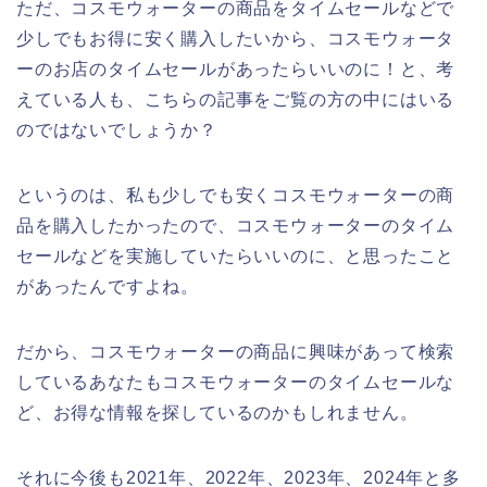
ただ、コスモウォーターの商品をタイムセールなどで
少しでもお得に安く購入したいから、コスモウォータ
ーのお店のタイムセールがあったらいいのに！と、考
えている人も、こちらの記事をご覧の方の中にはいる
のではないでしょうか？
というのは、私も少しでも安くコスモウォーターの商
品を購入したかったので、コスモウォーターのタイム
セールなどを実施していたらいいのに、と思ったこと
があったんですよね。
だから、コスモウォーターの商品に興味があって検索
しているあなたもコスモウォーターのタイムセールな
ど、お得な情報を探しているのかもしれません。
それに今後も2021年、2022年、2023年、2024年と多