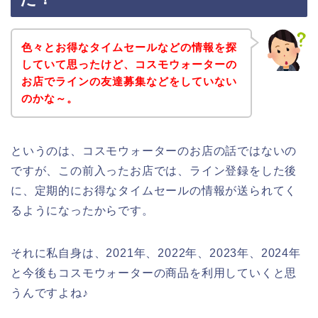
色々とお得なタイムセールなどの情報を探
していて思ったけど、コスモウォーターの
お店でラインの友達募集などをしていない
のかな～。
というのは、コスモウォーターのお店の話ではないの
ですが、この前入ったお店では、ライン登録をした後
に、定期的にお得なタイムセールの情報が送られてく
るようになったからです。
それに私自身は、2021年、2022年、2023年、2024年
と今後もコスモウォーターの商品を利用していくと思
うんですよね♪