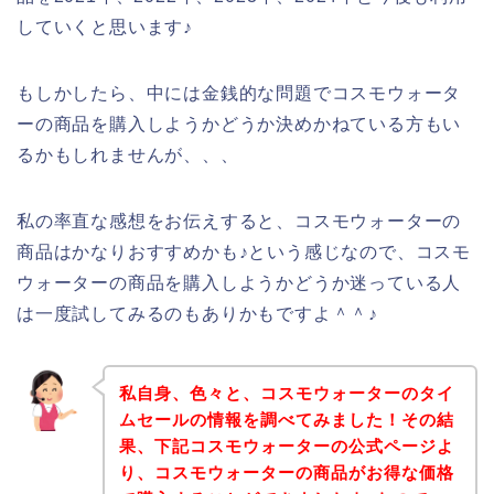
していくと思います♪
もしかしたら、中には金銭的な問題でコスモウォータ
ーの商品を購入しようかどうか決めかねている方もい
るかもしれませんが、、、
私の率直な感想をお伝えすると、コスモウォーターの
商品はかなりおすすめかも♪という感じなので、コスモ
ウォーターの商品を購入しようかどうか迷っている人
は一度試してみるのもありかもですよ＾＾♪
私自身、色々と、コスモウォーターのタイ
ムセールの情報を調べてみました！その結
果、下記コスモウォーターの公式ページよ
り、コスモウォーターの商品がお得な価格