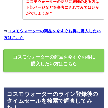
コスモウォーターの商品に興味のある方は
下記ページなどを参考にされてみてはいか
がでしょうか？
⇒
コスモウォーターの商品を今すぐお得に購入したい
方はこちら
コスモウォーターの商品を今すぐお得に
購入したい方はこちら
コスモウォーターのライン登録後の
タイムセールを検索で調査してみ
た！