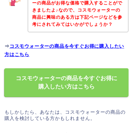
ーの商品がお得な価格で購入することがで
きましたよ♪なので、コスモウォーターの
商品に興味のある方は下記ページなどを参
考にされてみてはいかがでしょうか？
⇒
コスモウォーターの商品を今すぐお得に購入したい
方はこちら
コスモウォーターの商品を今すぐお得に
購入したい方はこちら
もしかしたら、あなたは、コスモウォーターの商品の
購入を検討している方かもしれません。