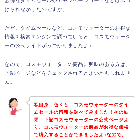
お得なタイムセールやキャンペーンコードなどはみつ
けられなかったのですが、、、
ただ、タイムセールなど、コスモウォーターのお得な
情報を検索エンジンで調べていると、コスモウォータ
ーの公式サイトがみつかりましたよ♪
なので、コスモウォーターの商品に興味のある方は、
下記ページなどをチェックされるとよいかもしれませ
ん。
私自身、色々と、コスモウォーターのタイ
ムセールの情報を調べてみました！その結
果、下記コスモウォーターの公式ページよ
り、コスモウォーターの商品がお得な価格
で購入することができましたよ♪なので、