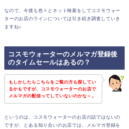
なので、今後も色々とネット検索をしてコスモウォー
ターのお店のラインについては引き続き調査していき
ますね♪
コスモウォーターのメルマガ登録後
のタイムセールはあるの？
もしかしたらこちらをご覧の方も探してい
るかもですが、コスモウォーターのお店で
メルマガの配信ってしていないのかな～。
というのは、コスモウォーターのお店の話ではないの
ですが、とある知り合いのお店では、メルマガ登録を