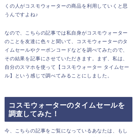
くの人がコスモウォーターの商品を利用していくと思
うんですよね♪
なので、こちらの記事では私自身がコスモウォーター
のことを友達に色々と聞いて、コスモウォーターのタ
イムセールやクーポンコードなどを調べてみたので、
その結果を記事にさせていただきます。まず、私は、
自分のスマホを使って【コスモウォーター タイムセー
ル】という感じで調べてみることにしました。
コスモウォーターのタイムセールを
調査してみた！
今、こちらの記事をご覧になっているあなたは、もし