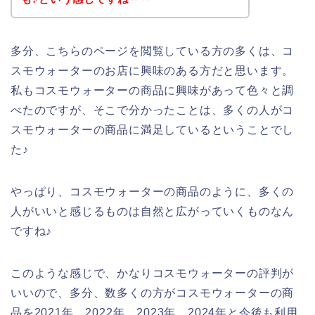
多分、こちらのページを閲覧している方の多くは、コ
スモウォーターのお店に興味のある方だと思います。
私もコスモウォーターの商品に興味があって色々と調
べたのですが、そこで分かったことは、多くの人がコ
スモウォーターの商品に満足しているということでし
た♪
やっぱり、コスモウォーターの商品のように、多くの
人がいいと感じるものは自然と広がっていくものなん
ですね♪
このような感じで、かなりコスモウォーターの評判が
いいので、多分、数多くの方がコスモウォーターの商
品を2021年、2022年、2023年、2024年と今後も利用