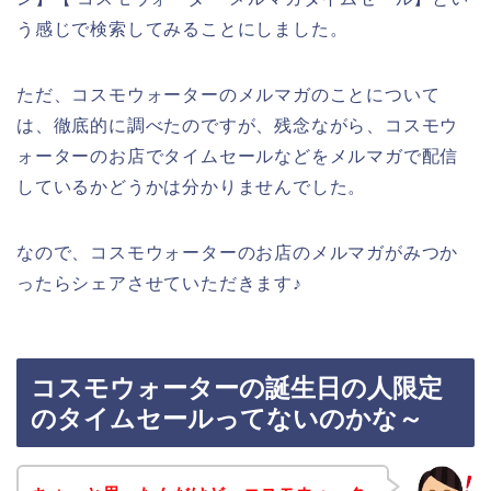
う感じで検索してみることにしました。
ただ、コスモウォーターのメルマガのことについて
は、徹底的に調べたのですが、残念ながら、コスモウ
ォーターのお店でタイムセールなどをメルマガで配信
しているかどうかは分かりませんでした。
なので、コスモウォーターのお店のメルマガがみつか
ったらシェアさせていただきます♪
コスモウォーターの誕生日の人限定
のタイムセールってないのかな～