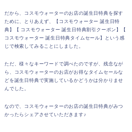
だから、コスモウォーターのお店の誕生日特典を探す
ために、とりあえず、【コスモウォーター 誕生日特
典】【 コスモウォーター 誕生日特典割引クーポン】【
コスモウォーター 誕生日特典タイムセール】という感
じで検索してみることにしました。
ただ、様々なキーワードで調べたのですが、残念なが
ら、コスモウォーターのお店がお得なタイムセールな
どを誕生日特典で実施しているかどうかは分かりませ
んでした。
なので、コスモウォーターのお店の誕生日特典がみつ
かったらシェアさせていただきます♪