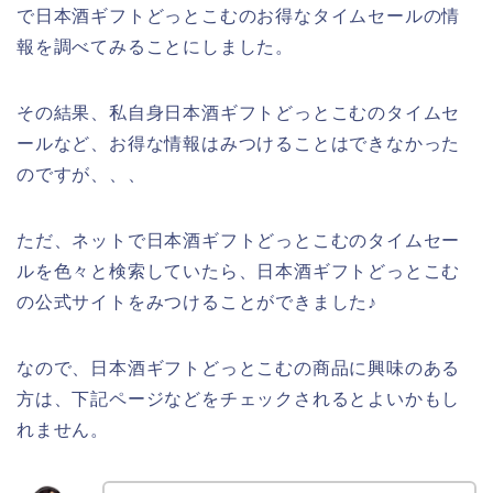
で日本酒ギフトどっとこむのお得なタイムセールの情
報を調べてみることにしました。
その結果、私自身日本酒ギフトどっとこむのタイムセ
ールなど、お得な情報はみつけることはできなかった
のですが、、、
ただ、ネットで日本酒ギフトどっとこむのタイムセー
ルを色々と検索していたら、日本酒ギフトどっとこむ
の公式サイトをみつけることができました♪
なので、日本酒ギフトどっとこむの商品に興味のある
方は、下記ページなどをチェックされるとよいかもし
れません。