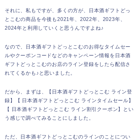
それに、私もですが、多くの方が、日本酒ギフトどっ
とこむの商品を今後も2021年、2022年、2023年、
2024年と利用していくと思うんですよね♪
なので、日本酒ギフトどっとこむのお得なタイムセー
ルやクーポンコードなどのキャンペーン情報を日本酒
ギフトどっとこむのお店のライン登録をしたら配信さ
れてくるかも♪と思いました。
だから、まずは、【日本酒ギフトどっとこむ ライン登
録】【 日本酒ギフトどっとこむ ラインタイムセール】
【 日本酒ギフトどっとこむ ライン割引クーポン】とい
う感じで調べてみることにしました。
ただ、日本酒ギフトどっとこむのラインのことについ