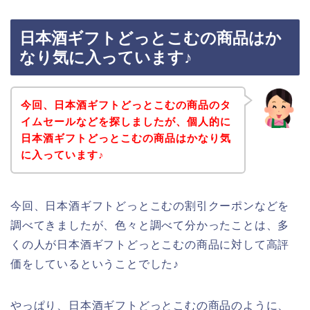
日本酒ギフトどっとこむの商品はか
なり気に入っています♪
今回、日本酒ギフトどっとこむの商品のタ
イムセールなどを探しましたが、個人的に
日本酒ギフトどっとこむの商品はかなり気
に入っています♪
今回、日本酒ギフトどっとこむの割引クーポンなどを
調べてきましたが、色々と調べて分かったことは、多
くの人が日本酒ギフトどっとこむの商品に対して高評
価をしているということでした♪
やっぱり、日本酒ギフトどっとこむの商品のように、