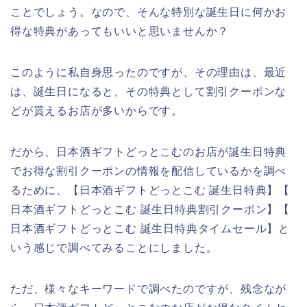
ことでしょう。なので、そんな特別な誕生日に何かお
得な特典があってもいいと思いませんか？
このように私自身思ったのですが、その理由は、最近
は、誕生日になると、その特典として割引クーポンな
どが貰えるお店が多いからです。
だから、日本酒ギフトどっとこむのお店が誕生日特典
でお得な割引クーポンの情報を配信しているかを調べ
るために、【日本酒ギフトどっとこむ 誕生日特典】【
日本酒ギフトどっとこむ 誕生日特典割引クーポン】【
日本酒ギフトどっとこむ 誕生日特典タイムセール】と
いう感じで調べてみることにしました。
ただ、様々なキーワードで調べたのですが、残念なが