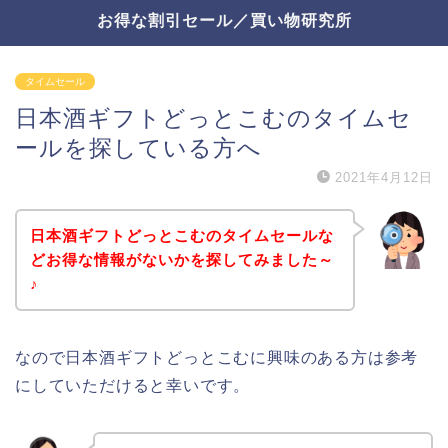
お得な割引セール／買い物研究所
タイムセール
日本酒ギフトどっとこむのタイムセ
ールを探している方へ
2021年4月12日
日本酒ギフトどっとこむのタイムセールな
どお得な情報がないかを探してみました～
♪
なので日本酒ギフトどっとこむに興味のある方は参考
にしていただけると幸いです。