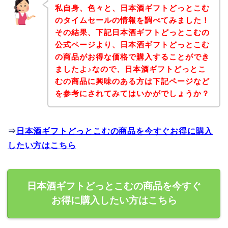
私自身、色々と、日本酒ギフトどっとこむ
のタイムセールの情報を調べてみました！
その結果、下記日本酒ギフトどっとこむの
公式ページより、日本酒ギフトどっとこむ
の商品がお得な価格で購入することができ
ましたよ♪なので、日本酒ギフトどっとこ
むの商品に興味のある方は下記ページなど
を参考にされてみてはいかがでしょうか？
⇒
日本酒ギフトどっとこむの商品を今すぐお得に購入
したい方はこちら
日本酒ギフトどっとこむの商品を今すぐ
お得に購入したい方はこちら