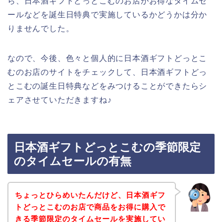
ら、日本酒ギフトどっとこむのお店がお得なタイムセ
ールなどを誕生日特典で実施しているかどうかは分か
りませんでした。
なので、今後、色々と個人的に日本酒ギフトどっとこ
むのお店のサイトをチェックして、日本酒ギフトどっ
とこむの誕生日特典などをみつけることができたらシ
ェアさせていただきますね♪
日本酒ギフトどっとこむの季節限定
のタイムセールの有無
ちょっとひらめいたんだけど、日本酒ギフ
トどっとこむのお店で商品をお得に購入で
きる季節限定のタイムセールを実施してい