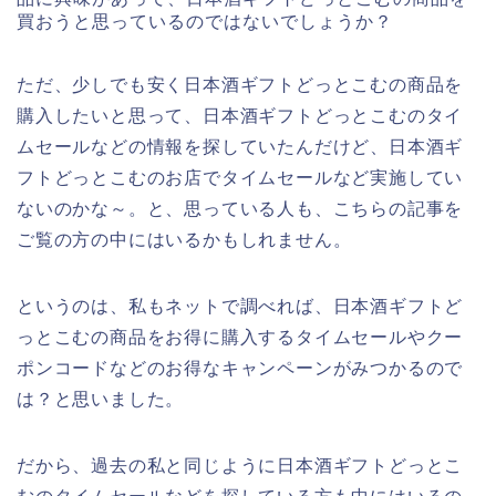
買おうと思っているのではないでしょうか？
ただ、少しでも安く日本酒ギフトどっとこむの商品を
購入したいと思って、日本酒ギフトどっとこむのタイ
ムセールなどの情報を探していたんだけど、日本酒ギ
フトどっとこむのお店でタイムセールなど実施してい
ないのかな～。と、思っている人も、こちらの記事を
ご覧の方の中にはいるかもしれません。
というのは、私もネットで調べれば、日本酒ギフトど
っとこむの商品をお得に購入するタイムセールやクー
ポンコードなどのお得なキャンペーンがみつかるので
は？と思いました。
だから、過去の私と同じように日本酒ギフトどっとこ