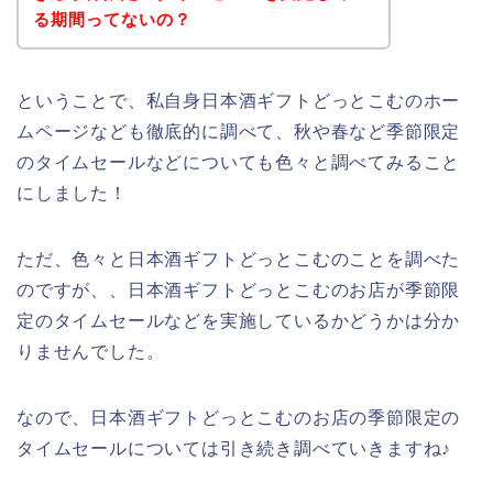
る期間ってないの？
ということで、私自身日本酒ギフトどっとこむのホー
ムページなども徹底的に調べて、秋や春など季節限定
のタイムセールなどについても色々と調べてみること
にしました！
ただ、色々と日本酒ギフトどっとこむのことを調べた
のですが、、日本酒ギフトどっとこむのお店が季節限
定のタイムセールなどを実施しているかどうかは分か
りませんでした。
なので、日本酒ギフトどっとこむのお店の季節限定の
タイムセールについては引き続き調べていきますね♪