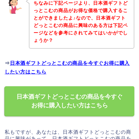
ちなみに下記ページより、日本酒ギフトど
っとこむの商品がお得な価格で購入するこ
とができましたよ♪なので、日本酒ギフト
どっとこむの商品に興味のある方は下記ペ
ージなどを参考にされてみてはいかがでし
ょうか？
⇒
日本酒ギフトどっとこむの商品を今すぐお得に購入
したい方はこちら
日本酒ギフトどっとこむの商品を今すぐ
お得に購入したい方はこちら
私もですが、あなたは、日本酒ギフトどっとこむの商
品に興味があって、日本酒ギフトどっとこむの商品を