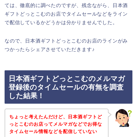
ては、徹底的に調べたのですが、残念ながら、日本酒
ギフトどっとこむのお店でタイムセールなどをライン
で配信しているかどうかは分かりませんでした。
なので、日本酒ギフトどっとこむのお店のラインがみ
つかったらシェアさせていただきます♪
日本酒ギフトどっとこむのメルマガ
登録後のタイムセールの有無を調査
した結果！
ちょっと考えたんだけど、日本酒ギフトど
っとこむのお店ってメルマガなどでお得な
タイムセール情報などを配信していない