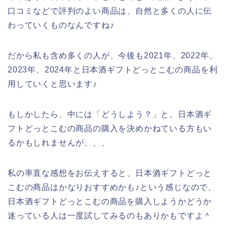
口コミなどで評判のよい商品は、自然と多くの人に伝
わっていくものなんですね♪
だから私も含め多くの人が、今後も2021年、2022年、
2023年、2024年と日本酒ギフトどっとこむの商品を利
用していくと思います♪
もしかしたら、中には「どうしよう？」と、日本酒ギ
フトどっとこむの商品の購入を決めかねている方もい
るかもしれませんが、、、
私の率直な感想をお伝えすると、日本酒ギフトどっと
こむの商品はかなりおすすめかも♪という感じなので、
日本酒ギフトどっとこむの商品を購入しようかどうか
迷っている人は一度試してみるのもありかもですよ＾