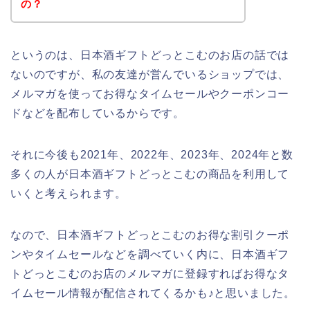
の？
というのは、日本酒ギフトどっとこむのお店の話では
ないのですが、私の友達が営んでいるショップでは、
メルマガを使ってお得なタイムセールやクーポンコー
ドなどを配布しているからです。
それに今後も2021年、2022年、2023年、2024年と数
多くの人が日本酒ギフトどっとこむの商品を利用して
いくと考えられます。
なので、日本酒ギフトどっとこむのお得な割引クーポ
ンやタイムセールなどを調べていく内に、日本酒ギフ
トどっとこむのお店のメルマガに登録すればお得なタ
イムセール情報が配信されてくるかも♪と思いました。