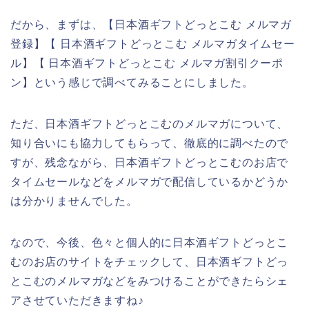
だから、まずは、【日本酒ギフトどっとこむ メルマガ
登録】【 日本酒ギフトどっとこむ メルマガタイムセー
ル】【 日本酒ギフトどっとこむ メルマガ割引クーポ
ン】という感じで調べてみることにしました。
ただ、日本酒ギフトどっとこむのメルマガについて、
知り合いにも協力してもらって、徹底的に調べたので
すが、残念ながら、日本酒ギフトどっとこむのお店で
タイムセールなどをメルマガで配信しているかどうか
は分かりませんでした。
なので、今後、色々と個人的に日本酒ギフトどっとこ
むのお店のサイトをチェックして、日本酒ギフトどっ
とこむのメルマガなどをみつけることができたらシェ
アさせていただきますね♪