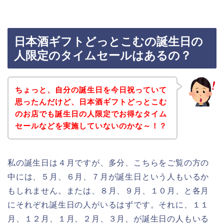
日本酒ギフトどっとこむの誕生日の
人限定のタイムセールはあるの？
ちょっと、自分の誕生日を今日祝っていて
思ったんだけど、日本酒ギフトどっとこむ
のお店でも誕生日の人限定でお得なタイム
セールなどを実施していないのかな～！？
私の誕生日は４月ですが、多分、こちらをご覧の方の
中には、５月、６月、７月が誕生日という人もいるか
もしれません。または、８月、９月、１０月、と各月
にそれぞれ誕生日の人がいるはずです。それに、１１
月、１２月、１月、２月、３月、が誕生日の人もいる