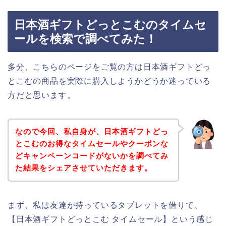
日本酒ギフトどっとこむのタイムセ
ールを検索で調べてみた！
多分、こちらのページをご覧の方は日本酒ギフトどっ
とこむの商品を実際に購入しようかどうか迷っている
方だと思います。
なので今回、私自身が、日本酒ギフトどっ
とこむのお得なタイムセールやクーポンな
どキャンペーンコードがないかを調べてみ
た結果をシェアさせていただきます。
まず、私は友達が持っているタブレットを借りて、
【日本酒ギフトどっとこむ タイムセール】という感じ