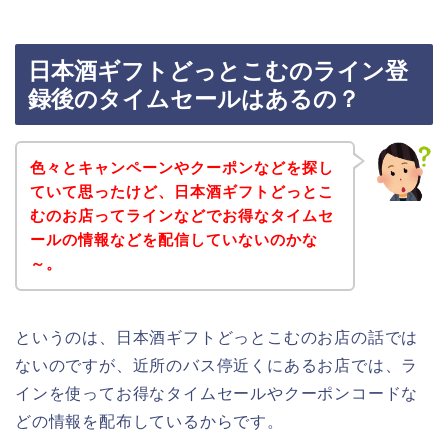
日本酒ギフトどっとこむのライン登
録後のタイムセールはあるの？
色々とキャンペーンやクーポンなどを探し
ていて思ったけど、日本酒ギフトどっとこ
むのお店ってラインなどでお得なタイムセ
ールの情報などを配信していないのかな
～。
というのは、日本酒ギフトどっとこむのお店の話では
ないのですが、近所のバス停近くにあるお店では、ラ
インを使ってお得なタイムセールやクーポンコードな
どの情報を配布しているからです。