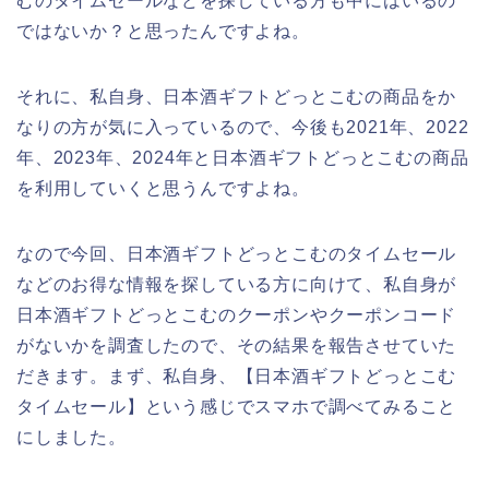
むのタイムセールなどを探している方も中にはいるの
ではないか？と思ったんですよね。
それに、私自身、日本酒ギフトどっとこむの商品をか
なりの方が気に入っているので、今後も2021年、2022
年、2023年、2024年と日本酒ギフトどっとこむの商品
を利用していくと思うんですよね。
なので今回、日本酒ギフトどっとこむのタイムセール
などのお得な情報を探している方に向けて、私自身が
日本酒ギフトどっとこむのクーポンやクーポンコード
がないかを調査したので、その結果を報告させていた
だきます。まず、私自身、【日本酒ギフトどっとこむ
タイムセール】という感じでスマホで調べてみること
にしました。