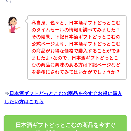
＾♪
私自身、色々と、日本酒ギフトどっとこむ
のタイムセールの情報を調べてみました！
その結果、下記日本酒ギフトどっとこむの
公式ページより、日本酒ギフトどっとこむ
の商品がお得な価格で購入することができ
ましたよ♪なので、日本酒ギフトどっとこ
むの商品に興味のある方は下記ページなど
を参考にされてみてはいかがでしょうか？
⇒
日本酒ギフトどっとこむの商品を今すぐお得に購入
したい方はこちら
日本酒ギフトどっとこむの商品を今すぐ