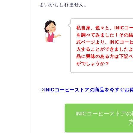
よいかもしれません。
私自身、色々と、INIC
を調べてみました！その結
式ページより、INICコ
入することができましたよ
品に興味のある方は下記
がでしょうか？
⇒
INICコーヒーストアの商品を今すぐ
INICコーヒーストア