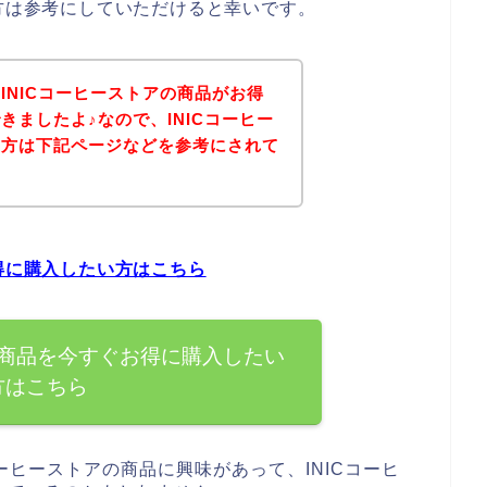
る方は参考にしていただけると幸いです。
INICコーヒーストアの商品がお得
きましたよ♪なので、INICコーヒー
る方は下記ページなどを参考にされて
？
お得に購入したい方はこちら
の商品を今すぐお得に購入したい
方はこちら
ーヒーストアの商品に興味があって、INICコーヒ