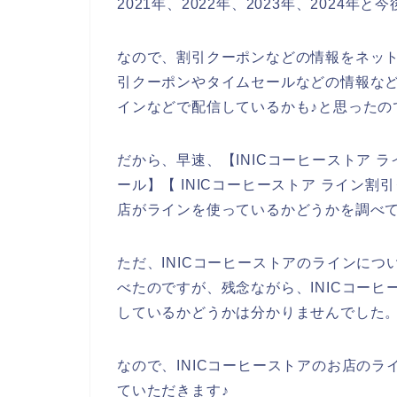
2021年、2022年、2023年、2024
なので、割引クーポンなどの情報をネット
引クーポンやタイムセールなどの情報など
インなどで配信しているかも♪と思ったの
だから、早速、【INICコーヒーストア ラ
ール】【 INICコーヒーストア ライン割
店がラインを使っているかどうかを調べ
ただ、INICコーヒーストアのラインに
べたのですが、残念ながら、INICコー
しているかどうかは分かりませんでした
なので、INICコーヒーストアのお店の
ていただきます♪