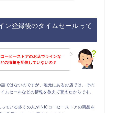
ライン登録後のタイムセールって
ICコーヒーストアのお店でラインな
などの情報を配信していないの？
店の話ではないのですが、地元にあるお店では、その
タイムセールなどの情報を教えて貰えたからです。
入っている多くの人がINICコーヒーストアの商品を