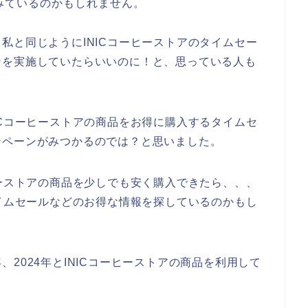
みているのかもしれません。
私と同じようにINICコーヒーストアのタイムセー
ンを実施していたらいいのに！と、思っている人も
ICコーヒーストアの商品をお得に購入するタイムセ
ンペーンがみつかるのでは？と思いました。
ヒーストアの商品を少しでも安く購入できたら、、、
タイムセールなどのお得な情報を探しているのかもし
3年、2024年とINICコーヒーストアの商品を利用して