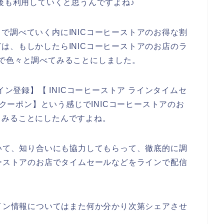
年と今後も利用していくと思うんですよね♪
で調べていく内にINICコーヒーストアのお得な割
は、もしかしたらINICコーヒーストアのお店のラ
で色々と調べてみることにしました。
イン登録】【 INICコーヒーストア ラインタイムセ
引クーポン】という感じでINICコーヒーストアのお
てみることにしたんですよね。
ついて、知り合いにも協力してもらって、徹底的に調
ヒーストアのお店でタイムセールなどをラインで配信
。
ライン情報についてはまた何か分かり次第シェアさせ