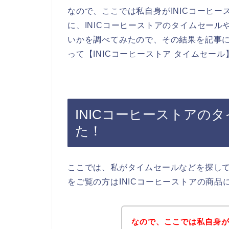
なので、ここでは私自身がINICコーヒ
に、INICコーヒーストアのタイムセー
いかを調べてみたので、その結果を記事
って【INICコーヒーストア タイムセー
INICコーヒーストアの
た！
ここでは、私がタイムセールなどを探し
をご覧の方はINICコーヒーストアの商
なので、ここでは私自身が