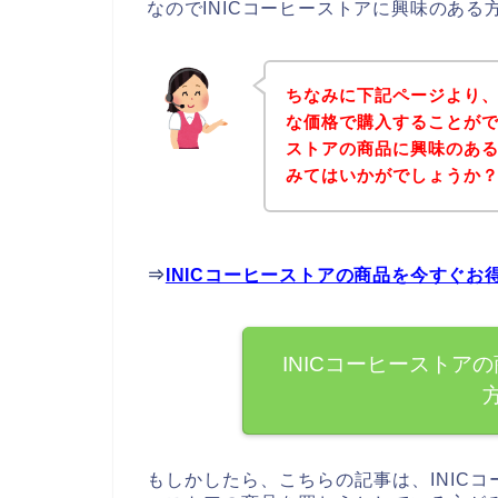
なのでINICコーヒーストアに興味のあ
ちなみに下記ページより、
な価格で購入することがで
ストアの商品に興味のあ
みてはいかがでしょうか
⇒
INICコーヒーストアの商品を今すぐ
INICコーヒーストア
もしかしたら、こちらの記事は、INICコ