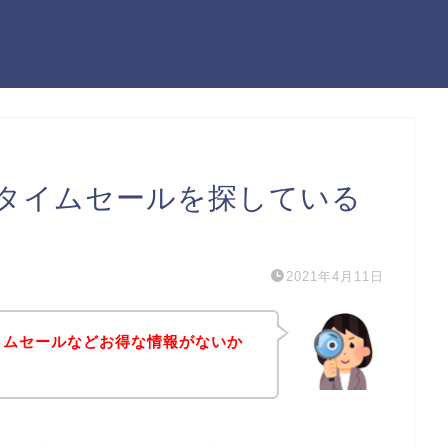
のタイムセールを探している
2021年4月11日
タイムセールなどお得な情報がないか