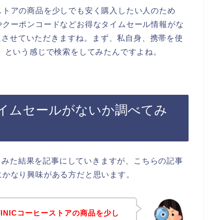
ーストアの商品を少しでも安く購入したい人のため
ルやクーポンコードなどお得なタイムセール情報がな
にさせていただきますね。まず、私自身、携帯を使
ル】という感じで検索をしてみたんですよね。
タイムセールがないか調べてみ
てみた結果を記事にしていきますが、こちらの記事
品にかなり興味がある方だと思います。
INICコーヒーストアの商品を少し