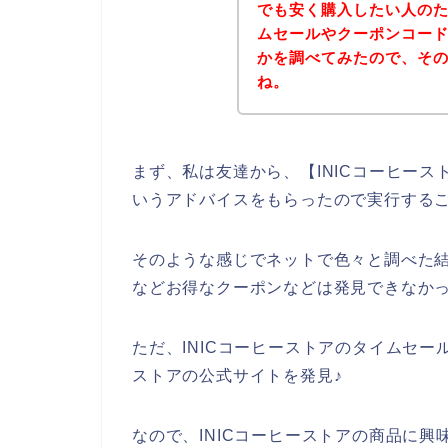
でも安く購入したい人のた
ムセールやクーポンコー
かを調べてみたので、そ
ね。
まず、私は友達から、【INICコーヒー
いうアドバイスをもらったので実行する
そのような感じでネットで色々と調べた結
などお得なクーポンなどは発見できなか
ただ、INICコーヒーストアのタイムセー
ストアの公式サイトを発見♪
なので、INICコーヒーストアの商品に