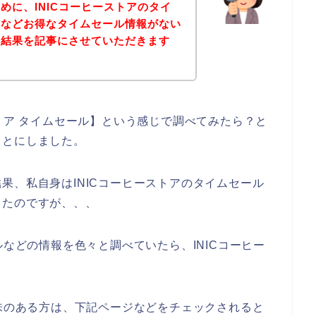
めに、INICコーヒーストアのタイ
ドなどお得なタイムセール情報がない
の結果を記事にさせていただきます
ストア タイムセール】という感じで調べてみたら？と
ことにしました。
果、私自身はINICコーヒーストアのタイムセール
ったのですが、、、
ルなどの情報を色々と調べていたら、INICコーヒー
興味のある方は、下記ページなどをチェックされると