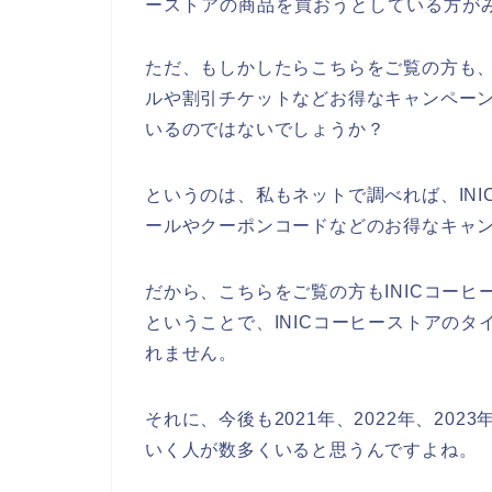
ーストアの商品を買おうとしている方が
ただ、もしかしたらこちらをご覧の方も、
ルや割引チケットなどお得なキャンペー
いるのではないでしょうか？
というのは、私もネットで調べれば、IN
ールやクーポンコードなどのお得なキャ
だから、こちらをご覧の方もINICコー
ということで、INICコーヒーストアの
れません。
それに、今後も2021年、2022年、202
いく人が数多くいると思うんですよね。