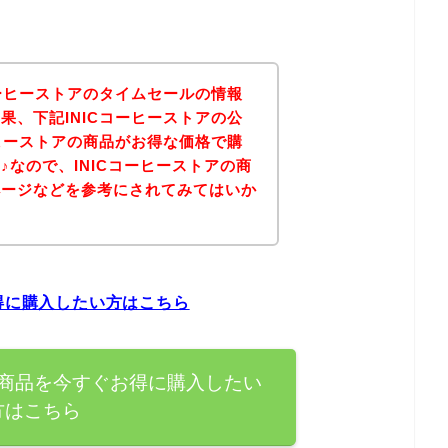
コーヒーストアのタイムセールの情報
果、下記INICコーヒーストアの公
ーヒーストアの商品がお得な価格で購
♪なので、INICコーヒーストアの商
ページなどを参考にされてみてはいか
お得に購入したい方はこちら
の商品を今すぐお得に購入したい
方はこちら