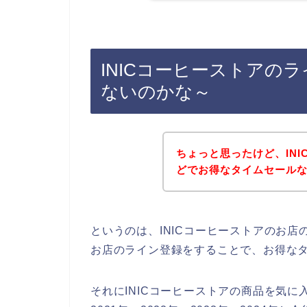
INICコーヒーストアの
ないのかな～
ちょっと思ったけど、IN
どでお得なタイムセール
というのは、INICコーヒーストアのお
お店のライン登録をすることで、お得な
それにINICコーヒーストアの商品を気に