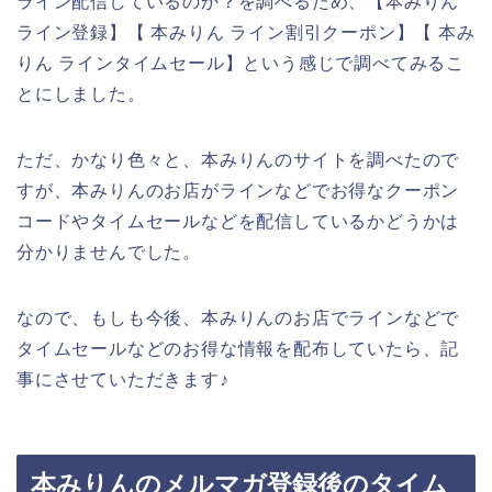
ライン配信しているのか？を調べるため、【本みりん
ライン登録】【 本みりん ライン割引クーポン】【 本み
りん ラインタイムセール】という感じで調べてみるこ
とにしました。
ただ、かなり色々と、本みりんのサイトを調べたので
すが、本みりんのお店がラインなどでお得なクーポン
コードやタイムセールなどを配信しているかどうかは
分かりませんでした。
なので、もしも今後、本みりんのお店でラインなどで
タイムセールなどのお得な情報を配布していたら、記
事にさせていただきます♪
本みりんのメルマガ登録後のタイム