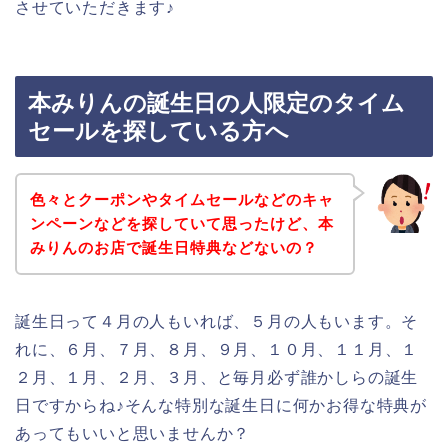
させていただきます♪
本みりんの誕生日の人限定のタイム
セールを探している方へ
色々とクーポンやタイムセールなどのキャ
ンペーンなどを探していて思ったけど、本
みりんのお店で誕生日特典などないの？
誕生日って４月の人もいれば、５月の人もいます。そ
れに、６月、７月、８月、９月、１０月、１１月、１
２月、１月、２月、３月、と毎月必ず誰かしらの誕生
日ですからね♪そんな特別な誕生日に何かお得な特典が
あってもいいと思いませんか？