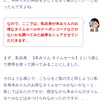
に、本みりんの商品を少しでも安く購入したい！と思
ったんですよね。
なので、ここでは、私自身が本みりんのお
得なタイムセールやクーポンコードなどが
ないかを調べてみた結果をシェアさせてい
ただきます。
まず、私自身、【本みりん タイムセール】という感じ
で携帯を使って調べてみることにしました。
そのような感じで、こちらをご覧の方と同じように私
自身本みりんのお得なタイムセールがないかな～と、
探してはみたのですが、残念ながら本みりんのタイム
セールなどはみつけられなかったのですが、、、