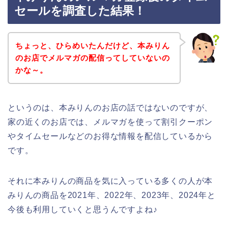
セールを調査した結果！
ちょっと、ひらめいたんだけど、本みりん
のお店でメルマガの配信ってしていないの
かな～。
というのは、本みりんのお店の話ではないのですが、
家の近くのお店では、メルマガを使って割引クーポン
やタイムセールなどのお得な情報を配信しているから
です。
それに本みりんの商品を気に入っている多くの人が本
みりんの商品を2021年、2022年、2023年、2024年と
今後も利用していくと思うんですよね♪