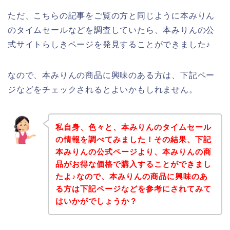
ただ、こちらの記事をご覧の方と同じように本みりん
のタイムセールなどを調査していたら、本みりんの公
式サイトらしきページを発見することができました♪
なので、本みりんの商品に興味のある方は、下記ペー
ジなどをチェックされるとよいかもしれません。
私自身、色々と、本みりんのタイムセール
の情報を調べてみました！その結果、下記
本みりんの公式ページより、本みりんの商
品がお得な価格で購入することができまし
たよ♪なので、本みりんの商品に興味のあ
る方は下記ページなどを参考にされてみて
はいかがでしょうか？