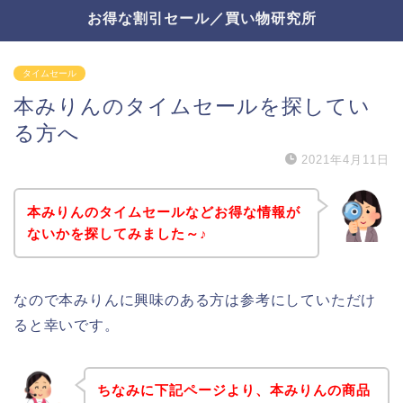
お得な割引セール／買い物研究所
タイムセール
本みりんのタイムセールを探してい
る方へ
2021年4月11日
本みりんのタイムセールなどお得な情報が
ないかを探してみました～♪
なので本みりんに興味のある方は参考にしていただけ
ると幸いです。
ちなみに下記ページより、本みりんの商品