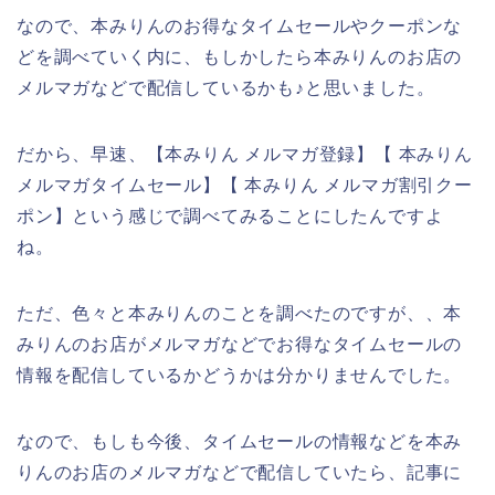
なので、本みりんのお得なタイムセールやクーポンな
どを調べていく内に、もしかしたら本みりんのお店の
メルマガなどで配信しているかも♪と思いました。
だから、早速、【本みりん メルマガ登録】【 本みりん
メルマガタイムセール】【 本みりん メルマガ割引クー
ポン】という感じで調べてみることにしたんですよ
ね。
ただ、色々と本みりんのことを調べたのですが、、本
みりんのお店がメルマガなどでお得なタイムセールの
情報を配信しているかどうかは分かりませんでした。
なので、もしも今後、タイムセールの情報などを本み
りんのお店のメルマガなどで配信していたら、記事に