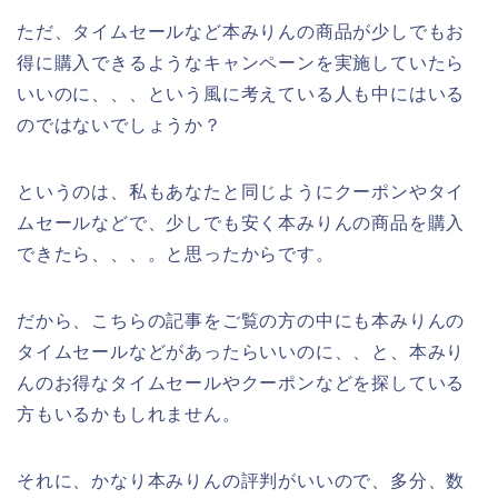
ただ、タイムセールなど本みりんの商品が少しでもお
得に購入できるようなキャンペーンを実施していたら
いいのに、、、という風に考えている人も中にはいる
のではないでしょうか？
というのは、私もあなたと同じようにクーポンやタイ
ムセールなどで、少しでも安く本みりんの商品を購入
できたら、、、。と思ったからです。
だから、こちらの記事をご覧の方の中にも本みりんの
タイムセールなどがあったらいいのに、、と、本みり
んのお得なタイムセールやクーポンなどを探している
方もいるかもしれません。
それに、かなり本みりんの評判がいいので、多分、数