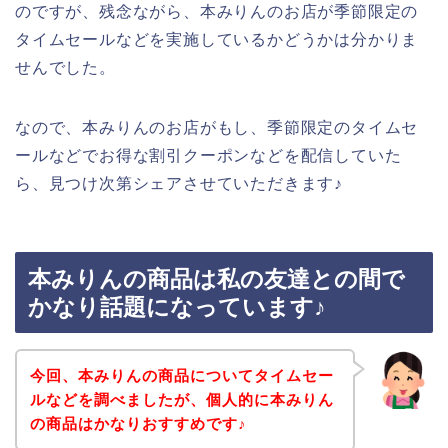
のですが、残念ながら、本みりんのお店が季節限定の
タイムセールなどを実施しているかどうかは分かりま
せんでした。
なので、本みりんのお店がもし、季節限定のタイムセ
ールなどでお得な割引クーポンなどを配信していた
ら、見つけ次第シェアさせていただきます♪
本みりんの商品は私の友達との間で
かなり話題になっています♪
今回、本みりんの商品についてタイムセー
ルなどを調べましたが、個人的に本みりん
の商品はかなりおすすめです♪