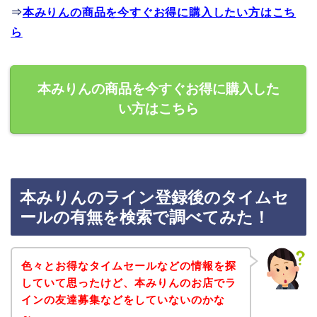
⇒
本みりんの商品を今すぐお得に購入したい方はこち
ら
本みりんの商品を今すぐお得に購入した
い方はこちら
本みりんのライン登録後のタイムセ
ールの有無を検索で調べてみた！
色々とお得なタイムセールなどの情報を探
していて思ったけど、本みりんのお店でラ
インの友達募集などをしていないのかな
～。