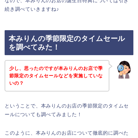
なので、本みりんのお店の誕生日特典については引き
続き調べていきますね♪
本みりんの季節限定のタイムセール
を調べてみた！
少し、思ったのですが本みりんのお店で季
節限定のタイムセールなどを実施していな
いの？
ということで、本みりんのお店の季節限定のタイムセ
ールについても調べてみました！
このように、本みりんのお店について徹底的に調べた