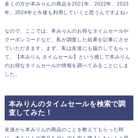
多くの方が本みりんの商品を2021年、2022年、2023
年、2024年と今後も利用していくと思うんですよね♪
なので、ここでは、本みりんのお得なタイムセールや
クーポンコードなど、私が調査した結果を記事にさせ
ていただきます。まず、私は友達にも協力してもらっ
て、【本みりん タイムセール】という感じで本みりん
のお得なタイムセールの情報を調べてみることにしま
した。
本みりんのタイムセールを検索で調
査してみた！
友達から本みりんの商品のことを教えてもらった時