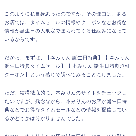
このように私自身思ったのですが、その理由は、ある
お店では、タイムセールの情報やクーポンなどお得な
情報が誕生日の人限定で送られてくる仕組みになって
いるからです。
だから、まずは、【本みりん 誕生日特典】【 本みりん
誕生日特典タイムセール】【 本みりん 誕生日特典割引
クーポン】という感じで調べてみることにしました。
ただ、結構徹底的に、本みりんのサイトをチェックし
たのですが、残念ながら、本みりんのお店が誕生日特
典などでお得なタイムセールなどの情報を配信してい
るかどうかは分かりませんでした。