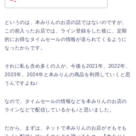
というのは、本みりんのお店の話ではないのですが、
この前入ったお店では、ライン登録をした後に、定期
的にお得なタイムセールの情報が送られてくるように
なったからです。
それに私も含め多くの人が、今後も2021年、2022年、
2023年、2024年と本みりんの商品を利用していくと思
うんですよね♪
なので、タイムセールの情報などを本みりんのお店の
ラインなどで配信しているかも♪と思いました。
だから、まずは、ネットで本みりんのお店がそもそも