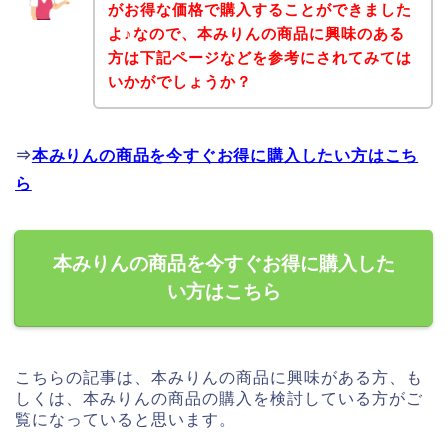
がお得な価格で購入することができました
よ♪なので、本みりんの商品に興味のある
方は下記ページなどを参考にされてみては
いかがでしょうか？
⇒
本みりんの商品を今すぐお得に購入したい方はこち
ら
本みりんの商品を今すぐお得に購入した
い方はこちら
こちらの記事は、本みりんの商品に興味がある方、も
しくは、本みりんの商品の購入を検討している方がご
覧になっていると思います。