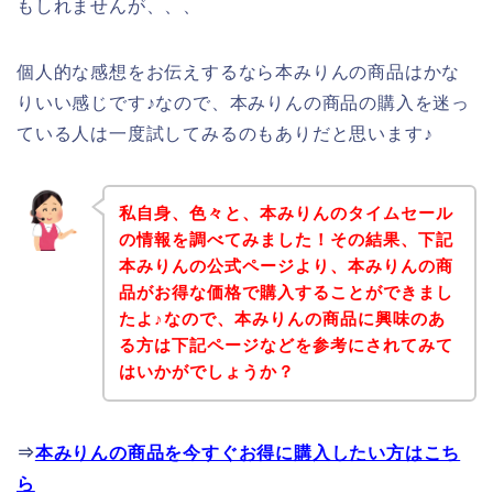
もしれませんが、、、
個人的な感想をお伝えするなら本みりんの商品はかな
りいい感じです♪なので、本みりんの商品の購入を迷っ
ている人は一度試してみるのもありだと思います♪
私自身、色々と、本みりんのタイムセール
の情報を調べてみました！その結果、下記
本みりんの公式ページより、本みりんの商
品がお得な価格で購入することができまし
たよ♪なので、本みりんの商品に興味のあ
る方は下記ページなどを参考にされてみて
はいかがでしょうか？
⇒
本みりんの商品を今すぐお得に購入したい方はこち
ら