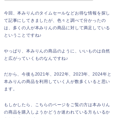
今回、本みりんのタイムセールなどお得な情報を探し
て記事にしてきましたが、色々と調べて分かったの
は、多くの人が本みりんの商品に対して満足している
ということですね♪
やっぱり、本みりんの商品のように、いいものは自然
と広がっていくものなんですね♪
だから、今後も2021年、2022年、2023年、2024年と
本みりんの商品を利用していく人が数多くいると思い
ます。
もしかしたら、こちらのページをご覧の方は本みりん
の商品を購入しようかどうか迷われている方もいるか