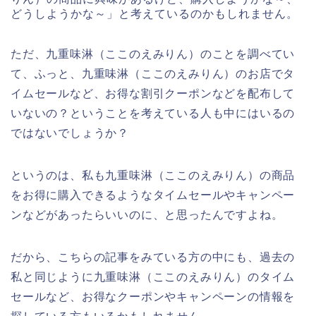
どうしようかな～」と考えているのかもしれません。
ただ、九重味淋（ここのえみりん）のことを調べてい
て、ふっと、九重味淋（ここのえみりん）のお店でタ
イムセールなど、お得な割引クーポンなどを配布して
いないの？ということを考えている人も中にはいるの
ではないでしょうか？
というのは、私も九重味淋（ここのえみりん）の商品
をお得に購入できるようなタイムセールやキャンペー
ンなどがあったらいいのに、と思ったんですよね。
だから、こちらの記事をみている方の中にも、過去の
私と同じように九重味淋（ここのえみりん）のタイム
セールなど、お得なクーポンやキャンペーンの情報を