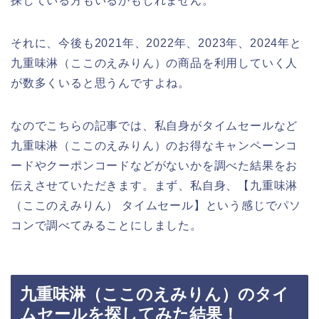
探している方もいるかもしれません。
それに、今後も2021年、2022年、2023年、2024年と
九重味淋（ここのえみりん）の商品を利用していく人
が数多くいると思うんですよね。
なのでこちらの記事では、私自身がタイムセールなど
九重味淋（ここのえみりん）のお得なキャンペーンコ
ードやクーポンコードなどがないかを調べた結果をお
伝えさせていただきます。まず、私自身、【九重味淋
（ここのえみりん） タイムセール】という感じでパソ
コンで調べてみることにしました。
九重味淋（ここのえみりん）のタイ
ムセールを探してみた結果！