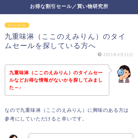
お得な割引セール／買い物研究所
タイムセール
九重味淋（ここのえみりん）のタイ
ムセールを探している方へ
2021年4月11日
九重味淋（ここのえみりん）のタイムセー
ルなどお得な情報がないかを探してみまし
た～♪
なので九重味淋（ここのえみりん）に興味のある方は
参考にしていただけると幸いです。