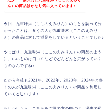
ん）の商品はかなり気に入っています♪
今回、九重味淋（ここのえみりん）のことを調べて分
かったことは、多くの人が九重味淋（ここのえみり
ん）の商品に対して満足をしているということでした♪
やっぱり、九重味淋（ここのえみりん）の商品のよう
に、いいものは口コミなどでどんどんと広がっていく
ものなんですね♪
だから今後も2021年、2022年、2023年、2024年と多
くの人が九重味淋（ここのえみりん）の商品を利用し
ていくと思います♪
もしかしたら、こちらをご覧の方の中には、過去の私