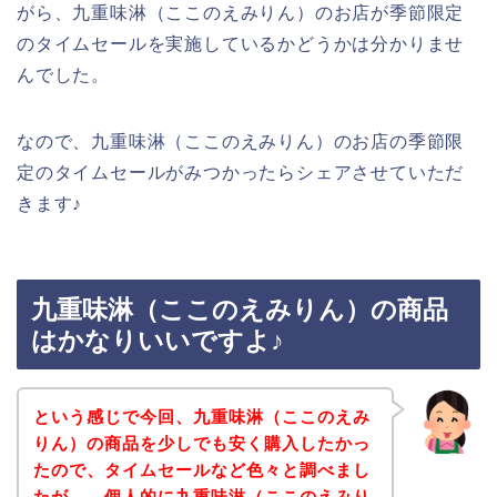
がら、九重味淋（ここのえみりん）のお店が季節限定
のタイムセールを実施しているかどうかは分かりませ
んでした。
なので、九重味淋（ここのえみりん）のお店の季節限
定のタイムセールがみつかったらシェアさせていただ
きます♪
九重味淋（ここのえみりん）の商品
はかなりいいですよ♪
という感じで今回、九重味淋（ここのえみ
りん）の商品を少しでも安く購入したかっ
たので、タイムセールなど色々と調べまし
たが、、個人的に九重味淋（ここのえみり