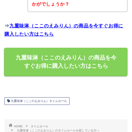
かがでしょうか？
⇒
九重味淋（ここのえみりん）の商品を今すぐお得に
購入したい方はこちら
九重味淋（ここのえみりん）の商品を今
すぐお得に購入したい方はこちら
九重味淋（ここのえみりん）タイムセール
HOME
タイムセール
九重味淋（ここのえみりん）のタイムセールを探している方へ