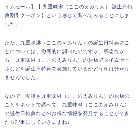
イムセール】【 九重味淋（ここのえみりん） 誕生日特
典割引クーポン】という感じで調べてみることにしま
した。
ただ、九重味淋（ここのえみりん）の誕生日特典のこ
とについては、徹底的に調べたのですが、残念なが
ら、九重味淋（ここのえみりん）のお店でタイムセー
ルなどを誕生日特典で実施しているかどうかは分かり
ませんでした。
なので、今後も九重味淋（ここのえみりん）のお店の
ことをネットで調べて、九重味淋（ここのえみりん）
の誕生日特典などのお得な情報を発見することができ
たら記事にしていきますね♪