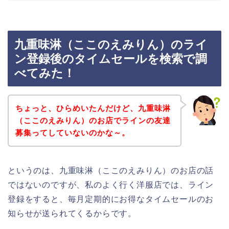
九重味淋（ここのえみりん）のライ
ン登録後のタイムセールを検索で調
べてみた！
ちょっと、ひらめいたんだけど、九重味淋
（ここのえみりん）のお店でラインの友達
募集ってしていないのかな～。
というのは、九重味淋（ここのえみりん）のお店の話
ではないのですが、私のよく行く洋服店では、ライン
登録をすると、毎月定期的にお得なタイムセールのお
知らせが送られてくるからです。