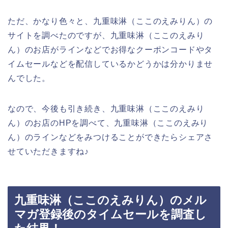
ただ、かなり色々と、九重味淋（ここのえみりん）の
サイトを調べたのですが、九重味淋（ここのえみり
ん）のお店がラインなどでお得なクーポンコードやタ
イムセールなどを配信しているかどうかは分かりませ
んでした。
なので、今後も引き続き、九重味淋（ここのえみり
ん）のお店のHPを調べて、九重味淋（ここのえみり
ん）のラインなどをみつけることができたらシェアさ
せていただきますね♪
九重味淋（ここのえみりん）のメル
マガ登録後のタイムセールを調査し