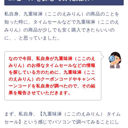
私自身、九重味淋（ここのえみりん）の商品のことを
知った時に、タイムセールなどで九重味淋（ここのえ
みりん）の商品が少しでも安く購入できたらいいの
に、、と思っていました。
なので今回、私自身が九重味淋（ここのえ
みりん）のお得なタイムセールなどの情報
を探している方のために、九重味淋（ここ
のえみりん）のクーポンコードやキャンペ
ーンコードを私自身が調べたので、その結
果を報告させていただきます。
まず、私自身、【九重味淋（ここのえみりん） タイム
セール】という感じでパソコンで調べてみることにし