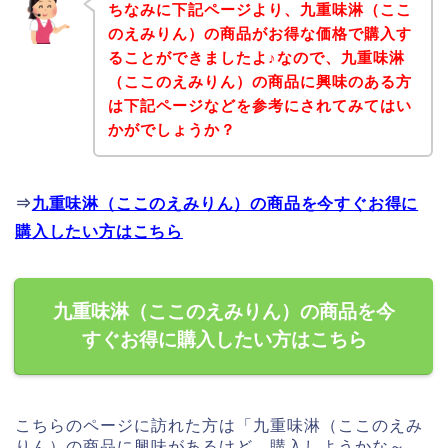
ちなみに下記ページより、九重味淋（ここ
のえみりん）の商品がお得な価格で購入す
ることができましたよ♪なので、九重味淋
（ここのえみりん）の商品に興味のある方
は下記ページなどを参考にされてみてはい
かがでしょうか？
⇒
九重味淋（ここのえみりん）の商品を今すぐお得に
購入したい方はこちら
九重味淋（ここのえみりん）の商品を今
すぐお得に購入したい方はこちら
こちらのページに訪れた方は「九重味淋（ここのえみ
りん）の商品に興味があるけど、購入しようかな～、