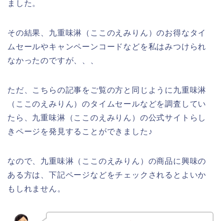
ました。
その結果、九重味淋（ここのえみりん）のお得なタイ
ムセールやキャンペーンコードなどを私はみつけられ
なかったのですが、、、
ただ、こちらの記事をご覧の方と同じように九重味淋
（ここのえみりん）のタイムセールなどを調査してい
たら、九重味淋（ここのえみりん）の公式サイトらし
きページを発見することができました♪
なので、九重味淋（ここのえみりん）の商品に興味の
ある方は、下記ページなどをチェックされるとよいか
もしれません。