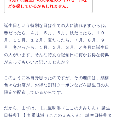
どを探しているかもしれません。
誕生日という特別な日は全ての人に訪れますからね。
春だったら、４月、５月、６月、秋だったら、１０
月、１１月、１２月、夏だったら、７月、８月、９
月、冬だったら、１月、２月、３月、と各月に誕生日
の人がいます。そんな特別な記念日に何かお得な特典
があってもいいと思いませんか？
このように私自身思ったのですが、その理由は、結構
色々なお店が、お得な割引クーポンなどを誕生日の人
限定で配布しているからです。
だから、まずは、【九重味淋（ここのえみりん） 誕生
日特典】【 九重味淋（ここのえみりん） 誕生日特典タ