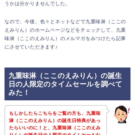
うかは分かりませんでした。
なので、今後、色々とネットなどで九重味淋（ここの
えみりん）のホームページなどをチェックして、九重
味淋（ここのえみりん）のメルマガをみつけたら記事
にさせていただきます♪
九重味淋（ここのえみりん）の誕生
日の人限定のタイムセールを調べて
みた！
もしかしたらこちらをご覧の方も、九重味
淋（ここのえみりん）の誕生日特典があっ
たらいいのに！と、九重味淋（ここのえみ
りん）の誕生日の人限定のタイムセールな