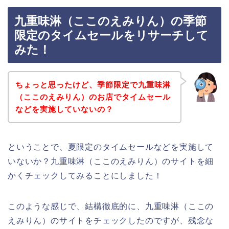
九重味淋（ここのえみりん）の季節
限定のタイムセールをリサーチして
みた！
ちょっと思ったけど、季節限定で九重味淋
（ここのえみりん）のお店でタイムセール
などを実施していないの？
ということで、夏限定のタイムセールなどを実施して
いないか？九重味淋（ここのえみりん）のサイトを細
かくチェックしてみることにしました！
このような感じで、結構徹底的に、九重味淋（ここの
えみりん）のサイトをチェックしたのですが、残念な