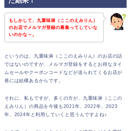
た結果！
もしかして、九重味淋（ここのえみりん）
のお店でメルマガ登録の募集ってしていな
いのかな～。
というのは、九重味淋（ここのえみりん）のお店の話
ではないのですが、メルマガ登録をするとお得なタイ
ムセールやクーポンコードなどが送られてくるお店が
巷には結構あるからです。
それに、私もですが、多くの方が、九重味淋（ここの
えみりん）の商品を今後も2021年、2022年、2023
年、2024年と利用していくと思うんですよね♪