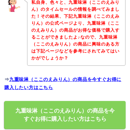
私自身、色々と、九重味淋（ここのえみり
ん）のタイムセールの情報を調べてみまし
た！その結果、下記九重味淋（ここのえみ
りん）の公式ページより、九重味淋（ここ
のえみりん）の商品がお得な価格で購入す
ることができましたよ♪なので、九重味淋
（ここのえみりん）の商品に興味のある方
は下記ページなどを参考にされてみてはい
かがでしょうか？
⇒
九重味淋（ここのえみりん）の商品を今すぐお得に
購入したい方はこちら
九重味淋（ここのえみりん）の商品を今
すぐお得に購入したい方はこちら