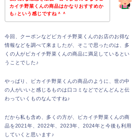
カイチ野菜くんの商品はかなりおすすめか
も♪という感じですね＾＾
今回、クーポンなどピカイチ野菜くんのお店のお得な
情報などを調べて来ましたが、そこで思ったのは、多
くの人がピカイチ野菜くんの商品に満足しているとい
うことでした♪
やっぱり、ピカイチ野菜くんの商品のように、世の中
の人がいいと感じるものは口コミなどでどんどんと伝
わっていくものなんですね♪
だから私も含め、多くの方が、ピカイチ野菜くんの商
品を2021年、2022年、2023年、2024年と今後も利用
していくと思います♪