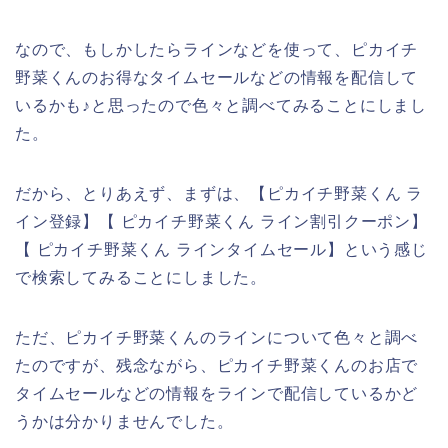
なので、もしかしたらラインなどを使って、ピカイチ
野菜くんのお得なタイムセールなどの情報を配信して
いるかも♪と思ったので色々と調べてみることにしまし
た。
だから、とりあえず、まずは、【ピカイチ野菜くん ラ
イン登録】【 ピカイチ野菜くん ライン割引クーポン】
【 ピカイチ野菜くん ラインタイムセール】という感じ
で検索してみることにしました。
ただ、ピカイチ野菜くんのラインについて色々と調べ
たのですが、残念ながら、ピカイチ野菜くんのお店で
タイムセールなどの情報をラインで配信しているかど
うかは分かりませんでした。