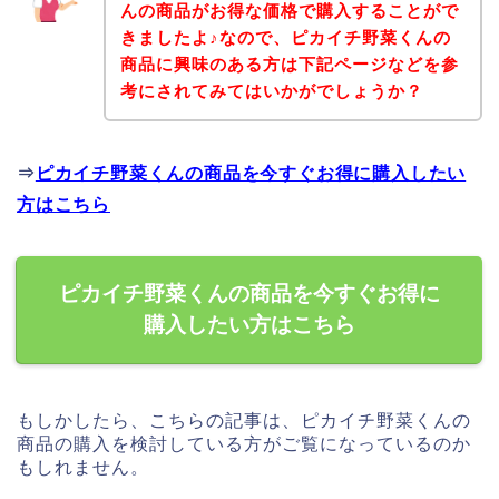
んの商品がお得な価格で購入することがで
きましたよ♪なので、ピカイチ野菜くんの
商品に興味のある方は下記ページなどを参
考にされてみてはいかがでしょうか？
⇒
ピカイチ野菜くんの商品を今すぐお得に購入したい
方はこちら
ピカイチ野菜くんの商品を今すぐお得に
購入したい方はこちら
もしかしたら、こちらの記事は、ピカイチ野菜くんの
商品の購入を検討している方がご覧になっているのか
もしれません。