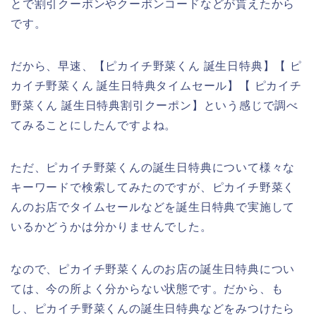
とで割引クーポンやクーポンコードなどが貰えたから
です。
だから、早速、【ピカイチ野菜くん 誕生日特典】【 ピ
カイチ野菜くん 誕生日特典タイムセール】【 ピカイチ
野菜くん 誕生日特典割引クーポン】という感じで調べ
てみることにしたんですよね。
ただ、ピカイチ野菜くんの誕生日特典について様々な
キーワードで検索してみたのですが、ピカイチ野菜く
んのお店でタイムセールなどを誕生日特典で実施して
いるかどうかは分かりませんでした。
なので、ピカイチ野菜くんのお店の誕生日特典につい
ては、今の所よく分からない状態です。だから、も
し、ピカイチ野菜くんの誕生日特典などをみつけたら