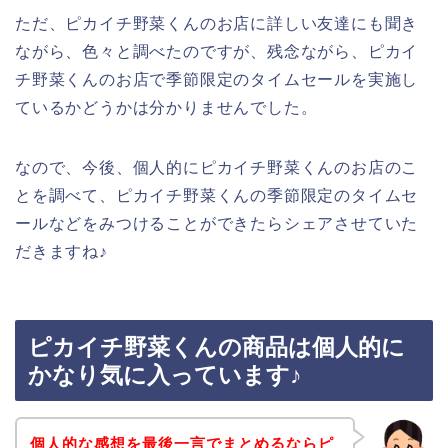
ただ、ピカイチ野菜くんのお店に詳しい友達にも聞き
ながら、色々と調べたのですが、残念ながら、ピカイ
チ野菜くんのお店で季節限定のタイムセールを実施し
ているかどうかは分かりませんでした。
なので、今後、個人的にピカイチ野菜くんのお店のこ
とを調べて、ピカイチ野菜くんの季節限定のタイムセ
ールなどをみつけることができたらシェアさせていた
だきますね♪
ピカイチ野菜くんの商品は個人的に
かなり気に入っています♪
個人的な感想を最後一言でまとめるならピ