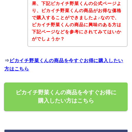
果、下記ピカイチ野菜くんの公式ページよ
り、ピカイチ野菜くんの商品がお得な価格
で購入することができましたよ♪なので、
ピカイチ野菜くんの商品に興味のある方は
下記ページなどを参考にされてみてはいか
がでしょうか？
⇒
ピカイチ野菜くんの商品を今すぐお得に購入したい
方はこちら
ピカイチ野菜くんの商品を今すぐお得に
購入したい方はこちら