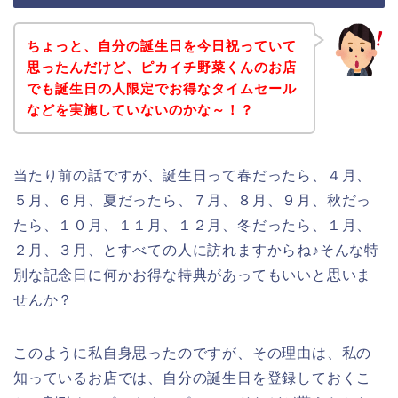
ちょっと、自分の誕生日を今日祝っていて
思ったんだけど、ピカイチ野菜くんのお店
でも誕生日の人限定でお得なタイムセール
などを実施していないのかな～！？
当たり前の話ですが、誕生日って春だったら、４月、
５月、６月、夏だったら、７月、８月、９月、秋だっ
たら、１０月、１１月、１２月、冬だったら、１月、
２月、３月、とすべての人に訪れますからね♪そんな特
別な記念日に何かお得な特典があってもいいと思いま
せんか？
このように私自身思ったのですが、その理由は、私の
知っているお店では、自分の誕生日を登録しておくこ