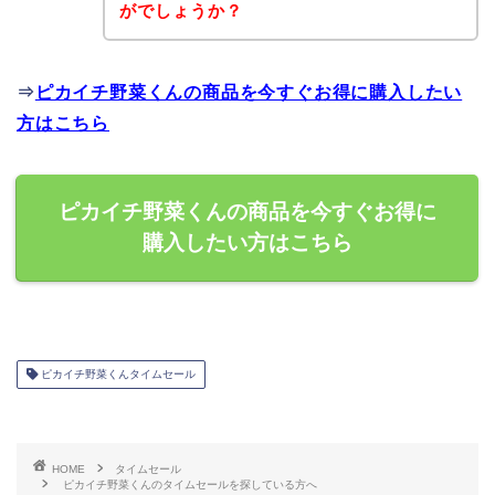
がでしょうか？
⇒
ピカイチ野菜くんの商品を今すぐお得に購入したい
方はこちら
ピカイチ野菜くんの商品を今すぐお得に
購入したい方はこちら
ピカイチ野菜くんタイムセール
HOME
タイムセール
ピカイチ野菜くんのタイムセールを探している方へ