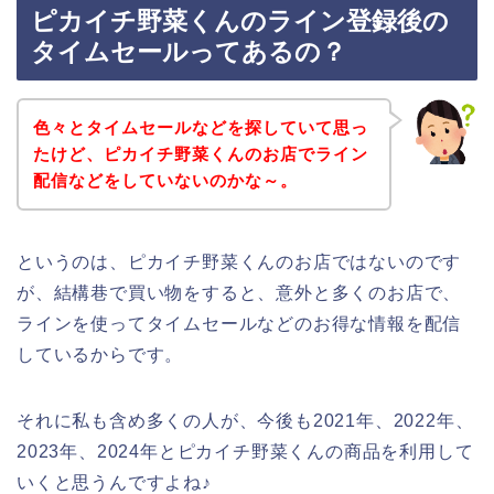
ピカイチ野菜くんのライン登録後の
タイムセールってあるの？
色々とタイムセールなどを探していて思っ
たけど、ピカイチ野菜くんのお店でライン
配信などをしていないのかな～。
というのは、ピカイチ野菜くんのお店ではないのです
が、結構巷で買い物をすると、意外と多くのお店で、
ラインを使ってタイムセールなどのお得な情報を配信
しているからです。
それに私も含め多くの人が、今後も2021年、2022年、
2023年、2024年とピカイチ野菜くんの商品を利用して
いくと思うんですよね♪