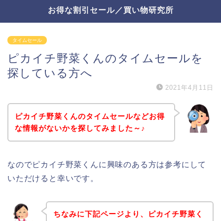
お得な割引セール／買い物研究所
タイムセール
ピカイチ野菜くんのタイムセールを
探している方へ
2021年4月11日
ピカイチ野菜くんのタイムセールなどお得
な情報がないかを探してみました～♪
なのでピカイチ野菜くんに興味のある方は参考にして
いただけると幸いです。
ちなみに下記ページより、ピカイチ野菜く