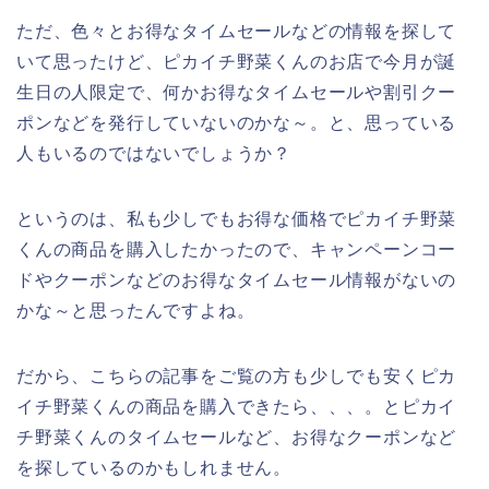
ただ、色々とお得なタイムセールなどの情報を探して
いて思ったけど、ピカイチ野菜くんのお店で今月が誕
生日の人限定で、何かお得なタイムセールや割引クー
ポンなどを発行していないのかな～。と、思っている
人もいるのではないでしょうか？
というのは、私も少しでもお得な価格でピカイチ野菜
くんの商品を購入したかったので、キャンペーンコー
ドやクーポンなどのお得なタイムセール情報がないの
かな～と思ったんですよね。
だから、こちらの記事をご覧の方も少しでも安くピカ
イチ野菜くんの商品を購入できたら、、、。とピカイ
チ野菜くんのタイムセールなど、お得なクーポンなど
を探しているのかもしれません。