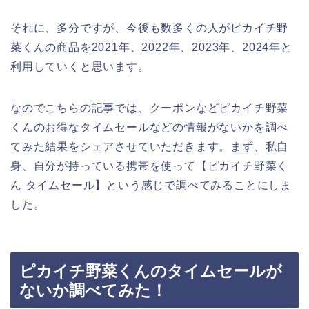
それに、多分ですが、今後も数多くの人がピカイチ野
菜くんの商品を2021年、2022年、2023年、2024年と
利用していくと思います。
なのでこちらの記事では、クーポンなどピカイチ野菜
くんのお得なタイムセールなどの情報がないかを調べ
てみた結果をシェアさせていただきます。まず、私自
身、自分が持っている携帯を使って【ピカイチ野菜く
ん タイムセール】という感じで調べてみることにしま
した。
ピカイチ野菜くんのタイムセールが
ないか調べてみた！