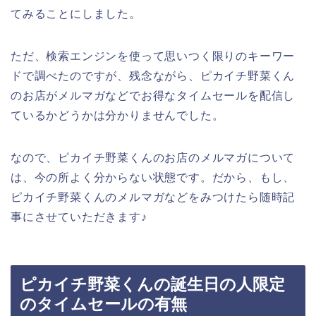
てみることにしました。
ただ、検索エンジンを使って思いつく限りのキーワー
ドで調べたのですが、残念ながら、ピカイチ野菜くん
のお店がメルマガなどでお得なタイムセールを配信し
ているかどうかは分かりませんでした。
なので、ピカイチ野菜くんのお店のメルマガについて
は、今の所よく分からない状態です。だから、もし、
ピカイチ野菜くんのメルマガなどをみつけたら随時記
事にさせていただきます♪
ピカイチ野菜くんの誕生日の人限定
のタイムセールの有無