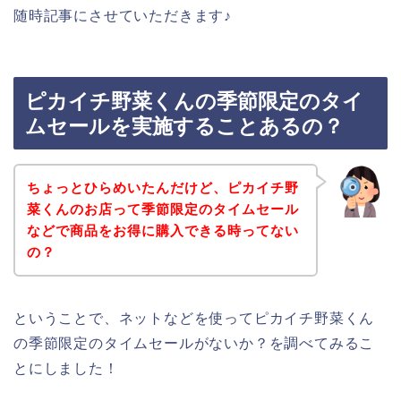
随時記事にさせていただきます♪
ピカイチ野菜くんの季節限定のタイ
ムセールを実施することあるの？
ちょっとひらめいたんだけど、ピカイチ野
菜くんのお店って季節限定のタイムセール
などで商品をお得に購入できる時ってない
の？
ということで、ネットなどを使ってピカイチ野菜くん
の季節限定のタイムセールがないか？を調べてみるこ
とにしました！