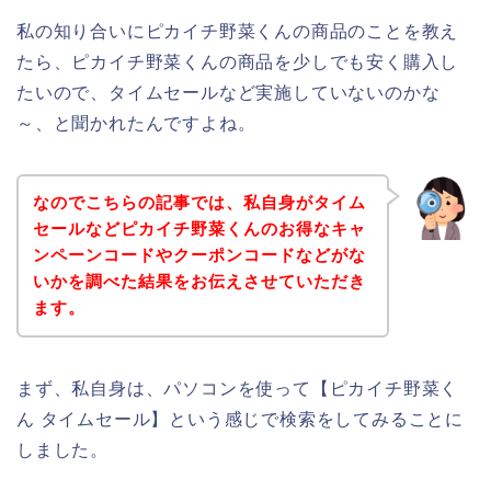
私の知り合いにピカイチ野菜くんの商品のことを教え
たら、ピカイチ野菜くんの商品を少しでも安く購入し
たいので、タイムセールなど実施していないのかな
～、と聞かれたんですよね。
なのでこちらの記事では、私自身がタイム
セールなどピカイチ野菜くんのお得なキャ
ンペーンコードやクーポンコードなどがな
いかを調べた結果をお伝えさせていただき
ます。
まず、私自身は、パソコンを使って【ピカイチ野菜く
ん タイムセール】という感じで検索をしてみることに
しました。