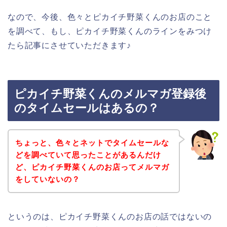
なので、今後、色々とピカイチ野菜くんのお店のこと
を調べて、もし、ピカイチ野菜くんのラインをみつけ
たら記事にさせていただきます♪
ピカイチ野菜くんのメルマガ登録後
のタイムセールはあるの？
ちょっと、色々とネットでタイムセールな
どを調べていて思ったことがあるんだけ
ど、ピカイチ野菜くんのお店ってメルマガ
をしていないの？
というのは、ピカイチ野菜くんのお店の話ではないの