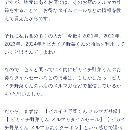
ですが、地元にあるお店では、そのお店のメルマガ登
録をすることで、お得なタイムセールなどの情報を教
えて貰えたからです。
それに私も含め多くの人が、今後も2021年、2022年、
2023年、2024年とピカイチ野菜くんの商品を利用して
いくと思うんですよね♪
なので、色々と調べていく内にピカイチ野菜くんのお
得なタイムセールなどの情報は、もしかしたら、ピカ
イチ野菜くんのお店のメルマガなどで配信しているか
も♪と思いました。
だから、まずは、【ピカイチ野菜くん メルマガ登録】
【 ピカイチ野菜くん メルマガタイムセール】【 ピカイ
チ野菜くん メルマガ割引クーポン】という感じで調べ