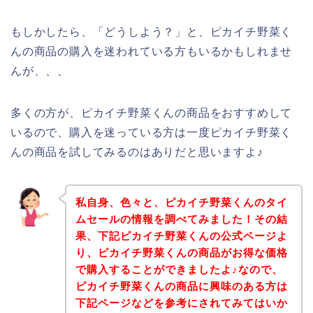
もしかしたら、「どうしよう？」と、ピカイチ野菜く
んの商品の購入を迷われている方もいるかもしれませ
んが、、、
多くの方が、ピカイチ野菜くんの商品をおすすめして
いるので、購入を迷っている方は一度ピカイチ野菜く
んの商品を試してみるのはありだと思いますよ♪
私自身、色々と、ピカイチ野菜くんのタイ
ムセールの情報を調べてみました！その結
果、下記ピカイチ野菜くんの公式ページよ
り、ピカイチ野菜くんの商品がお得な価格
で購入することができましたよ♪なので、
ピカイチ野菜くんの商品に興味のある方は
下記ページなどを参考にされてみてはいか