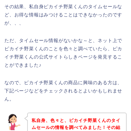
その結果、私自身ピカイチ野菜くんのタイムセールな
ど、お得な情報はみつけることはできなかったのです
が、、、
ただ、タイムセール情報がないかな～と、ネット上で
ピカイチ野菜くんのことを色々と調べていたら、ピカ
イチ野菜くんの公式サイトらしきページを発見するこ
とができました♪
なので、ピカイチ野菜くんの商品に興味のある方は、
下記ページなどをチェックされるとよいかもしれませ
ん。
私自身、色々と、ピカイチ野菜くんのタイ
ムセールの情報を調べてみました！その結