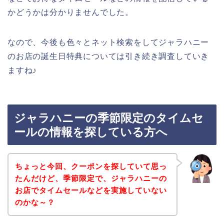
かどうかは分かりませんでした。
なので、今後も色々とネット検索をしてジャラハニー
のお店の誕生日特典については引き続き調査していき
ますね♪
ジャラハニーの季節限定のタイムセ
ールの情報を探している方へ
ちょっと今回、クーポンを探していて思っ
たんだけど、季節限定で、ジャラハニーの
お店でタイムセールなどを実施していない
のかな～？