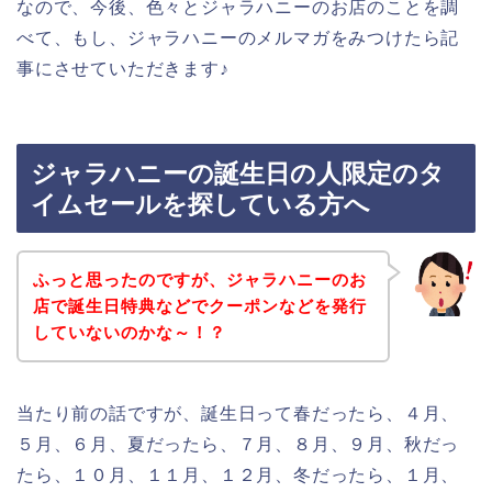
なので、今後、色々とジャラハニーのお店のことを調
べて、もし、ジャラハニーのメルマガをみつけたら記
事にさせていただきます♪
ジャラハニーの誕生日の人限定のタ
イムセールを探している方へ
ふっと思ったのですが、ジャラハニーのお
店で誕生日特典などでクーポンなどを発行
していないのかな～！？
当たり前の話ですが、誕生日って春だったら、４月、
５月、６月、夏だったら、７月、８月、９月、秋だっ
たら、１０月、１１月、１２月、冬だったら、１月、