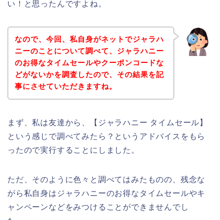
い！と思ったんですよね。
なので、今回、私自身がネットでジャラハ
ニーのことについて調べて、ジャラハニー
のお得なタイムセールやクーポンコードな
どがないかを調査したので、その結果を記
事にさせていただきますね。
まず、私は友達から、【ジャラハニー タイムセール】
という感じで調べてみたら？というアドバイスをもら
ったので実行することにしました。
ただ、そのように色々と調べてはみたものの、残念な
がら私自身はジャラハニーのお得なタイムセールやキ
ャンペーンなどをみつけることができませんでし