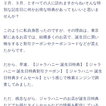
２月、３月、とすべての人に訪れますからね♪そんな特
別な記念日に何かお得な特典があってもいいと思いま
せんか？
このように私自身思ったのですが、その理由は、東京
駅にあるお店では、結構多くのお店で、誕生日に買い
物をすると割引クーポンやクーポンコードなどが貰え
たからです。
だから、早速、【ジャラハニー 誕生日特典】【 ジャラ
ハニー 誕生日特典割引クーポン】【 ジャラハニー 誕生
日特典タイムセール】という感じで検索エンジンで調
査してみました。
ただ、残念ながら、ジャラハニーのお店が誕生日特典
などでお得なタイムセールなどの情報を配信している