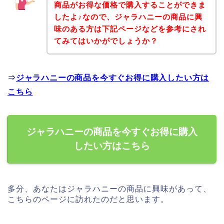
商品がお得な価格で購入することができま
したよ♪なので、ジャラハニーの商品に興
味のある方は下記ページなどを参考にされ
てみてはいかがでしょうか？
⇒
ジャラハニーの商品を今すぐお得に購入したい方は
こちら
ジャラハニーの商品を今すぐお得に購入
したい方はこちら
多分、あなたはジャラハニーの商品に興味があって、
こちらのページに訪れたのだと思います。