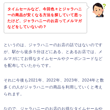
タイムセールなど、今回色々とジャラハニ
ーの商品が安くなる方法を探していて思っ
たけど、ジャラハニーのお店ってメルマガ
などをしていないの？
というのは、ジャラハニーのお店の話ではないのです
が、駅から徒歩５分ほどにある、とあるお店では、メ
ルマガにてお得なタイムセールやクーポンコードなど
を配布していたからです。
それに今後も2021年、2022年、2023年、2024年と数
多くの人がジャラハニーの商品を利用していくと考え
られます。
なので、ジャラハニーのお店のお得なタイムセールや