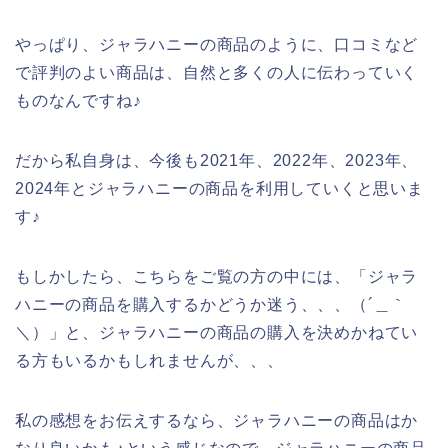
やっぱり、ジャラハニーの商品のように、口コミなど
で評判のよい商品は、自然と多くの人に伝わっていく
ものなんですね♪
だから私自身は、今後も2021年、2022年、2023年、
2024年とジャラハニーの商品を利用していくと思いま
す♪
もしかしたら、こちらをご覧の方の中には、「ジャラ
ハニーの商品を購入するかどうか迷う、、、（´＿｀
＼）」と、ジャラハニーの商品の購入を決めかねてい
る方もいるかもしれませんが、、、
私の感想をお伝えするなら、ジャラハニーの商品はか