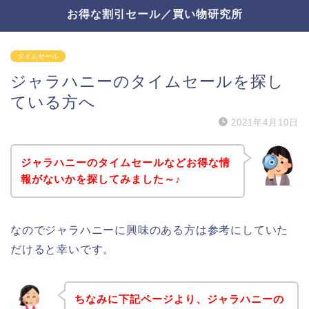
お得な割引セール／買い物研究所
タイムセール
ジャラハニーのタイムセールを探し
ている方へ
2021年4月10日
ジャラハニーのタイムセールなどお得な情
報がないかを探してみました～♪
なのでジャラハニーに興味のある方は参考にしていた
だけると幸いです。
ちなみに下記ページより、ジャラハニーの