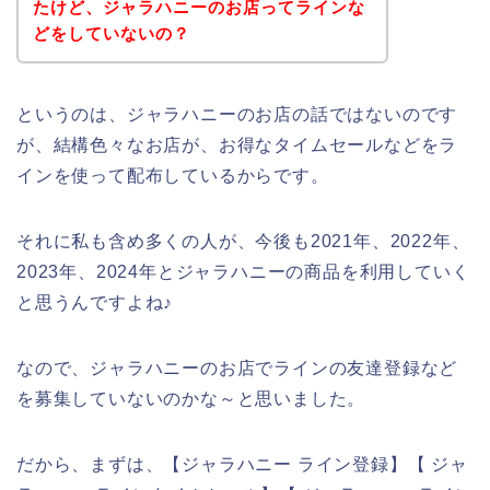
たけど、ジャラハニーのお店ってラインな
どをしていないの？
というのは、ジャラハニーのお店の話ではないのです
が、結構色々なお店が、お得なタイムセールなどをラ
インを使って配布しているからです。
それに私も含め多くの人が、今後も2021年、2022年、
2023年、2024年とジャラハニーの商品を利用していく
と思うんですよね♪
なので、ジャラハニーのお店でラインの友達登録など
を募集していないのかな～と思いました。
だから、まずは、【ジャラハニー ライン登録】【 ジャ