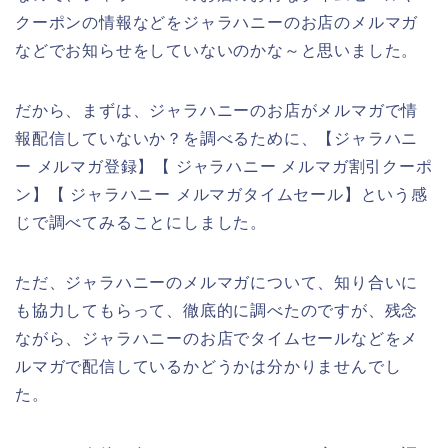
クーポンの情報などをジャラハニーのお店のメルマガ
などでお知らせをしていないのかな～と思いました。
だから、まずは、ジャラハニーのお店がメルマガで情
報配信していないか？を調べるために、【ジャラハニ
ー メルマガ登録】【 ジャラハニー メルマガ割引クーポ
ン】【 ジャラハニー メルマガタイムセール】という感
じで調べてみることにしました。
ただ、ジャラハニーのメルマガについて、知り合いに
も協力してもらって、徹底的に調べたのですが、残念
ながら、ジャラハニーのお店でタイムセールなどをメ
ルマガで配信しているかどうかは分かりませんでし
た。