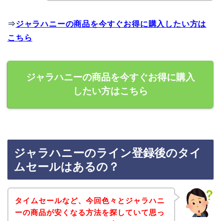
⇒
ジャラハニーの商品を今すぐお得に購入したい方は
こちら
ジャラハニーの商品を今すぐお得に購入
したい方はこちら
ジャラハニーのライン登録後のタイ
ムセールはあるの？
タイムセールなど、今回色々とジャラハニ
ーの商品が安くなる方法を探していて思っ