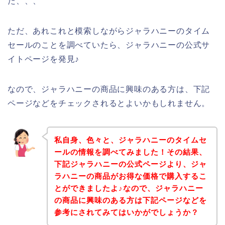
た、、、
ただ、あれこれと模索しながらジャラハニーのタイム
セールのことを調べていたら、ジャラハニーの公式サ
イトページを発見♪
なので、ジャラハニーの商品に興味のある方は、下記
ページなどをチェックされるとよいかもしれません。
私自身、色々と、ジャラハニーのタイムセ
ールの情報を調べてみました！その結果、
下記ジャラハニーの公式ページより、ジャ
ラハニーの商品がお得な価格で購入するこ
とができましたよ♪なので、ジャラハニー
の商品に興味のある方は下記ページなどを
参考にされてみてはいかがでしょうか？