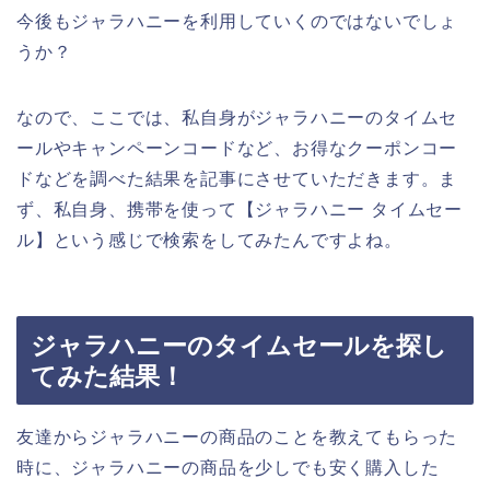
今後もジャラハニーを利用していくのではないでしょ
うか？
なので、ここでは、私自身がジャラハニーのタイムセ
ールやキャンペーンコードなど、お得なクーポンコー
ドなどを調べた結果を記事にさせていただきます。ま
ず、私自身、携帯を使って【ジャラハニー タイムセー
ル】という感じで検索をしてみたんですよね。
ジャラハニーのタイムセールを探し
てみた結果！
友達からジャラハニーの商品のことを教えてもらった
時に、ジャラハニーの商品を少しでも安く購入した