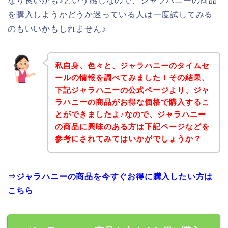
なり良いかも♪という感じなので、ジャラハニーの商品
を購入しようかどうか迷っている人は一度試してみる
のもいいかもしれません♪
私自身、色々と、ジャラハニーのタイムセ
ールの情報を調べてみました！その結果、
下記ジャラハニーの公式ページより、ジャ
ラハニーの商品がお得な価格で購入するこ
とができましたよ♪なので、ジャラハニー
の商品に興味のある方は下記ページなどを
参考にされてみてはいかがでしょうか？
⇒
ジャラハニーの商品を今すぐお得に購入したい方は
こちら