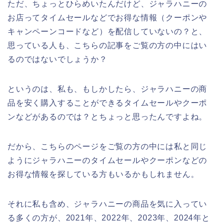
ただ、ちょっとひらめいたんだけど、ジャラハニーの
お店ってタイムセールなどでお得な情報（クーポンや
キャンペーンコードなど）を配信していないの？と、
思っている人も、こちらの記事をご覧の方の中にはい
るのではないでしょうか？
というのは、私も、もしかしたら、ジャラハニーの商
品を安く購入することができるタイムセールやクーポ
ンなどがあるのでは？とちょっと思ったんですよね。
だから、こちらのページをご覧の方の中には私と同じ
ようにジャラハニーのタイムセールやクーポンなどの
お得な情報を探している方もいるかもしれません。
それに私も含め、ジャラハニーの商品を気に入ってい
る多くの方が、2021年、2022年、2023年、2024年と