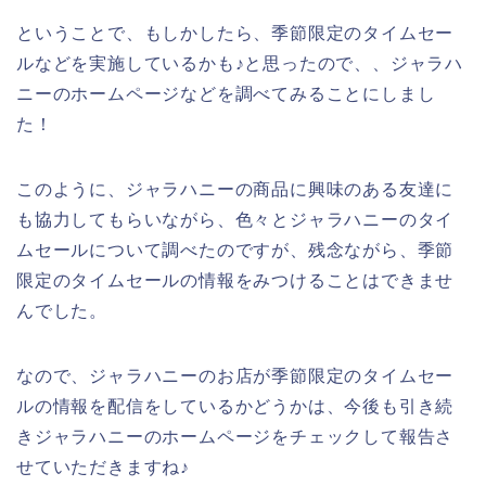
ということで、もしかしたら、季節限定のタイムセー
ルなどを実施しているかも♪と思ったので、、ジャラハ
ニーのホームページなどを調べてみることにしまし
た！
このように、ジャラハニーの商品に興味のある友達に
も協力してもらいながら、色々とジャラハニーのタイ
ムセールについて調べたのですが、残念ながら、季節
限定のタイムセールの情報をみつけることはできませ
んでした。
なので、ジャラハニーのお店が季節限定のタイムセー
ルの情報を配信をしているかどうかは、今後も引き続
きジャラハニーのホームページをチェックして報告さ
せていただきますね♪