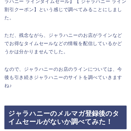
ラハニー ラインタイムセール】【 ジャラハニー ライン
割引クーポン】という感じで調べてみることにしまし
た。
ただ、残念ながら、ジャラハニーのお店がラインなど
でお得なタイムセールなどの情報を配信しているかど
うかは分かりませんでした。
なので、ジャラハニーのお店のラインについては、今
後も引き続きジャラハニーのサイトを調べていきます
ね♪
ジャラハニーのメルマガ登録後のタ
イムセールがないか調べてみた！