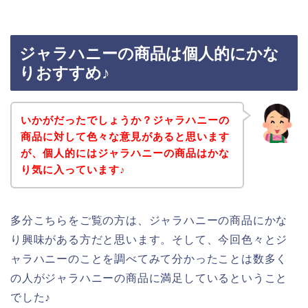
ジャラハニーの商品は個人的にかな
りおすすめ♪
いかがだったでしょうか？ジャラハニーの
商品に対して色々な意見があると思います
が、個人的にはジャラハニーの商品はかな
り気に入っています♪
多分こちらをご覧の方は、ジャラハニーの商品にかな
り興味がある方だと思います。そして、今回色々とジ
ャラハニーのことを調べてみて分かったことは数多く
の人がジャラハニーの商品に満足しているということ
でした♪