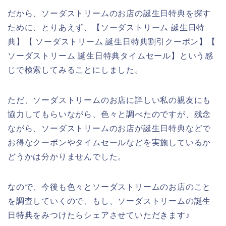
だから、ソーダストリームのお店の誕生日特典を探す
ために、とりあえず、【ソーダストリーム 誕生日特
典】【 ソーダストリーム 誕生日特典割引クーポン】【
ソーダストリーム 誕生日特典タイムセール】という感
じで検索してみることにしました。
ただ、ソーダストリームのお店に詳しい私の親友にも
協力してもらいながら、色々と調べたのですが、残念
ながら、ソーダストリームのお店が誕生日特典などで
お得なクーポンやタイムセールなどを実施しているか
どうかは分かりませんでした。
なので、今後も色々とソーダストリームのお店のこと
を調査していくので、もし、ソーダストリームの誕生
日特典をみつけたらシェアさせていただきます♪