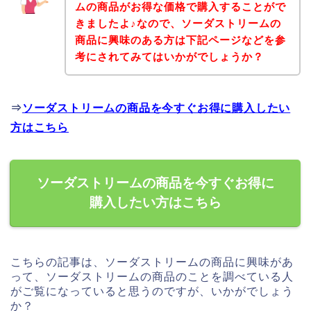
ムの商品がお得な価格で購入することがで
きましたよ♪なので、ソーダストリームの
商品に興味のある方は下記ページなどを参
考にされてみてはいかがでしょうか？
⇒
ソーダストリームの商品を今すぐお得に購入したい
方はこちら
ソーダストリームの商品を今すぐお得に
購入したい方はこちら
こちらの記事は、ソーダストリームの商品に興味があ
って、ソーダストリームの商品のことを調べている人
がご覧になっていると思うのですが、いかがでしょう
か？