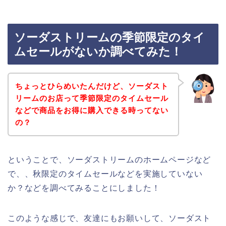
ソーダストリームの季節限定のタイ
ムセールがないか調べてみた！
ちょっとひらめいたんだけど、ソーダスト
リームのお店って季節限定のタイムセール
などで商品をお得に購入できる時ってない
の？
ということで、ソーダストリームのホームページなど
で、、秋限定のタイムセールなどを実施していない
か？などを調べてみることにしました！
このような感じで、友達にもお願いして、ソーダスト