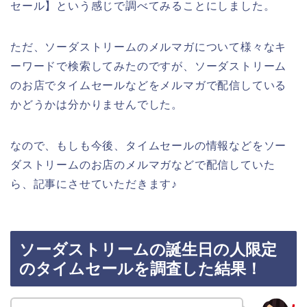
セール】という感じで調べてみることにしました。
ただ、ソーダストリームのメルマガについて様々なキ
ーワードで検索してみたのですが、ソーダストリーム
のお店でタイムセールなどをメルマガで配信している
かどうかは分かりませんでした。
なので、もしも今後、タイムセールの情報などをソー
ダストリームのお店のメルマガなどで配信していた
ら、記事にさせていただきます♪
ソーダストリームの誕生日の人限定
のタイムセールを調査した結果！