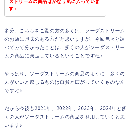
ストリームの商品はかなり気に入っていま
す♪
多分、こちらをご覧の方の多くは、ソーダストリーム
のお店に興味のある方だと思いますが、今回色々と調
べてみて分かったことは、多くの人がソーダストリー
ムの商品に満足しているということですね♪
やっぱり、ソーダストリームの商品のように、多くの
人がいいと感じるものは自然と広がっていくものなん
ですね♪
だから今後も2021年、2022年、2023年、2024年と多
くの人がソーダストリームの商品を利用していくと思
います♪