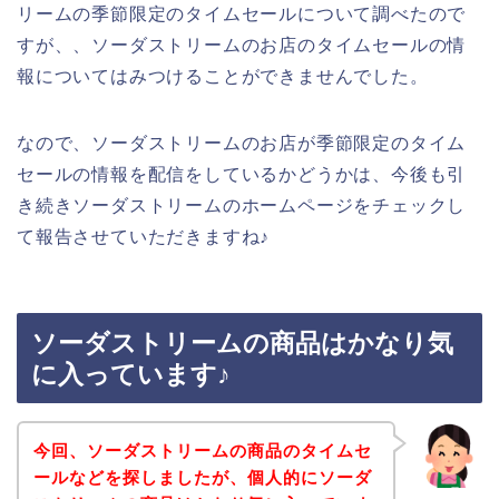
リームの季節限定のタイムセールについて調べたので
すが、、ソーダストリームのお店のタイムセールの情
報についてはみつけることができませんでした。
なので、ソーダストリームのお店が季節限定のタイム
セールの情報を配信をしているかどうかは、今後も引
き続きソーダストリームのホームページをチェックし
て報告させていただきますね♪
ソーダストリームの商品はかなり気
に入っています♪
今回、ソーダストリームの商品のタイムセ
ールなどを探しましたが、個人的にソーダ