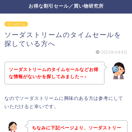
お得な割引セール／買い物研究所
タイムセール
ソーダストリームのタイムセールを
探している方へ
2021年4月8日
ソーダストリームのタイムセールなどお得
な情報がないかを探してみました～♪
なのでソーダストリームに興味のある方は参考にして
いただけると幸いです。
ちなみに下記ページより、ソーダストリー