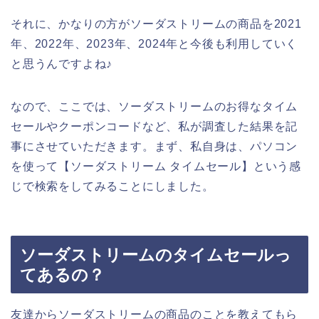
それに、かなりの方がソーダストリームの商品を2021
年、2022年、2023年、2024年と今後も利用していく
と思うんですよね♪
なので、ここでは、ソーダストリームのお得なタイム
セールやクーポンコードなど、私が調査した結果を記
事にさせていただきます。まず、私自身は、パソコン
を使って【ソーダストリーム タイムセール】という感
じで検索をしてみることにしました。
ソーダストリームのタイムセールっ
てあるの？
友達からソーダストリームの商品のことを教えてもら