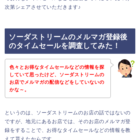
次第シェアさせていただきます♪
ソーダストリームのメルマガ登録後
のタイムセールを調査してみた！
色々とお得なタイムセールなどの情報を探
していて思ったけど、ソーダストリームの
お店でメルマガの配信などをしていないの
かな～。
というのは、ソーダストリームのお店の話ではないの
ですが、地元にあるお店では、そのお店のメルマガ登
録をすることで、お得なタイムセールなどの情報を教
えて貰えたからです。