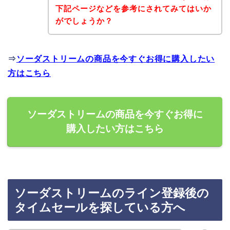
下記ページなどを参考にされてみてはいか
がでしょうか？
⇒
ソーダストリームの商品を今すぐお得に購入したい
方はこちら
ソーダストリームの商品を今すぐお得に
購入したい方はこちら
ソーダストリームのライン登録後の
タイムセールを探している方へ