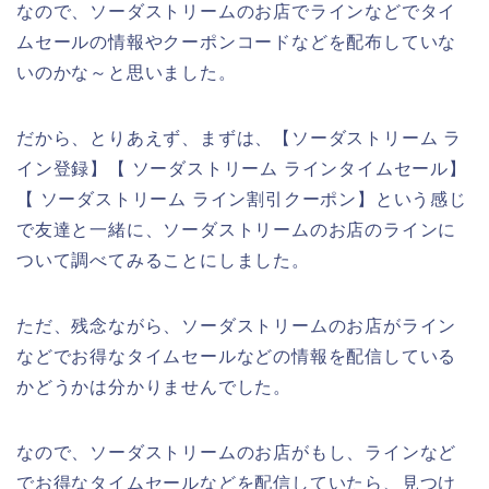
なので、ソーダストリームのお店でラインなどでタイ
ムセールの情報やクーポンコードなどを配布していな
いのかな～と思いました。
だから、とりあえず、まずは、【ソーダストリーム ラ
イン登録】【 ソーダストリーム ラインタイムセール】
【 ソーダストリーム ライン割引クーポン】という感じ
で友達と一緒に、ソーダストリームのお店のラインに
ついて調べてみることにしました。
ただ、残念ながら、ソーダストリームのお店がライン
などでお得なタイムセールなどの情報を配信している
かどうかは分かりませんでした。
なので、ソーダストリームのお店がもし、ラインなど
でお得なタイムセールなどを配信していたら、見つけ