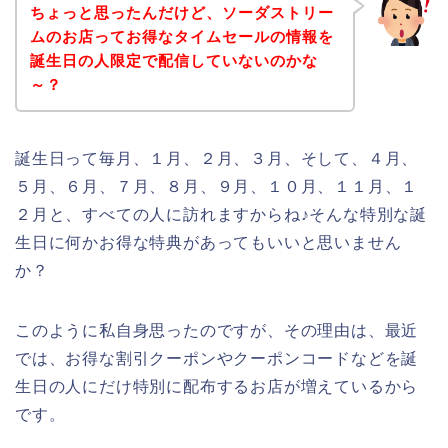
ちょっと思ったんだけど、ソーダストリー
ムのお店ってお得なタイムセールの情報を
誕生日の人限定で配信していないのかな
～？
誕生日って毎月、１月、２月、３月、そして、４月、
５月、６月、７月、８月、９月、１０月、１１月、１
２月と、すべての人に訪れますからね♪そんな特別な誕
生日に何かお得な特典があってもいいと思いません
か？
このように私自身思ったのですが、その理由は、最近
では、お得な割引クーポンやクーポンコードなどを誕
生日の人にだけ特別に配布するお店が増えているから
です。