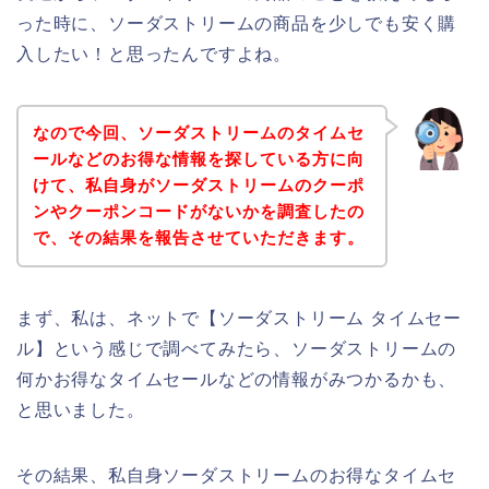
った時に、ソーダストリームの商品を少しでも安く購
入したい！と思ったんですよね。
なので今回、ソーダストリームのタイムセ
ールなどのお得な情報を探している方に向
けて、私自身がソーダストリームのクーポ
ンやクーポンコードがないかを調査したの
で、その結果を報告させていただきます。
まず、私は、ネットで【ソーダストリーム タイムセー
ル】という感じで調べてみたら、ソーダストリームの
何かお得なタイムセールなどの情報がみつかるかも、
と思いました。
その結果、私自身ソーダストリームのお得なタイムセ