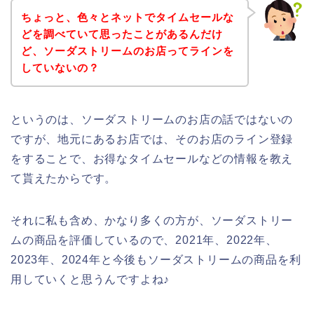
ちょっと、色々とネットでタイムセールな
どを調べていて思ったことがあるんだけ
ど、ソーダストリームのお店ってラインを
していないの？
というのは、ソーダストリームのお店の話ではないの
ですが、地元にあるお店では、そのお店のライン登録
をすることで、お得なタイムセールなどの情報を教え
て貰えたからです。
それに私も含め、かなり多くの方が、ソーダストリー
ムの商品を評価しているので、2021年、2022年、
2023年、2024年と今後もソーダストリームの商品を利
用していくと思うんですよね♪