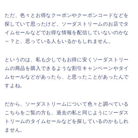
ただ、色々とお得なクーポンやクーポンコードなどを
探していて思ったけど、ソーダストリームのお店でタ
イムセールなどでお得な情報を配信していないのかな
～？と、思っている人もいるかもしれません。
というのは、私も少しでもお得に安くソーダストリー
ムの商品を購入できるような割引キャンペーンやタイ
ムセールなどがあったら、と思ったことがあったんで
すよね。
だから、ソーダストリームについて色々と調べている
こちらをご覧の方も、過去の私と同じようにソーダス
トリームのタイムセールなどを探しているのかもしれ
ません。