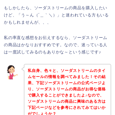
もしかしたら、ソーダストリームの商品を購入したい
けど、「う～ん（´＿｀＼）」と迷われている方もいる
かもしれませんが、、、
私の率直な感想をお伝えするなら、ソーダストリーム
の商品はかなりおすすめです。なので、迷っている人
は一度試してみるのもありかな～という感じです♪
私自身、色々と、ソーダストリームのタイ
ムセールの情報を調べてみました！その結
果、下記ソーダストリームの公式ページよ
り、ソーダストリームの商品がお得な価格
で購入することができましたよ♪なので、
ソーダストリームの商品に興味のある方は
下記ページなどを参考にされてみてはいか
がでしょうか？