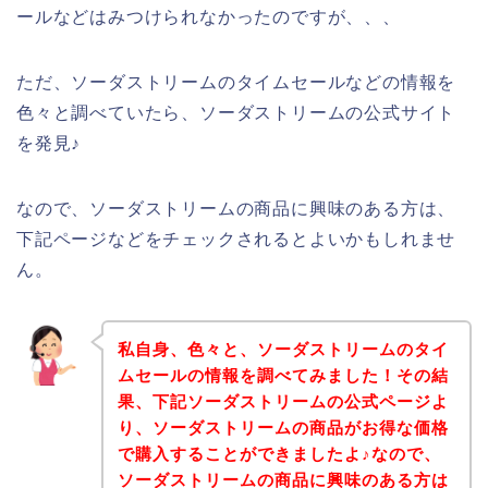
ールなどはみつけられなかったのですが、、、
ただ、ソーダストリームのタイムセールなどの情報を
色々と調べていたら、ソーダストリームの公式サイト
を発見♪
なので、ソーダストリームの商品に興味のある方は、
下記ページなどをチェックされるとよいかもしれませ
ん。
私自身、色々と、ソーダストリームのタイ
ムセールの情報を調べてみました！その結
果、下記ソーダストリームの公式ページよ
り、ソーダストリームの商品がお得な価格
で購入することができましたよ♪なので、
ソーダストリームの商品に興味のある方は