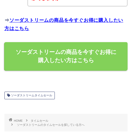
⇒
ソーダストリームの商品を今すぐお得に購入したい
方はこちら
ソーダストリームの商品を今すぐお得に
購入したい方はこちら
ソーダストリームタイムセール
HOME
タイムセール
ソーダストリームのタイムセールを探している方へ