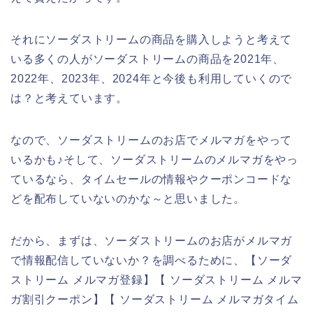
それにソーダストリームの商品を購入しようと考えて
いる多くの人がソーダストリームの商品を2021年、
2022年、2023年、2024年と今後も利用していくので
は？と考えています。
なので、ソーダストリームのお店でメルマガをやって
いるかも♪そして、ソーダストリームのメルマガをやっ
ているなら、タイムセールの情報やクーポンコードな
どを配布していないのかな～と思いました。
だから、まずは、ソーダストリームのお店がメルマガ
で情報配信していないか？を調べるために、【ソーダ
ストリーム メルマガ登録】【 ソーダストリーム メルマ
ガ割引クーポン】【 ソーダストリーム メルマガタイム