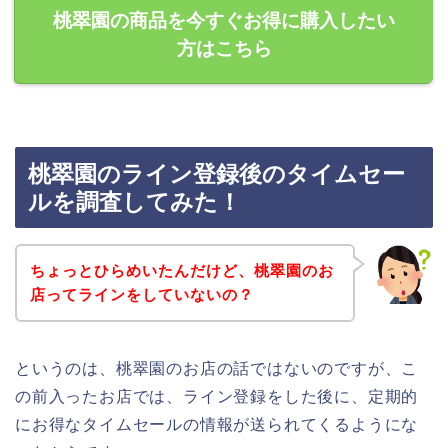
桃翠園の商品を今すぐお得に購入したい
方はこちら
桃翠園のライン登録後のタイムセー
ルを調査してみた！
ちょっとひらめいたんだけど、桃翠園のお
店ってラインをしていないの？
というのは、桃翠園のお店の話ではないのですが、こ
の前入ったお店では、ライン登録をした後に、定期的
にお得なタイムセールの情報が送られてくるようにな