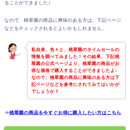
ることができました♪
なので、桃翠園の商品に興味のある方は、下記ページ
などをチェックされるとよいかもしれません。
私自身、色々と、桃翠園のタイムセールの
情報を調べてみました！その結果、下記桃
翠園の公式ページより、桃翠園の商品がお
得な価格で購入することができましたよ♪
なので、桃翠園の商品に興味のある方は下
記ページなどを参考にされてみてはいかが
でしょうか？
⇒
桃翠園の商品を今すぐお得に購入したい方はこちら