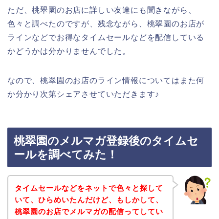
ただ、桃翠園のお店に詳しい友達にも聞きながら、
色々と調べたのですが、残念ながら、桃翠園のお店が
ラインなどでお得なタイムセールなどを配信している
かどうかは分かりませんでした。
なので、桃翠園のお店のライン情報についてはまた何
か分かり次第シェアさせていただきます♪
桃翠園のメルマガ登録後のタイムセ
ールを調べてみた！
タイムセールなどをネットで色々と探して
いて、ひらめいたんだけど、もしかして、
桃翠園のお店でメルマガの配信ってしてい