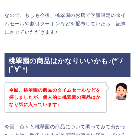
なので、もしも今後、桃翠園のお店で季節限定のタイ
ムセールや割引クーポンなどを配布していたら、記事
にさせていただきます♪
桃翠園の商品はかなりいいかも♪(*´ﾉ
(ﾟ∀ﾟ*)
今回、桃翠園の商品のタイムセールなどを
探しましたが、個人的に桃翠園の商品はか
なり気に入っています♪
今回、色々と桃翠園の商品について調べてみて分かっ