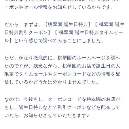
ーポンやセール情報をお知らせしているからです。
だから、まずは、【桃翠園 誕生日特典】【 桃翠園 誕生
日特典割引クーポン】【 桃翠園 誕生日特典タイムセー
ル】という感じで調べてみることにしました。
ただ、かなり徹底的に、桃翠園のホームページを調べ
たのですが、残念ながら、桃翠園のお店で誕生日の人
限定でタイムセールやクーポンコードなどの情報を配
信しているかどうかは分かりませんでした。
なので、今後もし、クーポンコードを桃翠園のお店が
もし、誕生日特典などで割引クーポンなどを配布して
いたら、お知らせさせていただきます♪