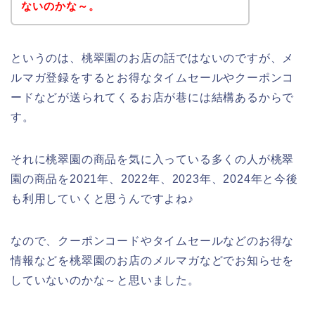
ないのかな～。
というのは、桃翠園のお店の話ではないのですが、メ
ルマガ登録をするとお得なタイムセールやクーポンコ
ードなどが送られてくるお店が巷には結構あるからで
す。
それに桃翠園の商品を気に入っている多くの人が桃翠
園の商品を2021年、2022年、2023年、2024年と今後
も利用していくと思うんですよね♪
なので、クーポンコードやタイムセールなどのお得な
情報などを桃翠園のお店のメルマガなどでお知らせを
していないのかな～と思いました。