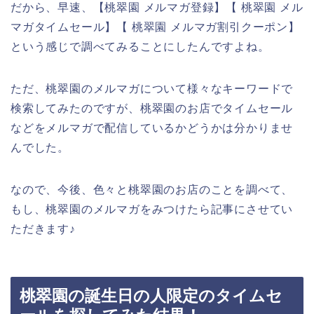
だから、早速、【桃翠園 メルマガ登録】【 桃翠園 メル
マガタイムセール】【 桃翠園 メルマガ割引クーポン】
という感じで調べてみることにしたんですよね。
ただ、桃翠園のメルマガについて様々なキーワードで
検索してみたのですが、桃翠園のお店でタイムセール
などをメルマガで配信しているかどうかは分かりませ
んでした。
なので、今後、色々と桃翠園のお店のことを調べて、
もし、桃翠園のメルマガをみつけたら記事にさせてい
ただきます♪
桃翠園の誕生日の人限定のタイムセ