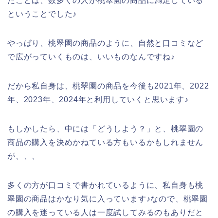
たことは、数多くの人が桃翠園の商品に満足している
ということでした♪
やっぱり、桃翠園の商品のように、自然と口コミなど
で広がっていくものは、いいものなんですね♪
だから私自身は、桃翠園の商品を今後も2021年、2022
年、2023年、2024年と利用していくと思います♪
もしかしたら、中には「どうしよう？」と、桃翠園の
商品の購入を決めかねている方もいるかもしれません
が、、、
多くの方が口コミで書かれているように、私自身も桃
翠園の商品はかなり気に入っています♪なので、桃翠園
の購入を迷っている人は一度試してみるのもありだと