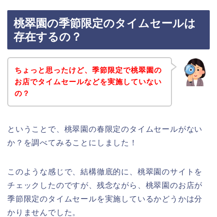
桃翠園の季節限定のタイムセールは
存在するの？
ちょっと思ったけど、季節限定で桃翠園の
お店でタイムセールなどを実施していない
の？
ということで、桃翠園の春限定のタイムセールがない
か？を調べてみることにしました！
このような感じで、結構徹底的に、桃翠園のサイトを
チェックしたのですが、残念ながら、桃翠園のお店が
季節限定のタイムセールを実施しているかどうかは分
かりませんでした。