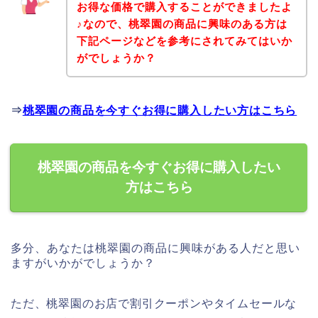
お得な価格で購入することができましたよ
♪なので、桃翠園の商品に興味のある方は
下記ページなどを参考にされてみてはいか
がでしょうか？
⇒
桃翠園の商品を今すぐお得に購入したい方はこちら
桃翠園の商品を今すぐお得に購入したい
方はこちら
多分、あなたは桃翠園の商品に興味がある人だと思い
ますがいかがでしょうか？
ただ、桃翠園のお店で割引クーポンやタイムセールな