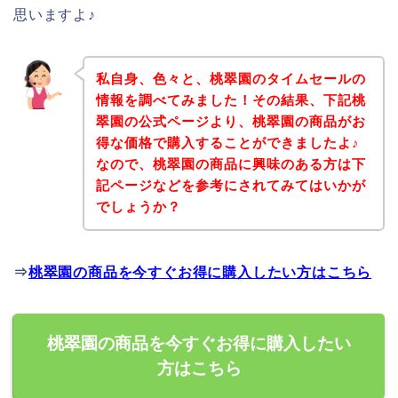
思いますよ♪
私自身、色々と、桃翠園のタイムセールの
情報を調べてみました！その結果、下記桃
翠園の公式ページより、桃翠園の商品がお
得な価格で購入することができましたよ♪
なので、桃翠園の商品に興味のある方は下
記ページなどを参考にされてみてはいかが
でしょうか？
⇒
桃翠園の商品を今すぐお得に購入したい方はこちら
桃翠園の商品を今すぐお得に購入したい
方はこちら