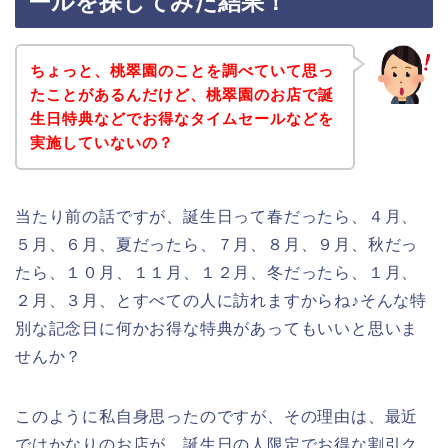
ールを探してみた結果！
ちょっと、桃翠園のことを調べていて思っ
たことがあるんだけど、桃翠園のお店で誕
生日特典などでお得なタイムセールなどを
実施していないの？
当たり前の話ですが、誕生日って春だったら、４月、
５月、６月、夏だったら、７月、８月、９月、秋だっ
たら、１０月、１１月、１２月、冬だったら、１月、
２月、３月、とすべての人に訪れますからね♪そんな特
別な記念日に何かお得な特典があってもいいと思いま
せんか？
このように私自身思ったのですが、その理由は、最近
ではかなりのお店が、誕生日の人限定でお得な割引ク