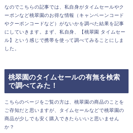
なのでこちらの記事では、私自身がタイムセールやク
ーポンなど桃翠園のお得な情報（キャンペーンコード
やクーポンコードなど）がないかを調べた結果を記事
にしていきます。まず、私自身、【桃翠園 タイムセー
ル】という感じで携帯を使って調べてみることにしま
した。
桃翠園のタイムセールの有無を検索
で調べてみた！
こちらのページをご覧の方は、桃翠園の商品のことを
ご存知だと思いますが、タイムセールなどで桃翠園の
商品が少しでも安く購入できたらいいと思いません
か？