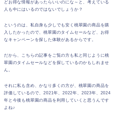
どお得な情報があったらいいのにな～と、考えている
人も中にはいるのではないでしょうか？
というのは、私自身も少しでも安く桃翠園の商品を購
入したかったので、桃翠園のタイムセールなど、お得
なキャンペーンを探した体験があるからです。
だから、こちらの記事をご覧の方も私と同じように桃
翠園のタイムセールなどを探しているのかもしれませ
ん。
それに私も含め、かなり多くの方が、桃翠園の商品を
評価しているので、2021年、2022年、2023年、2024
年と今後も桃翠園の商品を利用していくと思うんです
よね♪