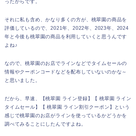
ったからです。
それに私も含め、かなり多くの方が、桃翠園の商品を
評価しているので、2021年、2022年、2023年、2024
年と今後も桃翠園の商品を利用していくと思うんです
よね♪
なので、桃翠園のお店でラインなどでタイムセールの
情報やクーポンコードなどを配布していないのかな～
と思いました。
だから、早速、【桃翠園 ライン登録】【 桃翠園 ライン
タイムセール】【 桃翠園 ライン割引クーポン】という
感じで桃翠園のお店がラインを使っているかどうかを
調べてみることにしたんですよね。