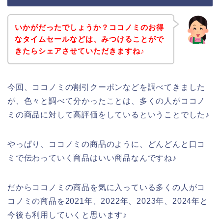
いかがだったでしょうか？ココノミのお得
なタイムセールなどは、みつけることがで
きたらシェアさせていただきますね♪
今回、ココノミの割引クーポンなどを調べてきました
が、色々と調べて分かったことは、多くの人がココノ
ミの商品に対して高評価をしているということでした♪
やっぱり、ココノミの商品のように、どんどんと口コ
ミで伝わっていく商品はいい商品なんですね♪
だからココノミの商品を気に入っている多くの人がコ
コノミの商品を2021年、2022年、2023年、2024年と
今後も利用していくと思います♪