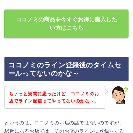
ココノミの商品を今すぐお得に購入した
い方はこちら
ココノミのライン登録後のタイムセ
ールってないのかな～
ちょっと疑問に思ったけど、ココノミのお
店でライン配信ってやってないのかな～。
というのは、ココノミのお店の話ではないのですが、
駅近にあるお店では、そのお店のラインに登録をする