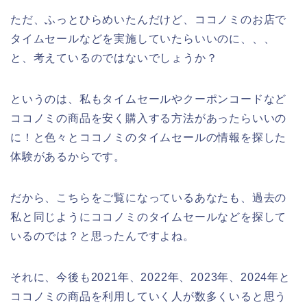
ただ、ふっとひらめいたんだけど、ココノミのお店で
タイムセールなどを実施していたらいいのに、、、
と、考えているのではないでしょうか？
というのは、私もタイムセールやクーポンコードなど
ココノミの商品を安く購入する方法があったらいいの
に！と色々とココノミのタイムセールの情報を探した
体験があるからです。
だから、こちらをご覧になっているあなたも、過去の
私と同じようにココノミのタイムセールなどを探して
いるのでは？と思ったんですよね。
それに、今後も2021年、2022年、2023年、2024年と
ココノミの商品を利用していく人が数多くいると思う