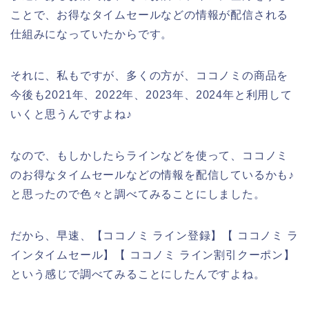
ことで、お得なタイムセールなどの情報が配信される
仕組みになっていたからです。
それに、私もですが、多くの方が、ココノミの商品を
今後も2021年、2022年、2023年、2024年と利用して
いくと思うんですよね♪
なので、もしかしたらラインなどを使って、ココノミ
のお得なタイムセールなどの情報を配信しているかも♪
と思ったので色々と調べてみることにしました。
だから、早速、【ココノミ ライン登録】【 ココノミ ラ
インタイムセール】【 ココノミ ライン割引クーポン】
という感じで調べてみることにしたんですよね。