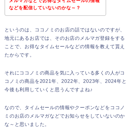
メルマガなどでお得なタイムセールの情報
などを配信していないのかな～？
というのは、ココノミのお店の話ではないのですが、
地元にあるお店では、そのお店のメルマガ登録をする
ことで、お得なタイムセールなどの情報を教えて貰え
たからです。
それにココノミの商品を気に入っている多くの人がコ
コノミの商品を2021年、2022年、2023年、2024年と
今後も利用していくと思うんですよね♪
なので、タイムセールの情報やクーポンなどをココノ
ミのお店のメルマガなどでお知らせをしていないのか
な～と思いました。