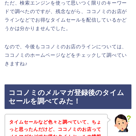
ただ、検索エンジンを使って思いつく限りのキーワー
ドで調べたのですが、残念ながら、ココノミのお店が
ラインなどでお得なタイムセールを配信しているかど
うかは分かりませんでした。
なので、今後もココノミのお店のラインについては、
ココノミのホームページなどをチェックして調べてい
きますね♪
ココノミのメルマガ登録後のタイム
セールを調べてみた！
タイムセールなど色々と調べていて、ちょ
っと思ったんだけど、ココノミのお店って