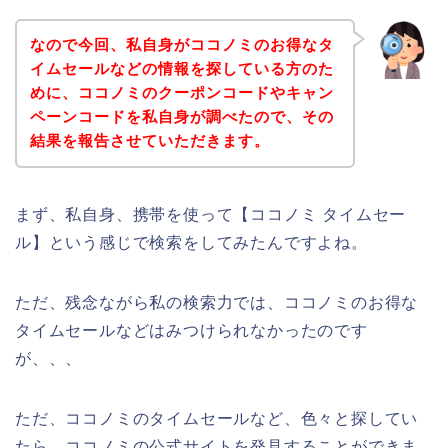
なので今回、私自身がココノミのお得なタ
イムセールなどの情報を探している方のた
めに、ココノミのクーポンコードやキャン
ペーンコードを私自身が調べたので、その
結果を報告させていただきます。
まず、私自身、携帯を使って【ココノミ タイムセー
ル】という感じで検索をしてみたんですよね。
ただ、残念ながら私の検索力では、ココノミのお得な
タイムセールなどはみつけられなかったのです
が、、、
ただ、ココノミのタイムセールなど、色々と探してい
たら、ココノミの公式サイトを発見することができま