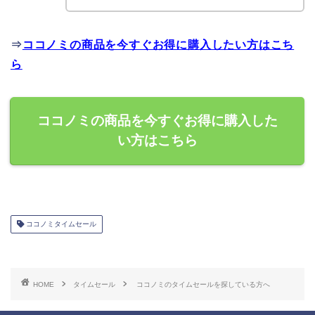
⇒
ココノミの商品を今すぐお得に購入したい方はこち
ら
ココノミの商品を今すぐお得に購入した
い方はこちら
ココノミタイムセール
HOME
タイムセール
ココノミのタイムセールを探している方へ