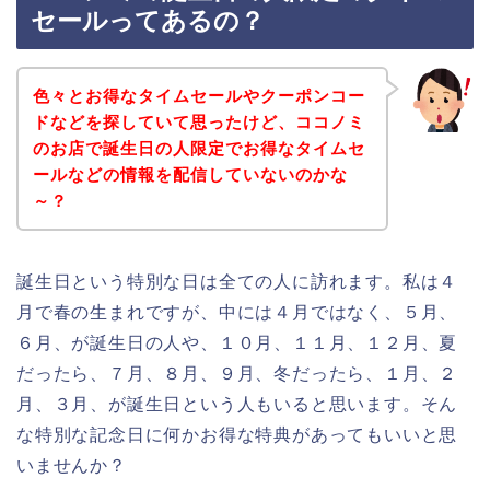
セールってあるの？
色々とお得なタイムセールやクーポンコー
ドなどを探していて思ったけど、ココノミ
のお店で誕生日の人限定でお得なタイムセ
ールなどの情報を配信していないのかな
～？
誕生日という特別な日は全ての人に訪れます。私は４
月で春の生まれですが、中には４月ではなく、５月、
６月、が誕生日の人や、１０月、１１月、１２月、夏
だったら、７月、８月、９月、冬だったら、１月、２
月、３月、が誕生日という人もいると思います。そん
な特別な記念日に何かお得な特典があってもいいと思
いませんか？