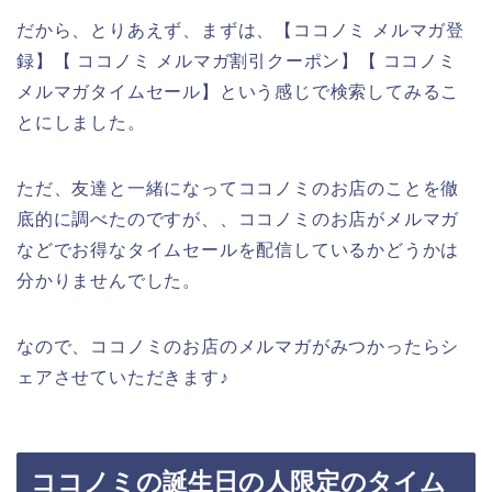
だから、とりあえず、まずは、【ココノミ メルマガ登
録】【 ココノミ メルマガ割引クーポン】【 ココノミ
メルマガタイムセール】という感じで検索してみるこ
とにしました。
ただ、友達と一緒になってココノミのお店のことを徹
底的に調べたのですが、、ココノミのお店がメルマガ
などでお得なタイムセールを配信しているかどうかは
分かりませんでした。
なので、ココノミのお店のメルマガがみつかったらシ
ェアさせていただきます♪
ココノミの誕生日の人限定のタイム