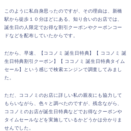
このように私自身思ったのですが、その理由は、新橋
駅から徒歩１０分ほどにある、知り合いのお店では、
誕生日の人限定でお得な割引クーポンやクーポンコー
ドなどを配布していたからです。
だから、早速、【ココノミ 誕生日特典】【 ココノミ 誕
生日特典割引クーポン】【 ココノミ 誕生日特典タイム
セール】という感じで検索エンジンで調査してみまし
た。
ただ、ココノミのお店に詳しい私の親友にも協力して
もらいながら、色々と調べたのですが、残念ながら、
ココノミのお店が誕生日特典などでお得なクーポンや
タイムセールなどを実施しているかどうかは分かりま
せんでした。