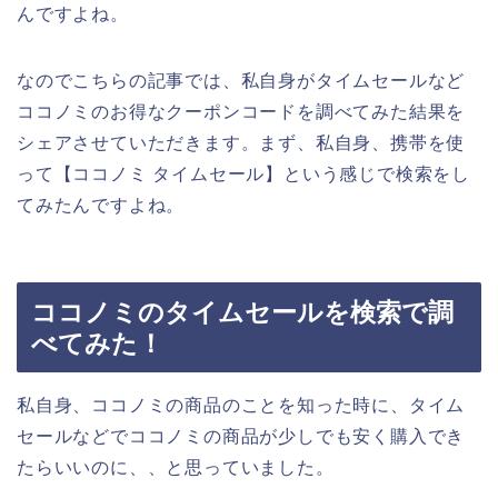
んですよね。
なのでこちらの記事では、私自身がタイムセールなど
ココノミのお得なクーポンコードを調べてみた結果を
シェアさせていただきます。まず、私自身、携帯を使
って【ココノミ タイムセール】という感じで検索をし
てみたんですよね。
ココノミのタイムセールを検索で調
べてみた！
私自身、ココノミの商品のことを知った時に、タイム
セールなどでココノミの商品が少しでも安く購入でき
たらいいのに、、と思っていました。