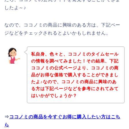
したよ～♪
なので、ココノミの商品に興味のある方は、下記ペー
ジなどをチェックされるとよいかもしれません。
私自身、色々と、ココノミのタイムセール
の情報を調べてみました！その結果、下記
ココノミの公式ページより、ココノミの商
品がお得な価格で購入することができまし
たよ♪なので、ココノミの商品に興味のあ
る方は下記ページなどを参考にされてみて
はいかがでしょうか？
⇒
ココノミの商品を今すぐお得に購入したい方はこち
ら