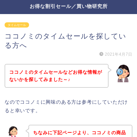
お得な割引セール／買い物研究所
タイムセール
ココノミのタイムセールを探してい
る方へ
2021年4月7日
ココノミのタイムセールなどお得な情報が
ないかを探してみました～♪
なのでココノミに興味のある方は参考にしていただけ
ると幸いです。
ちなみに下記ページより、ココノミの商品