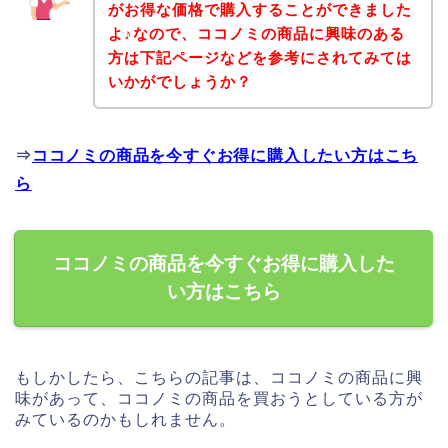
がお得な価格で購入することができました
よ♪なので、ココノミの商品に興味のある
方は下記ページなどを参考にされてみては
いかがでしょうか？
⇒
ココノミの商品を今すぐお得に購入したい方はこち
ら
ココノミの商品を今すぐお得に購入した
い方はこちら
もしかしたら、こちらの記事は、ココノミの商品に興
味があって、ココノミの商品を買おうとしている方が
みているのかもしれません。