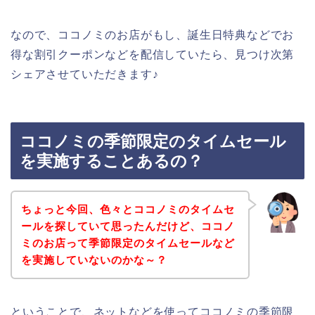
なので、ココノミのお店がもし、誕生日特典などでお
得な割引クーポンなどを配信していたら、見つけ次第
シェアさせていただきます♪
ココノミの季節限定のタイムセール
を実施することあるの？
ちょっと今回、色々とココノミのタイムセ
ールを探していて思ったんだけど、ココノ
ミのお店って季節限定のタイムセールなど
を実施していないのかな～？
ということで、ネットなどを使ってココノミの季節限