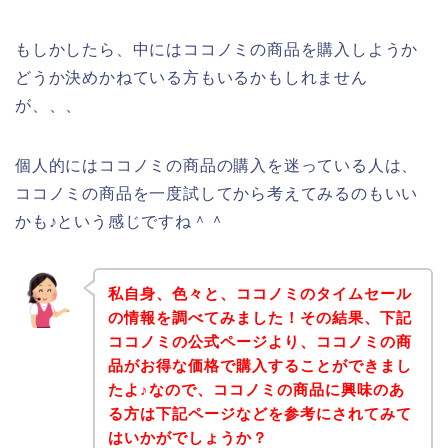
もしかしたら、中にはココノミの商品を購入しようか
どうか決めかねている方もいるかもしれません
が、、、
個人的にはココノミの商品の購入を迷っている人は、
ココノミの商品を一度試してから考えてみるのもいい
かも♪という感じですね＾＾
私自身、色々と、ココノミのタイムセール
の情報を調べてみました！その結果、下記
ココノミの公式ページより、ココノミの商
品がお得な価格で購入することができまし
たよ♪なので、ココノミの商品に興味のあ
る方は下記ページなどを参考にされてみて
はいかがでしょうか？