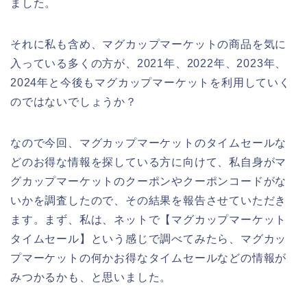
ました。
それに私も含め、マグカップマーケットの商品を気に
入っている多くの方が、2021年、2022年、2023年、
2024年と今後もマグカップマーケットを利用していく
のではないでしょうか？
なので今回、マグカップマーケットのタイムセールな
どのお得な情報を探している方に向けて、私自身がマ
グカップマーケットのクーポンやクーポンコードがな
いかを調査したので、その結果を報告させていただき
ます。まず、私は、ネットで【マグカップマーケット
タイムセール】という感じで調べてみたら、マグカッ
プマーケットの何かお得なタイムセールなどの情報が
みつかるかも、と思いました。