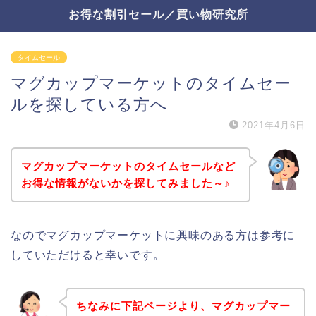
お得な割引セール／買い物研究所
タイムセール
マグカップマーケットのタイムセー
ルを探している方へ
2021年4月6日
マグカップマーケットのタイムセールなど
お得な情報がないかを探してみました～♪
なのでマグカップマーケットに興味のある方は参考に
していただけると幸いです。
ちなみに下記ページより、マグカップマー