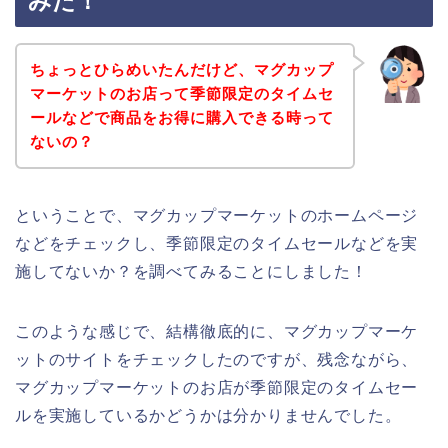
みた！
ちょっとひらめいたんだけど、マグカップ
マーケットのお店って季節限定のタイムセ
ールなどで商品をお得に購入できる時って
ないの？
ということで、マグカップマーケットのホームページ
などをチェックし、季節限定のタイムセールなどを実
施してないか？を調べてみることにしました！
このような感じで、結構徹底的に、マグカップマーケ
ットのサイトをチェックしたのですが、残念ながら、
マグカップマーケットのお店が季節限定のタイムセー
ルを実施しているかどうかは分かりませんでした。