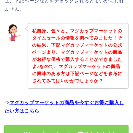
は、下記ページなどをチェックされるとよいかもしれ
ません。
私自身、色々と、マグカップマーケットの
タイムセールの情報を調べてみました！そ
の結果、下記マグカップマーケットの公式
ページより、マグカップマーケットの商品
がお得な価格で購入することができました
よ♪なので、マグカップマーケットの商品
に興味のある方は下記ページなどを参考に
されてみてはいかがでしょうか？
⇒
マグカップマーケットの商品を今すぐお得に購入し
たい方はこちら