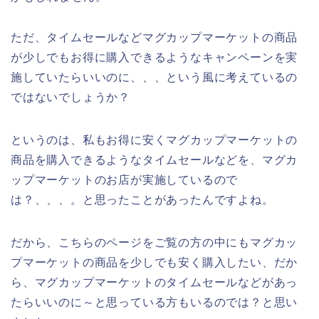
ただ、タイムセールなどマグカップマーケットの商品
が少しでもお得に購入できるようなキャンペーンを実
施していたらいいのに、、、という風に考えているの
ではないでしょうか？
というのは、私もお得に安くマグカップマーケットの
商品を購入できるようなタイムセールなどを、マグカ
ップマーケットのお店が実施しているので
は？、、、。と思ったことがあったんですよね。
だから、こちらのページをご覧の方の中にもマグカッ
プマーケットの商品を少しでも安く購入したい、だか
ら、マグカップマーケットのタイムセールなどがあっ
たらいいのに～と思っている方もいるのでは？と思い