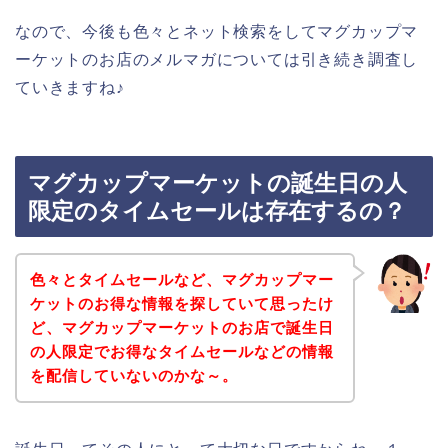
なので、今後も色々とネット検索をしてマグカップマ
ーケットのお店のメルマガについては引き続き調査し
ていきますね♪
マグカップマーケットの誕生日の人
限定のタイムセールは存在するの？
色々とタイムセールなど、マグカップマー
ケットのお得な情報を探していて思ったけ
ど、マグカップマーケットのお店で誕生日
の人限定でお得なタイムセールなどの情報
を配信していないのかな～。