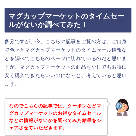
マグカップマーケットのタイムセー
ルがないか調べてみた！
多分ですが、今、こちらの記事をご覧の方は、ご自身
で色々とマグカップマーケットのタイムセール情報な
どを調べてこちらのページに訪れているのだと思いま
すが、マグカップマーケットの商品を少しでもお得に
安く購入できたらいいのにな～と、考えていると思い
ます。
なのでこちらの記事では、クーポンなどマ
グカップマーケットのお得なタイムセール
などの情報がないかを調べてみた結果をシ
ェアさせていただきます。