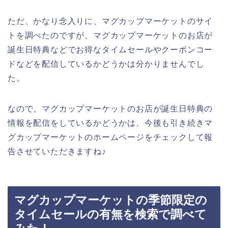
ただ、かなり念入りに、マグカップマーケットのサイ
トを調べたのですが、マグカップマーケットのお店が
誕生日特典などでお得なタイムセールやクーポンコー
ドなどを配信しているかどうかは分かりませんでし
た。
なので、マグカップマーケットのお店が誕生日特典の
情報を配信をしているかどうかは、今後も引き続きマ
グカップマーケットのホームページをチェックして報
告させていただきますね♪
マグカップマーケットの季節限定の
タイムセールの有無を検索で調べて