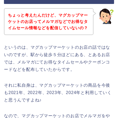
ちょっと考えたんだけど、マグカップマー
ケットのお店ってメルマガなどでお得なタ
イムセール情報などを配信していないの？
というのは、マグカップマーケットのお店の話ではな
いのですが、駅から徒歩５分ほどにある、とあるお店
では、メルマガにてお得なタイムセールやクーポンコ
ードなどを配布していたからです。
それに私自身は、マグカップマーケットの商品を今後
も2021年、2022年、2023年、2024年と利用していく
と思うんですよね♪
なので、マグカップマーケットのお店でメルマガをや