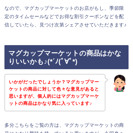
なので、マグカップマーケットのお店がもし、季節限
定のタイムセールなどでお得な割引クーポンなどを配
信していたら、見つけ次第シェアさせていただきます♪
マグカップマーケットの商品はかな
りいいかも♪(*´ﾉ(ﾟ∀ﾟ*)
いかがだったでしょうか？マグカップマー
ケットの商品に対して色々な意見があると
思いますが、個人的にはマグカップマーケ
ットの商品はかなり気に入っています♪
多分こちらをご覧の方は、マグカップマーケットの商