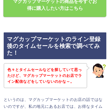
マグカップマーケットの商品を今すぐお
得に購入したい方はこちら
マグカップマーケットのライン登録
後のタイムセールを検索で調べてみ
た！
色々とタイムセールなどを探していて思っ
たけど、マグカップマーケットのお店でラ
イン配信などをしていないのかな～。
というのは、マグカップマーケットのお店の話ではな
いのですが、私の地元にあるお店では、お得なタイム