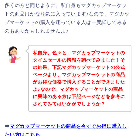
多くの方と同じように、私自身もマグカップマーケッ
トの商品はかなり気に入っています♪なので、マグカッ
プマーケットの購入を迷っている人は一度試してみる
のもありかもしれませんよ♪
私自身、色々と、マグカップマーケットの
タイムセールの情報を調べてみました！そ
の結果、下記マグカップマーケットの公式
ページより、マグカップマーケットの商品
がお得な価格で購入することができました
よ♪なので、マグカップマーケットの商品
に興味のある方は下記ページなどを参考に
されてみてはいかがでしょうか？
⇒
マグカップマーケットの商品を今すぐお得に購入し
たい方はこちら