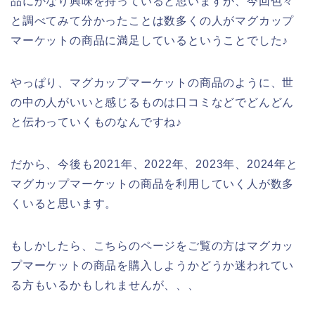
品にかなり興味を持っていると思いますが、今回色々
と調べてみて分かったことは数多くの人がマグカップ
マーケットの商品に満足しているということでした♪
やっぱり、マグカップマーケットの商品のように、世
の中の人がいいと感じるものは口コミなどでどんどん
と伝わっていくものなんですね♪
だから、今後も2021年、2022年、2023年、2024年と
マグカップマーケットの商品を利用していく人が数多
くいると思います。
もしかしたら、こちらのページをご覧の方はマグカッ
プマーケットの商品を購入しようかどうか迷われてい
る方もいるかもしれませんが、、、