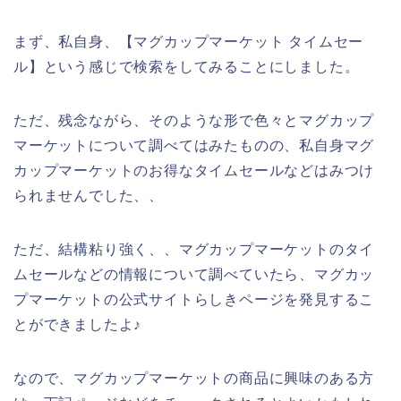
まず、私自身、【マグカップマーケット タイムセー
ル】という感じで検索をしてみることにしました。
ただ、残念ながら、そのような形で色々とマグカップ
マーケットについて調べてはみたものの、私自身マグ
カップマーケットのお得なタイムセールなどはみつけ
られませんでした、、
ただ、結構粘り強く、、マグカップマーケットのタイ
ムセールなどの情報について調べていたら、マグカッ
プマーケットの公式サイトらしきページを発見するこ
とができましたよ♪
なので、マグカップマーケットの商品に興味のある方