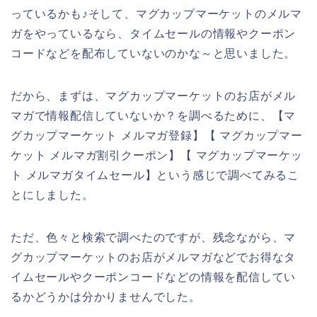
っているかも♪そして、マグカップマーケットのメルマ
ガをやっているなら、タイムセールの情報やクーポン
コードなどを配布していないのかな～と思いました。
だから、まずは、マグカップマーケットのお店がメル
マガで情報配信していないか？を調べるために、【マ
グカップマーケット メルマガ登録】【 マグカップマー
ケット メルマガ割引クーポン】【 マグカップマーケッ
ト メルマガタイムセール】という感じで調べてみるこ
とにしました。
ただ、色々と検索で調べたのですが、残念ながら、マ
グカップマーケットのお店がメルマガなどでお得なタ
イムセールやクーポンコードなどの情報を配信してい
るかどうかは分かりませんでした。