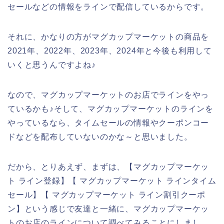
セールなどの情報をラインで配信しているからです。
それに、かなりの方がマグカップマーケットの商品を
2021年、2022年、2023年、2024年と今後も利用して
いくと思うんですよね♪
なので、マグカップマーケットのお店でラインをやっ
ているかも♪そして、マグカップマーケットのラインを
やっているなら、タイムセールの情報やクーポンコー
ドなどを配布していないのかな～と思いました。
だから、とりあえず、まずは、【マグカップマーケッ
ト ライン登録】【 マグカップマーケット ラインタイム
セール】【 マグカップマーケット ライン割引クーポ
ン】という感じで友達と一緒に、マグカップマーケッ
トのお店のラインについて調べてみることにしまし