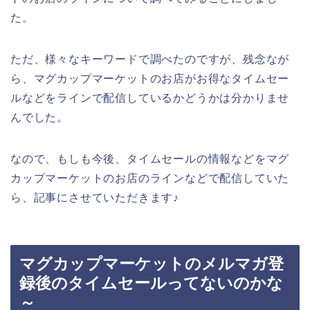
た。
ただ、様々なキーワードで調べたのですが、残念なが
ら、マグカップマーケットのお店がお得なタイムセー
ルなどをラインで配信しているかどうかは分かりませ
んでした。
なので、もしも今後、タイムセールの情報などをマグ
カップマーケットのお店のラインなどで配信していた
ら、記事にさせていただきます♪
マグカップマーケットのメルマガ登
録後のタイムセールってないのかな
～