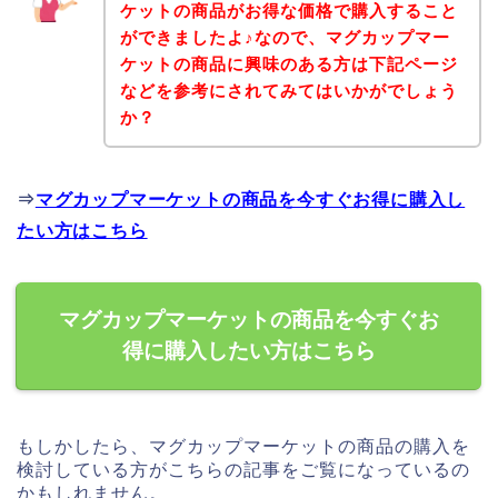
ケットの商品がお得な価格で購入すること
ができましたよ♪なので、マグカップマー
ケットの商品に興味のある方は下記ページ
などを参考にされてみてはいかがでしょう
か？
⇒
マグカップマーケットの商品を今すぐお得に購入し
たい方はこちら
マグカップマーケットの商品を今すぐお
得に購入したい方はこちら
もしかしたら、マグカップマーケットの商品の購入を
検討している方がこちらの記事をご覧になっているの
かもしれません。