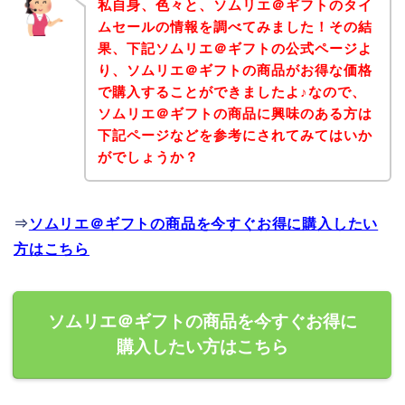
私自身、色々と、ソムリエ＠ギフトのタイ
ムセールの情報を調べてみました！その結
果、下記ソムリエ＠ギフトの公式ページよ
り、ソムリエ＠ギフトの商品がお得な価格
で購入することができましたよ♪なので、
ソムリエ＠ギフトの商品に興味のある方は
下記ページなどを参考にされてみてはいか
がでしょうか？
⇒
ソムリエ＠ギフトの商品を今すぐお得に購入したい
方はこちら
ソムリエ＠ギフトの商品を今すぐお得に
購入したい方はこちら