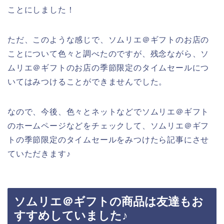
ことにしました！
ただ、このような感じで、ソムリエ＠ギフトのお店の
ことについて色々と調べたのですが、残念ながら、ソ
ムリエ＠ギフトのお店の季節限定のタイムセールにつ
いてはみつけることができませんでした。
なので、今後、色々とネットなどでソムリエ＠ギフト
のホームページなどをチェックして、ソムリエ＠ギフ
トの季節限定のタイムセールをみつけたら記事にさせ
ていただきます♪
ソムリエ＠ギフトの商品は友達もお
すすめしていました♪