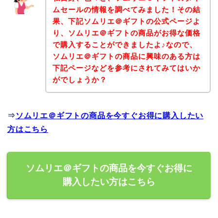
ムセールの情報を調べてみました！その結
果、下記ソムリエ＠ギフトの公式ページよ
り、ソムリエ＠ギフトの商品がお得な価格
で購入することができましたよ♪なので、
ソムリエ＠ギフトの商品に興味のある方は
下記ページなどを参考にされてみてはいか
がでしょうか？
⇒
ソムリエ＠ギフトの商品を今すぐお得に購入したい
方はこちら
ソムリエ＠ギフトの商品を今すぐお得に
購入したい方はこちら