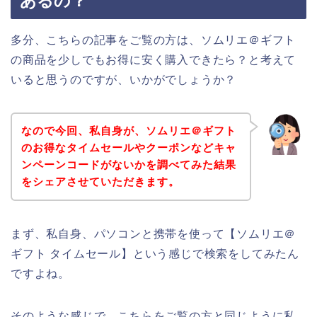
あるの？
多分、こちらの記事をご覧の方は、ソムリエ＠ギフト
の商品を少しでもお得に安く購入できたら？と考えて
いると思うのですが、いかがでしょうか？
なので今回、私自身が、ソムリエ＠ギフト
のお得なタイムセールやクーポンなどキャ
ンペーンコードがないかを調べてみた結果
をシェアさせていただきます。
まず、私自身、パソコンと携帯を使って【ソムリエ＠
ギフト タイムセール】という感じで検索をしてみたん
ですよね。
そのような感じで、こちらをご覧の方と同じように私