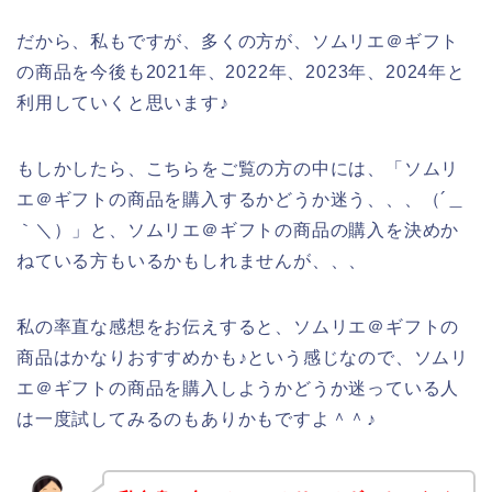
だから、私もですが、多くの方が、ソムリエ＠ギフト
の商品を今後も2021年、2022年、2023年、2024年と
利用していくと思います♪
もしかしたら、こちらをご覧の方の中には、「ソムリ
エ＠ギフトの商品を購入するかどうか迷う、、、（´＿
｀＼）」と、ソムリエ＠ギフトの商品の購入を決めか
ねている方もいるかもしれませんが、、、
私の率直な感想をお伝えすると、ソムリエ＠ギフトの
商品はかなりおすすめかも♪という感じなので、ソムリ
エ＠ギフトの商品を購入しようかどうか迷っている人
は一度試してみるのもありかもですよ＾＾♪