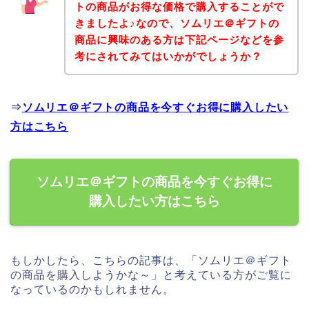
トの商品がお得な価格で購入することがで
きましたよ♪なので、ソムリエ＠ギフトの
商品に興味のある方は下記ページなどを参
考にされてみてはいかがでしょうか？
⇒
ソムリエ＠ギフトの商品を今すぐお得に購入したい
方はこちら
ソムリエ＠ギフトの商品を今すぐお得に
購入したい方はこちら
もしかしたら、こちらの記事は、「ソムリエ＠ギフト
の商品を購入しようかな～」と考えている方がご覧に
なっているのかもしれません。