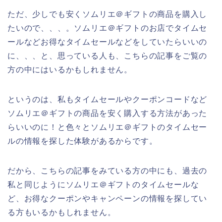
ただ、少しでも安くソムリエ＠ギフトの商品を購入し
たいので、、、。ソムリエ＠ギフトのお店でタイムセ
ールなどお得なタイムセールなどをしていたらいいの
に、、、と、思っている人も、こちらの記事をご覧の
方の中にはいるかもしれません。
というのは、私もタイムセールやクーポンコードなど
ソムリエ＠ギフトの商品を安く購入する方法があった
らいいのに！と色々とソムリエ＠ギフトのタイムセー
ルの情報を探した体験があるからです。
だから、こちらの記事をみている方の中にも、過去の
私と同じようにソムリエ＠ギフトのタイムセールな
ど、お得なクーポンやキャンペーンの情報を探してい
る方もいるかもしれません。