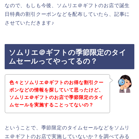
なので、もしも今後、ソムリエ＠ギフトのお店で誕生
日特典の割引クーポンなどを配布していたら、記事に
させていただきます♪
ソムリエ＠ギフトの季節限定のタイ
ムセールってやってるの？
色々とソムリエ＠ギフトのお得な割引クー
ポンなどの情報を探していて思ったけど、
ソムリエ＠ギフトのお店で季節限定のタイ
ムセールを実施することってないの？
ということで、季節限定のタイムセールなどをソムリ
エ＠ギフトのお店で実施していないか？を調べてみる