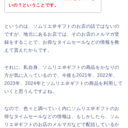
いの？ということです。
というのは、ソムリエ＠ギフトのお店の話ではないの
ですが、地元にあるお店では、そのお店のメルマガ登
録をすることで、お得なタイムセールなどの情報を教
えて貰えたからです。
それに、私自身、ソムリエ＠ギフトの商品をかなりの
方が気に入っているので、今後も2021年、2022年、
2023年、2024年とソムリエ＠ギフトの商品を利用して
いくと思うんですよね。
なので、色々と調べていく内にソムリエ＠ギフトのお
得なタイムセールなどの情報は、もしかしたら、ソム
リエ＠ギフトのお店のメルマガなどで配信しているか