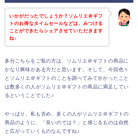
いかがだったでしょうか？ソムリエ＠ギフ
トのお得なタイムセールなどは、みつける
ことができたらシェアさせていただきます
ね♪
多分こちらをご覧の方は、ソムリエ＠ギフトの商品に
かなり興味がある方だと思います。そして、今回色々
とソムリエ＠ギフトのことを調べてみて分かったこと
は数多くの人がソムリエ＠ギフトの商品に満足してい
るということでした♪
やっぱり、私も含め、多くの人がソムリエ＠ギフトの
商品のように、「良いのでは？」と感じるものは自然
と広がっていくものなんですね♪