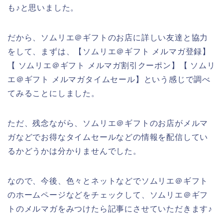
も♪と思いました。
だから、ソムリエ＠ギフトのお店に詳しい友達と協力
をして、まずは、【ソムリエ＠ギフト メルマガ登録】
【 ソムリエ＠ギフト メルマガ割引クーポン】【 ソムリ
エ＠ギフト メルマガタイムセール】という感じで調べ
てみることにしました。
ただ、残念ながら、ソムリエ＠ギフトのお店がメルマ
ガなどでお得なタイムセールなどの情報を配信してい
るかどうかは分かりませんでした。
なので、今後、色々とネットなどでソムリエ＠ギフト
のホームページなどをチェックして、ソムリエ＠ギフ
トのメルマガをみつけたら記事にさせていただきます♪