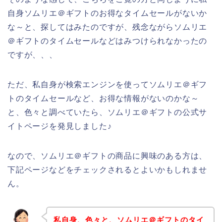
自身ソムリエ＠ギフトのお得なタイムセールがないか
な～と、探してはみたのですが、残念ながらソムリエ
＠ギフトのタイムセールなどはみつけられなかったの
ですが、、、
ただ、私自身が検索エンジンを使ってソムリエ＠ギフ
トのタイムセールなど、お得な情報がないのかな～
と、色々と調べていたら、ソムリエ＠ギフトの公式サ
イトページを発見しました♪
なので、ソムリエ＠ギフトの商品に興味のある方は、
下記ページなどをチェックされるとよいかもしれませ
ん。
私自身、色々と、ソムリエ＠ギフトのタイ