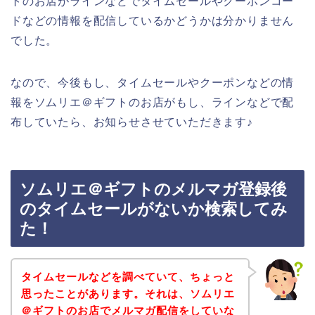
トのお店がラインなどでタイムセールやクーポンコー
ドなどの情報を配信しているかどうかは分かりません
でした。
なので、今後もし、タイムセールやクーポンなどの情
報をソムリエ＠ギフトのお店がもし、ラインなどで配
布していたら、お知らせさせていただきます♪
ソムリエ＠ギフトのメルマガ登録後
のタイムセールがないか検索してみ
た！
タイムセールなどを調べていて、ちょっと
思ったことがあります。それは、ソムリエ
＠ギフトのお店でメルマガ配信をしていな