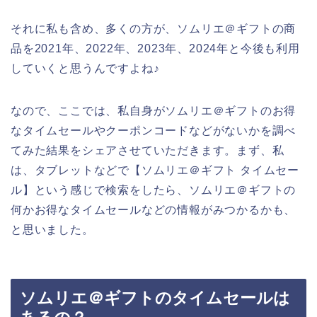
それに私も含め、多くの方が、ソムリエ＠ギフトの商
品を2021年、2022年、2023年、2024年と今後も利用
していくと思うんですよね♪
なので、ここでは、私自身がソムリエ＠ギフトのお得
なタイムセールやクーポンコードなどがないかを調べ
てみた結果をシェアさせていただきます。まず、私
は、タブレットなどで【ソムリエ＠ギフト タイムセー
ル】という感じで検索をしたら、ソムリエ＠ギフトの
何かお得なタイムセールなどの情報がみつかるかも、
と思いました。
ソムリエ＠ギフトのタイムセールは