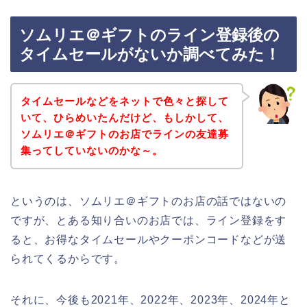
ソムリエ＠ギフトのライン登録後の
タイムセールがないか調べてみた！
タイムセールなどをネットで色々と探して
いて、ひらめいたんだけど、もしかして、
ソムリエ＠ギフトのお店でラインの友達募
集ってしていないのかな～。
というのは、ソムリエ＠ギフトのお店の話ではないの
ですが、とある知り合いのお店では、ライン登録をす
ると、お得なタイムセールやクーポンコードなどが送
られてくるからです。
それに、今後も2021年、2022年、2023年、2024年と