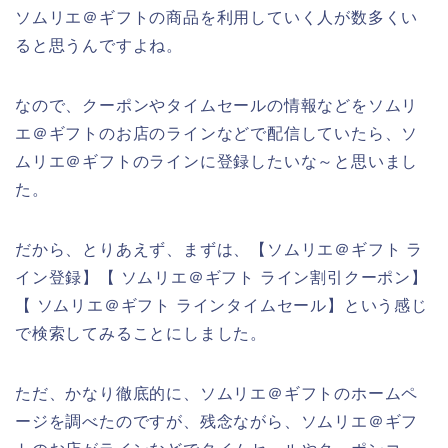
ソムリエ＠ギフトの商品を利用していく人が数多くい
ると思うんですよね。
なので、クーポンやタイムセールの情報などをソムリ
エ＠ギフトのお店のラインなどで配信していたら、ソ
ムリエ＠ギフトのラインに登録したいな～と思いまし
た。
だから、とりあえず、まずは、【ソムリエ＠ギフト ラ
イン登録】【 ソムリエ＠ギフト ライン割引クーポン】
【 ソムリエ＠ギフト ラインタイムセール】という感じ
で検索してみることにしました。
ただ、かなり徹底的に、ソムリエ＠ギフトのホームペ
ージを調べたのですが、残念ながら、ソムリエ＠ギフ