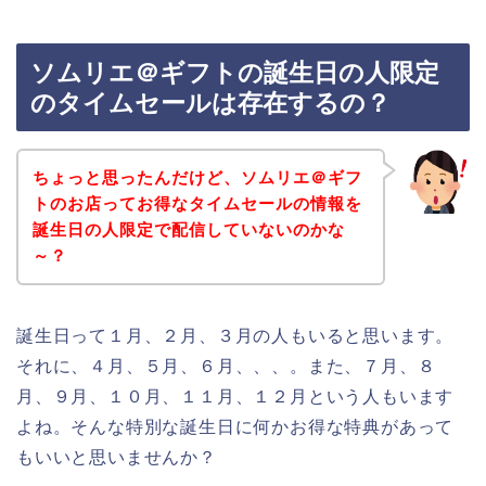
ソムリエ＠ギフトの誕生日の人限定
のタイムセールは存在するの？
ちょっと思ったんだけど、ソムリエ＠ギフ
トのお店ってお得なタイムセールの情報を
誕生日の人限定で配信していないのかな
～？
誕生日って１月、２月、３月の人もいると思います。
それに、４月、５月、６月、、、。また、７月、８
月、９月、１０月、１１月、１２月という人もいます
よね。そんな特別な誕生日に何かお得な特典があって
もいいと思いませんか？