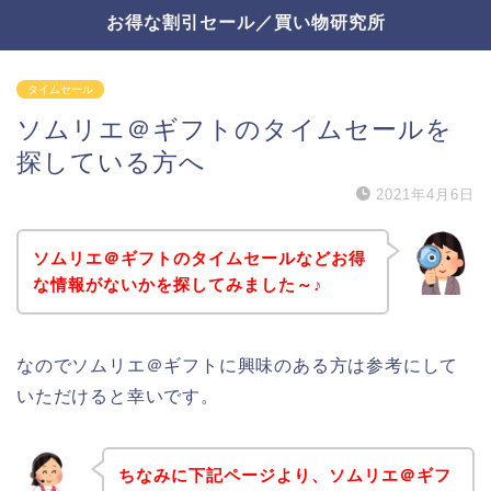
お得な割引セール／買い物研究所
タイムセール
ソムリエ＠ギフトのタイムセールを
探している方へ
2021年4月6日
ソムリエ＠ギフトのタイムセールなどお得
な情報がないかを探してみました～♪
なのでソムリエ＠ギフトに興味のある方は参考にして
いただけると幸いです。
ちなみに下記ページより、ソムリエ＠ギフ