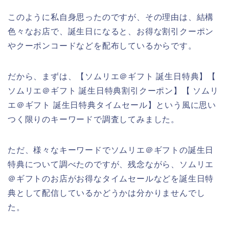
このように私自身思ったのですが、その理由は、結構
色々なお店で、誕生日になると、お得な割引クーポン
やクーポンコードなどを配布しているからです。
だから、まずは、【ソムリエ＠ギフト 誕生日特典】【
ソムリエ＠ギフト 誕生日特典割引クーポン】【 ソムリ
エ＠ギフト 誕生日特典タイムセール】という風に思い
つく限りのキーワードで調査してみました。
ただ、様々なキーワードでソムリエ＠ギフトの誕生日
特典について調べたのですが、残念ながら、ソムリエ
＠ギフトのお店がお得なタイムセールなどを誕生日特
典として配信しているかどうかは分かりませんでし
た。