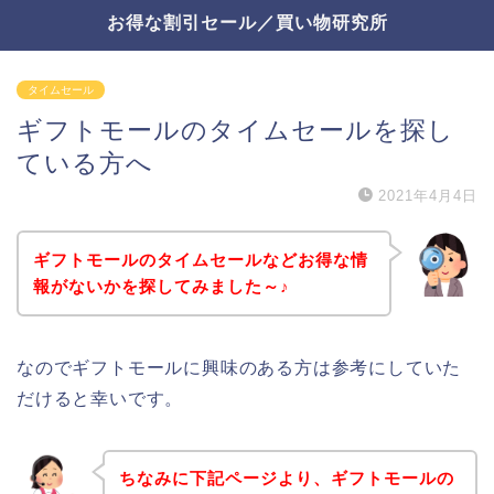
お得な割引セール／買い物研究所
タイムセール
ギフトモールのタイムセールを探し
ている方へ
2021年4月4日
ギフトモールのタイムセールなどお得な情
報がないかを探してみました～♪
なのでギフトモールに興味のある方は参考にしていた
だけると幸いです。
ちなみに下記ページより、ギフトモールの