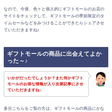
なので、今後、色々と個人的にギフトモールのお店の
サイトをチェックして、ギフトモールの季節限定のタ
イムセールなどをみつけることができたらシェアさせ
ていただきますね♪
ギフトモールの商品に出会えてよか
った～♪
いかがだったでしょうか？また何かギフト
モールのお得な情報が入り次第記事にさせ
ていただきますね♪
多分こちらをご覧の方は、ギフトモールの商品にかな