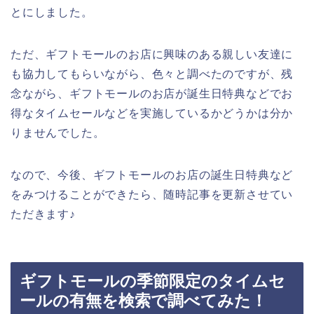
とにしました。
ただ、ギフトモールのお店に興味のある親しい友達に
も協力してもらいながら、色々と調べたのですが、残
念ながら、ギフトモールのお店が誕生日特典などでお
得なタイムセールなどを実施しているかどうかは分か
りませんでした。
なので、今後、ギフトモールのお店の誕生日特典など
をみつけることができたら、随時記事を更新させてい
ただきます♪
ギフトモールの季節限定のタイムセ
ールの有無を検索で調べてみた！