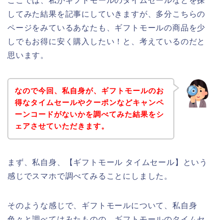
ここでは、私がギフトモールのタイムセールなどを探
してみた結果を記事にしていきますが、多分こちらの
ページをみているあなたも、ギフトモールの商品を少
しでもお得に安く購入したい！と、考えているのだと
思います。
なので今回、私自身が、ギフトモールのお
得なタイムセールやクーポンなどキャンペ
ーンコードがないかを調べてみた結果をシ
ェアさせていただきます。
まず、私自身、【ギフトモール タイムセール】という
感じでスマホで調べてみることにしました。
そのような感じで、ギフトモールについて、私自身
色々と調べてはみたものの、ギフトモールのタイムセ