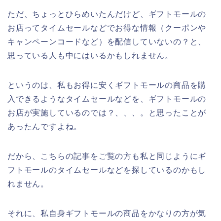
ただ、ちょっとひらめいたんだけど、ギフトモールの
お店ってタイムセールなどでお得な情報（クーポンや
キャンペーンコードなど）を配信していないの？と、
思っている人も中にはいるかもしれません。
というのは、私もお得に安くギフトモールの商品を購
入できるようなタイムセールなどを、ギフトモールの
お店が実施しているのでは？、、、。と思ったことが
あったんですよね。
だから、こちらの記事をご覧の方も私と同じようにギ
フトモールのタイムセールなどを探しているのかもし
れません。
それに、私自身ギフトモールの商品をかなりの方が気