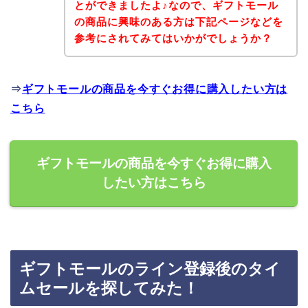
とができましたよ♪なので、ギフトモール
の商品に興味のある方は下記ページなどを
参考にされてみてはいかがでしょうか？
⇒
ギフトモールの商品を今すぐお得に購入したい方は
こちら
ギフトモールの商品を今すぐお得に購入
したい方はこちら
ギフトモールのライン登録後のタイ
ムセールを探してみた！