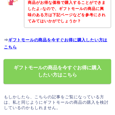
商品がお得な価格で購入することができま
したよ♪なので、ギフトモールの商品に興
味のある方は下記ページなどを参考にされ
てみてはいかがでしょうか？
⇒
ギフトモールの商品を今すぐお得に購入したい方は
こちら
ギフトモールの商品を今すぐお得に購入
したい方はこちら
もしかしたら、こちらの記事をご覧になっている方
は、私と同じようにギフトモールの商品の購入を検討
しているのかもしれません。