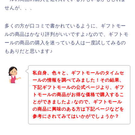
せんが、、、
多くの方が口コミで書かれているように、ギフトモー
ルの商品はかなり評判がいいですよ♪なので、ギフトモ
ールの商品の購入を迷っている人は一度試してみるの
もありだと思います♪
私自身、色々と、ギフトモールのタイムセ
ールの情報を調べてみました！その結果、
下記ギフトモールの公式ページより、ギフ
トモールの商品がお得な価格で購入するこ
とができましたよ♪なので、ギフトモール
の商品に興味のある方は下記ページなどを
参考にされてみてはいかがでしょうか？