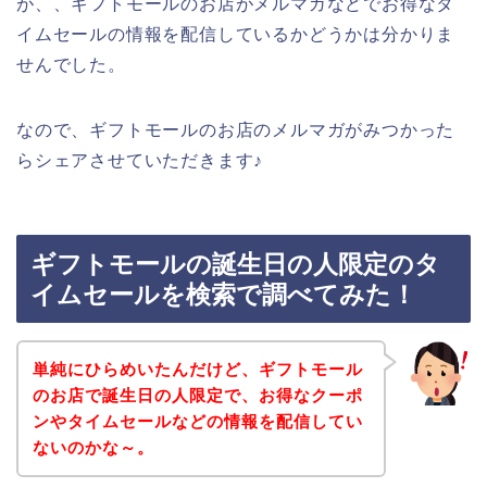
が、、ギフトモールのお店がメルマガなどでお得なタ
イムセールの情報を配信しているかどうかは分かりま
せんでした。
なので、ギフトモールのお店のメルマガがみつかった
らシェアさせていただきます♪
ギフトモールの誕生日の人限定のタ
イムセールを検索で調べてみた！
単純にひらめいたんだけど、ギフトモール
のお店で誕生日の人限定で、お得なクーポ
ンやタイムセールなどの情報を配信してい
ないのかな～。