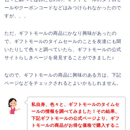
ールやクーポンコードなどはみつけられなかったので
すが、、、
ただ、ギフトモールの商品にかなり興味があったの
で、ギフトモールのタイムセールのことを友達にも聞
いたりして色々と調べていたら、ギフトモールの公式
サイトらしきページを発見することができました♪
なので、ギフトモールの商品に興味のある方は、下記
ページなどをチェックされるとよいかもしれません。
私自身、色々と、ギフトモールのタイムセ
ールの情報を調べてみました！その結果、
下記ギフトモールの公式ページより、ギフ
トモールの商品がお得な価格で購入するこ