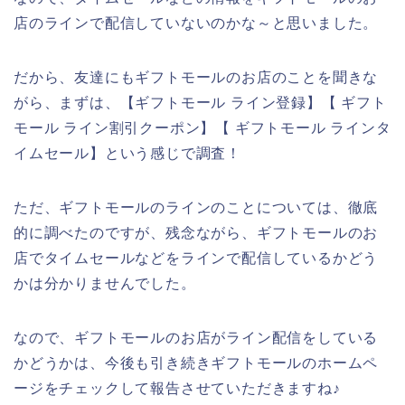
店のラインで配信していないのかな～と思いました。
だから、友達にもギフトモールのお店のことを聞きな
がら、まずは、【ギフトモール ライン登録】【 ギフト
モール ライン割引クーポン】【 ギフトモール ラインタ
イムセール】という感じで調査！
ただ、ギフトモールのラインのことについては、徹底
的に調べたのですが、残念ながら、ギフトモールのお
店でタイムセールなどをラインで配信しているかどう
かは分かりませんでした。
なので、ギフトモールのお店がライン配信をしている
かどうかは、今後も引き続きギフトモールのホームペ
ージをチェックして報告させていただきますね♪