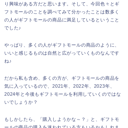
り興味がある方だと思います。そして、今回色々とギ
フトモールのことを調べてみて分かったことは数多く
の人がギフトモールの商品に満足しているということ
でした♪
やっぱり、多くの人がギフトモールの商品のように、
いいと感じるものは自然と広がっていくものなんです
ね♪
だから私も含め、多くの方が、ギフトモールの商品を
気に入っているので、2021年、2022年、2023年、
2024年と今後もギフトモールを利用していくのではな
いでしょうか？
もしかしたら、「購入しようかな～？」と、ギフトモ
ールの商品の購入を迷われている方もいるかもしれま