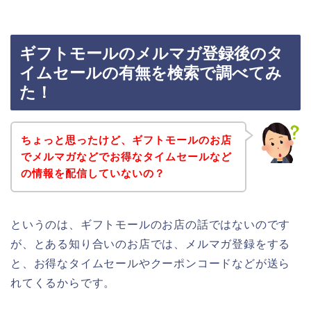
ギフトモールのメルマガ登録後のタ
イムセールの有無を検索で調べてみ
た！
ちょっと思ったけど、ギフトモールのお店
でメルマガなどでお得なタイムセールなど
の情報を配信していないの？
というのは、ギフトモールのお店の話ではないのです
が、とある知り合いのお店では、メルマガ登録をする
と、お得なタイムセールやクーポンコードなどが送ら
れてくるからです。