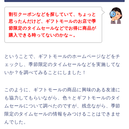
割引クーポンなどを探していて、ちょっと
思ったんだけど、ギフトモールのお店で季
節限定のタイムセールなどでお得に商品が
購入できる時ってないのかな～。
ということで、ギフトモールのホームページなどをチ
ェックし、季節限定のタイムセールなどを実施してな
いか？を調べてみることにしました！
このように、ギフトモールの商品に興味のある友達に
も協力してもらいながら、色々とギフトモールのタイ
ムセールについて調べたのですが、残念ながら、季節
限定のタイムセールの情報をみつけることはできませ
んでした。