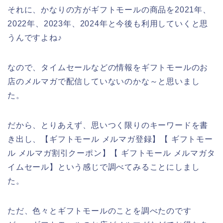
それに、かなりの方がギフトモールの商品を2021年、
2022年、2023年、2024年と今後も利用していくと思
うんですよね♪
なので、タイムセールなどの情報をギフトモールのお
店のメルマガで配信していないのかな～と思いまし
た。
だから、とりあえず、思いつく限りのキーワードを書
き出し、【ギフトモール メルマガ登録】【 ギフトモー
ル メルマガ割引クーポン】【 ギフトモール メルマガタ
イムセール】という感じで調べてみることにしまし
た。
ただ、色々とギフトモールのことを調べたのです