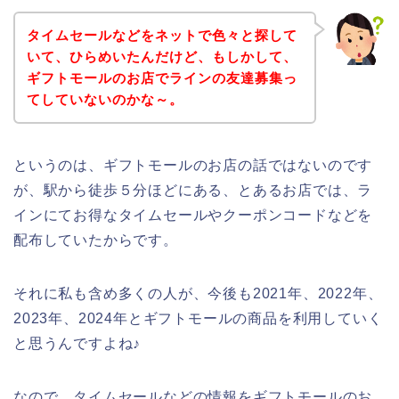
タイムセールなどをネットで色々と探して
いて、ひらめいたんだけど、もしかして、
ギフトモールのお店でラインの友達募集っ
てしていないのかな～。
というのは、ギフトモールのお店の話ではないのです
が、駅から徒歩５分ほどにある、とあるお店では、ラ
インにてお得なタイムセールやクーポンコードなどを
配布していたからです。
それに私も含め多くの人が、今後も2021年、2022年、
2023年、2024年とギフトモールの商品を利用していく
と思うんですよね♪
なので、タイムセールなどの情報をギフトモールのお