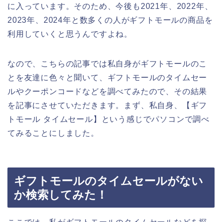
に入っています。そのため、今後も2021年、2022年、
2023年、2024年と数多くの人がギフトモールの商品を
利用していくと思うんですよね。
なので、こちらの記事では私自身がギフトモールのこ
とを友達に色々と聞いて、ギフトモールのタイムセー
ルやクーポンコードなどを調べてみたので、その結果
を記事にさせていただきます。まず、私自身、【ギフ
トモール タイムセール】という感じでパソコンで調べ
てみることにしました。
ギフトモールのタイムセールがない
か検索してみた！