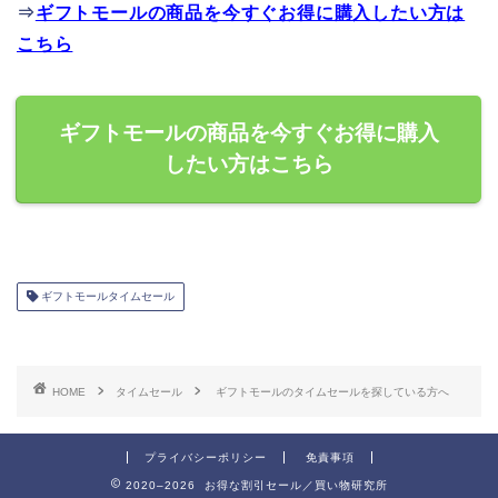
⇒
ギフトモールの商品を今すぐお得に購入したい方は
こちら
ギフトモールの商品を今すぐお得に購入
したい方はこちら
ギフトモールタイムセール
HOME
タイムセール
ギフトモールのタイムセールを探している方へ
プライバシーポリシー
免責事項
2020–2026 お得な割引セール／買い物研究所