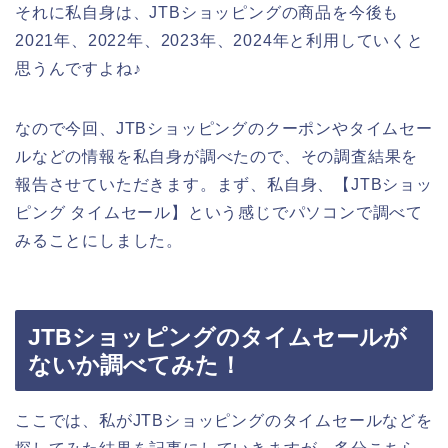
それに私自身は、JTBショッピングの商品を今後も
2021年、2022年、2023年、2024年と利用していくと
思うんですよね♪
なので今回、JTBショッピングのクーポンやタイムセー
ルなどの情報を私自身が調べたので、その調査結果を
報告させていただきます。まず、私自身、【JTBショッ
ピング タイムセール】という感じでパソコンで調べて
みることにしました。
JTBショッピングのタイムセールが
ないか調べてみた！
ここでは、私がJTBショッピングのタイムセールなどを