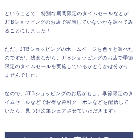
ということで、特別な期間限定のタイムセールなどが
JTBショッピングのお店で実施していないかを調べてみ
ることにしました！
ただ、JTBショッピングのホームページを色々と調べた
のですが、残念ながら、JTBショッピングのお店で季節
限定のタイムセールを実施しているかどうかは分かり
ませんでした。
なので、JTBショッピングのお店がもし、季節限定のタ
イムセールなどでお得な割引クーポンなどを配信して
いたら、見つけ次第シェアさせていただきます♪