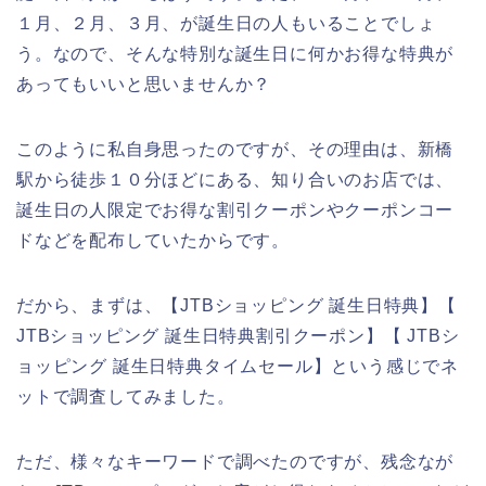
１月、２月、３月、が誕生日の人もいることでしょ
う。なので、そんな特別な誕生日に何かお得な特典が
あってもいいと思いませんか？
このように私自身思ったのですが、その理由は、新橋
駅から徒歩１０分ほどにある、知り合いのお店では、
誕生日の人限定でお得な割引クーポンやクーポンコー
ドなどを配布していたからです。
だから、まずは、【JTBショッピング 誕生日特典】【
JTBショッピング 誕生日特典割引クーポン】【 JTBシ
ョッピング 誕生日特典タイムセール】という感じでネ
ットで調査してみました。
ただ、様々なキーワードで調べたのですが、残念なが