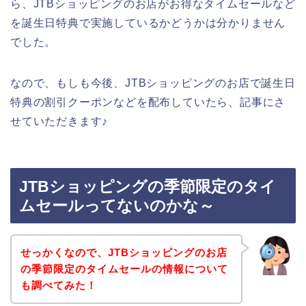
ら、JTBショッピングのお店がお得なタイムセールなど
を誕生日特典で実施しているかどうかは分かりません
でした。
なので、もしも今後、JTBショッピングのお店で誕生日
特典の割引クーポンなどを配布していたら、記事にさ
せていただきます♪
JTBショッピングの季節限定のタイ
ムセールってないのかな～
せっかくなので、JTBショッピングのお店
の季節限定のタイムセールの情報について
も調べてみた！