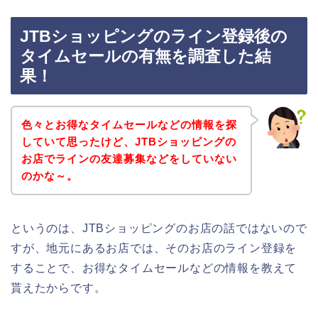
JTBショッピングのライン登録後の
タイムセールの有無を調査した結
果！
色々とお得なタイムセールなどの情報を探
していて思ったけど、JTBショッピングの
お店でラインの友達募集などをしていない
のかな～。
というのは、JTBショッピングのお店の話ではないので
すが、地元にあるお店では、そのお店のライン登録を
することで、お得なタイムセールなどの情報を教えて
貰えたからです。