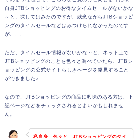
自身JTBショッピングのお得なタイムセールがないかな
～と、探してはみたのですが、残念ながらJTBショッピ
ングのタイムセールなどはみつけられなかったのです
が、、、
ただ、タイムセール情報がないかな～と、ネット上で
JTBショッピングのことを色々と調べていたら、JTBシ
ョッピングの公式サイトらしきページを発見すること
ができました♪
なので、JTBショッピングの商品に興味のある方は、下
記ページなどをチェックされるとよいかもしれませ
ん。
私自身、色々と、JTBショッピングのタイ