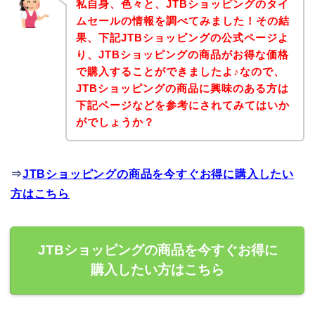
私自身、色々と、JTBショッピングのタイ
ムセールの情報を調べてみました！その結
果、下記JTBショッピングの公式ページよ
り、JTBショッピングの商品がお得な価格
で購入することができましたよ♪なので、
JTBショッピングの商品に興味のある方は
下記ページなどを参考にされてみてはいか
がでしょうか？
⇒
JTBショッピングの商品を今すぐお得に購入したい
方はこちら
JTBショッピングの商品を今すぐお得に
購入したい方はこちら