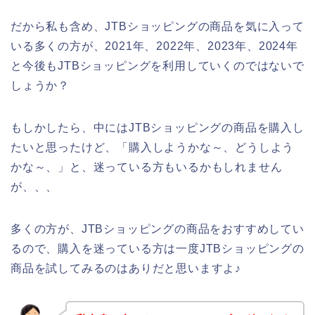
だから私も含め、JTBショッピングの商品を気に入って
いる多くの方が、2021年、2022年、2023年、2024年
と今後もJTBショッピングを利用していくのではないで
しょうか？
もしかしたら、中にはJTBショッピングの商品を購入し
たいと思ったけど、「購入しようかな～、どうしよう
かな～、」と、迷っている方もいるかもしれません
が、、、
多くの方が、JTBショッピングの商品をおすすめしてい
るので、購入を迷っている方は一度JTBショッピングの
商品を試してみるのはありだと思いますよ♪