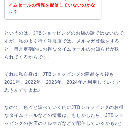
イムセールの情報を配信していないのかな
～？
というのは、JTBショッピングのお店の話ではないので
すが、私のよく行く洋服店では、メルマガ登録をする
と、毎月定期的にお得なタイムセールのお知らせが送
られてくるからです。
それに私自身は、JTBショッピングの商品を今後も
2021年、2022年、2023年、2024年と利用していくと
思うんですよね♪
なので、色々と調べていく内にJTBショッピングのお得
なタイムセールなどの情報は、もしかしたら、JTBショ
ッピングのお店のメルマガなどで配信しているかも♪と