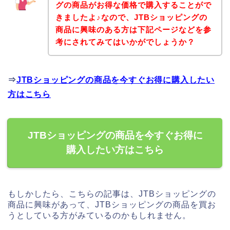
グの商品がお得な価格で購入することがで
きましたよ♪なので、JTBショッピングの
商品に興味のある方は下記ページなどを参
考にされてみてはいかがでしょうか？
⇒
JTBショッピングの商品を今すぐお得に購入したい
方はこちら
JTBショッピングの商品を今すぐお得に
購入したい方はこちら
もしかしたら、こちらの記事は、JTBショッピングの
商品に興味があって、JTBショッピングの商品を買お
うとしている方がみているのかもしれません。