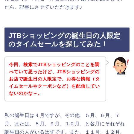
たら、記事にさせていただきます♪
JTBショッピングの誕生日の人限定
のタイムセールを探してみた！
今回、検索でJTBショッピングのことを調
べていて思ったけど、JTBショッピングの
お店で誕生日の人限定で、お得な情報（タ
イムセールやクーポンなど）を配信してい
ないのかな～。
私の誕生日は４月ですが、その他、５月、６月、７
月、または、８月、９月、１０月、と各月にそれぞれ
誕生日の人がいるはずです。また、１１月、１２月、