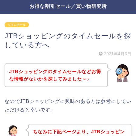
お得な割引セール／買い物研究所
タイムセール
JTBショッピングのタイムセールを探
している方へ
2021年4月3日
JTBショッピングのタイムセールなどお得
な情報がないかを探してみました～♪
なのでJTBショッピングに興味のある方は参考にしてい
ただけると幸いです。
ちなみに下記ページより、JTBショッピン