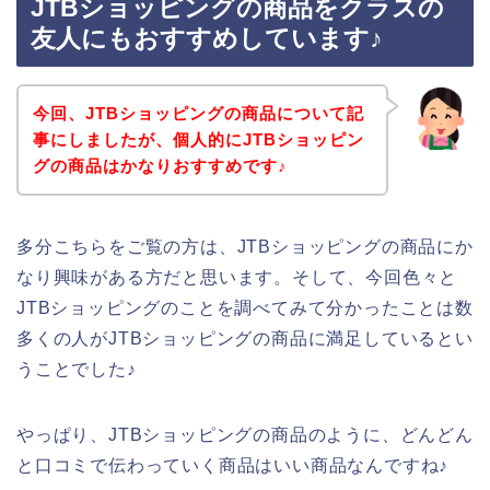
JTBショッピングの商品をクラスの
友人にもおすすめしています♪
今回、JTBショッピングの商品について記
事にしましたが、個人的にJTBショッピン
グの商品はかなりおすすめです♪
多分こちらをご覧の方は、JTBショッピングの商品にか
なり興味がある方だと思います。そして、今回色々と
JTBショッピングのことを調べてみて分かったことは数
多くの人がJTBショッピングの商品に満足しているとい
うことでした♪
やっぱり、JTBショッピングの商品のように、どんどん
と口コミで伝わっていく商品はいい商品なんですね♪