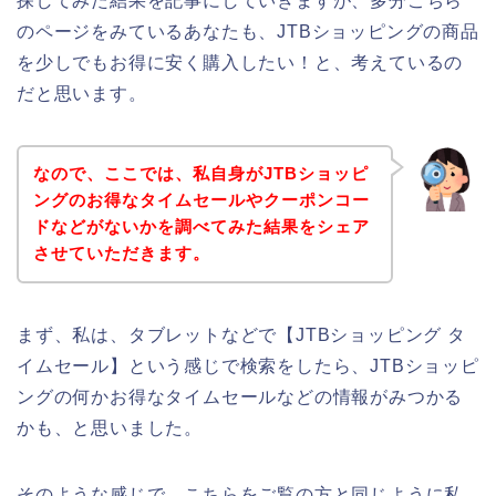
探してみた結果を記事にしていきますが、多分こちら
のページをみているあなたも、JTBショッピングの商品
を少しでもお得に安く購入したい！と、考えているの
だと思います。
なので、ここでは、私自身がJTBショッピ
ングのお得なタイムセールやクーポンコー
ドなどがないかを調べてみた結果をシェア
させていただきます。
まず、私は、タブレットなどで【JTBショッピング タ
イムセール】という感じで検索をしたら、JTBショッピ
ングの何かお得なタイムセールなどの情報がみつかる
かも、と思いました。
そのような感じで、こちらをご覧の方と同じように私