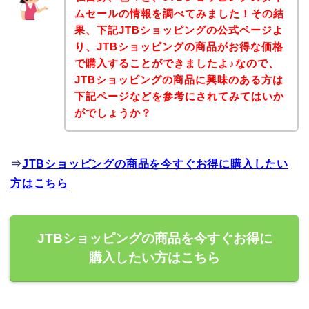
ムセールの情報を調べてみました！その結
果、下記JTBショッピングの公式ページよ
り、JTBショッピングの商品がお得な価格
で購入することができましたよ♪なので、
JTBショッピングの商品に興味のある方は
下記ページなどを参考にされてみてはいか
がでしょうか？
⇒
JTBショッピングの商品を今すぐお得に購入したい
方はこちら
JTBショッピングの商品を今すぐお得に
購入したい方はこちら