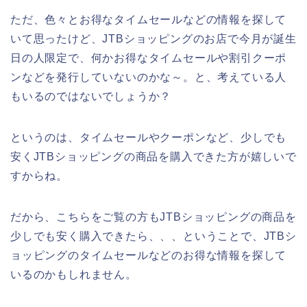
ただ、色々とお得なタイムセールなどの情報を探して
いて思ったけど、JTBショッピングのお店で今月が誕生
日の人限定で、何かお得なタイムセールや割引クーポ
ンなどを発行していないのかな～。と、考えている人
もいるのではないでしょうか？
というのは、タイムセールやクーポンなど、少しでも
安くJTBショッピングの商品を購入できた方が嬉しいで
すからね。
だから、こちらをご覧の方もJTBショッピングの商品を
少しでも安く購入できたら、、、ということで、JTBシ
ョッピングのタイムセールなどのお得な情報を探して
いるのかもしれません。