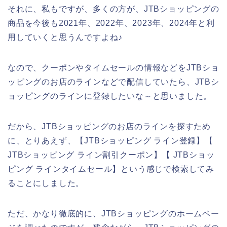
それに、私もですが、多くの方が、JTBショッピングの
商品を今後も2021年、2022年、2023年、2024年と利
用していくと思うんですよね♪
なので、クーポンやタイムセールの情報などをJTBショ
ッピングのお店のラインなどで配信していたら、JTBシ
ョッピングのラインに登録したいな～と思いました。
だから、JTBショッピングのお店のラインを探すため
に、とりあえず、【JTBショッピング ライン登録】【
JTBショッピング ライン割引クーポン】【 JTBショッ
ピング ラインタイムセール】という感じで検索してみ
ることにしました。
ただ、かなり徹底的に、JTBショッピングのホームペー