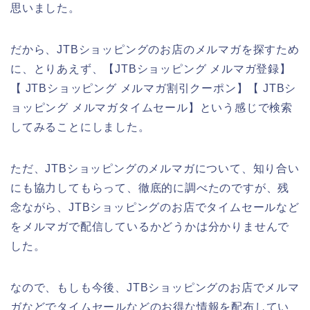
思いました。
だから、JTBショッピングのお店のメルマガを探すため
に、とりあえず、【JTBショッピング メルマガ登録】
【 JTBショッピング メルマガ割引クーポン】【 JTBシ
ョッピング メルマガタイムセール】という感じで検索
してみることにしました。
ただ、JTBショッピングのメルマガについて、知り合い
にも協力してもらって、徹底的に調べたのですが、残
念ながら、JTBショッピングのお店でタイムセールなど
をメルマガで配信しているかどうかは分かりませんで
した。
なので、もしも今後、JTBショッピングのお店でメルマ
ガなどでタイムセールなどのお得な情報を配布してい