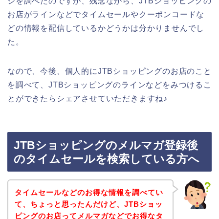
ジを調べたのですが、残念ながら、JTBショッピングの
お店がラインなどでタイムセールやクーポンコードな
どの情報を配信しているかどうかは分かりませんでし
た。
なので、今後、個人的にJTBショッピングのお店のこと
を調べて、JTBショッピングのラインなどをみつけるこ
とができたらシェアさせていただきますね♪
JTBショッピングのメルマガ登録後
のタイムセールを検索している方へ
タイムセールなどのお得な情報を調べてい
て、ちょっと思ったんだけど、JTBショッ
ピングのお店ってメルマガなどでお得なタ