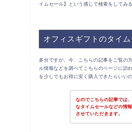
イムセール】という感じで検索をしてみ
オフィスギフトのタイム
多分ですが、今、こちらの記事をご覧の
ル情報などを調べてこちらのページに訪
を少しでもお得に安く購入できたらいい
なのでこちらの記事では
なタイムセールなどの情
させていただきます。