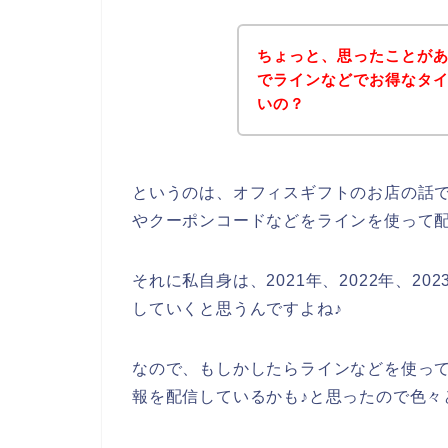
ちょっと、思ったことが
でラインなどでお得なタ
いの？
というのは、オフィスギフトのお店の話
やクーポンコードなどをラインを使って
それに私自身は、2021年、2022年、2
していくと思うんですよね♪
なので、もしかしたらラインなどを使っ
報を配信しているかも♪と思ったので色々