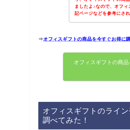
ましたよ♪なので、オフィ
記ページなどを参考にさ
⇒
オフィスギフトの商品を今すぐお得に
オフィスギフトの商品
オフィスギフトのライン
調べてみた！