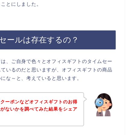
ることにしました。
セールは存在するの？
方は、ご自身で色々とオフィスギフトのタイムセー
れているのだと思いますが、オフィスギフトの商品
のにな～と、考えていると思います。
、クーポンなどオフィスギフトのお得
報がないかを調べてみた結果をシェア