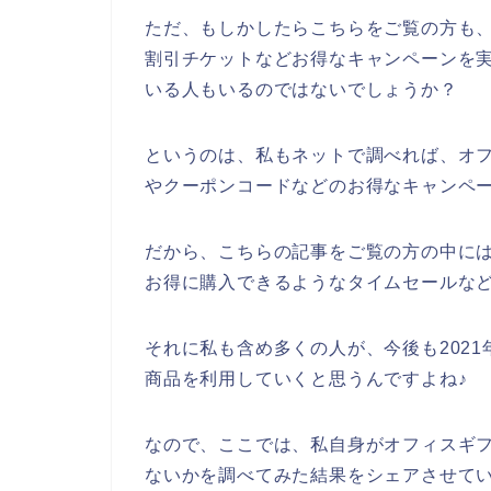
ただ、もしかしたらこちらをご覧の方も
割引チケットなどお得なキャンペーンを
いる人もいるのではないでしょうか？
というのは、私もネットで調べれば、オ
やクーポンコードなどのお得なキャンペ
だから、こちらの記事をご覧の方の中に
お得に購入できるようなタイムセールな
それに私も含め多くの人が、今後も2021年
商品を利用していくと思うんですよね♪
なので、ここでは、私自身がオフィスギ
ないかを調べてみた結果をシェアさせてい