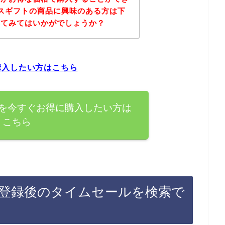
スギフトの商品に興味のある方は下
れてみてはいかがでしょうか？
購入したい方はこちら
を今すぐお得に購入したい方は
こちら
登録後のタイムセールを検索で