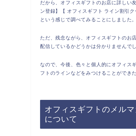
だから、オフィスギフトのお店に詳しい友
ン登録】【 オフィスギフト ライン割引ク
という感じで調べてみることにしました
ただ、残念ながら、オフィスギフトのお
配信しているかどうかは分かりませんで
なので、今後、色々と個人的にオフィス
フトのラインなどをみつけることができた
オフィスギフトのメルマ
について