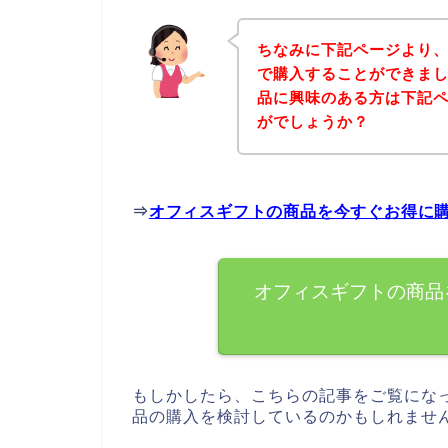
ちなみに下記ページより
で購入することができまし
品に興味のある方は下記
がでしょうか？
⇒
オフィスギフトの商品を今すぐお得に
オフィスギフトの商品
もしかしたら、こちらの記事をご覧にな
品の購入を検討しているのかもしれませ