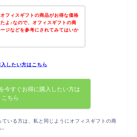
、オフィスギフトの商品がお得な価格
たよ♪なので、オフィスギフトの商
ページなどを参考にされてみてはいか
購入したい方はこちら
を今すぐお得に購入したい方は
こちら
っている方は、私と同じようにオフィスギフトの商
ん。