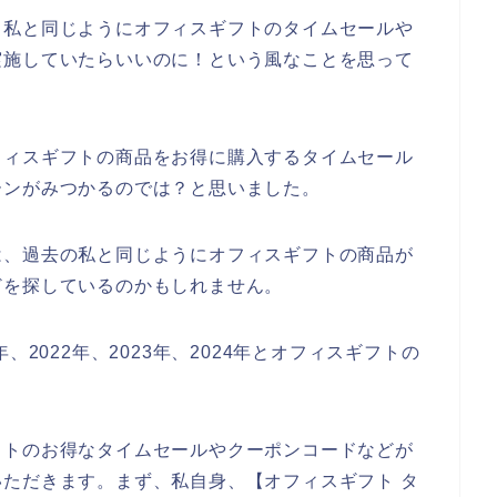
、私と同じようにオフィスギフトのタイムセールや
実施していたらいいのに！という風なことを思って
フィスギフトの商品をお得に購入するタイムセール
ーンがみつかるのでは？と思いました。
は、過去の私と同じようにオフィスギフトの商品が
どを探しているのかもしれません。
、2022年、2023年、2024年とオフィスギフトの
フトのお得なタイムセールやクーポンコードなどが
ただきます。まず、私自身、【オフィスギフト タ