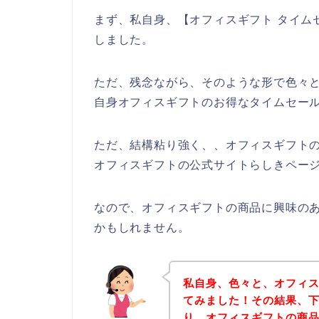
まず、私自身、【オフィスギフト タイム
しました。
ただ、残念ながら、そのような形で色々
自身オフィスギフトのお得なタイムセー
ただ、結構粘り強く、、オフィスギフト
オフィスギフトの公式サイトらしきページ
なので、オフィスギフトの商品に興味の
かもしれません。
私自身、色々と、オフィ
てみました！その結果、
り、オフィスギフトの商