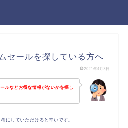
ムセールを探している方へ
2021年4月3日
セールなどお得な情報がないかを探し
参考にしていただけると幸いです。