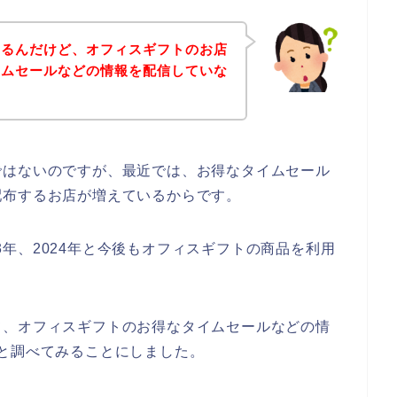
あるんだけど、オフィスギフトのお店
イムセールなどの情報を配信していな
ではないのですが、最近では、お得なタイムセール
配布するお店が増えているからです。
023年、2024年と今後もオフィスギフトの商品を利用
て、オフィスギフトのお得なタイムセールなどの情
と調べてみることにしました。