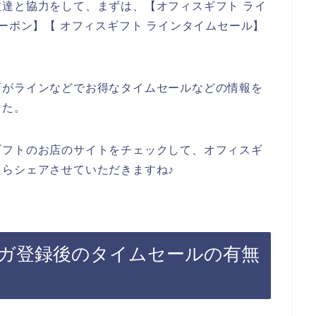
達と協力をして、まずは、【オフィスギフト ライ
ーポン】【 オフィスギフト ラインタイムセール】
。
店がラインなどでお得なタイムセールなどの情報を
した。
ギフトのお店のサイトをチェックして、オフィスギ
らシェアさせていただきますね♪
ガ登録後のタイムセールの有無