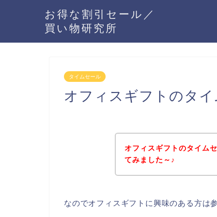
お得な割引セール／
買い物研究所
タイムセール
オフィスギフトのタイ
オフィスギフトのタイム
てみました～♪
なのでオフィスギフトに興味のある方は