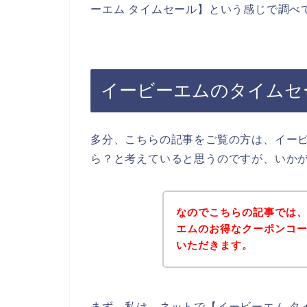
ーエム タイムセール】という感じで調べ
イービーエムのタイムセ
多分、こちらの記事をご覧の方は、イー
ら？と考えていると思うのですが、いか
なのでこちらの記事では
エムのお得なクーポンコ
いただきます。
まず、私は、ネットで【イービーエム タ