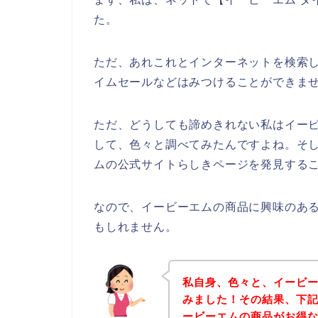
た。
ただ、あれこれとインターネットを検索
イムセールなどはみつけることができま
ただ、どうしても諦めきれない私はイー
して、色々と調べてみたんですよね。そ
ムの公式サイトらしきページを発見するこ
なので、イービーエムの商品に興味のあ
もしれません。
私自身、色々と、イービ
みました！その結果、下
ービーエムの商品がお得