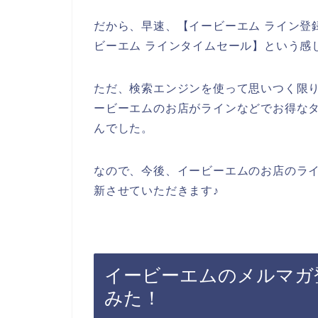
だから、早速、【イービーエム ライン登録
ビーエム ラインタイムセール】という感
ただ、検索エンジンを使って思いつく限
ービーエムのお店がラインなどでお得な
んでした。
なので、今後、イービーエムのお店のラ
新させていただきます♪
イービーエムのメルマガ
みた！