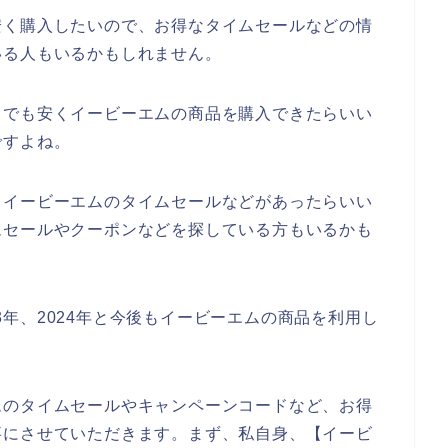
安く購入したいので、お得なタイムセールなどの情
いる人もいるかもしれません。
しでも安くイービーエムの商品を購入できたらいい
ですよね。
もイービーエムのタイムセールなどがあったらいい
ムセールやクーポンなどを探している方もいるかも
023年、2024年と今後もイービーエムの商品を利用し
ムのタイムセールやキャンペーンコードなど、お得
事にさせていただきます。まず、私自身、【イービ