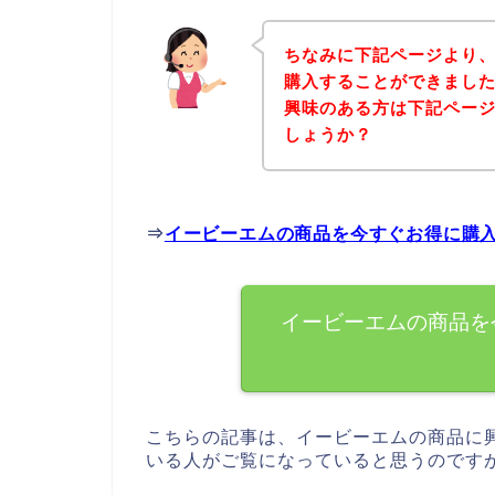
ちなみに下記ページより
購入することができました
興味のある方は下記ペー
しょうか？
⇒
イービーエムの商品を今すぐお得に購
イービーエムの商品を
こちらの記事は、イービーエムの商品に
いる人がご覧になっていると思うのです