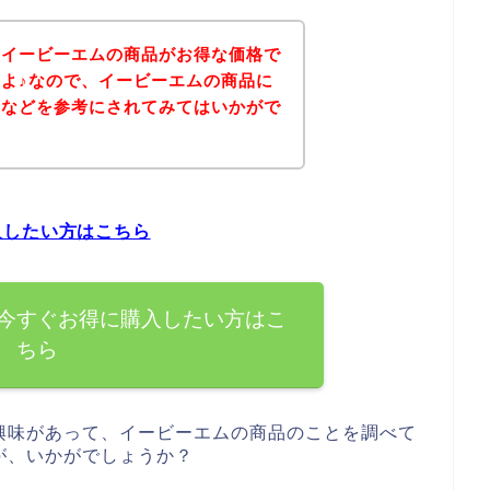
、イービーエムの商品がお得な価格で
よ♪なので、イービーエムの商品に
ジなどを参考にされてみてはいかがで
入したい方はこちら
今すぐお得に購入したい方はこ
ちら
興味があって、イービーエムの商品のことを調べて
が、いかがでしょうか？