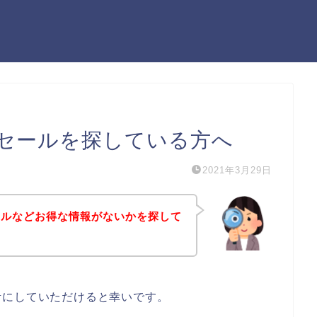
セールを探している方へ
2021年3月29日
ールなどお得な情報がないかを探して
考にしていただけると幸いです。