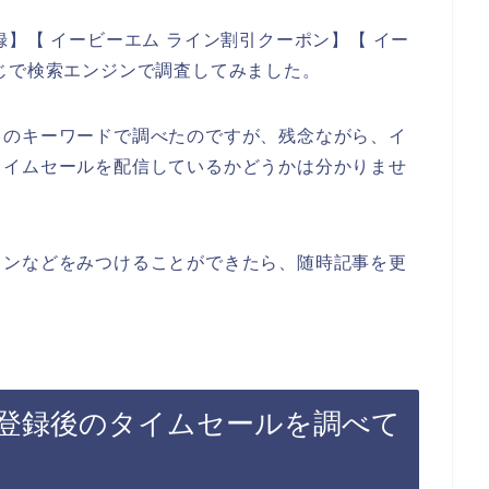
】【 イービーエム ライン割引クーポン】【 イー
じで検索エンジンで調査してみました。
りのキーワードで調べたのですが、残念ながら、イ
タイムセールを配信しているかどうかは分かりませ
インなどをみつけることができたら、随時記事を更
登録後のタイムセールを調べて