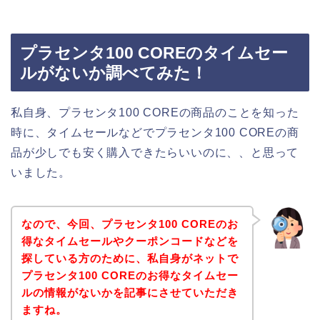
プラセンタ100 COREのタイムセー
ルがないか調べてみた！
私自身、プラセンタ100 COREの商品のことを知った
時に、タイムセールなどでプラセンタ100 COREの商
品が少しでも安く購入できたらいいのに、、と思って
いました。
なので、今回、プラセンタ100 COREのお
得なタイムセールやクーポンコードなどを
探している方のために、私自身がネットで
プラセンタ100 COREのお得なタイムセー
ルの情報がないかを記事にさせていただき
ますね。