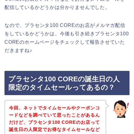
配信しているかどうかは分かりませんでした。
なので、プラセンタ100 COREのお店がメルマガ配信
をしているかどうかは、今後も引き続きプラセンタ100
COREのホームページをチェックして報告させていた
だきますね♪
プラセンタ100 COREの誕生日の人
限定のタイムセールってあるの？
今回、ネットでタイムセールやクーポンコ
ードなどを調べていて思ったことがあるん
だけど、プラセンタ100 COREのお店って
誕生日の人限定でお得なタイムセールなど