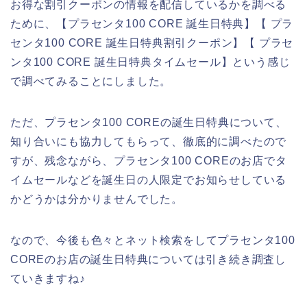
お得な割引クーポンの情報を配信しているかを調べる
ために、【プラセンタ100 CORE 誕生日特典】【 プラ
センタ100 CORE 誕生日特典割引クーポン】【 プラセ
ンタ100 CORE 誕生日特典タイムセール】という感じ
で調べてみることにしました。
ただ、プラセンタ100 COREの誕生日特典について、
知り合いにも協力してもらって、徹底的に調べたので
すが、残念ながら、プラセンタ100 COREのお店でタ
イムセールなどを誕生日の人限定でお知らせしている
かどうかは分かりませんでした。
なので、今後も色々とネット検索をしてプラセンタ100
COREのお店の誕生日特典については引き続き調査し
ていきますね♪