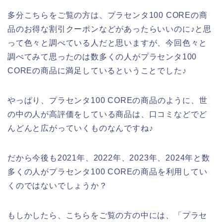
多分こちらをご覧の方は、プラセンタ100 COREの商
品のお得な割引クーポンなどがあったらいいのに♪と思
って色々と調べている人だと思いますが、今回色々と
調べてみて思ったのは数多くの人がプラセンタ100
COREの商品に満足しているということでした♪
やっぱり、プラセンタ100 COREの商品のように、世
の中の人が高評価をしている商品は、口コミなどでど
んどんと広がっていくものなんですね♪
だから今後も2021年、2022年、2023年、2024年と数
多くの人がプラセンタ100 COREの商品を利用してい
くのではないでしょうか？
もしかしたら、こちらをご覧の方の中には、「プラセ