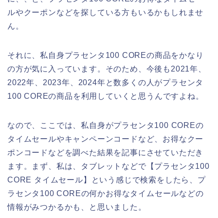
ルやクーポンなどを探している方もいるかもしれませ
ん。
それに、私自身プラセンタ100 COREの商品をかなり
の方が気に入っています。そのため、今後も2021年、
2022年、2023年、2024年と数多くの人がプラセンタ
100 COREの商品を利用していくと思うんですよね。
なので、ここでは、私自身がプラセンタ100 COREの
タイムセールやキャンペーンコードなど、お得なクー
ポンコードなどを調べた結果を記事にさせていただき
ます。まず、私は、タブレットなどで【プラセンタ100
CORE タイムセール】という感じで検索をしたら、プ
ラセンタ100 COREの何かお得なタイムセールなどの
情報がみつかるかも、と思いました。