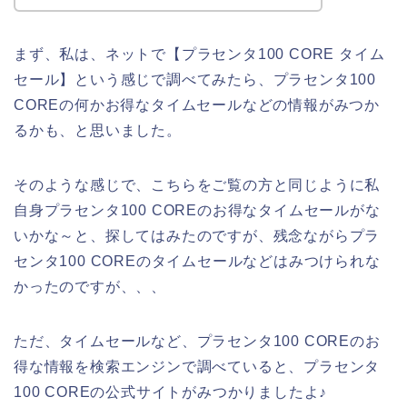
まず、私は、ネットで【プラセンタ100 CORE タイム
セール】という感じで調べてみたら、プラセンタ100
COREの何かお得なタイムセールなどの情報がみつか
るかも、と思いました。
そのような感じで、こちらをご覧の方と同じように私
自身プラセンタ100 COREのお得なタイムセールがな
いかな～と、探してはみたのですが、残念ながらプラ
センタ100 COREのタイムセールなどはみつけられな
かったのですが、、、
ただ、タイムセールなど、プラセンタ100 COREのお
得な情報を検索エンジンで調べていると、プラセンタ
100 COREの公式サイトがみつかりましたよ♪