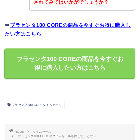
されてみてはいかがでしょうか？
⇒
プラセンタ100 COREの商品を今すぐお得に購入し
たい方はこちら
プラセンタ100 COREの商品を今すぐお
得に購入したい方はこちら
プラセンタ100 COREタイムセール
HOME
タイムセール
プラセンタ100 COREのタイムセールを探している方へ