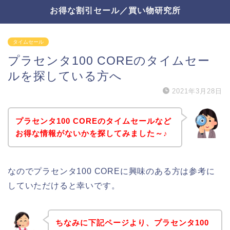
お得な割引セール／買い物研究所
タイムセール
プラセンタ100 COREのタイムセー
ルを探している方へ
2021年3月28日
プラセンタ100 COREのタイムセールなど
お得な情報がないかを探してみました～♪
なのでプラセンタ100 COREに興味のある方は参考に
していただけると幸いです。
ちなみに下記ページより、プラセンタ100