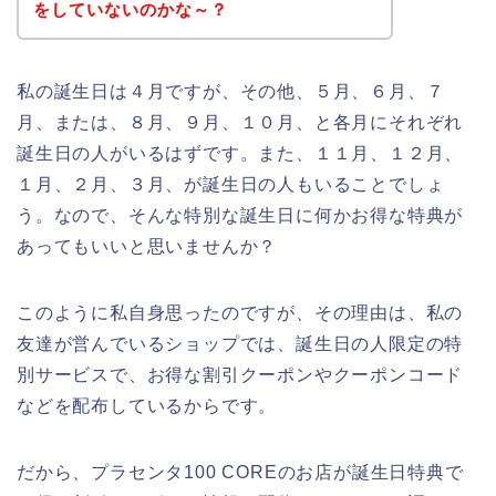
をしていないのかな～？
私の誕生日は４月ですが、その他、５月、６月、７
月、または、８月、９月、１０月、と各月にそれぞれ
誕生日の人がいるはずです。また、１１月、１２月、
１月、２月、３月、が誕生日の人もいることでしょ
う。なので、そんな特別な誕生日に何かお得な特典が
あってもいいと思いませんか？
このように私自身思ったのですが、その理由は、私の
友達が営んでいるショップでは、誕生日の人限定の特
別サービスで、お得な割引クーポンやクーポンコード
などを配布しているからです。
だから、プラセンタ100 COREのお店が誕生日特典で