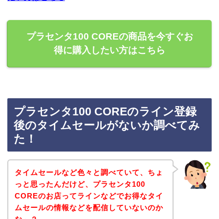
プラセンタ100 COREの商品を今すぐお
得に購入したい方はこちら
プラセンタ100 COREのライン登録
後のタイムセールがないか調べてみ
た！
タイムセールなど色々と調べていて、ちょ
っと思ったんだけど、プラセンタ100
COREのお店ってラインなどでお得なタイ
ムセールの情報などを配信していないのか