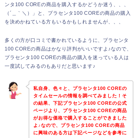
ンタ100 COREの商品を購入するかどうか迷う、、、
（´＿｀＼）」と、プラセンタ100 COREの商品の購入
を決めかねている方もいるかもしれませんが、、、
多くの方が口コミで書かれているように、プラセンタ
100 COREの商品はかなり評判がいいですよ♪なので、
プラセンタ100 COREの商品の購入を迷っている人は
一度試してみるのもありだと思います♪
私自身、色々と、プラセンタ100 COREの
タイムセールの情報を調べてみました！そ
の結果、下記プラセンタ100 COREの公式
ページより、プラセンタ100 COREの商品
がお得な価格で購入することができました
よ♪なので、プラセンタ100 COREの商品
に興味のある方は下記ページなどを参考に