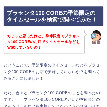
プラセンタ100 COREの季節限定の
タイムセールを検索で調べてみた！
ちょっと思ったけど、季節限定でプラセン
タ100 COREのお店でタイムセールなどを
実施していないの？
ということで、季節限定のタイムセールなどをプラセ
ンタ100 COREのお店で実施していないか？を調べて
みることにしました！
ただ、色々とプラセンタ100 COREのことを調べたの
ですが、、プラセンタ100 COREのお店が季節限定の
タイムセールなどを実施しているかどうかは分かりま