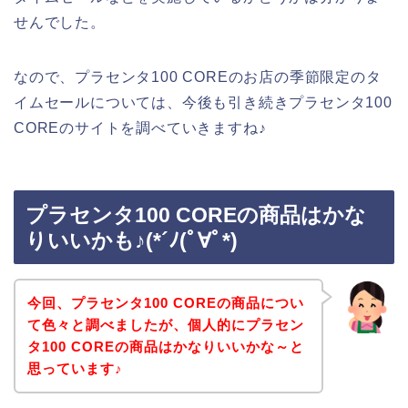
せんでした。
なので、プラセンタ100 COREのお店の季節限定のタ
イムセールについては、今後も引き続きプラセンタ100
COREのサイトを調べていきますね♪
プラセンタ100 COREの商品はかな
りいいかも♪(*´ﾉ(ﾟ∀ﾟ*)
今回、プラセンタ100 COREの商品につい
て色々と調べましたが、個人的にプラセン
タ100 COREの商品はかなりいいかな～と
思っています♪