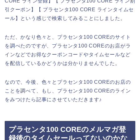
CORE ライン登録】【 プラセンタ100 CORE ライン割
引クーポン】【 プラセンタ100 CORE ラインタイムセ
ール】という感じで検索してみることにしました。
ただ、かなり色々と、プラセンタ100 COREのサイト
を調べたのですが、プラセンタ100 COREのお店がラ
インなどでお得なクーポンコードやタイムセールなど
を配信しているかどうかは分かりませんでした。
なので、今後、色々とプラセンタ100 COREのお店の
ことを調べて、もし、プラセンタ100 COREのライン
をみつけたら記事にさせていただきます♪
プラセンタ100 COREのメルマガ登
録後のタイムセールってないのかな