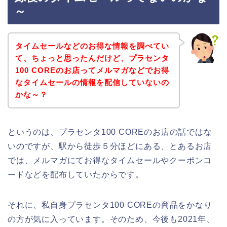
～
タイムセールなどのお得な情報を調べてい
て、ちょっと思ったんだけど、プラセンタ
100 COREのお店ってメルマガなどでお得
なタイムセールの情報を配信していないの
かな～？
というのは、プラセンタ100 COREのお店の話ではな
いのですが、駅から徒歩５分ほどにある、とあるお店
では、メルマガにてお得なタイムセールやクーポンコ
ードなどを配布していたからです。
それに、私自身プラセンタ100 COREの商品をかなり
の方が気に入っています。そのため、今後も2021年、