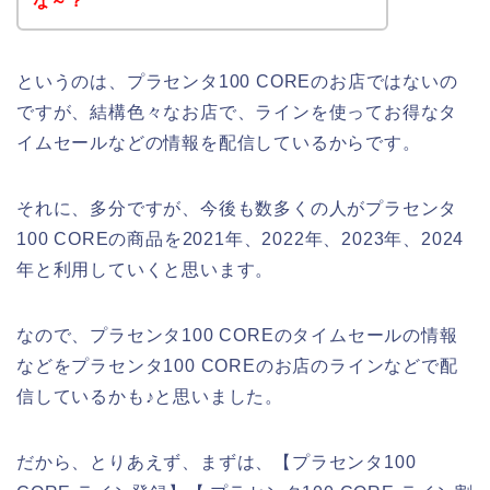
な～？
というのは、プラセンタ100 COREのお店ではないの
ですが、結構色々なお店で、ラインを使ってお得なタ
イムセールなどの情報を配信しているからです。
それに、多分ですが、今後も数多くの人がプラセンタ
100 COREの商品を2021年、2022年、2023年、2024
年と利用していくと思います。
なので、プラセンタ100 COREのタイムセールの情報
などをプラセンタ100 COREのお店のラインなどで配
信しているかも♪と思いました。
だから、とりあえず、まずは、【プラセンタ100