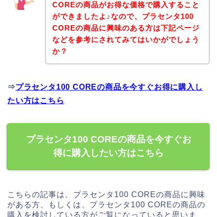
COREの商品がお得な価格で購入すること
ができましたよ♪なので、プラセンタ100
COREの商品に興味のある方は下記ページ
などを参考にされてみてはいかがでしょう
か？
⇒
プラセンタ100 COREの商品を今すぐお得に購入し
たい方はこちら
プラセンタ100 COREの商品を今すぐお
得に購入したい方はこちら
こちらの記事は、プラセンタ100 COREの商品に興味
がある方、もしくは、プラセンタ100 COREの商品の
購入を検討している方がご覧になっていると思いま