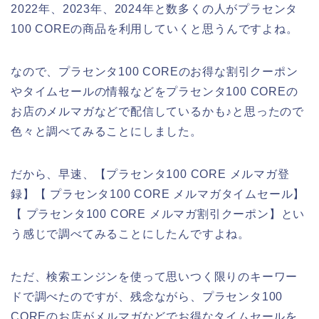
2022年、2023年、2024年と数多くの人がプラセンタ
100 COREの商品を利用していくと思うんですよね。
なので、プラセンタ100 COREのお得な割引クーポン
やタイムセールの情報などをプラセンタ100 COREの
お店のメルマガなどで配信しているかも♪と思ったので
色々と調べてみることにしました。
だから、早速、【プラセンタ100 CORE メルマガ登
録】【 プラセンタ100 CORE メルマガタイムセール】
【 プラセンタ100 CORE メルマガ割引クーポン】とい
う感じで調べてみることにしたんですよね。
ただ、検索エンジンを使って思いつく限りのキーワー
ドで調べたのですが、残念ながら、プラセンタ100
COREのお店がメルマガなどでお得なタイムセールを