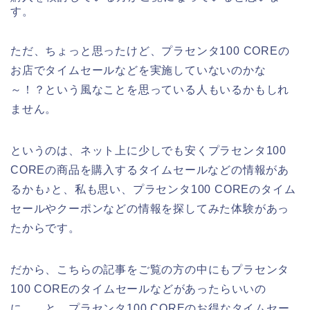
す。
ただ、ちょっと思ったけど、プラセンタ100 COREの
お店でタイムセールなどを実施していないのかな
～！？という風なことを思っている人もいるかもしれ
ません。
というのは、ネット上に少しでも安くプラセンタ100
COREの商品を購入するタイムセールなどの情報があ
るかも♪と、私も思い、プラセンタ100 COREのタイム
セールやクーポンなどの情報を探してみた体験があっ
たからです。
だから、こちらの記事をご覧の方の中にもプラセンタ
100 COREのタイムセールなどがあったらいいの
に、、と、プラセンタ100 COREのお得なタイムセー