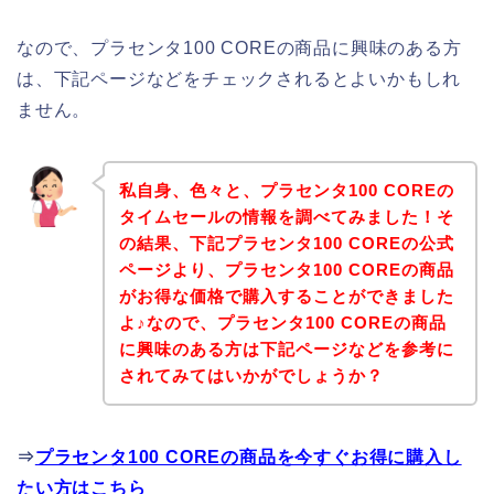
なので、プラセンタ100 COREの商品に興味のある方
は、下記ページなどをチェックされるとよいかもしれ
ません。
私自身、色々と、プラセンタ100 COREの
タイムセールの情報を調べてみました！そ
の結果、下記プラセンタ100 COREの公式
ページより、プラセンタ100 COREの商品
がお得な価格で購入することができました
よ♪なので、プラセンタ100 COREの商品
に興味のある方は下記ページなどを参考に
されてみてはいかがでしょうか？
⇒
プラセンタ100 COREの商品を今すぐお得に購入し
たい方はこちら