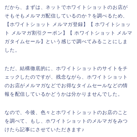
だから、まずは、ネットでホワイトショットのお店が
そもそもメルマガ配信しているのか？を調べるため、
【ホワイトショット メルマガ登録】【 ホワイトショッ
ト メルマガ割引クーポン】【 ホワイトショット メルマ
ガタイムセール】という感じで調べてみることにしま
した。
ただ、結構徹底的に、ホワイトショットのサイトをチ
ェックしたのですが、残念ながら、ホワイトショット
のお店がメルマガなどでお得なタイムセールなどの情
報を配信しているかどうかは分かりませんでした。
なので、今後、色々とホワイトショットのお店のこと
を調べて、もし、ホワイトショットのメルマガをみつ
けたら記事にさせていただきます♪