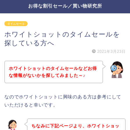
お得な割引セール／買い物研究所
タイムセール
ホワイトショットのタイムセールを
探している方へ
2021年3月23日
ホワイトショットのタイムセールなどお得
な情報がないかを探してみました～♪
なのでホワイトショットに興味のある方は参考にして
いただけると幸いです。
ちなみに下記ページより、ホワイトショッ