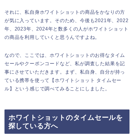
それに、私自身ホワイトショットの商品をかなりの方
が気に入っています。そのため、今後も2021年、2022
年、2023年、2024年と数多くの人がホワイトショット
の商品を利用していくと思うんですよね。
なので、ここでは、ホワイトショットのお得なタイム
セールやクーポンコードなど、私が調査した結果を記
事にさせていただきます。まず、私自身、自分が持っ
ている携帯を使って【ホワイトショット タイムセー
ル】という感じで調べてみることにしました。
ホワイトショットのタイムセールを
探している方へ