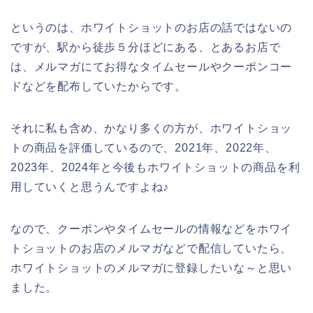
というのは、ホワイトショットのお店の話ではないの
ですが、駅から徒歩５分ほどにある、とあるお店で
は、メルマガにてお得なタイムセールやクーポンコー
ドなどを配布していたからです。
それに私も含め、かなり多くの方が、ホワイトショッ
トの商品を評価しているので、2021年、2022年、
2023年、2024年と今後もホワイトショットの商品を利
用していくと思うんですよね♪
なので、クーポンやタイムセールの情報などをホワイ
トショットのお店のメルマガなどで配信していたら、
ホワイトショットのメルマガに登録したいな～と思い
ました。