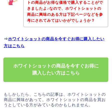
トの商品がお得な価格で購入することがで
きましたよ♪なので、ホワイトショットの
商品に興味のある方は下記ページなどを参
考にされてみてはいかがでしょうか？
⇒
ホワイトショットの商品を今すぐお得に購入したい
方はこちら
ホワイトショットの商品を今すぐお得に
購入したい方はこちら
もしかしたら、こちらの記事は、ホワイトショットの
商品に興味があって、ホワイトショットの商品を買お
うとしている方がみているのかもしれません。