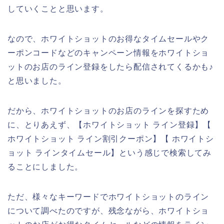
していくことと思います。
なので、ホワイトショットのお得なタイムセールやク
ーポンコードなどのキャンペーン情報をホワイトショ
ットのお店のライン登録をしたら配信されてくるかも♪
と思いました。
だから、ホワイトショットのお店のラインを探すため
に、とりあえず、【ホワイトショット ライン登録】【
ホワイトショット ライン割引クーポン】【 ホワイトシ
ョット ラインタイムセール】という感じで検索してみ
ることにしました。
ただ、様々なキーワードでホワイトショットのライン
について調べたのですが、残念ながら、ホワイトショ