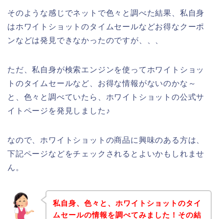
そのような感じでネットで色々と調べた結果、私自身
はホワイトショットのタイムセールなどお得なクーポ
ンなどは発見できなかったのですが、、、
ただ、私自身が検索エンジンを使ってホワイトショッ
トのタイムセールなど、お得な情報がないのかな～
と、色々と調べていたら、ホワイトショットの公式サ
イトページを発見しました♪
なので、ホワイトショットの商品に興味のある方は、
下記ページなどをチェックされるとよいかもしれませ
ん。
私自身、色々と、ホワイトショットのタイ
ムセールの情報を調べてみました！その結