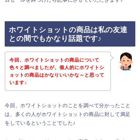
ホワイトショットの商品は私の友達
との間でもかなり話題です♪
今回、ホワイトショットの商品について
色々と調べましたが、個人的にホワイトシ
ョットの商品はかなりいいかな～と思って
います♪
今回、ホワイトショットのことを調べて分かったこと
は、多くの人がホワイトショットの商品に対して満足
をしているということでした♪