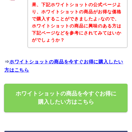
果、下記ホワイトショットの公式ページよ
り、ホワイトショットの商品がお得な価格
で購入することができましたよ♪なので、
ホワイトショットの商品に興味のある方は
下記ページなどを参考にされてみてはいか
がでしょうか？
⇒
ホワイトショットの商品を今すぐお得に購入したい
方はこちら
ホワイトショットの商品を今すぐお得に
購入したい方はこちら