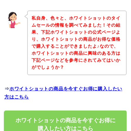
私自身、色々と、ホワイトショットのタイ
ムセールの情報を調べてみました！その結
果、下記ホワイトショットの公式ページよ
り、ホワイトショットの商品がお得な価格
で購入することができましたよ♪なので、
ホワイトショットの商品に興味のある方は
下記ページなどを参考にされてみてはいか
がでしょうか？
⇒
ホワイトショットの商品を今すぐお得に購入したい
方はこちら
ホワイトショットの商品を今すぐお得に
購入したい方はこちら