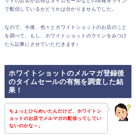
ットのお店がお得なタイムセールなどの情報をライン
で配信しているかどうかは分かりませんでした。
なので、今後、色々とホワイトショットのお店のこと
を調べて、もし、ホワイトショットのラインをみつけ
たら記事にさせていただきます♪
ホワイトショットのメルマガ登録後
のタイムセールの有無を調査した結
果！
ちょっとひらめいたんだけど、ホワイトシ
ョットのお店でメルマガの配信ってしてい
ないのかな～。