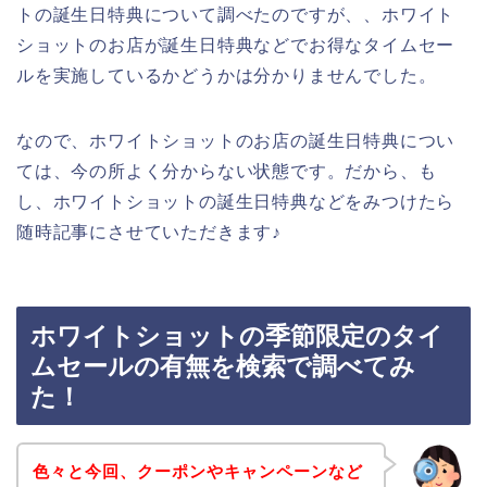
トの誕生日特典について調べたのですが、、ホワイト
ショットのお店が誕生日特典などでお得なタイムセー
ルを実施しているかどうかは分かりませんでした。
なので、ホワイトショットのお店の誕生日特典につい
ては、今の所よく分からない状態です。だから、も
し、ホワイトショットの誕生日特典などをみつけたら
随時記事にさせていただきます♪
ホワイトショットの季節限定のタイ
ムセールの有無を検索で調べてみ
た！
色々と今回、クーポンやキャンペーンなど