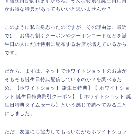
ず誕生日が訪れますからね。そんな特別な誕生日に何
かお得な特典があってもいいと思いませんか？
このように私自身思ったのですが、その理由は、最近
では、お得な割引クーポンやクーポンコードなどを誕
生日の人にだけ特別に配布するお店が増えているから
です。
だから、まずは、ネットでホワイトショットのお店が
そもそも誕生日特典配信しているのか？を調べるた
め、【ホワイトショット 誕生日特典】【 ホワイトショ
ット 誕生日特典割引クーポン】【 ホワイトショット 誕
生日特典タイムセール】という感じで調べてみること
にしました。
ただ、友達にも協力してもらいながらホワイトショッ