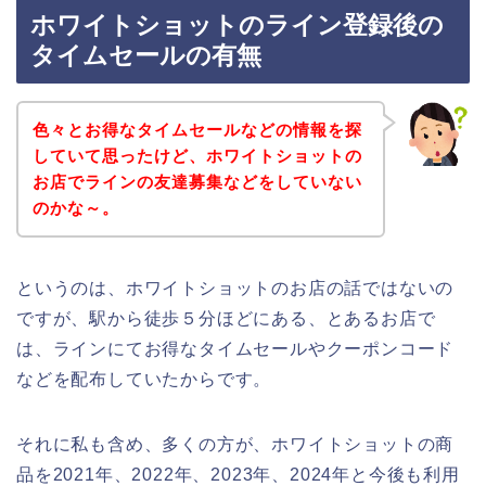
ホワイトショットのライン登録後の
タイムセールの有無
色々とお得なタイムセールなどの情報を探
していて思ったけど、ホワイトショットの
お店でラインの友達募集などをしていない
のかな～。
というのは、ホワイトショットのお店の話ではないの
ですが、駅から徒歩５分ほどにある、とあるお店で
は、ラインにてお得なタイムセールやクーポンコード
などを配布していたからです。
それに私も含め、多くの方が、ホワイトショットの商
品を2021年、2022年、2023年、2024年と今後も利用