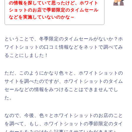
の情報を探していて思ったけど、ホワイト
ショットのお店で季節限定のタイムセール
などを実施していないのかな～
ということで、冬季限定のタイムセールがないか？ホ
ワイトショットの口コミ情報などをネットで調べてみ
ることにしました！
ただ、このようにかなり色々と、ホワイトショットの
サイトを調べたのですが、ホワイトショットのタイム
セールなどの情報をみつけることはできませんでし
た。
なので、今後、色々とホワイトショットのお店のこと
を調べて、もし、ホワイトショットの季節限定のタイ
ムセールをみつけたら記事にさせていただきます♪