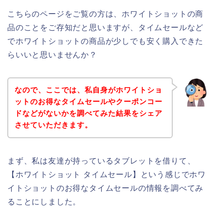
こちらのページをご覧の方は、ホワイトショットの商
品のことをご存知だと思いますが、タイムセールなど
でホワイトショットの商品が少しでも安く購入できた
らいいと思いませんか？
なので、ここでは、私自身がホワイトショ
ットのお得なタイムセールやクーポンコー
ドなどがないかを調べてみた結果をシェア
させていただきます。
まず、私は友達が持っているタブレットを借りて、
【ホワイトショット タイムセール】という感じでホワ
イトショットのお得なタイムセールの情報を調べてみ
ることにしました。