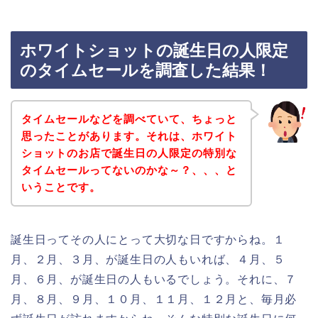
ホワイトショットの誕生日の人限定
のタイムセールを調査した結果！
タイムセールなどを調べていて、ちょっと
思ったことがあります。それは、ホワイト
ショットのお店で誕生日の人限定の特別な
タイムセールってないのかな～？、、、と
いうことです。
誕生日ってその人にとって大切な日ですからね。１
月、２月、３月、が誕生日の人もいれば、４月、５
月、６月、が誕生日の人もいるでしょう。それに、７
月、８月、９月、１０月、１１月、１２月と、毎月必