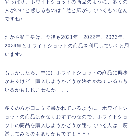
やっぱり、ホワイトショットの商品のように、多くの
人がいいと感じるものは自然と広がっていくものなん
ですね♪
だから私自身は、今後も2021年、2022年、2023年、
2024年とホワイトショットの商品を利用していくと思
います♪
もしかしたら、中にはホワイトショットの商品に興味
があるけど、購入しようかどうか決めかねている方も
いるかもしれませんが、、、
多くの方が口コミで書かれているように、ホワイトシ
ョットの商品はかなりおすすめなので、ホワイトショ
ットの商品を購入しようかどうか迷っている人は一度
試してみるのもありかもですよ＾＾♪