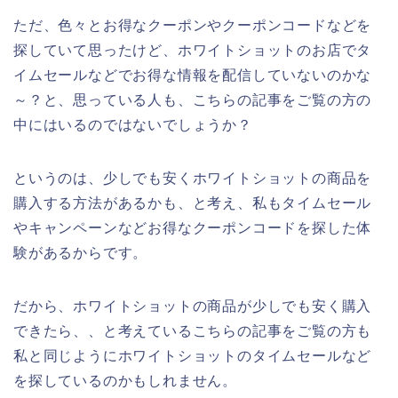
ただ、色々とお得なクーポンやクーポンコードなどを
探していて思ったけど、ホワイトショットのお店でタ
イムセールなどでお得な情報を配信していないのかな
～？と、思っている人も、こちらの記事をご覧の方の
中にはいるのではないでしょうか？
というのは、少しでも安くホワイトショットの商品を
購入する方法があるかも、と考え、私もタイムセール
やキャンペーンなどお得なクーポンコードを探した体
験があるからです。
だから、ホワイトショットの商品が少しでも安く購入
できたら、、と考えているこちらの記事をご覧の方も
私と同じようにホワイトショットのタイムセールなど
を探しているのかもしれません。