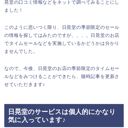
晃堂の口コミ情報などをネットで調べてみることにし
ました！
このように思いつく限り、日晃堂の季節限定のセール
の情報を探してはみたのですが、、、。日晃堂のお店
でタイムセールなどを実施しているかどうかは分かり
ませんでした。
なので、今後、日晃堂のお店の季節限定のタイムセー
ルなどをみつけることができたら、随時記事を更新さ
せていただきます♪
日晃堂のサービスは個人的にかなり
気に入っています♪