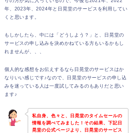
りの方が気に入っているので、今後も2021年、2022
年、2023年、2024年と日晃堂のサービスを利用してい
くと思います。
もしかしたら、中には「どうしよう？」と、日晃堂の
サービスの申し込みを決めかねている方もいるかもし
れませんが、、、
個人的な感想をお伝えするなら日晃堂のサービスはか
なりいい感じです♪なので、日晃堂のサービスの申し込
みを迷っている人は一度試してみるのもありだと思い
ます♪
私自身、色々と、日晃堂のタイムセールの
情報を調べてみました！その結果、下記日
晃堂の公式ページより、日晃堂のサービス