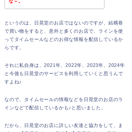
な～。
というのは、日晃堂のお店ではないのですが、結構巷
で買い物をすると、意外と多くのお店で、ラインを使
ってタイムセールなどのお得な情報を配信しているか
らです。
それに私自身は、2021年、2022年、2023年、2024年
と今後も日晃堂のサービスを利用していくと思うんで
すよね♪
なので、タイムセールの情報などを日晃堂のお店のラ
インなどで配信しているかも♪と思いました。
だから、日晃堂のお店に詳しい友達と協力をして、ま