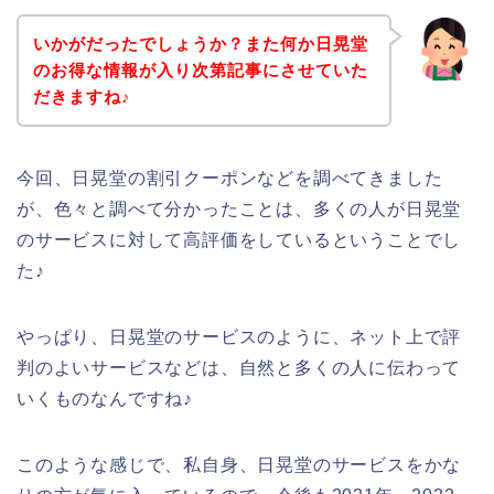
いかがだったでしょうか？また何か日晃堂
のお得な情報が入り次第記事にさせていた
だきますね♪
今回、日晃堂の割引クーポンなどを調べてきました
が、色々と調べて分かったことは、多くの人が日晃堂
のサービスに対して高評価をしているということでし
た♪
やっぱり、日晃堂のサービスのように、ネット上で評
判のよいサービスなどは、自然と多くの人に伝わって
いくものなんですね♪
このような感じで、私自身、日晃堂のサービスをかな