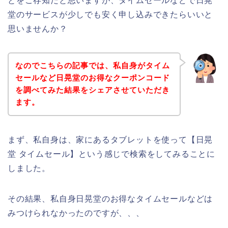
とをご存知だと思いますが、タイムセールなどで日晃
堂のサービスが少しでも安く申し込みできたらいいと
思いませんか？
なのでこちらの記事では、私自身がタイム
セールなど日晃堂のお得なクーポンコード
を調べてみた結果をシェアさせていただき
ます。
まず、私自身は、家にあるタブレットを使って【日晃
堂 タイムセール】という感じで検索をしてみることに
しました。
その結果、私自身日晃堂のお得なタイムセールなどは
みつけられなかったのですが、、、