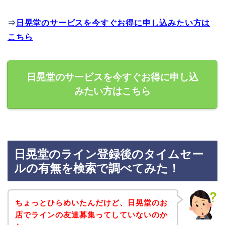
⇒
日晃堂のサービスを今すぐお得に申し込みたい方は
こちら
日晃堂のサービスを今すぐお得に申し込
みたい方はこちら
日晃堂のライン登録後のタイムセー
ルの有無を検索で調べてみた！
ちょっとひらめいたんだけど、日晃堂のお
店でラインの友達募集ってしていないのか