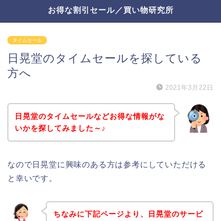
お得な割引セール／買い物研究所
タイムセール
日晃堂のタイムセールを探している
方へ
2021年3月22日
日晃堂のタイムセールなどお得な情報がな
いかを探してみました～♪
なので日晃堂に興味のある方は参考にしていただける
と幸いです。
ちなみに下記ページより、日晃堂のサービ