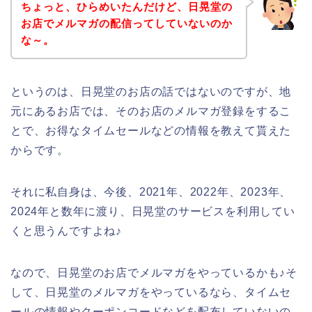
ちょっと、ひらめいたんだけど、日晃堂の
お店でメルマガの配信ってしていないのか
な～。
というのは、日晃堂のお店の話ではないのですが、地
元にあるお店では、そのお店のメルマガ登録をするこ
とで、お得なタイムセールなどの情報を教えて貰えた
からです。
それに私自身は、今後、2021年、2022年、2023年、
2024年と数年に渡り、日晃堂のサービスを利用してい
くと思うんですよね♪
なので、日晃堂のお店でメルマガをやっているかも♪そ
して、日晃堂のメルマガをやっているなら、タイムセ
ールの情報やクーポンコードなどを配布していないの