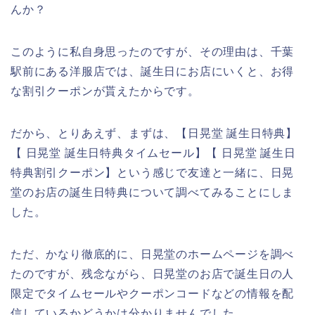
んか？
このように私自身思ったのですが、その理由は、千葉
駅前にある洋服店では、誕生日にお店にいくと、お得
な割引クーポンが貰えたからです。
だから、とりあえず、まずは、【日晃堂 誕生日特典】
【 日晃堂 誕生日特典タイムセール】【 日晃堂 誕生日
特典割引クーポン】という感じで友達と一緒に、日晃
堂のお店の誕生日特典について調べてみることにしま
した。
ただ、かなり徹底的に、日晃堂のホームページを調べ
たのですが、残念ながら、日晃堂のお店で誕生日の人
限定でタイムセールやクーポンコードなどの情報を配
信しているかどうかは分かりませんでした。