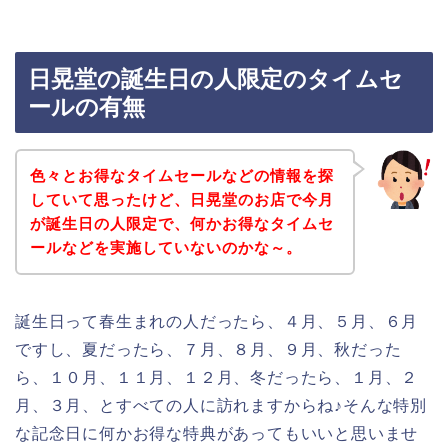
日晃堂の誕生日の人限定のタイムセ
ールの有無
色々とお得なタイムセールなどの情報を探
していて思ったけど、日晃堂のお店で今月
が誕生日の人限定で、何かお得なタイムセ
ールなどを実施していないのかな～。
誕生日って春生まれの人だったら、４月、５月、６月
ですし、夏だったら、７月、８月、９月、秋だった
ら、１０月、１１月、１２月、冬だったら、１月、２
月、３月、とすべての人に訪れますからね♪そんな特別
な記念日に何かお得な特典があってもいいと思いませ