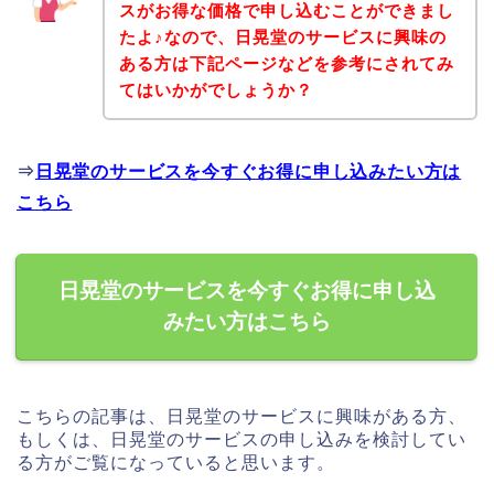
スがお得な価格で申し込むことができまし
たよ♪なので、日晃堂のサービスに興味の
ある方は下記ページなどを参考にされてみ
てはいかがでしょうか？
⇒
日晃堂のサービスを今すぐお得に申し込みたい方は
こちら
日晃堂のサービスを今すぐお得に申し込
みたい方はこちら
こちらの記事は、日晃堂のサービスに興味がある方、
もしくは、日晃堂のサービスの申し込みを検討してい
る方がご覧になっていると思います。