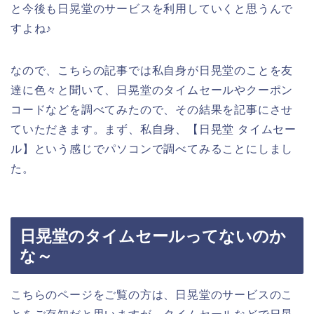
と今後も日晃堂のサービスを利用していくと思うんで
すよね♪
なので、こちらの記事では私自身が日晃堂のことを友
達に色々と聞いて、日晃堂のタイムセールやクーポン
コードなどを調べてみたので、その結果を記事にさせ
ていただきます。まず、私自身、【日晃堂 タイムセー
ル】という感じでパソコンで調べてみることにしまし
た。
日晃堂のタイムセールってないのか
な～
こちらのページをご覧の方は、日晃堂のサービスのこ