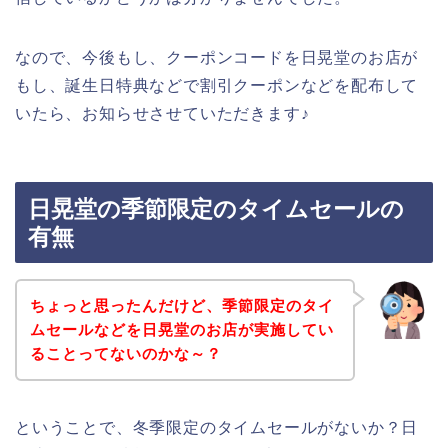
なので、今後もし、クーポンコードを日晃堂のお店が
もし、誕生日特典などで割引クーポンなどを配布して
いたら、お知らせさせていただきます♪
日晃堂の季節限定のタイムセールの
有無
ちょっと思ったんだけど、季節限定のタイ
ムセールなどを日晃堂のお店が実施してい
ることってないのかな～？
ということで、冬季限定のタイムセールがないか？日