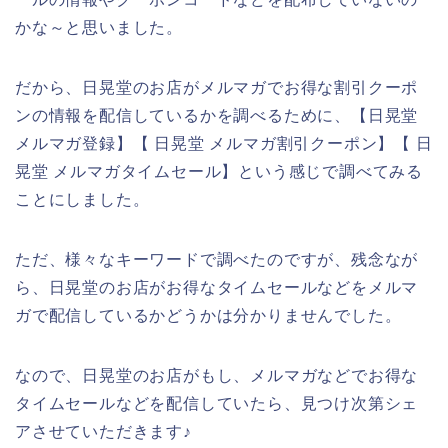
かな～と思いました。
だから、日晃堂のお店がメルマガでお得な割引クーポ
ンの情報を配信しているかを調べるために、【日晃堂
メルマガ登録】【 日晃堂 メルマガ割引クーポン】【 日
晃堂 メルマガタイムセール】という感じで調べてみる
ことにしました。
ただ、様々なキーワードで調べたのですが、残念なが
ら、日晃堂のお店がお得なタイムセールなどをメルマ
ガで配信しているかどうかは分かりませんでした。
なので、日晃堂のお店がもし、メルマガなどでお得な
タイムセールなどを配信していたら、見つけ次第シェ
アさせていただきます♪