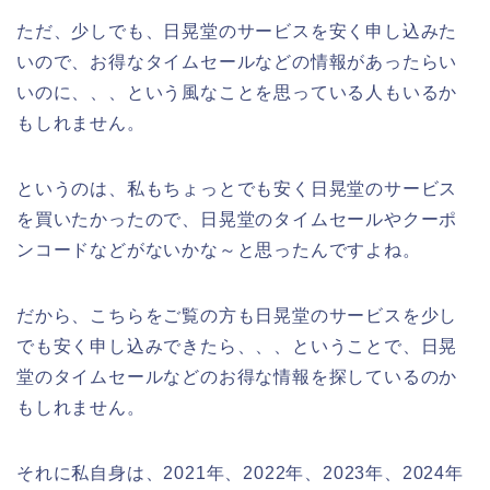
ただ、少しでも、日晃堂のサービスを安く申し込みた
いので、お得なタイムセールなどの情報があったらい
いのに、、、という風なことを思っている人もいるか
もしれません。
というのは、私もちょっとでも安く日晃堂のサービス
を買いたかったので、日晃堂のタイムセールやクーポ
ンコードなどがないかな～と思ったんですよね。
だから、こちらをご覧の方も日晃堂のサービスを少し
でも安く申し込みできたら、、、ということで、日晃
堂のタイムセールなどのお得な情報を探しているのか
もしれません。
それに私自身は、2021年、2022年、2023年、2024年