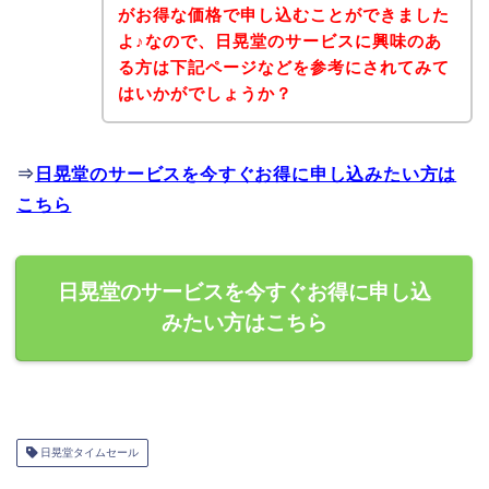
がお得な価格で申し込むことができました
よ♪なので、日晃堂のサービスに興味のあ
る方は下記ページなどを参考にされてみて
はいかがでしょうか？
⇒
日晃堂のサービスを今すぐお得に申し込みたい方は
こちら
日晃堂のサービスを今すぐお得に申し込
みたい方はこちら
日晃堂タイムセール