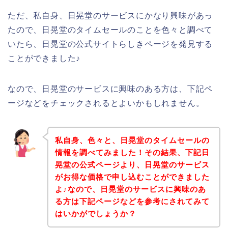
ただ、私自身、日晃堂のサービスにかなり興味があっ
たので、日晃堂のタイムセールのことを色々と調べて
いたら、日晃堂の公式サイトらしきページを発見する
ことができました♪
なので、日晃堂のサービスに興味のある方は、下記ペ
ージなどをチェックされるとよいかもしれません。
私自身、色々と、日晃堂のタイムセールの
情報を調べてみました！その結果、下記日
晃堂の公式ページより、日晃堂のサービス
がお得な価格で申し込むことができました
よ♪なので、日晃堂のサービスに興味のあ
る方は下記ページなどを参考にされてみて
はいかがでしょうか？