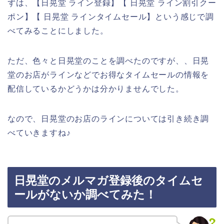
ずは、【日晃堂 ライン登録】【 日晃堂 ライン割引クー
ポン】【 日晃堂 ラインタイムセール】という感じで調
べてみることにしました。
ただ、色々と日晃堂のことを調べたのですが、、日晃
堂のお店がラインなどでお得なタイムセールの情報を
配信しているかどうかは分かりませんでした。
なので、日晃堂のお店のラインについては引き続き調
べていきますね♪
日晃堂のメルマガ登録後のタイムセ
ールがないか調べてみた！