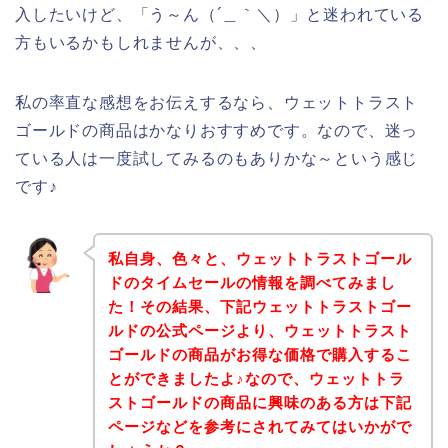
入したいけど、「う～ん（´＿｀＼）」と迷われている
方もいるかもしれませんが、、、
私の率直な感想をお伝えするなら、ウェットトラスト
ゴールドの商品はかなりおすすめです。なので、迷っ
ている人は一度試してみるのもありかな～という感じ
です♪
私自身、色々と、ウェットトラストゴール
ドのタイムセールの情報を調べてみまし
た！その結果、下記ウェットトラストゴー
ルドの公式ページより、ウェットトラスト
ゴールドの商品がお得な価格で購入するこ
とができましたよ♪なので、ウェットトラ
ストゴールドの商品に興味のある方は下記
ページなどを参考にされてみてはいかがで