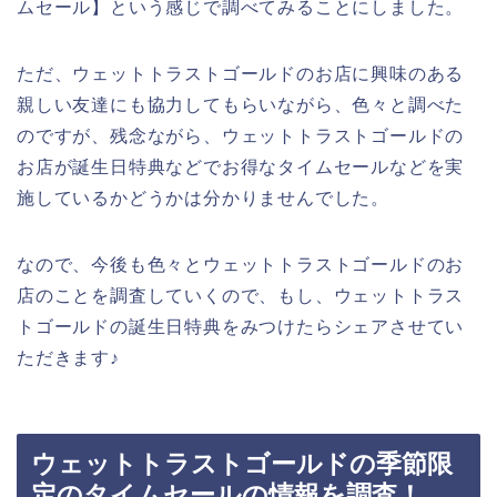
ムセール】という感じで調べてみることにしました。
ただ、ウェットトラストゴールドのお店に興味のある
親しい友達にも協力してもらいながら、色々と調べた
のですが、残念ながら、ウェットトラストゴールドの
お店が誕生日特典などでお得なタイムセールなどを実
施しているかどうかは分かりませんでした。
なので、今後も色々とウェットトラストゴールドのお
店のことを調査していくので、もし、ウェットトラス
トゴールドの誕生日特典をみつけたらシェアさせてい
ただきます♪
ウェットトラストゴールドの季節限
定のタイムセールの情報を調査！