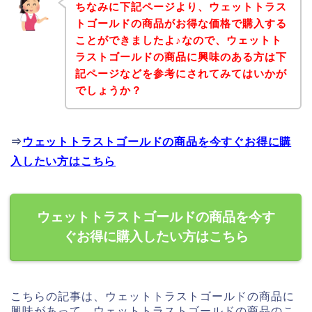
ちなみに下記ページより、ウェットトラス
トゴールドの商品がお得な価格で購入する
ことができましたよ♪なので、ウェットト
ラストゴールドの商品に興味のある方は下
記ページなどを参考にされてみてはいかが
でしょうか？
⇒
ウェットトラストゴールドの商品を今すぐお得に購
入したい方はこちら
ウェットトラストゴールドの商品を今す
ぐお得に購入したい方はこちら
こちらの記事は、ウェットトラストゴールドの商品に
興味があって、ウェットトラストゴールドの商品のこ