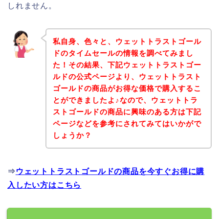
しれません。
私自身、色々と、ウェットトラストゴール
ドのタイムセールの情報を調べてみまし
た！その結果、下記ウェットトラストゴー
ルドの公式ページより、ウェットトラスト
ゴールドの商品がお得な価格で購入するこ
とができましたよ♪なので、ウェットトラ
ストゴールドの商品に興味のある方は下記
ページなどを参考にされてみてはいかがで
しょうか？
⇒
ウェットトラストゴールドの商品を今すぐお得に購
入したい方はこちら