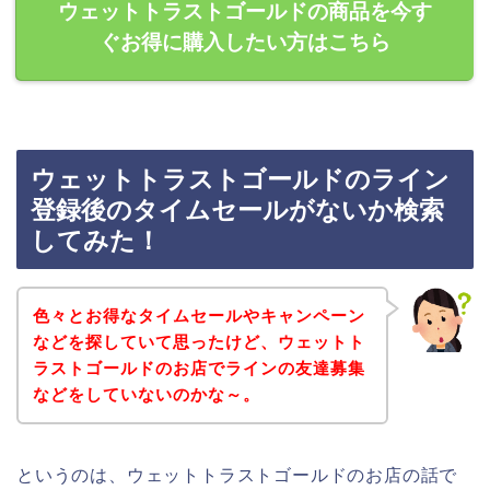
ウェットトラストゴールドの商品を今す
ぐお得に購入したい方はこちら
ウェットトラストゴールドのライン
登録後のタイムセールがないか検索
してみた！
色々とお得なタイムセールやキャンペーン
などを探していて思ったけど、ウェットト
ラストゴールドのお店でラインの友達募集
などをしていないのかな～。
というのは、ウェットトラストゴールドのお店の話で