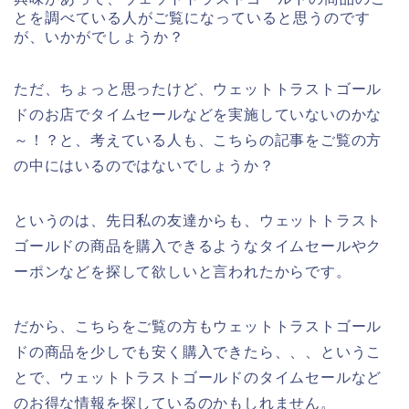
とを調べている人がご覧になっていると思うのです
が、いかがでしょうか？
ただ、ちょっと思ったけど、ウェットトラストゴール
ドのお店でタイムセールなどを実施していないのかな
～！？と、考えている人も、こちらの記事をご覧の方
の中にはいるのではないでしょうか？
というのは、先日私の友達からも、ウェットトラスト
ゴールドの商品を購入できるようなタイムセールやク
ーポンなどを探して欲しいと言われたからです。
だから、こちらをご覧の方もウェットトラストゴール
ドの商品を少しでも安く購入できたら、、、というこ
とで、ウェットトラストゴールドのタイムセールなど
のお得な情報を探しているのかもしれません。