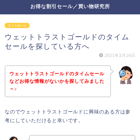
お得な割引セール／買い物研究所
タイムセール
ウェットトラストゴールドのタイム
セールを探している方へ
2021年3月16日
ウェットトラストゴールドのタイムセール
などお得な情報がないかを探してみました
～♪
なのでウェットトラストゴールドに興味のある方は参
考にしていただけると幸いです。