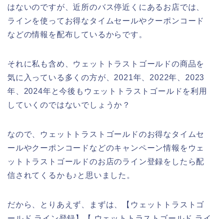
はないのですが、近所のバス停近くにあるお店では、
ラインを使ってお得なタイムセールやクーポンコード
などの情報を配布しているからです。
それに私も含め、ウェットトラストゴールドの商品を
気に入っている多くの方が、2021年、2022年、2023
年、2024年と今後もウェットトラストゴールドを利用
していくのではないでしょうか？
なので、ウェットトラストゴールドのお得なタイムセ
ールやクーポンコードなどのキャンペーン情報をウェ
ットトラストゴールドのお店のライン登録をしたら配
信されてくるかも♪と思いました。
だから、とりあえず、まずは、【ウェットトラストゴ
ールド ライン登録】【 ウェットトラストゴールド ライ