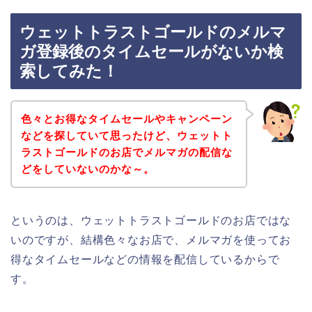
ウェットトラストゴールドのメルマ
ガ登録後のタイムセールがないか検
索してみた！
色々とお得なタイムセールやキャンペーン
などを探していて思ったけど、ウェットト
ラストゴールドのお店でメルマガの配信な
どをしていないのかな～。
というのは、ウェットトラストゴールドのお店ではな
いのですが、結構色々なお店で、メルマガを使ってお
得なタイムセールなどの情報を配信しているからで
す。