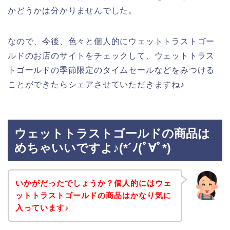
かどうかは分かりませんでした。
なので、今後、色々と個人的にウェットトラストゴー
ルドのお店のサイトをチェックして、ウェットトラス
トゴールドの季節限定のタイムセールなどをみつける
ことができたらシェアさせていただきますね♪
ウェットトラストゴールドの商品は
めちゃいいですよ♪(*´ﾉ(ﾟ∀ﾟ*)
いかがだったでしょうか？個人的にはウェ
ットトラストゴールドの商品はかなり気に
入っています♪