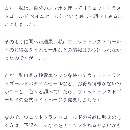
まず、私は、自分のスマホを使って【ウェットトラス
トゴールド タイムセール】という感じで調べてみるこ
とにしました。
そのように調べた結果、私はウェットトラストゴール
ドのお得なタイムセールなどの情報はみつけられなか
ったのですが、、、
ただ、私自身が検索エンジンを使ってウェットトラス
トゴールドのタイムセールなど、お得な情報がないの
かな～と、色々と調べていたら、ウェットトラストゴ
ールドの公式サイトページを発見しました♪
なので、ウェットトラストゴールドの商品に興味のあ
る方は、下記ページなどをチェックされるとよいかも