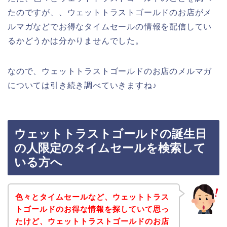
たのですが、、ウェットトラストゴールドのお店がメ
ルマガなどでお得なタイムセールの情報を配信してい
るかどうかは分かりませんでした。
なので、ウェットトラストゴールドのお店のメルマガ
については引き続き調べていきますね♪
ウェットトラストゴールドの誕生日
の人限定のタイムセールを検索して
いる方へ
色々とタイムセールなど、ウェットトラス
トゴールドのお得な情報を探していて思っ
たけど、ウェットトラストゴールドのお店