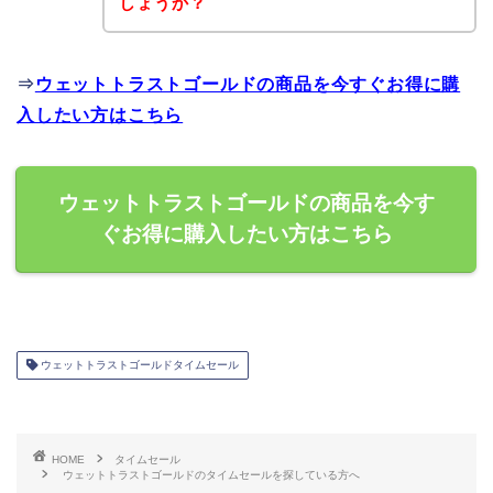
しょうか？
⇒
ウェットトラストゴールドの商品を今すぐお得に購
入したい方はこちら
ウェットトラストゴールドの商品を今す
ぐお得に購入したい方はこちら
ウェットトラストゴールドタイムセール
HOME
タイムセール
ウェットトラストゴールドのタイムセールを探している方へ