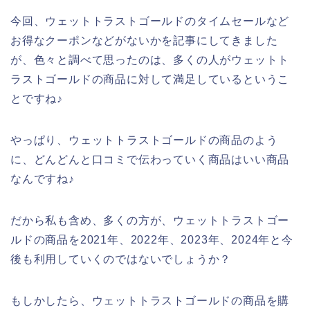
今回、ウェットトラストゴールドのタイムセールなど
お得なクーポンなどがないかを記事にしてきました
が、色々と調べて思ったのは、多くの人がウェットト
ラストゴールドの商品に対して満足しているというこ
とですね♪
やっぱり、ウェットトラストゴールドの商品のよう
に、どんどんと口コミで伝わっていく商品はいい商品
なんですね♪
だから私も含め、多くの方が、ウェットトラストゴー
ルドの商品を2021年、2022年、2023年、2024年と今
後も利用していくのではないでしょうか？
もしかしたら、ウェットトラストゴールドの商品を購