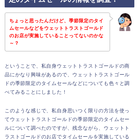
ちょっと思ったんだけど、季節限定のタイ
ムセールなどをウェットトラストゴールド
のお店が実施していることってないのかな
～？
ということで、私自身ウェットトラストゴールドの商
品にかなり興味があるので、ウェットトラストゴール
ドの季節限定のタイムセールなどについても色々と調
べてみることにしました！
このような感じで、私自身思いつく限りの方法を使っ
てウェットトラストゴールドの季節限定のタイムセー
ルについて調べたのですが、残念ながら、ウェットト
ラストゴールドのお店でタイムセールを実施している