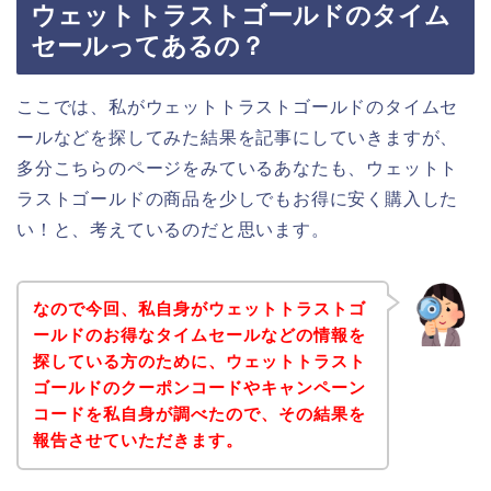
ウェットトラストゴールドのタイム
セールってあるの？
ここでは、私がウェットトラストゴールドのタイムセ
ールなどを探してみた結果を記事にしていきますが、
多分こちらのページをみているあなたも、ウェットト
ラストゴールドの商品を少しでもお得に安く購入した
い！と、考えているのだと思います。
なので今回、私自身がウェットトラストゴ
ールドのお得なタイムセールなどの情報を
探している方のために、ウェットトラスト
ゴールドのクーポンコードやキャンペーン
コードを私自身が調べたので、その結果を
報告させていただきます。