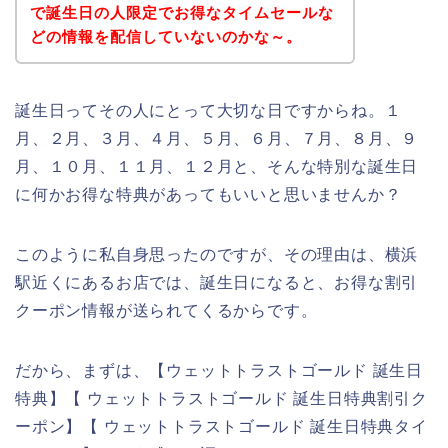
で誕生日の人限定でお得なタイムセールな
どの情報を配信していないのかな～。
誕生日ってその人にとって大切な日ですからね。１
月、２月、３月、４月、５月、６月、７月、８月、９
月、１０月、１１月、１２月と、そんな特別な誕生日
に何かお得な特典があってもいいと思いませんか？
このように私自身思ったのですが、その理由は、横浜
駅近くにあるお店では、誕生日になると、お得な割引
クーポン情報が送られてくるからです。
だから、まずは、【ウェットトラストゴールド 誕生日
特典】【 ウェットトラストゴールド 誕生日特典割引ク
ーポン】【 ウェットトラストゴールド 誕生日特典タイ