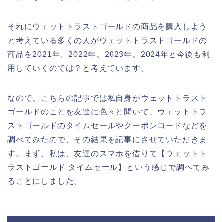
それにウェットトラストゴールドの商品を購入しよう
と考えている多くの人がウェットトラストゴールドの
商品を2021年、2022年、2023年、2024年と今後も利
用していくのでは？と考えています。
なので、こちらの記事では私自身がウェットトラスト
ゴールドのことを友達に色々と聞いて、ウェットトラ
ストゴールドのタイムセールやクーポンコードなどを
調べてみたので、その結果を記事にさせていただきま
す。まず、私は、友達のスマホを借りて【ウェットト
ラストゴールド タイムセール】という感じで調べてみ
ることにしました。