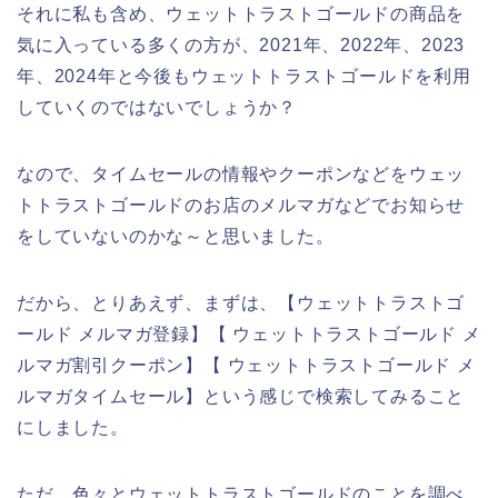
それに私も含め、ウェットトラストゴールドの商品を
気に入っている多くの方が、2021年、2022年、2023
年、2024年と今後もウェットトラストゴールドを利用
していくのではないでしょうか？
なので、タイムセールの情報やクーポンなどをウェッ
トトラストゴールドのお店のメルマガなどでお知らせ
をしていないのかな～と思いました。
だから、とりあえず、まずは、【ウェットトラストゴ
ールド メルマガ登録】【 ウェットトラストゴールド メ
ルマガ割引クーポン】【 ウェットトラストゴールド メ
ルマガタイムセール】という感じで検索してみること
にしました。
ただ、色々とウェットトラストゴールドのことを調べ