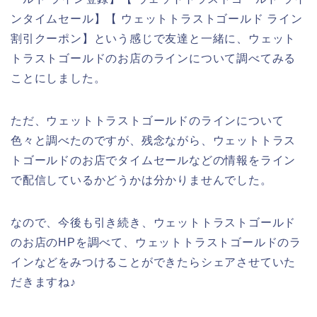
ンタイムセール】【 ウェットトラストゴールド ライン
割引クーポン】という感じで友達と一緒に、ウェット
トラストゴールドのお店のラインについて調べてみる
ことにしました。
ただ、ウェットトラストゴールドのラインについて
色々と調べたのですが、残念ながら、ウェットトラス
トゴールドのお店でタイムセールなどの情報をライン
で配信しているかどうかは分かりませんでした。
なので、今後も引き続き、ウェットトラストゴールド
のお店のHPを調べて、ウェットトラストゴールドのラ
インなどをみつけることができたらシェアさせていた
だきますね♪