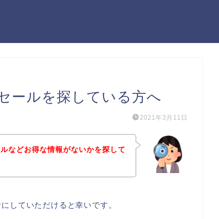
セールを探している方へ
2021年3月11日
ールなどお得な情報がないかを探して
考にしていただけると幸いです。