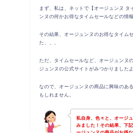
まず、私は、ネットで【オージュンヌ タ
ンヌの何かお得なタイムセールなどの情
その結果、オージュンヌのお得なタイム
た、、、
ただ、タイムセールなど、オージュンヌ
ジュンヌの公式サイトがみつかりましたよ
なので、オージュンヌの商品に興味のあ
もしれません。
私自身、色々と、オージ
みました！その結果、下
ージュンヌの商品がお得