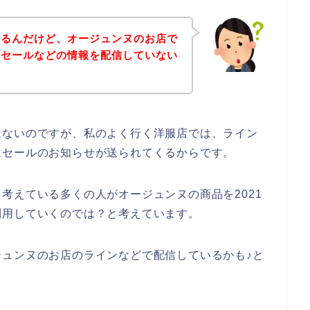
あるんだけど、オージュンヌのお店で
ムセールなどの情報を配信していない
はないのですが、私のよく行く洋服店では、ライン
ムセールのお知らせが送られてくるからです。
考えている多くの人がオージュンヌの商品を2021
後も利用していくのでは？と考えています。
ュンヌのお店のラインなどで配信しているかも♪と