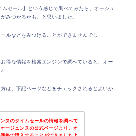
イムセール】という感じで調べてみたら、オージュ
報がみつかるかも、と思いました。
セールなどをみつけることができませんでし
のお得な情報を検索エンジンで調べていると、オー
♪
る方は、下記ページなどをチェックされるとよいか
ュンヌのタイムセールの情報を調べて
記オージュンヌの公式ページより、オ
な価格で購入することができましたよ