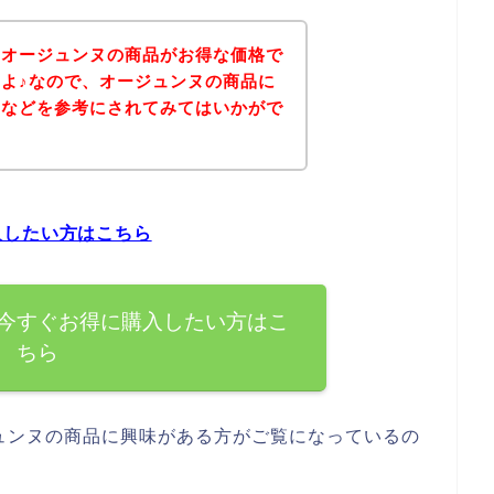
、オージュンヌの商品がお得な価格で
よ♪なので、オージュンヌの商品に
ジなどを参考にされてみてはいかがで
入したい方はこちら
今すぐお得に購入したい方はこ
ちら
ュンヌの商品に興味がある方がご覧になっているの