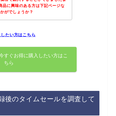
商品に興味のある方は下記ページな
いかがでしょうか？
入したい方はこちら
今すぐお得に購入したい方はこ
ちら
録後のタイムセールを調査して