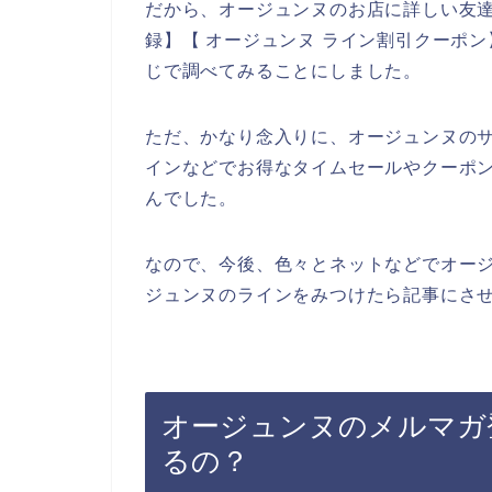
だから、オージュンヌのお店に詳しい友達
録】【 オージュンヌ ライン割引クーポン
じで調べてみることにしました。
ただ、かなり念入りに、オージュンヌの
インなどでお得なタイムセールやクーポ
んでした。
なので、今後、色々とネットなどでオー
ジュンヌのラインをみつけたら記事にさせ
オージュンヌのメルマガ
るの？