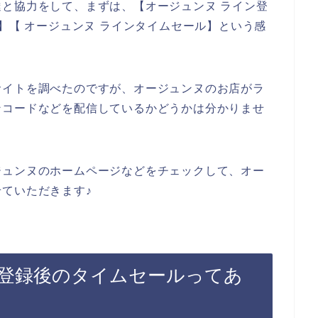
と協力をして、まずは、【オージュンヌ ライン登
】【 オージュンヌ ラインタイムセール】という感
サイトを調べたのですが、オージュンヌのお店がラ
ンコードなどを配信しているかどうかは分かりませ
ジュンヌのホームページなどをチェックして、オー
ていただきます♪
登録後のタイムセールってあ