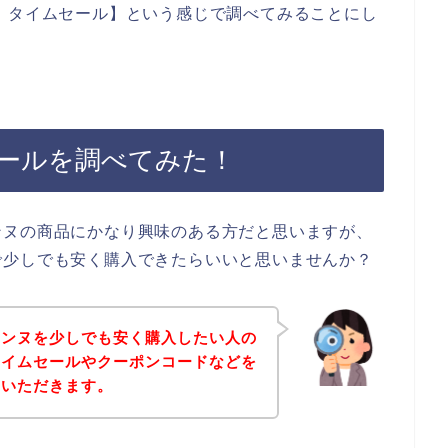
 タイムセール】という感じで調べてみることにし
ールを調べてみた！
ンヌの商品にかなり興味のある方だと思いますが、
で少しでも安く購入できたらいいと思いませんか？
ュンヌを少しでも安く購入したい人の
タイムセールやクーポンコードなどを
ていただきます。