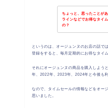
ちょっと、思ったことが
ラインなどでお得なタイ
の？
というのは、オージュンヌのお店の話で
登録をすると、毎月定期的にお得なタイ
それにオージュンヌの商品を購入しようと
年、2022年、2023年、2024年と今
なので、タイムセールの情報などをオージ
思いました。