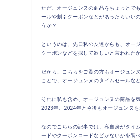
ただ、オージュンヌの商品をちょっとで
ールや割引クーポンなどがあったらいい
うか？
というのは、先日私の友達からも、オー
クーポンなどを探して欲しいと言われた
だから、こちらをご覧の方もオージュン
ことで、オージュンヌのタイムセールな
それに私も含め、オージュンヌの商品を気に
2023年、2024年と今後もオージュン
なのでこちらの記事では、私自身がタイ
ードやクーポンコードなどがないかを調