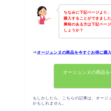
ちなみに下記ページより
購入することができました
興味のある方は下記ペー
しょうか？
⇒
オージュンヌの商品を今すぐお得に購
オージュンヌの商品を
もしかしたら、こちらの記事は、オージ
かもしれません。