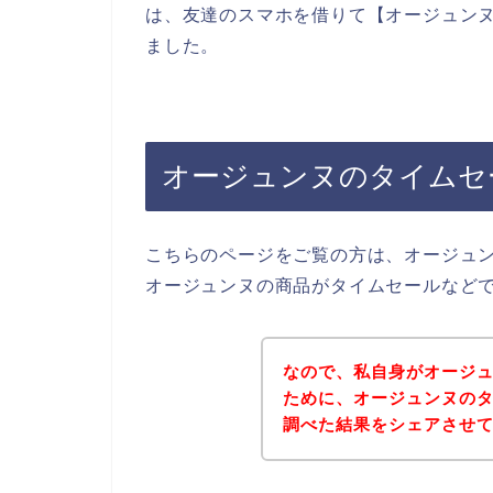
は、友達のスマホを借りて【オージュンヌ
ました。
オージュンヌのタイムセ
こちらのページをご覧の方は、オージュ
オージュンヌの商品がタイムセールなど
なので、私自身がオージ
ために、オージュンヌの
調べた結果をシェアさせ