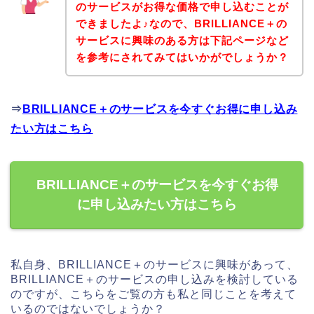
のサービスがお得な価格で申し込むことが
できましたよ♪なので、BRILLIANCE＋の
サービスに興味のある方は下記ページなど
を参考にされてみてはいかがでしょうか？
⇒
BRILLIANCE＋のサービスを今すぐお得に申し込み
たい方はこちら
BRILLIANCE＋のサービスを今すぐお得
に申し込みたい方はこちら
私自身、BRILLIANCE＋のサービスに興味があって、
BRILLIANCE＋のサービスの申し込みを検討している
のですが、こちらをご覧の方も私と同じことを考えて
いるのではないでしょうか？