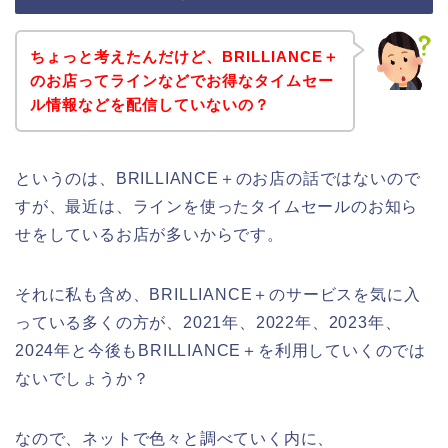
ちょっと考えたんだけど、BRILLIANCE＋
のお店ってラインなどでお得なタイムセー
ル情報などを配信していないの？
というのは、BRILLIANCE＋のお店の話ではないので
すが、最近は、ラインを使ったタイムセールのお知ら
せをしているお店が多いからです。
それに私も含め、BRILLIANCE＋のサービスを気に入
っている多くの方が、2021年、2022年、2023年、
2024年と今後もBRILLIANCE＋を利用していくのでは
ないでしょうか？
なので、ネットで色々と調べていく内に、