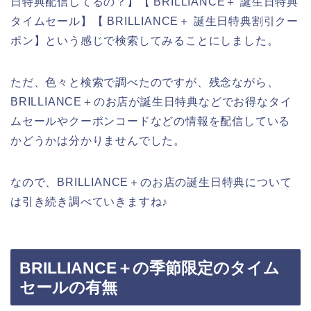
日特典配信してるの？】【 BRILLIANCE＋ 誕生日特典
タイムセール】【 BRILLIANCE＋ 誕生日特典割引クー
ポン】という感じで検索してみることにしました。
ただ、色々と検索で調べたのですが、残念ながら、
BRILLIANCE＋のお店が誕生日特典などでお得なタイ
ムセールやクーポンコードなどの情報を配信している
かどうかは分かりませんでした。
なので、BRILLIANCE＋のお店の誕生日特典について
は引き続き調べていきますね♪
BRILLIANCE＋の季節限定のタイム
セールの有無