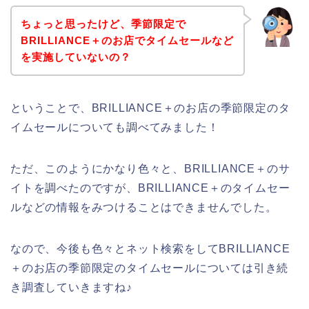
ちょっと思ったけど、季節限定で
BRILLIANCE＋のお店でタイムセールなど
を実施していないの？
ということで、BRILLIANCE＋のお店の季節限定のタ
イムセールについても調べてみました！
ただ、このようにかなり色々と、BRILLIANCE＋のサ
イトを調べたのですが、BRILLIANCE＋のタイムセー
ルなどの情報をみつけることはできませんでした。
なので、今後も色々とネット検索をしてBRILLIANCE
＋のお店の季節限定のタイムセールについては引き続
き調査していきますね♪