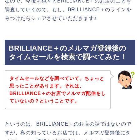
なので、今後も色々とBRILLIANCE＋のお店のことを
調査していくので、もし、BRILLIANCE＋のラインを
みつけたらシェアさせていただきます♪
BRILLIANCE＋のメルマガ登録後の
タイムセールを検索で調べてみた！
タイムセールなどを調べていて、ちょっと
思ったことがあります。それは、
BRILLIANCE＋のお店でメルマガ配信をし
ていないの？ということです。
というのは、BRILLIANCE＋のお店の話ではないので
すが、私の知っているお店では、メルマガ登録後にタ