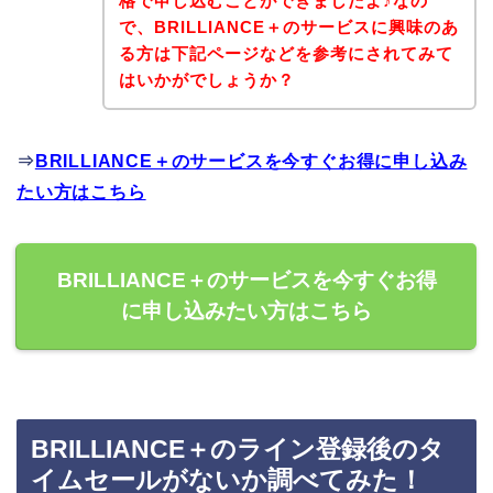
格で申し込むことができましたよ♪なの
で、BRILLIANCE＋のサービスに興味のあ
る方は下記ページなどを参考にされてみて
はいかがでしょうか？
⇒
BRILLIANCE＋のサービスを今すぐお得に申し込み
たい方はこちら
BRILLIANCE＋のサービスを今すぐお得
に申し込みたい方はこちら
BRILLIANCE＋のライン登録後のタ
イムセールがないか調べてみた！