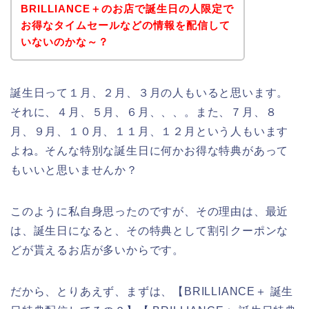
BRILLIANCE＋のお店で誕生日の人限定で
お得なタイムセールなどの情報を配信して
いないのかな～？
誕生日って１月、２月、３月の人もいると思います。
それに、４月、５月、６月、、、。また、７月、８
月、９月、１０月、１１月、１２月という人もいます
よね。そんな特別な誕生日に何かお得な特典があって
もいいと思いませんか？
このように私自身思ったのですが、その理由は、最近
は、誕生日になると、その特典として割引クーポンな
どが貰えるお店が多いからです。
だから、とりあえず、まずは、【BRILLIANCE＋ 誕生