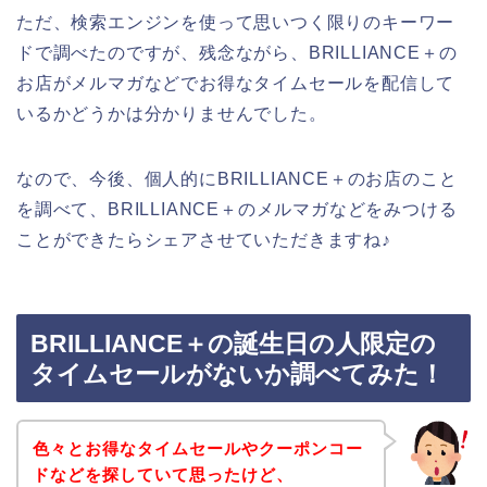
ただ、検索エンジンを使って思いつく限りのキーワー
ドで調べたのですが、残念ながら、BRILLIANCE＋の
お店がメルマガなどでお得なタイムセールを配信して
いるかどうかは分かりませんでした。
なので、今後、個人的にBRILLIANCE＋のお店のこと
を調べて、BRILLIANCE＋のメルマガなどをみつける
ことができたらシェアさせていただきますね♪
BRILLIANCE＋の誕生日の人限定の
タイムセールがないか調べてみた！
色々とお得なタイムセールやクーポンコー
ドなどを探していて思ったけど、