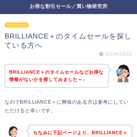
お得な割引セール／買い物研究所
タイムセール
BRILLIANCE＋のタイムセールを探し
ている方へ
2021年3月2日
BRILLIANCE＋のタイムセールなどお得な
情報がないかを探してみました～♪
なのでBRILLIANCE＋に興味のある方は参考にしてい
ただけると幸いです。
ちなみに下記ページより、BRILLIANCE＋