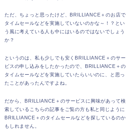
ただ、ちょっと思ったけど、BRILLIANCE＋のお店で
タイムセールなどを実施していないのかな～！？とい
う風に考えている人も中にはいるのではないでしょう
か？
というのは、私も少しでも安くBRILLIANCE＋のサー
ビスの申し込みをしたかったので、BRILLIANCE＋の
タイムセールなどを実施していたらいいのに、と思っ
たことがあったんですよね。
だから、BRILLIANCE＋のサービスに興味があって検
索しているこちらの記事をご覧の方も私と同じように
BRILLIANCE＋のタイムセールなどを探しているのか
もしれません。