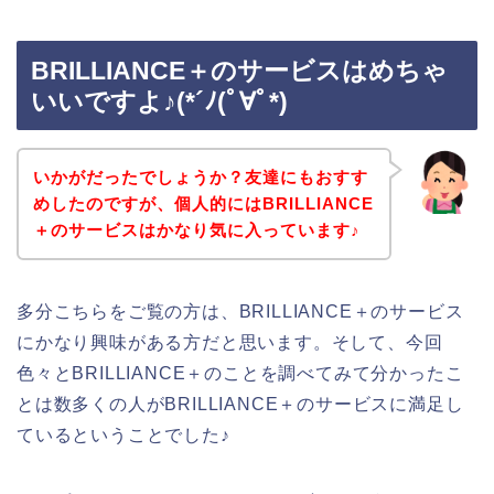
BRILLIANCE＋のサービスはめちゃ
いいですよ♪(*´ﾉ(ﾟ∀ﾟ*)
いかがだったでしょうか？友達にもおすす
めしたのですが、個人的にはBRILLIANCE
＋のサービスはかなり気に入っています♪
多分こちらをご覧の方は、BRILLIANCE＋のサービス
にかなり興味がある方だと思います。そして、今回
色々とBRILLIANCE＋のことを調べてみて分かったこ
とは数多くの人がBRILLIANCE＋のサービスに満足し
ているということでした♪