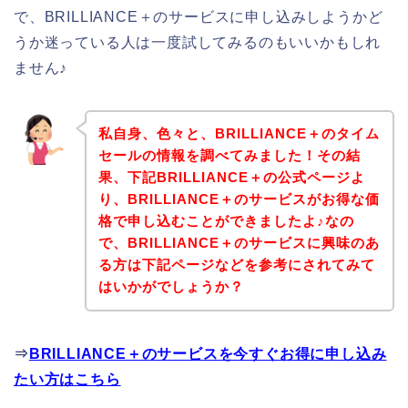
で、BRILLIANCE＋のサービスに申し込みしようかど
うか迷っている人は一度試してみるのもいいかもしれ
ません♪
私自身、色々と、BRILLIANCE＋のタイム
セールの情報を調べてみました！その結
果、下記BRILLIANCE＋の公式ページよ
り、BRILLIANCE＋のサービスがお得な価
格で申し込むことができましたよ♪なの
で、BRILLIANCE＋のサービスに興味のあ
る方は下記ページなどを参考にされてみて
はいかがでしょうか？
⇒
BRILLIANCE＋のサービスを今すぐお得に申し込み
たい方はこちら