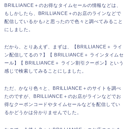
BRILLIANCE＋のお得なタイムセールの情報などは、
もしかしたら、BRILLIANCE＋のお店のラインなどで
配信しているかも♪と思ったので色々と調べてみること
にしました。
だから、とりあえず、まずは、【BRILLIANCE＋ ライ
ン配信してるの？】【 BRILLIANCE＋ ラインタイムセ
ール】【 BRILLIANCE＋ ライン割引クーポン】という
感じで検索してみることにしました。
ただ、かなり色々と、BRILLIANCE＋のサイトを調べ
たのですが、BRILLIANCE＋のお店がラインなどでお
得なクーポンコードやタイムセールなどを配信してい
るかどうかは分かりませんでした。