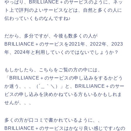
やっぱり、BRILLIANCE＋のサービスのように、ネッ
ト上で評判のよいサービスなどは、自然と多くの人に
伝わっていくものなんですね♪
だから、多分ですが、今後も数多くの人が
BRILLIANCE＋のサービスを2021年、2022年、2023
年、2024年と利用していくのではないでしょうか？
もしかしたら、こちらをご覧の方の中には、
「BRILLIANCE＋のサービスの申し込みをするかどう
か迷う、、、（´＿｀＼）」と、BRILLIANCE＋のサー
ビスの申し込みを決めかねている方もいるかもしれま
せんが、、、
多くの方が口コミで書かれているように、、
BRILLIANCE＋のサービスはかなり良い感じです♪なの