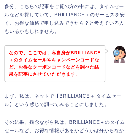
多分、こちらの記事をご覧の方の中には、タイムセー
ルなどを探していて、BRILLIANCE＋のサービスを安
く、お得な価格で申し込みできたら？と考えている人
もいるかもしれません。
なので、ここでは、私自身がBRILLIANCE
＋のタイムセールやキャンペーンコードな
ど、お得なクーポンコードなどを調べた結
果を記事にさせていただきます。
まず、私は、ネットで【BRILLIANCE＋ タイムセー
ル】という感じで調べてみることにしました。
その結果、残念ながら私は、BRILLIANCE＋のタイム
セールなど、お得な情報があるかどうかは分からなか