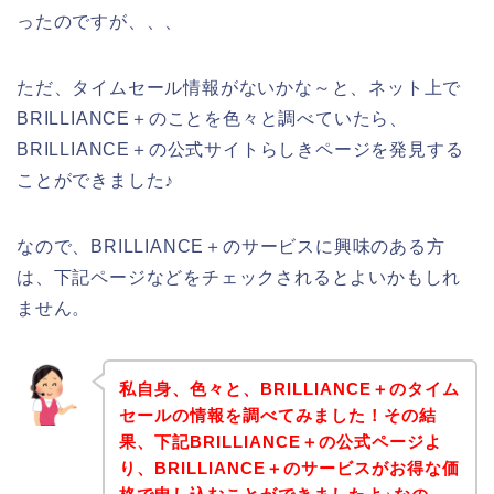
ったのですが、、、
ただ、タイムセール情報がないかな～と、ネット上で
BRILLIANCE＋のことを色々と調べていたら、
BRILLIANCE＋の公式サイトらしきページを発見する
ことができました♪
なので、BRILLIANCE＋のサービスに興味のある方
は、下記ページなどをチェックされるとよいかもしれ
ません。
私自身、色々と、BRILLIANCE＋のタイム
セールの情報を調べてみました！その結
果、下記BRILLIANCE＋の公式ページよ
り、BRILLIANCE＋のサービスがお得な価