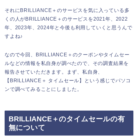
それにBRILLIANCE＋のサービスを気に入っている多
くの人がBRILLIANCE＋のサービスを2021年、2022
年、2023年、2024年と今後も利用していくと思うんで
すよね♪
なので今回、BRILLIANCE＋のクーポンやタイムセー
ルなどの情報を私自身が調べたので、その調査結果を
報告させていただきます。まず、私自身、
【BRILLIANCE＋ タイムセール】という感じでパソコ
ンで調べてみることにしました。
BRILLIANCE＋のタイムセールの有
無について