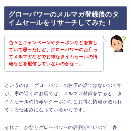
グローパワーのメルマガ登録後のタ
イムセールをリサーチしてみた！
色々とキャンペーンやクーポンなどを探し
ていて思ったけど、グローパワーのお店っ
てメルマガなどでお得なタイムセールの情
報などを配信していないのかな～。
というのは、グローパワーのお店の話ではないのです
が、家の近くのお店では、メルマガ登録をすると、タ
イムセールの情報やクーポンなどお得な情報が送られ
てくる仕組みになっているからです。
それに、かなりグローパワーの評判がいいので、多