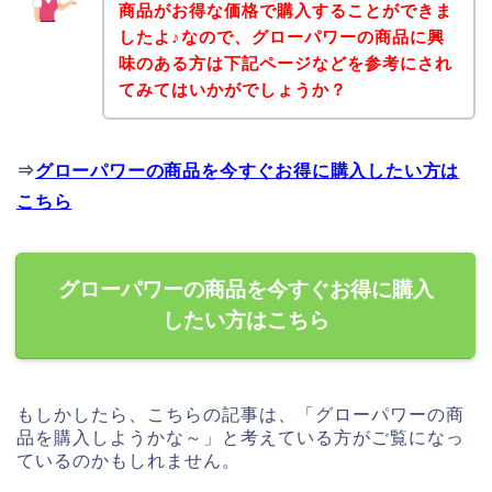
商品がお得な価格で購入することができま
したよ♪なので、グローパワーの商品に興
味のある方は下記ページなどを参考にされ
てみてはいかがでしょうか？
⇒
グローパワーの商品を今すぐお得に購入したい方は
こちら
グローパワーの商品を今すぐお得に購入
したい方はこちら
もしかしたら、こちらの記事は、「グローパワーの商
品を購入しようかな～」と考えている方がご覧になっ
ているのかもしれません。