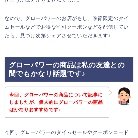
なので、グローパワーのお店がもし、季節限定のタイ
ムセールなどでお得な割引クーポンなどを配信してい
たら、見つけ次第シェアさせていただきます♪
グローパワーの商品は私の友達との
間でもかなり話題です♪
今回、グローパワーの商品について記事に
しましたが、個人的にグローパワーの商品
はかなりおすすめです♪
今回、グローパワーのタイムセールやクーポンコード