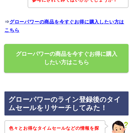
⇒
グローパワーの商品を今すぐお得に購入したい方は
こちら
グローパワーの商品を今すぐお得に購入
したい方はこちら
グローパワーのライン登録後のタイ
ムセールをリサーチしてみた！
色々とお得なタイムセールなどの情報を探