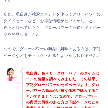
ただ、私自身が検索エンジンを使ってグローパワーの
タイムセールなど、お得な情報がないのかな～と、
色々と調べていたら、グローパワーの公式サイトペー
ジを発見しました♪
なので、グローパワーの商品に興味のある方は、下記
ページなどをチェックされるとよいかもしれません。
私自身、色々と、グローパワーのタイムセ
ールの情報を調べてみました！その結果、
下記グローパワーの公式ページより、グロ
ーパワーの商品がお得な価格で購入するこ
とができましたよ♪なので、グローパワー
の商品に興味のある方は下記ページなどを
参考にされてみてはいかがでしょうか？