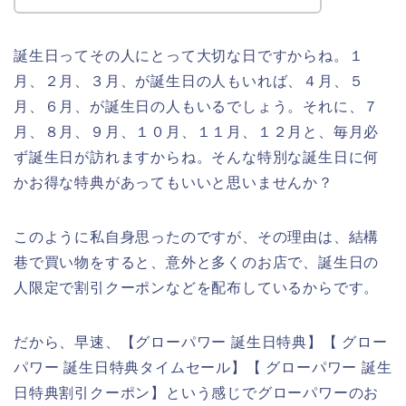
誕生日ってその人にとって大切な日ですからね。１
月、２月、３月、が誕生日の人もいれば、４月、５
月、６月、が誕生日の人もいるでしょう。それに、７
月、８月、９月、１０月、１１月、１２月と、毎月必
ず誕生日が訪れますからね。そんな特別な誕生日に何
かお得な特典があってもいいと思いませんか？
このように私自身思ったのですが、その理由は、結構
巷で買い物をすると、意外と多くのお店で、誕生日の
人限定で割引クーポンなどを配布しているからです。
だから、早速、【グローパワー 誕生日特典】【 グロー
パワー 誕生日特典タイムセール】【 グローパワー 誕生
日特典割引クーポン】という感じでグローパワーのお