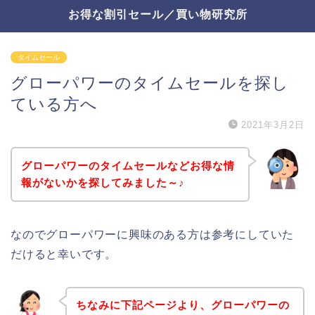
お得な割引セール／買い物研究所
タイムセール
グローパワーのタイムセールを探し
ている方へ
2021年3月2日
グローパワーのタイムセールなどお得な情
報がないかを探してみました～♪
なのでグローパワーに興味のある方は参考にしていた
だけると幸いです。
ちなみに下記ページより、グローパワーの