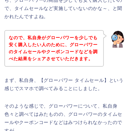
ら、グローパワーの商品を少しでも安く購入したいの
で、タイムセールなど実施していないのかな～、と聞
かれたんですよね。
なので、私自身がグローパワーを少しでも
安く購入したい人のために、グローパワー
のタイムセールやクーポンコードなどを調
べた結果をシェアさせていただきます。
まず、私自身、【グローパワー タイムセール】という
感じでスマホで調べてみることにしました。
そのような感じで、グローパワーについて、私自身
色々と調べてはみたものの、グローパワーのタイムセ
ールやクーポンコードなどはみつけられなかったので
すが、、、