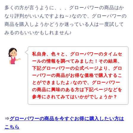
多くの方が言うように、、、グローパワーの商品はか
なり評判がいいんですよね～♪なので、グローパワーの
商品を購入しようかどうか迷っている人は一度試して
みるのもいいかもしれません♪
私自身、色々と、グローパワーのタイムセ
ールの情報を調べてみました！その結果、
下記グローパワーの公式ページより、グロ
ーパワーの商品がお得な価格で購入するこ
とができましたよ♪なので、グローパワー
の商品に興味のある方は下記ページなどを
参考にされてみてはいかがでしょうか？
⇒
グローパワーの商品を今すぐお得に購入したい方は
こちら