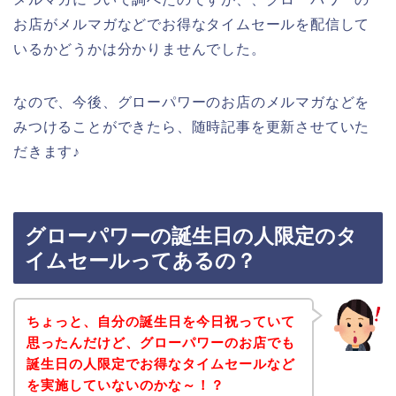
お店がメルマガなどでお得なタイムセールを配信して
いるかどうかは分かりませんでした。
なので、今後、グローパワーのお店のメルマガなどを
みつけることができたら、随時記事を更新させていた
だきます♪
グローパワーの誕生日の人限定のタ
イムセールってあるの？
ちょっと、自分の誕生日を今日祝っていて
思ったんだけど、グローパワーのお店でも
誕生日の人限定でお得なタイムセールなど
を実施していないのかな～！？