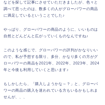
などを探して記事にさせていただきましたが、色々と
調べて思ったのは、数多くの人がグローパワーの商品
に満足しているということでした♪
やっぱり、グローパワーの商品のように、いいものは
自然とどんどんと広がっていくものなんですね♪
このような感じで、グローパワーの評判がかなりいい
ので、私が予想する限り、多分、かなり多くの方がグ
ローパワーの商品を2021年、2022年、2023年、2024
年と今後も利用していくと思います♪
もしかしたら、「購入しようかな～？」と、グローパ
ワーの商品の購入を迷われている方もいるかもしれま
せんが、、、