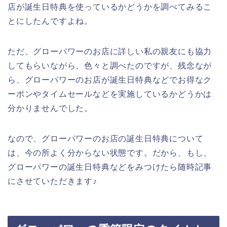
店が誕生日特典を使っているかどうかを調べてみるこ
とにしたんですよね。
ただ、グローパワーのお店に詳しい私の親友にも協力
してもらいながら、色々と調べたのですが、残念なが
ら、グローパワーのお店が誕生日特典などでお得なク
ーポンやタイムセールなどを実施しているかどうかは
分かりませんでした。
なので、グローパワーのお店の誕生日特典について
は、今の所よく分からない状態です。だから、もし、
グローパワーの誕生日特典などをみつけたら随時記事
にさせていただきます♪