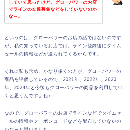
していて思ったけど、グローパワーのお店
でラインの友達募集などをしていないのか
な～。
というのは、グローパワーのお店の話ではないのです
が、私の知っているお店では、ライン登録後にタイム
セールの情報などが送られてくるからです。
それに私も含め、かなり多くの方が、グローパワーの
商品を評価しているので、2021年、2022年、2023
年、2024年と今後もグローパワーの商品を利用してい
くと思うんですよね♪
なので、グローパワーのお店でラインなどでタイムセ
ールの情報やクーポンコードなどを配布していないの
かな～と思いました。