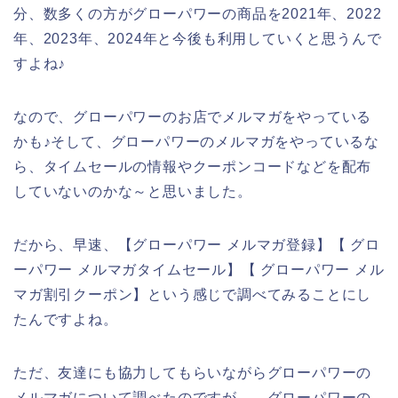
分、数多くの方がグローパワーの商品を2021年、2022
年、2023年、2024年と今後も利用していくと思うんで
すよね♪
なので、グローパワーのお店でメルマガをやっている
かも♪そして、グローパワーのメルマガをやっているな
ら、タイムセールの情報やクーポンコードなどを配布
していないのかな～と思いました。
だから、早速、【グローパワー メルマガ登録】【 グロ
ーパワー メルマガタイムセール】【 グローパワー メル
マガ割引クーポン】という感じで調べてみることにし
たんですよね。
ただ、友達にも協力してもらいながらグローパワーの
メルマガについて調べたのですが、、グローパワーの