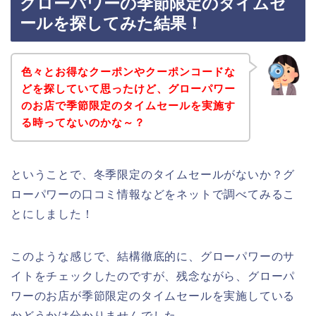
グローパワーの季節限定のタイムセ
ールを探してみた結果！
色々とお得なクーポンやクーポンコードな
どを探していて思ったけど、グローパワー
のお店で季節限定のタイムセールを実施す
る時ってないのかな～？
ということで、冬季限定のタイムセールがないか？グ
ローパワーの口コミ情報などをネットで調べてみるこ
とにしました！
このような感じで、結構徹底的に、グローパワーのサ
イトをチェックしたのですが、残念ながら、グローパ
ワーのお店が季節限定のタイムセールを実施している
かどうかは分かりませんでした。