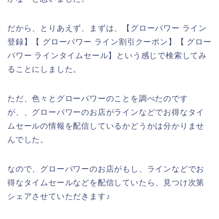
だから、とりあえず、まずは、【グローパワー ライン
登録】【 グローパワー ライン割引クーポン】【 グロー
パワー ラインタイムセール】という感じで検索してみ
ることにしました。
ただ、色々とグローパワーのことを調べたのです
が、、グローパワーのお店がラインなどでお得なタイ
ムセールの情報を配信しているかどうかは分かりませ
んでした。
なので、グローパワーのお店がもし、ラインなどでお
得なタイムセールなどを配信していたら、見つけ次第
シェアさせていただきます♪