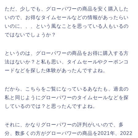
ただ、少しでも、グローパワーの商品を安く購入した
いので、お得なタイムセールなどの情報があったらい
いのに、、、という風なことを思っている人もいるの
ではないでしょうか？
というのは、グローパワーの商品をお得に購入する方
法はないか？と私も思い、タイムセールやクーポンコ
ードなどを探した体験があったんですよね。
だから、こちらをご覧になっているあなたも、過去の
私と同じようにグローパワーのタイムセールなどを探
しているのでは？と思ったんですよね。
それに、かなりグローパワーの評判がいいので、多
分、数多くの方がグローパワーの商品を2021年、2022