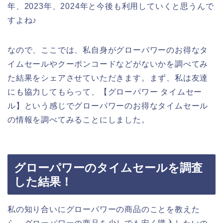
年、2023年、2024年と今後も利用していくと思うんで
すよね♪
なので、ここでは、私自身がグローパワーのお得なタ
イムセールやクーポンコードなどがないかを調べてみ
た結果をシェアさせていただきます。まず、私は友達
にも協力してもらって、【グローパワー タイムセー
ル】という感じでグローパワーのお得なタイムセール
の情報を調べてみることにしました。
グローパワーのタイムセールを調査
した結果！
私の知り合いにグローパワーの商品のことを教えた