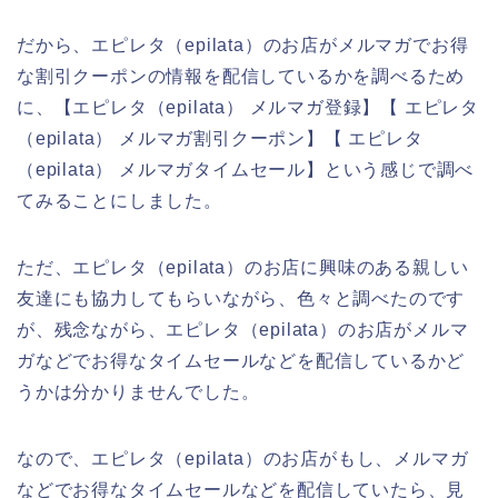
だから、エピレタ（epilata）のお店がメルマガでお得
な割引クーポンの情報を配信しているかを調べるため
に、【エピレタ（epilata） メルマガ登録】【 エピレタ
（epilata） メルマガ割引クーポン】【 エピレタ
（epilata） メルマガタイムセール】という感じで調べ
てみることにしました。
ただ、エピレタ（epilata）のお店に興味のある親しい
友達にも協力してもらいながら、色々と調べたのです
が、残念ながら、エピレタ（epilata）のお店がメルマ
ガなどでお得なタイムセールなどを配信しているかど
うかは分かりませんでした。
なので、エピレタ（epilata）のお店がもし、メルマガ
などでお得なタイムセールなどを配信していたら、見