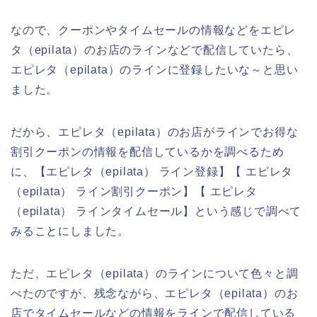
なので、クーポンやタイムセールの情報などをエピレ
タ（epilata）のお店のラインなどで配信していたら、
エピレタ（epilata）のラインに登録したいな～と思い
ました。
だから、エピレタ（epilata）のお店がラインでお得な
割引クーポンの情報を配信しているかを調べるため
に、【エピレタ（epilata） ライン登録】【 エピレタ
（epilata） ライン割引クーポン】【 エピレタ
（epilata） ラインタイムセール】という感じで調べて
みることにしました。
ただ、エピレタ（epilata）のラインについて色々と調
べたのですが、残念ながら、エピレタ（epilata）のお
店でタイムセールなどの情報をラインで配信している