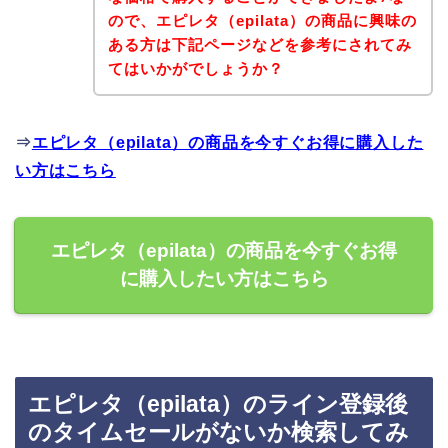
ので、エピレタ（epilata）の商品に興味の
ある方は下記ページなどを参考にされてみ
てはいかがでしょうか？
⇒
エピレタ（epilata）の商品を今すぐお得に購入した
い方はこちら
エピレタ（epilata）の商品を今すぐお得
に購入したい方はこちら
エピレタ（epilata）のライン登録後
のタイムセールがないか検索してみ