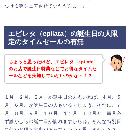
つけ次第シェアさせていただきます♪
エピレタ（epilata）の誕生日の人限
定のタイムセールの有無
ちょっと思ったけど、エピレタ（epilata）
のお店で誕生日特典などでお得なタイムセ
ールなどを実施していないのかな～！？
１月、２月、３月、が誕生日の人もいれば、４月、５
月、６月、が誕生日の人もいるでしょう。それに、７
月、８月、９月、１０月、１１月、１２月と、毎月必
ず誰かしらの誕生日が訪れますからね。そんな特別日
に何かお得な特典があってもいいと思いませんか？