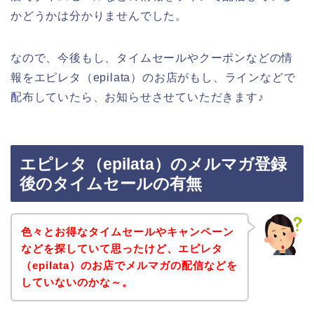
かどうかは分かりませんでした。
なので、今後もし、タイムセールやクーポンなどの情
報をエピレタ（epilata）のお店がもし、ラインなどで
配布していたら、お知らせさせていただきます♪
エピレタ（epilata）のメルマガ登録
後のタイムセールの有無
色々とお得なタイムセールやキャンペーン
などを探していて思ったけど、エピレタ
（epilata）のお店でメルマガの配信などを
していないのかな～。