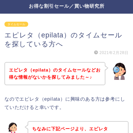
お得な割引セール／買い物研究所
タイムセール
エピレタ（epilata）のタイムセール
を探している方へ
2021年2月28日
エピレタ（epilata）のタイムセールなどお
得な情報がないかを探してみました～♪
なのでエピレタ（epilata）に興味のある方は参考にし
ていただけると幸いです。
ちなみに下記ページより、エピレタ