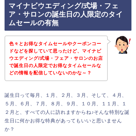
マイナビウエディング/式場・フェ
ア・サロンの誕生日の人限定のタイ
ムセールの有無
色々とお得なタイムセールやクーポンコー
ドなどを探していて思ったけど、マイナビ
ウエディング/式場・フェア・サロンのお店
で誕生日の人限定でお得なタイムセールな
どの情報を配信していないのかな～？
誕生日って毎月、１月、２月、３月、そして、４月、
５月、６月、７月、８月、９月、１０月、１１月、１
２月と、すべての人に訪れますからね♪そんな特別な誕
生日に何かお得な特典があってもいいと思いません
か？