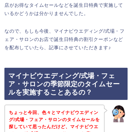
店がお得なタイムセールなどを誕生日特典で実施して
いるかどうかは分かりませんでした。
なので、もしも今後、マイナビウエディング/式場・フ
ェア・サロンのお店で誕生日特典の割引クーポンなど
を配布していたら、記事にさせていただきます♪
マイナビウエディング/式場・フェ
ア・サロンの季節限定のタイムセー
ルを実施することあるの？
ちょっと今回、色々とマイナビウエディン
グ/式場・フェア・サロンのタイムセールを
探していて思ったんだけど、マイナビウエ