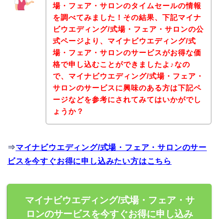
場・フェア・サロンのタイムセールの情報
を調べてみました！その結果、下記マイナ
ビウエディング/式場・フェア・サロンの公
式ページより、マイナビウエディング/式
場・フェア・サロンのサービスがお得な価
格で申し込むことができましたよ♪なの
で、マイナビウエディング/式場・フェア・
サロンのサービスに興味のある方は下記ペ
ージなどを参考にされてみてはいかがでし
ょうか？
⇒
マイナビウエディング/式場・フェア・サロンのサー
ビスを今すぐお得に申し込みたい方はこちら
マイナビウエディング/式場・フェア・サ
ロンのサービスを今すぐお得に申し込み