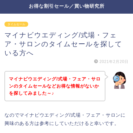
お得な割引セール／買い物研究所
タイムセール
マイナビウエディング/式場・フェ
ア・サロンのタイムセールを探して
いる方へ
2021年2月20日
マイナビウエディング/式場・フェア・サロ
ンのタイムセールなどお得な情報がないか
を探してみました～♪
なのでマイナビウエディング/式場・フェア・サロンに
興味のある方は参考にしていただけると幸いです。