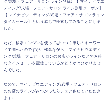
グ/式場・フェア・サロン ライン登録】【 マイナビウエ
ディング/式場・フェア・サロン ライン割引クーポン】
【 マイナビウエディング/式場・フェア・サロン ライン
タイムセール】という感じで検索してみることにしま
した。
ただ、検索エンジンを使って思いつく限りのキーワー
ドで調べたのですが、残念ながら、マイナビウエディ
ング/式場・フェア・サロンのお店がラインなどでお得
なタイムセールを配信しているかどうかは分かりませ
んでした。
なので、マイナビウエディング/式場・フェア・サロン
のお店のラインがみつかったらシェアさせていただき
ます♪