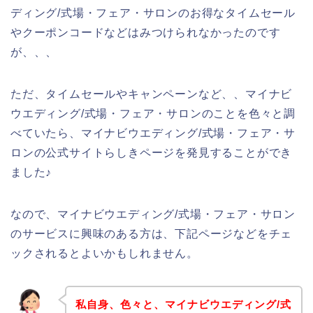
ディング/式場・フェア・サロンのお得なタイムセール
やクーポンコードなどはみつけられなかったのです
が、、、
ただ、タイムセールやキャンペーンなど、、マイナビ
ウエディング/式場・フェア・サロンのことを色々と調
べていたら、マイナビウエディング/式場・フェア・サ
ロンの公式サイトらしきページを発見することができ
ました♪
なので、マイナビウエディング/式場・フェア・サロン
のサービスに興味のある方は、下記ページなどをチェ
ックされるとよいかもしれません。
私自身、色々と、マイナビウエディング/式