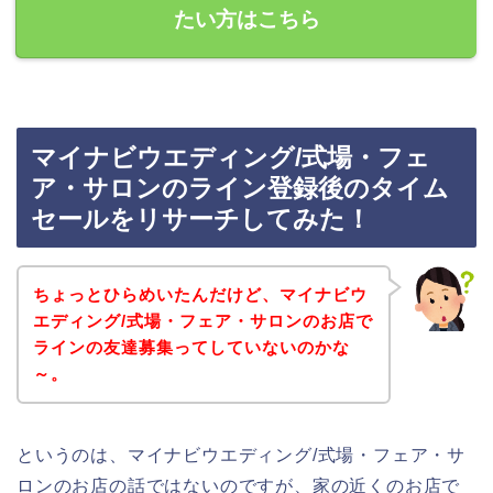
たい方はこちら
マイナビウエディング/式場・フェ
ア・サロンのライン登録後のタイム
セールをリサーチしてみた！
ちょっとひらめいたんだけど、マイナビウ
エディング/式場・フェア・サロンのお店で
ラインの友達募集ってしていないのかな
～。
というのは、マイナビウエディング/式場・フェア・サ
ロンのお店の話ではないのですが、家の近くのお店で