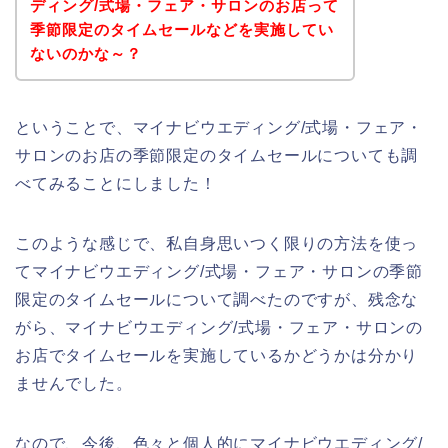
ディング/式場・フェア・サロンのお店って
季節限定のタイムセールなどを実施してい
ないのかな～？
ということで、マイナビウエディング/式場・フェア・
サロンのお店の季節限定のタイムセールについても調
べてみることにしました！
このような感じで、私自身思いつく限りの方法を使っ
てマイナビウエディング/式場・フェア・サロンの季節
限定のタイムセールについて調べたのですが、残念な
がら、マイナビウエディング/式場・フェア・サロンの
お店でタイムセールを実施しているかどうかは分かり
ませんでした。
なので、今後、色々と個人的にマイナビウエディング/