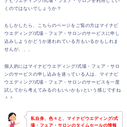
ナビウエディング/式場・フェア・サロンを利用してい
くのではないでしょうか？
もしかしたら、こちらのページをご覧の方はマイナビ
ウエディング/式場・フェア・サロンのサービスに申し
込みしようかどうか迷われている方もいるかもしれま
せんが、、、
個人的にはマイナビウエディング/式場・フェア・サロ
ンのサービスの申し込みを迷っている人は、マイナビ
ウエディング/式場・フェア・サロンのサービスを一度
試してから考えてみるのもいいかも♪という感じですね
＾＾
私自身、色々と、マイナビウエディング/式
場・フェア・サロンのタイムセールの情報