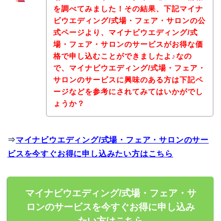
を調べてみました！その結果、下記マイナ
ビウエディング/式場・フェア・サロンの公
式ページより、マイナビウエディング/式
場・フェア・サロンのサービスがお得な価
格で申し込むことができましたよ♪なの
で、マイナビウエディング/式場・フェア・
サロンのサービスに興味のある方は下記ペ
ージなどを参考にされてみてはいかがでし
ょうか？
⇒
マイナビウエディング/式場・フェア・サロンのサー
ビスを今すぐお得に申し込みたい方はこちら
マイナビウエディング/式場・フェア・サ
ロンのサービスを今すぐお得に申し込み
たい方はこちら