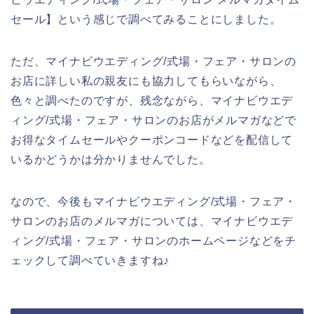
セール】という感じで調べてみることにしました。
ただ、マイナビウエディング/式場・フェア・サロンの
お店に詳しい私の親友にも協力してもらいながら、
色々と調べたのですが、残念ながら、マイナビウエデ
ィング/式場・フェア・サロンのお店がメルマガなどで
お得なタイムセールやクーポンコードなどを配信して
いるかどうかは分かりませんでした。
なので、今後もマイナビウエディング/式場・フェア・
サロンのお店のメルマガについては、マイナビウエデ
ィング/式場・フェア・サロンのホームページなどをチ
ェックして調べていきますね♪