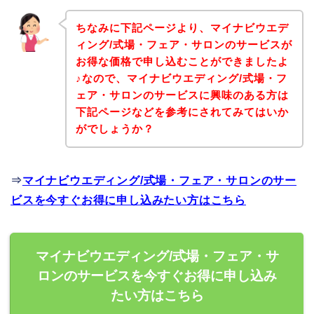
ちなみに下記ページより、マイナビウエデ
ィング/式場・フェア・サロンのサービスが
お得な価格で申し込むことができましたよ
♪なので、マイナビウエディング/式場・フ
ェア・サロンのサービスに興味のある方は
下記ページなどを参考にされてみてはいか
がでしょうか？
⇒
マイナビウエディング/式場・フェア・サロンのサー
ビスを今すぐお得に申し込みたい方はこちら
マイナビウエディング/式場・フェア・サ
ロンのサービスを今すぐお得に申し込み
たい方はこちら