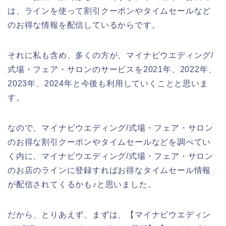
は、ラインを使って割引クーポンやタイムセールなど
のお得な情報を配信しているからです。
それに私も含め、多くの方が、マイナビウエディング/
式場・フェア・サロンのサービスを2021年、2022年、
2023年、2024年と今後も利用していくことと思いま
す。
なので、マイナビウエディング/式場・フェア・サロン
のお得な割引クーポンやタイムセールなどを調べてい
く内に、マイナビウエディング/式場・フェア・サロン
のお店のラインに登録すればお得なタイムセール情報
が配信されてくるかも♪と思いました。
だから、とりあえず、まずは、【マイナビウエディン