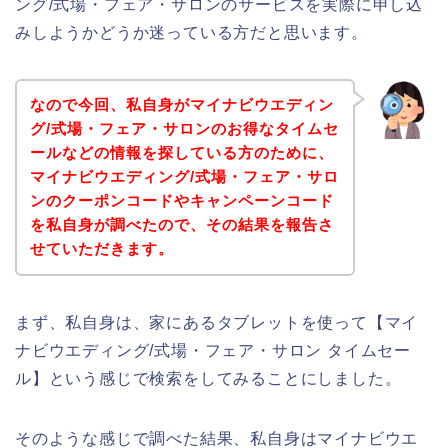
ング/式場・フェア・サロンのサービスを実際に申し込
みしようかどうか迷っている方だと思います。
なので今回、私自身がマイナビウエディン
グ/式場・フェア・サロンのお得なタイムセ
ールなどの情報を探している方のために、
マイナビウエディング/式場・フェア・サロ
ンのクーポンコードやキャンペーンコード
を私自身が調べたので、その結果を報告さ
せていただきます。
まず、私自身は、家にあるタブレットを使って【マイ
ナビウエディング/式場・フェア・サロン タイムセー
ル】という感じで検索をしてみることにしました。
そのような感じで調べた結果、私自身はマイナビウエ