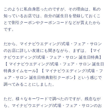
このように私自身思ったのですが、その理由は、私の
知っているお店では、自分の誕生日を登録しておくこ
とで割引クーポンやクーポンコードなどが貰えたから
です。
だから、マイナビウエディング/式場・フェア・サロン
のお店に詳しい友達にも聞きながら、まずは、【マイ
ナビウエディング/式場・フェア・サロン 誕生日特典】
【 マイナビウエディング/式場・フェア・サロン 誕生日
特典タイムセール】【 マイナビウエディング/式場・フ
ェア・サロン 誕生日特典割引クーポン】という感じで
調べてみることにしました。
ただ、様々なキーワードで調べたのですが、残念なが
ら、マイナビウエディング/式場・フェア・サロンのお