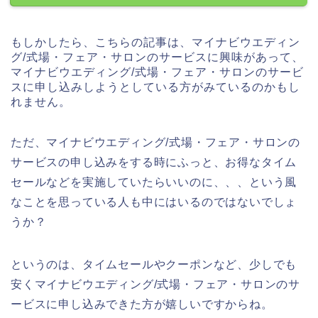
もしかしたら、こちらの記事は、マイナビウエディン
グ/式場・フェア・サロンのサービスに興味があって、
マイナビウエディング/式場・フェア・サロンのサービ
スに申し込みしようとしている方がみているのかもし
れません。
ただ、マイナビウエディング/式場・フェア・サロンの
サービスの申し込みをする時にふっと、お得なタイム
セールなどを実施していたらいいのに、、、という風
なことを思っている人も中にはいるのではないでしょ
うか？
というのは、タイムセールやクーポンなど、少しでも
安くマイナビウエディング/式場・フェア・サロンのサ
ービスに申し込みできた方が嬉しいですからね。