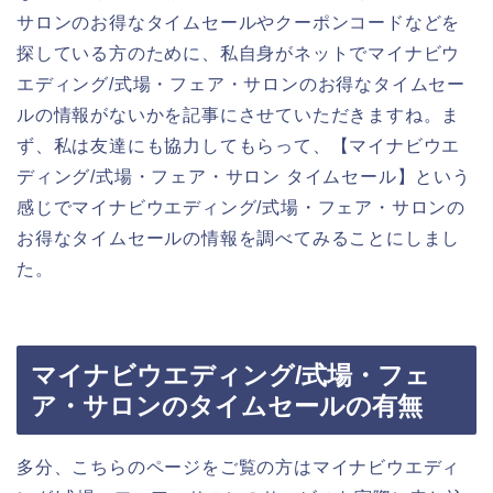
サロンのお得なタイムセールやクーポンコードなどを
探している方のために、私自身がネットでマイナビウ
エディング/式場・フェア・サロンのお得なタイムセー
ルの情報がないかを記事にさせていただきますね。ま
ず、私は友達にも協力してもらって、【マイナビウエ
ディング/式場・フェア・サロン タイムセール】という
感じでマイナビウエディング/式場・フェア・サロンの
お得なタイムセールの情報を調べてみることにしまし
た。
マイナビウエディング/式場・フェ
ア・サロンのタイムセールの有無
多分、こちらのページをご覧の方はマイナビウエディ