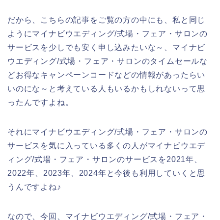
だから、こちらの記事をご覧の方の中にも、私と同じ
ようにマイナビウエディング/式場・フェア・サロンの
サービスを少しでも安く申し込みたいな～、マイナビ
ウエディング/式場・フェア・サロンのタイムセールな
どお得なキャンペーンコードなどの情報があったらい
いのにな～と考えている人もいるかもしれないって思
ったんですよね。
それにマイナビウエディング/式場・フェア・サロンの
サービスを気に入っている多くの人がマイナビウエデ
ィング/式場・フェア・サロンのサービスを2021年、
2022年、2023年、2024年と今後も利用していくと思
うんですよね♪
なので、今回、マイナビウエディング/式場・フェア・