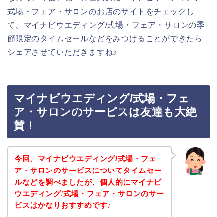
式場・フェア・サロンのお店のサイトをチェックし
て、マイナビウエディング/式場・フェア・サロンの季
節限定のタイムセールなどをみつけることができたら
シェアさせていただきますね♪
マイナビウエディング/式場・フェ
ア・サロンのサービスは友達も大絶
賛！
今回、マイナビウエディング/式場・フェ
ア・サロンのサービスについてタイムセー
ルなどを調べましたが、個人的にマイナビ
ウエディング/式場・フェア・サロンのサー
ビスはかなりおすすめです♪