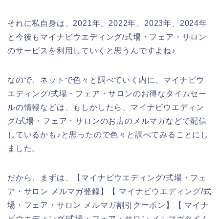
それに私自身は、2021年、2022年、2023年、2024年
と今後もマイナビウエディング/式場・フェア・サロン
のサービスを利用していくと思うんですよね♪
なので、ネットで色々と調べていく内に、マイナビウ
エディング/式場・フェア・サロンのお得なタイムセー
ルの情報などは、もしかしたら、マイナビウエディン
グ/式場・フェア・サロンのお店のメルマガなどで配信
しているかも♪と思ったので色々と調べてみることにし
ました。
だから、まずは、【マイナビウエディング/式場・フェ
ア・サロン メルマガ登録】【 マイナビウエディング/式
場・フェア・サロン メルマガ割引クーポン】【 マイナ
ビウエディング/式場・フェア・サロン メルマガタイム