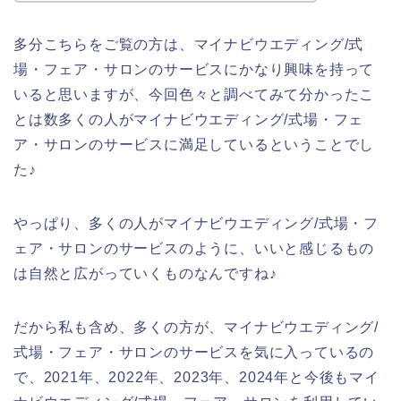
多分こちらをご覧の方は、マイナビウエディング/式
場・フェア・サロンのサービスにかなり興味を持って
いると思いますが、今回色々と調べてみて分かったこ
とは数多くの人がマイナビウエディング/式場・フェ
ア・サロンのサービスに満足しているということでし
た♪
やっぱり、多くの人がマイナビウエディング/式場・フ
ェア・サロンのサービスのように、いいと感じるもの
は自然と広がっていくものなんですね♪
だから私も含め、多くの方が、マイナビウエディング/
式場・フェア・サロンのサービスを気に入っているの
で、2021年、2022年、2023年、2024年と今後もマイ