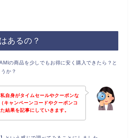
ルはあるの？
KAMIの商品を少しでもお得に安く購入できたら？と
ょうか？
、私自身がタイムセールやクーポンな
情報（キャンペーンコードやクーポンコ
べた結果を記事にしていきます。
ール】という感じで調べてみることにしました。