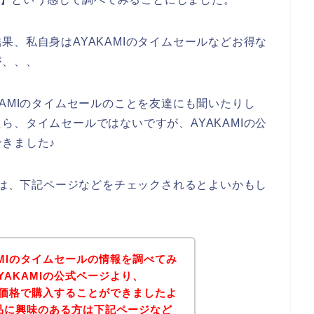
果、私自身はAYAKAMIのタイムセールなどお得な
が、、、
KAMIのタイムセールのことを友達にも聞いたりし
ら、タイムセールではないですが、AYAKAMIの公
きました♪
る方は、下記ページなどをチェックされるとよいかもし
AMIのタイムセールの情報を調べてみ
YAKAMIの公式ページより、
得な価格で購入することができましたよ
商品に興味のある方は下記ページなど