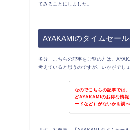
てみることにしました。
AYAKAMIのタイムセー
多分、こちらの記事をご覧の方は、AYA
考えていると思うのですが、いかがでし
なのでこちらの記事では
どAYAKAMIのお得な
ードなど）がないかを調
まず、私自身、【AYAKAMI タイムセ