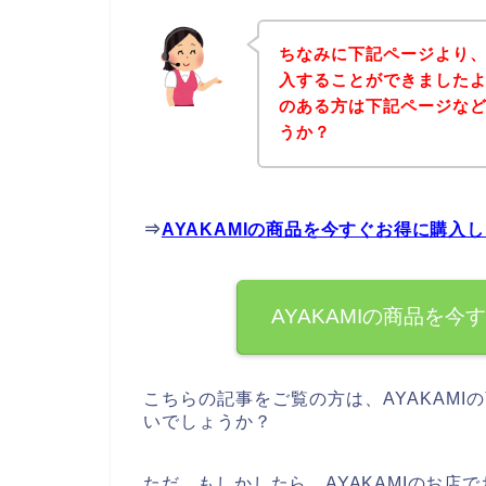
ちなみに下記ページより、
入することができましたよ♪
のある方は下記ページな
うか？
⇒
AYAKAMIの商品を今すぐお得に購入
AYAKAMIの商品を
こちらの記事をご覧の方は、AYAKAM
いでしょうか？
ただ、もしかしたら、AYAKAMIのお