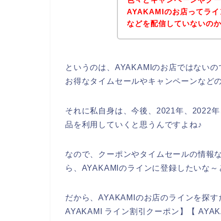
AYAKAMIのお店って
などを配信していないの
というのは、AYAKAMIのお店ではな
お得なタイムセールやキャンペーンなど
それに私自身は、今後、2021年、2022年、
品を利用していくと思うんですよね♪
なので、クーポンやタイムセールの情報な
ら、AYAKAMIのラインに登録したいな
だから、AYAKAMIのお店のラインを探す
AYAKAMI ライン割引クーポン】【 AY