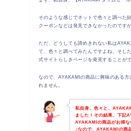
そのような感じでネットで色々と調べた結
クーポンなどは発見できなかったのです
ただ、どうしても諦めきれない私はAYA
て、色々と調べてみたんですよね。そした
式サイトらしきページを発見することがで
なので、AYAKAMIの商品に興味のあ
れません。
私自身、色々と、AYAK
ました！その結果、下記A
AYAKAMIの商品がお
♪なので、AYAKAMIの