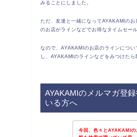
みることにしました。
ただ、友達と一緒になってAYAKAMIのお
のお店がラインなどでお得なタイムセー
なので、AYAKAMIのお店のラインに
し、AYAKAMIのラインなどをみつけた
AYAKAMIのメルマガ
いる方へ
今回、色々とAYAKAM