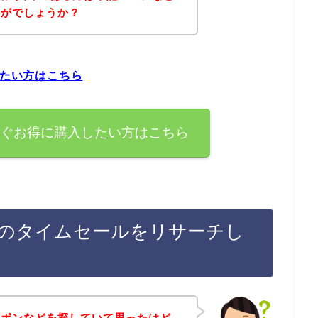
かがでしょうか？
したい方はこちら
今すぐお得に購入したい方はこちら
録後のタイムセールをリサーチし
ーポンなどを探していて思ったけど、