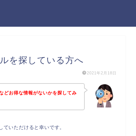
セールを探している方へ
2021年2月18日
ールなどお得な情報がないかを探してみ
にしていただけると幸いです。