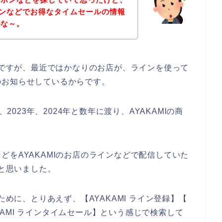
ラインなどでお得なタイムセールの情報
かな～。
いのですが、最近ではかなりのお店が、ラインを使って
のお知らせしているからです。
2023年、2024年と数年に渡り、AYAKAMIの商
どをAYAKAMIのお店のラインなどで配信していた
～と思いました。
ために、とりあえず、【AYAKAMI ライン登録】【
AKAMI ラインタイムセール】という感じで検索して