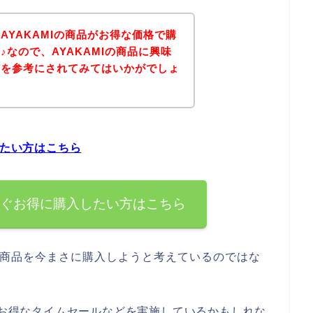
AYAKAMIの商品がお得な価格で購
なので、AYAKAMIの商品に興味
どを参考にされてみてはいかがでしょ
したい方はこちら
今すぐお得に購入したい方はこちら
Iの商品を今まさに購入しようと考えているのではな
店でお得なタイムセールなどを実施しているかもしれな