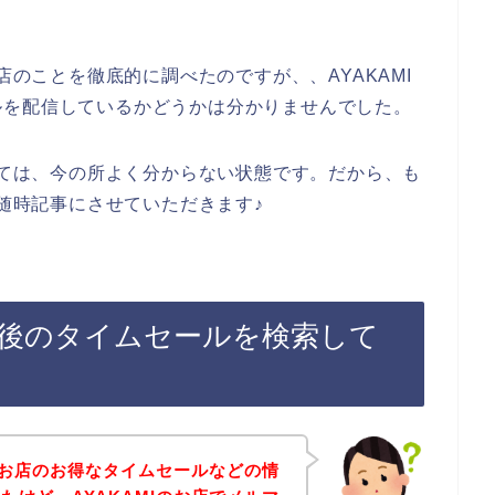
店のことを徹底的に調べたのですが、、AYAKAMI
ルを配信しているかどうかは分かりませんでした。
ついては、今の所よく分からない状態です。だから、も
ら随時記事にさせていただきます♪
登録後のタイムセールを検索して
Iのお店のお得なタイムセールなどの情