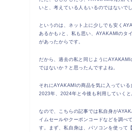
いと、考えている人もいるのではないで
というのは、ネット上に少しでも安くAY
あるかも♪と、私も思い、AYAKAMIの
があったからです。
だから、過去の私と同じようにAYAKA
ではないか？と思ったんですよね。
それにAYAKAMIの商品を気に入っている多
2023年、2024年と今後も利用していく
なので、こちらの記事では私自身がAYAKA
イムセールやクーポンコードなどを調べ
す。まず、私自身は、パソコンを使って【A