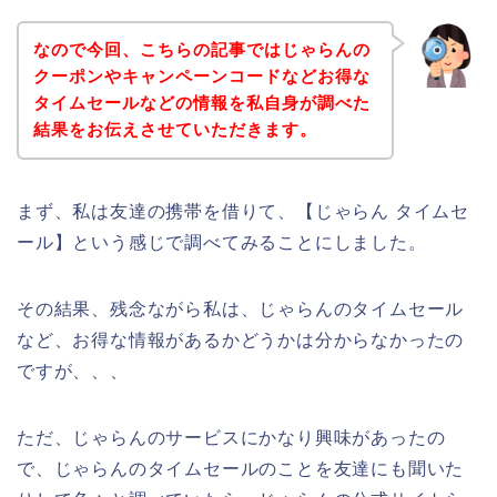
なので今回、こちらの記事ではじゃらんの
クーポンやキャンペーンコードなどお得な
タイムセールなどの情報を私自身が調べた
結果をお伝えさせていただきます。
まず、私は友達の携帯を借りて、【じゃらん タイムセ
ール】という感じで調べてみることにしました。
その結果、残念ながら私は、じゃらんのタイムセール
など、お得な情報があるかどうかは分からなかったの
ですが、、、
ただ、じゃらんのサービスにかなり興味があったの
で、じゃらんのタイムセールのことを友達にも聞いた