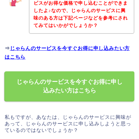
ビスがお得な価格で申し込むことができま
したよ♪なので、じゃらんのサービスに興
味のある方は下記ページなどを参考にされ
てみてはいかがでしょうか？
⇒
じゃらんのサービスを今すぐお得に申し込みたい方
はこちら
じゃらんのサービスを今すぐお得に申し
込みたい方はこちら
私もですが、あなたは、じゃらんのサービスに興味が
あって、じゃらんのサービスに申し込みしようと思っ
ているのではないでしょうか？