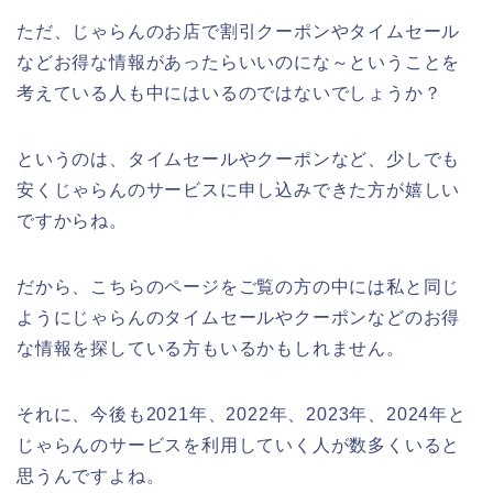
ただ、じゃらんのお店で割引クーポンやタイムセール
などお得な情報があったらいいのにな～ということを
考えている人も中にはいるのではないでしょうか？
というのは、タイムセールやクーポンなど、少しでも
安くじゃらんのサービスに申し込みできた方が嬉しい
ですからね。
だから、こちらのページをご覧の方の中には私と同じ
ようにじゃらんのタイムセールやクーポンなどのお得
な情報を探している方もいるかもしれません。
それに、今後も2021年、2022年、2023年、2024年と
じゃらんのサービスを利用していく人が数多くいると
思うんですよね。