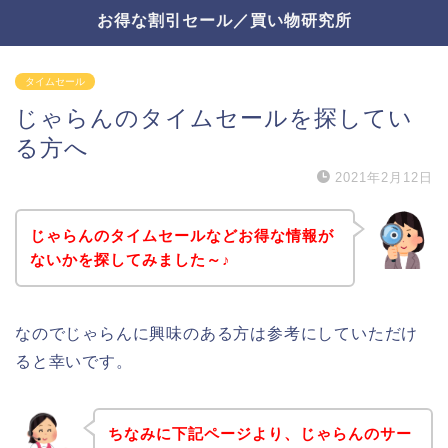
お得な割引セール／買い物研究所
タイムセール
じゃらんのタイムセールを探してい
る方へ
2021年2月12日
じゃらんのタイムセールなどお得な情報が
ないかを探してみました～♪
なのでじゃらんに興味のある方は参考にしていただけ
ると幸いです。
ちなみに下記ページより、じゃらんのサー