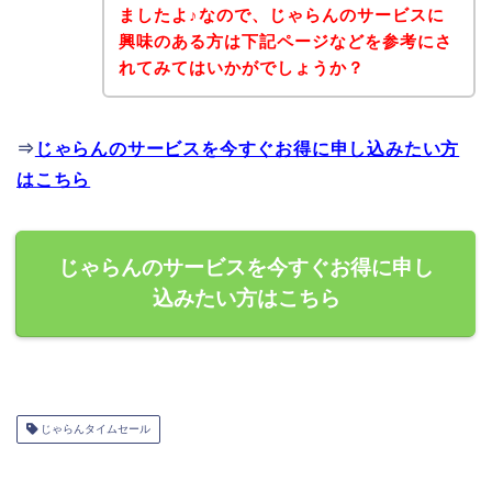
ましたよ♪なので、じゃらんのサービスに
興味のある方は下記ページなどを参考にさ
れてみてはいかがでしょうか？
⇒
じゃらんのサービスを今すぐお得に申し込みたい方
はこちら
じゃらんのサービスを今すぐお得に申し
込みたい方はこちら
じゃらんタイムセール