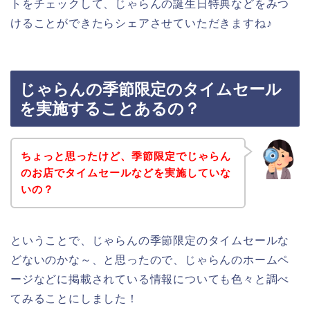
トをチェックして、じゃらんの誕生日特典などをみつ
けることができたらシェアさせていただきますね♪
じゃらんの季節限定のタイムセール
を実施することあるの？
ちょっと思ったけど、季節限定でじゃらん
のお店でタイムセールなどを実施していな
いの？
ということで、じゃらんの季節限定のタイムセールな
どないのかな～、と思ったので、じゃらんのホームペ
ージなどに掲載されている情報についても色々と調べ
てみることにしました！