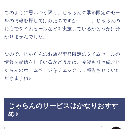
このように思いつく限り、じゃらんの季節限定のセー
ルの情報を探してはみたのですが、、、。じゃらんの
お店でタイムセールなどを実施しているかどうかは分
かりませんでした。
なので、じゃらんのお店が季節限定のタイムセールの
情報を配信をしているかどうかは、今後も引き続きじ
ゃらんのホームページをチェックして報告させていた
だきますね♪
じゃらんのサービスはかなりおすす
め♪