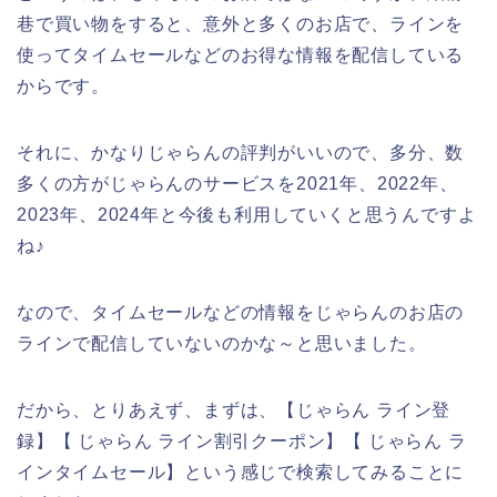
巷で買い物をすると、意外と多くのお店で、ラインを
使ってタイムセールなどのお得な情報を配信している
からです。
それに、かなりじゃらんの評判がいいので、多分、数
多くの方がじゃらんのサービスを2021年、2022年、
2023年、2024年と今後も利用していくと思うんですよ
ね♪
なので、タイムセールなどの情報をじゃらんのお店の
ラインで配信していないのかな～と思いました。
だから、とりあえず、まずは、【じゃらん ライン登
録】【 じゃらん ライン割引クーポン】【 じゃらん ラ
インタイムセール】という感じで検索してみることに