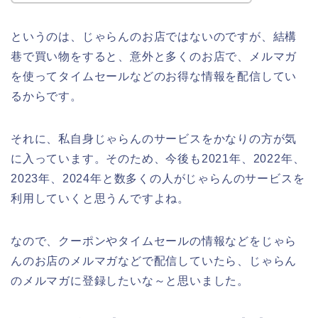
というのは、じゃらんのお店ではないのですが、結構
巷で買い物をすると、意外と多くのお店で、メルマガ
を使ってタイムセールなどのお得な情報を配信してい
るからです。
それに、私自身じゃらんのサービスをかなりの方が気
に入っています。そのため、今後も2021年、2022年、
2023年、2024年と数多くの人がじゃらんのサービスを
利用していくと思うんですよね。
なので、クーポンやタイムセールの情報などをじゃら
んのお店のメルマガなどで配信していたら、じゃらん
のメルマガに登録したいな～と思いました。