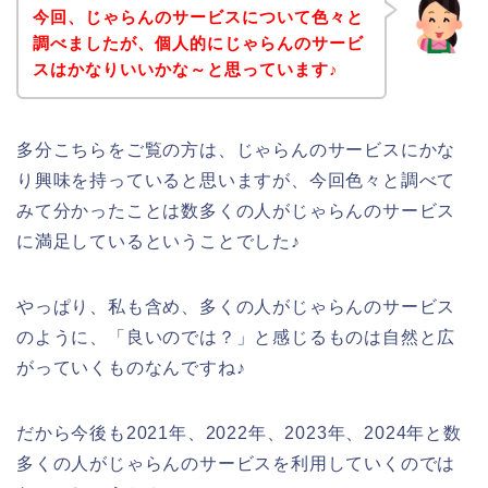
今回、じゃらんのサービスについて色々と
調べましたが、個人的にじゃらんのサービ
スはかなりいいかな～と思っています♪
多分こちらをご覧の方は、じゃらんのサービスにかな
り興味を持っていると思いますが、今回色々と調べて
みて分かったことは数多くの人がじゃらんのサービス
に満足しているということでした♪
やっぱり、私も含め、多くの人がじゃらんのサービス
のように、「良いのでは？」と感じるものは自然と広
がっていくものなんですね♪
だから今後も2021年、2022年、2023年、2024年と数
多くの人がじゃらんのサービスを利用していくのでは