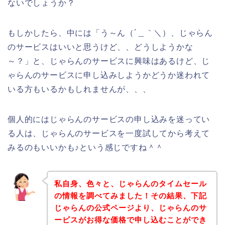
ないでしょうか？
もしかしたら、中には「う～ん（´＿｀＼）、じゃらん
のサービスはいいと思うけど、、どうしようかな
～？」と、じゃらんのサービスに興味はあるけど、じ
ゃらんのサービスに申し込みしようかどうか迷われて
いる方もいるかもしれませんが、、、
個人的にはじゃらんのサービスの申し込みを迷ってい
る人は、じゃらんのサービスを一度試してから考えて
みるのもいいかも♪という感じですね＾＾
私自身、色々と、じゃらんのタイムセール
の情報を調べてみました！その結果、下記
じゃらんの公式ページより、じゃらんのサ
ービスがお得な価格で申し込むことができ