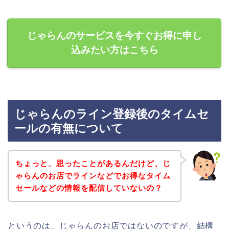
じゃらんのサービスを今すぐお得に申し
込みたい方はこちら
じゃらんのライン登録後のタイムセ
ールの有無について
ちょっと、思ったことがあるんだけど、じ
ゃらんのお店でラインなどでお得なタイム
セールなどの情報を配信していないの？
というのは、じゃらんのお店ではないのですが、結構