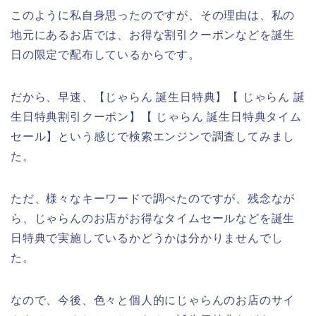
このように私自身思ったのですが、その理由は、私の
地元にあるお店では、お得な割引クーポンなどを誕生
日の限定で配布しているからです。
だから、早速、【じゃらん 誕生日特典】【 じゃらん 誕
生日特典割引クーポン】【 じゃらん 誕生日特典タイム
セール】という感じで検索エンジンで調査してみまし
た。
ただ、様々なキーワードで調べたのですが、残念なが
ら、じゃらんのお店がお得なタイムセールなどを誕生
日特典で実施しているかどうかは分かりませんでし
た。
なので、今後、色々と個人的にじゃらんのお店のサイ