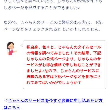
りして色々と調べていたら、じゃらんの公式サイトら
しきページを発見することができました♪
なので、じゃらんのサービスに興味のある方は、下記
ページなどをチェックされるとよいかもしれません。
私自身、色々と、じゃらんのタイムセール
の情報を調べてみました！その結果、下記
じゃらんの公式ページより、じゃらんのサ
ービスがお得な価格で申し込むことができ
ましたよ♪なので、じゃらんのサービスに
興味のある方は下記ページなどを参考にさ
れてみてはいかがでしょうか？
⇒
じゃらんのサービスを今すぐお得に申し込みたい方
はこちら