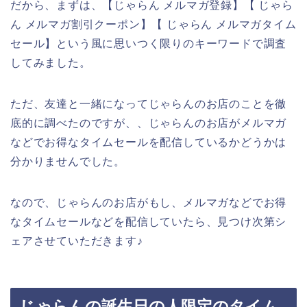
だから、まずは、【じゃらん メルマガ登録】【 じゃら
ん メルマガ割引クーポン】【 じゃらん メルマガタイム
セール】という風に思いつく限りのキーワードで調査
してみました。
ただ、友達と一緒になってじゃらんのお店のことを徹
底的に調べたのですが、、じゃらんのお店がメルマガ
などでお得なタイムセールを配信しているかどうかは
分かりませんでした。
なので、じゃらんのお店がもし、メルマガなどでお得
なタイムセールなどを配信していたら、見つけ次第シ
ェアさせていただきます♪
じゃらんの誕生日の人限定のタイム