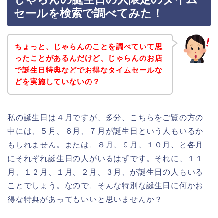
セールを検索で調べてみた！
ちょっと、じゃらんのことを調べていて思
ったことがあるんだけど、じゃらんのお店
で誕生日特典などでお得なタイムセールな
どを実施していないの？
私の誕生日は４月ですが、多分、こちらをご覧の方の
中には、５月、６月、７月が誕生日という人もいるか
もしれません。または、８月、９月、１０月、と各月
にそれぞれ誕生日の人がいるはずです。それに、１１
月、１２月、１月、２月、３月、が誕生日の人もいる
ことでしょう。なので、そんな特別な誕生日に何かお
得な特典があってもいいと思いませんか？