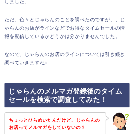
しました。
ただ、色々とじゃらんのことを調べたのですが、、じ
ゃらんのお店がラインなどでお得なタイムセールの情
報を配信しているかどうかは分かりませんでした。
なので、じゃらんのお店のラインについては引き続き
調べていきますね♪
じゃらんのメルマガ登録後のタイム
セールを検索で調査してみた！
ちょっとひらめいたんだけど、じゃらんの
お店ってメルマガをしていないの？