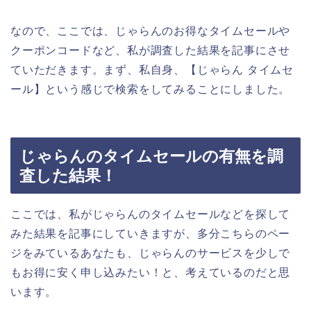
なので、ここでは、じゃらんのお得なタイムセールや
クーポンコードなど、私が調査した結果を記事にさせ
ていただきます。まず、私自身、【じゃらん タイムセ
ール】という感じで検索をしてみることにしました。
じゃらんのタイムセールの有無を調
査した結果！
ここでは、私がじゃらんのタイムセールなどを探して
みた結果を記事にしていきますが、多分こちらのペー
ジをみているあなたも、じゃらんのサービスを少しで
もお得に安く申し込みたい！と、考えているのだと思
います。