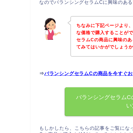
なのでバランシングセラムCに興味のあ
ちなみに下記ページより、
な価格で購入することがで
セラムCの商品に興味のあ
てみてはいかがでしょう
⇒
バランシングセラムCの商品を今すぐ
バランシングセラムC
い
もしかしたら、こちらの記事をご覧にな