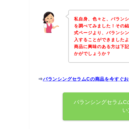
私自身、色々と、バランシ
を調べてみました！その結
式ページより、バランシン
入することができましたよ
商品に興味のある方は下
かがでしょうか？
⇒
バランシングセラムCの商品を今すぐ
バランシングセラムC
い