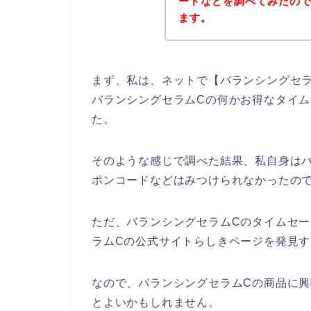
ードなどを調べてみたの
ます。
まず、私は、ネットで【バランシングセラ
バランシングセラムCの何かお得なタイ
た。
そのような感じで調べた結果、私自身は
ポンコードなどはみつけられなかったの
ただ、バランシングセラムCのタイムセ
ラムCの公式サイトらしきページを発見す
なので、バランシングセラムCの商品に
とよいかもしれません。