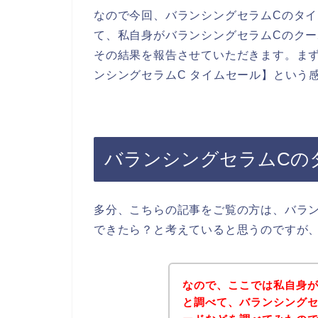
なので今回、バランシングセラムCのタ
て、私自身がバランシングセラムCのク
その結果を報告させていただきます。ま
ンシングセラムC タイムセール】という
バランシングセラムCの
多分、こちらの記事をご覧の方は、バラ
できたら？と考えていると思うのですが
なので、ここでは私自身が
と調べて、バランシングセ