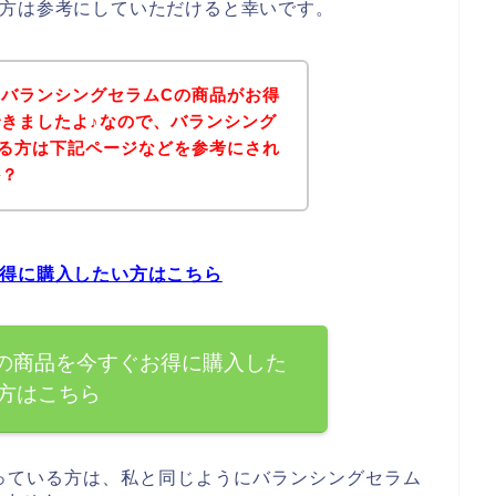
る方は参考にしていただけると幸いです。
バランシングセラムCの商品がお得
きましたよ♪なので、バランシング
る方は下記ページなどを参考にされ
か？
お得に購入したい方はこちら
の商品を今すぐお得に購入した
方はこちら
っている方は、私と同じようにバランシングセラム