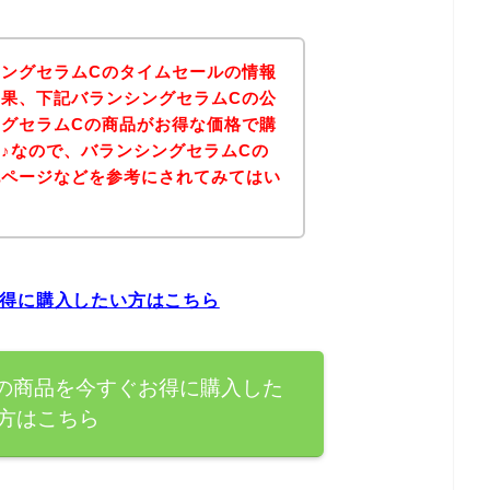
ングセラムCのタイムセールの情報
果、下記バランシングセラムCの公
グセラムCの商品がお得な価格で購
♪なので、バランシングセラムCの
記ページなどを参考にされてみてはい
お得に購入したい方はこちら
の商品を今すぐお得に購入した
方はこちら