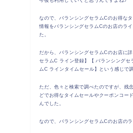
今後も利用していくと思うんですよね♪
なので、バランシングセラムCのお得な
情報をバランシングセラムCのお店のライ
た。
だから、バランシングセラムCのお店に
セラムC ライン登録】【 バランシングセ
ムC ラインタイムセール】という感じで
ただ、色々と検索で調べたのですが、残
どでお得なタイムセールやクーポンコー
んでした。
なので、バランシングセラムCのお店のラ