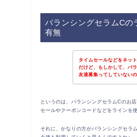
バランシングセラムCの
有無
タイムセールなどをネッ
だけど、もしかして、バラ
友達募集ってしていない
というのは、バランシングセラムCのお
セールやクーポンコードなどをラインを
それに、かなりの方がバランシングセラムCの