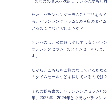
Cの商品の購入を検討しているのかもし
ただ、バランシングセラムCの商品をタ
ら、バランシングセラムCのお店のタイ
いるのではないでしょうか？
というのは、私自身も少しでも安くバラ
ランシングセラムCのタイムセールなど
す。
だから、こちらをご覧になっているあな
のタイムセールなどを探しているのでは
それに私も含め、バランシングセラムCの商
年、2023年、2024年と今後もバラン