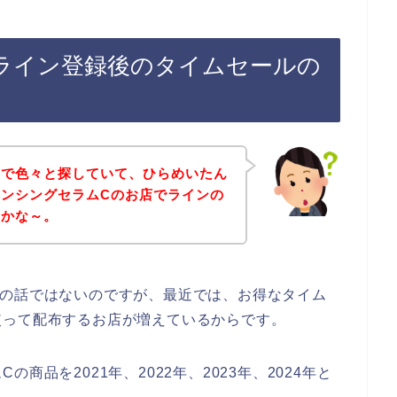
ライン登録後のタイムセールの
トで色々と探していて、ひらめいたん
ンシングセラムCのお店でラインの
のかな～。
店の話ではないのですが、最近では、お得なタイム
使って配布するお店が増えているからです。
商品を2021年、2022年、2023年、2024年と