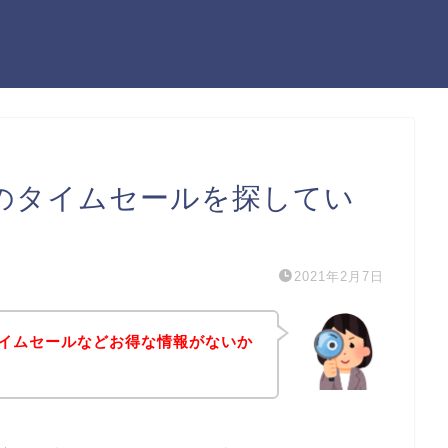
のタイムセールを探してい
2021年2月7日
イムセールなどお得な情報がないか