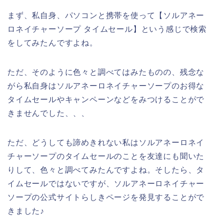
まず、私自身、パソコンと携帯を使って【ソルアネー
ロネイチャーソープ タイムセール】という感じで検索
をしてみたんですよね。
ただ、そのように色々と調べてはみたものの、残念な
がら私自身はソルアネーロネイチャーソープのお得な
タイムセールやキャンペーンなどをみつけることがで
きませんでした、、、
ただ、どうしても諦めきれない私はソルアネーロネイ
チャーソープのタイムセールのことを友達にも聞いた
りして、色々と調べてみたんですよね。そしたら、タ
イムセールではないですが、ソルアネーロネイチャー
ソープの公式サイトらしきページを発見することがで
きました♪