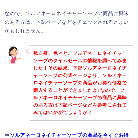
なので、ソルアネーロネイチャーソープの商品に興味
のある方は、下記ページなどをチェックされるとよい
かもしれません。
私自身、色々と、ソルアネーロネイチャー
ソープのタイムセールの情報を調べてみま
した！その結果、下記ソルアネーロネイチ
ャーソープの公式ページより、ソルアネー
ロネイチャーソープの商品がお得な価格で
購入することができましたよ♪なので、ソ
ルアネーロネイチャーソープの商品に興味
のある方は下記ページなどを参考にされて
みてはいかがでしょうか？
⇒
ソルアネーロネイチャーソープの商品を今すぐお得