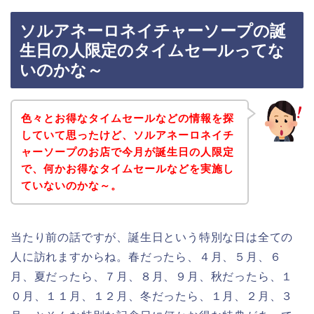
ソルアネーロネイチャーソープの誕
生日の人限定のタイムセールってな
いのかな～
色々とお得なタイムセールなどの情報を探
していて思ったけど、ソルアネーロネイチ
ャーソープのお店で今月が誕生日の人限定
で、何かお得なタイムセールなどを実施し
ていないのかな～。
当たり前の話ですが、誕生日という特別な日は全ての
人に訪れますからね。春だったら、４月、５月、６
月、夏だったら、７月、８月、９月、秋だったら、１
０月、１１月、１２月、冬だったら、１月、２月、３