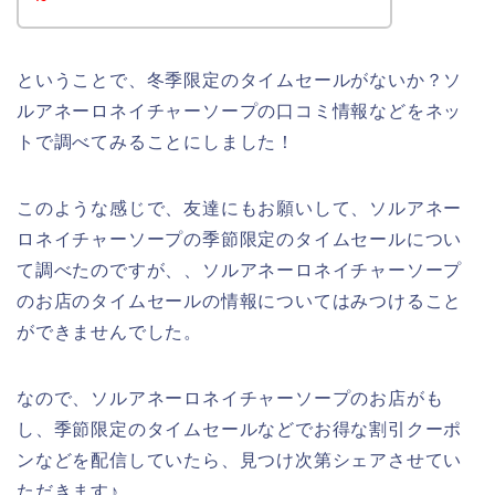
ということで、冬季限定のタイムセールがないか？ソ
ルアネーロネイチャーソープの口コミ情報などをネッ
トで調べてみることにしました！
このような感じで、友達にもお願いして、ソルアネー
ロネイチャーソープの季節限定のタイムセールについ
て調べたのですが、、ソルアネーロネイチャーソープ
のお店のタイムセールの情報についてはみつけること
ができませんでした。
なので、ソルアネーロネイチャーソープのお店がも
し、季節限定のタイムセールなどでお得な割引クーポ
ンなどを配信していたら、見つけ次第シェアさせてい
ただきます♪