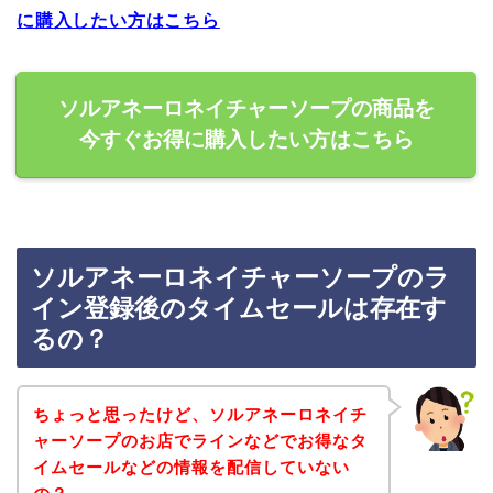
に購入したい方はこちら
ソルアネーロネイチャーソープの商品を
今すぐお得に購入したい方はこちら
ソルアネーロネイチャーソープのラ
イン登録後のタイムセールは存在す
るの？
ちょっと思ったけど、ソルアネーロネイチ
ャーソープのお店でラインなどでお得なタ
イムセールなどの情報を配信していない