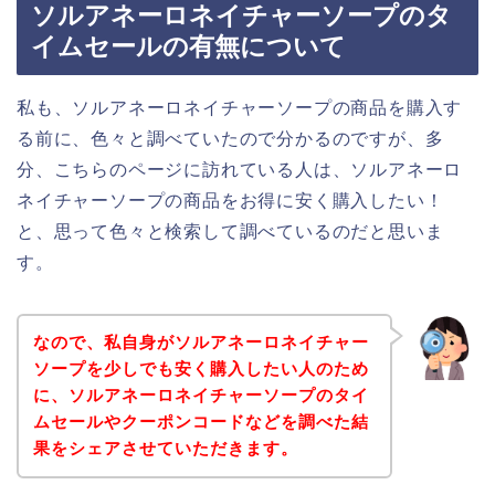
ソルアネーロネイチャーソープのタ
イムセールの有無について
私も、ソルアネーロネイチャーソープの商品を購入す
る前に、色々と調べていたので分かるのですが、多
分、こちらのページに訪れている人は、ソルアネーロ
ネイチャーソープの商品をお得に安く購入したい！
と、思って色々と検索して調べているのだと思いま
す。
なので、私自身がソルアネーロネイチャー
ソープを少しでも安く購入したい人のため
に、ソルアネーロネイチャーソープのタイ
ムセールやクーポンコードなどを調べた結
果をシェアさせていただきます。