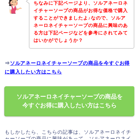
ちなみに下記ページより、ソルアネーロネ
イチャーソープの商品がお得な価格で購入
することができましたよ♪なので、ソルア
ネーロネイチャーソープの商品に興味のあ
る方は下記ページなどを参考にされてみて
はいかがでしょうか？
⇒
ソルアネーロネイチャーソープの商品を今すぐお得
に購入したい方はこちら
ソルアネーロネイチャーソープの商品を
今すぐお得に購入したい方はこちら
もしかしたら、こちらの記事は、ソルアネーロネイチ
ャーソープの商品に興味があって、ソルアネーロネイ