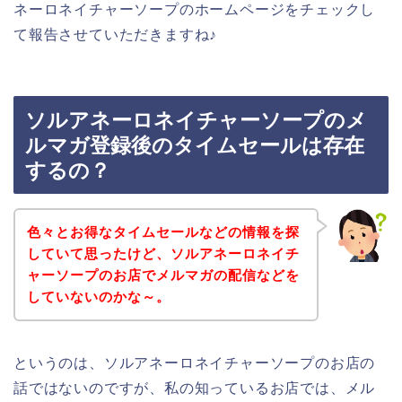
ネーロネイチャーソープのホームページをチェックし
て報告させていただきますね♪
ソルアネーロネイチャーソープのメ
ルマガ登録後のタイムセールは存在
するの？
色々とお得なタイムセールなどの情報を探
していて思ったけど、ソルアネーロネイチ
ャーソープのお店でメルマガの配信などを
していないのかな～。
というのは、ソルアネーロネイチャーソープのお店の
話ではないのですが、私の知っているお店では、メル