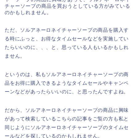
チャーソープの商品を買おうとしている方がみている
のかもしれません。
ただ、ソルアネーロネイチャーソープの商品を購入す
る時にふっと、お得なタイムセールなどを実施してい
たらいいのに、、、と、思っている人もいるかもしれ
ません。
というのは、私もソルアネーロネイチャーソープの商
品をお得に購入できるようなタイムセールやキャンペ
ーンなどがあったらいいのに、と思ったんですよね。
だから、ソルアネーロネイチャーソープの商品に興味
があって検索しているこちらの記事をご覧の方も私と
同じようにソルアネーロネイチャーソープのタイムセ
ールなどを探しているのかもしれません。