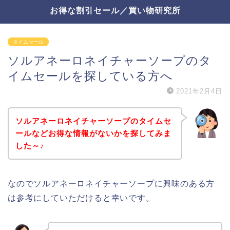
お得な割引セール／買い物研究所
タイムセール
ソルアネーロネイチャーソープのタ
イムセールを探している方へ
2021年2月4日
ソルアネーロネイチャーソープのタイムセ
ールなどお得な情報がないかを探してみま
した～♪
なのでソルアネーロネイチャーソープに興味のある方
は参考にしていただけると幸いです。