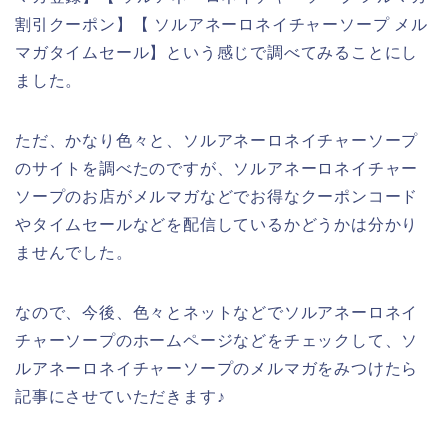
割引クーポン】【 ソルアネーロネイチャーソープ メル
マガタイムセール】という感じで調べてみることにし
ました。
ただ、かなり色々と、ソルアネーロネイチャーソープ
のサイトを調べたのですが、ソルアネーロネイチャー
ソープのお店がメルマガなどでお得なクーポンコード
やタイムセールなどを配信しているかどうかは分かり
ませんでした。
なので、今後、色々とネットなどでソルアネーロネイ
チャーソープのホームページなどをチェックして、ソ
ルアネーロネイチャーソープのメルマガをみつけたら
記事にさせていただきます♪