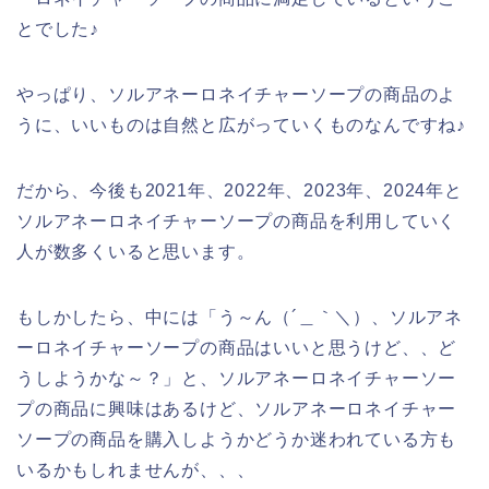
とでした♪
やっぱり、ソルアネーロネイチャーソープの商品のよ
うに、いいものは自然と広がっていくものなんですね♪
だから、今後も2021年、2022年、2023年、2024年と
ソルアネーロネイチャーソープの商品を利用していく
人が数多くいると思います。
もしかしたら、中には「う～ん（´＿｀＼）、ソルアネ
ーロネイチャーソープの商品はいいと思うけど、、ど
うしようかな～？」と、ソルアネーロネイチャーソー
プの商品に興味はあるけど、ソルアネーロネイチャー
ソープの商品を購入しようかどうか迷われている方も
いるかもしれませんが、、、