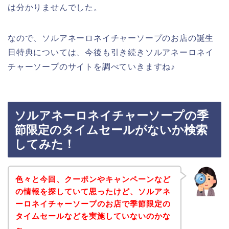
は分かりませんでした。
なので、ソルアネーロネイチャーソープのお店の誕生
日特典については、今後も引き続きソルアネーロネイ
チャーソープのサイトを調べていきますね♪
ソルアネーロネイチャーソープの季
節限定のタイムセールがないか検索
してみた！
色々と今回、クーポンやキャンペーンなど
の情報を探していて思ったけど、ソルアネ
ーロネイチャーソープのお店で季節限定の
タイムセールなどを実施していないのかな
～