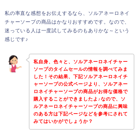
私の率直な感想をお伝えするなら、ソルアネーロネイ
チャーソープの商品はかなりおすすめです。なので、
迷っている人は一度試してみるのもありかな～という
感じです♪
私自身、色々と、ソルアネーロネイチャー
ソープのタイムセールの情報を調べてみま
した！その結果、下記ソルアネーロネイチ
ャーソープの公式ページより、ソルアネー
ロネイチャーソープの商品がお得な価格で
購入することができましたよ♪なので、ソ
ルアネーロネイチャーソープの商品に興味
のある方は下記ページなどを参考にされて
みてはいかがでしょうか？