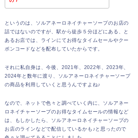
の？
というのは、ソルアネーロネイチャーソープのお店の
話ではないのですが、駅から徒歩５分ほどにある、と
あるお店では、ラインにてお得なタイムセールやクー
ポンコードなどを配布していたからです。
それに私自身は、今後、2021年、2022年、2023年、
2024年と数年に渡り、ソルアネーロネイチャーソープ
の商品を利用していくと思うんですよね♪
なので、ネットで色々と調べていく内に、ソルアネー
ロネイチャーソープのお得なタイムセールの情報など
は、もしかしたら、ソルアネーロネイチャーソープの
お店のラインなどで配信しているかも♪と思ったので
色々と調べてみることにしました。