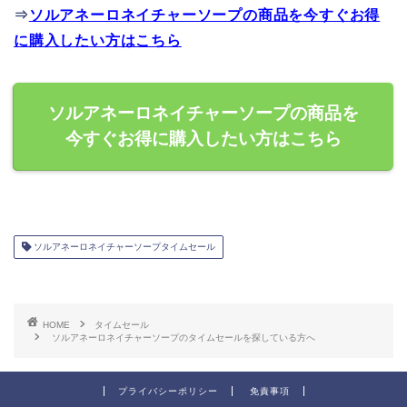
⇒
ソルアネーロネイチャーソープの商品を今すぐお得
に購入したい方はこちら
ソルアネーロネイチャーソープの商品を
今すぐお得に購入したい方はこちら
ソルアネーロネイチャーソープタイムセール
HOME
タイムセール
ソルアネーロネイチャーソープのタイムセールを探している方へ
プライバシーポリシー
免責事項