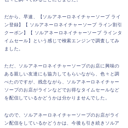
だから、早速、【ソルアネーロネイチャーソープ ライ
ン登録】【 ソルアネーロネイチャーソープ ライン割引
クーポン】【 ソルアネーロネイチャーソープ ラインタ
イムセール】という感じで検索エンジンで調査してみ
ました。
ただ、ソルアネーロネイチャーソープのお店に興味の
ある親しい友達にも協力してもらいながら、色々と調
べたのですが、残念ながら、ソルアネーロネイチャー
ソープのお店がラインなどでお得なタイムセールなど
を配信しているかどうかは分かりませんでした。
なので、ソルアネーロネイチャーソープのお店がライ
ン配信をしているかどうかは、今後も引き続きソルア