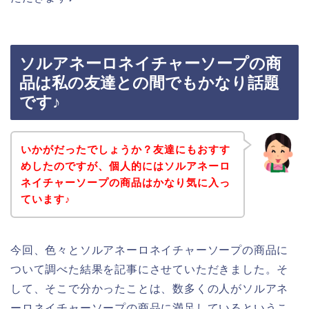
ソルアネーロネイチャーソープの商
品は私の友達との間でもかなり話題
です♪
いかがだったでしょうか？友達にもおすす
めしたのですが、個人的にはソルアネーロ
ネイチャーソープの商品はかなり気に入っ
ています♪
今回、色々とソルアネーロネイチャーソープの商品に
ついて調べた結果を記事にさせていただきました。そ
して、そこで分かったことは、数多くの人がソルアネ
ーロネイチャーソープの商品に満足しているというこ