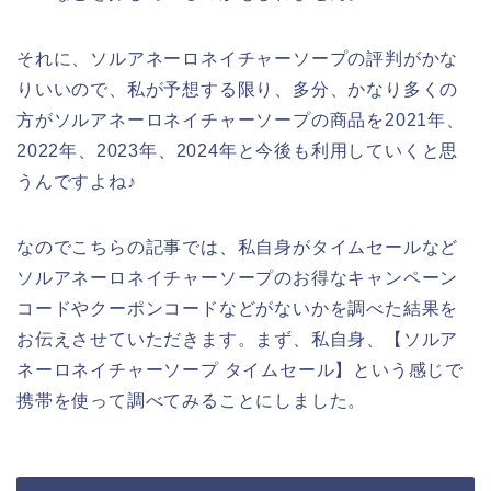
それに、ソルアネーロネイチャーソープの評判がかな
りいいので、私が予想する限り、多分、かなり多くの
方がソルアネーロネイチャーソープの商品を2021年、
2022年、2023年、2024年と今後も利用していくと思
うんですよね♪
なのでこちらの記事では、私自身がタイムセールなど
ソルアネーロネイチャーソープのお得なキャンペーン
コードやクーポンコードなどがないかを調べた結果を
お伝えさせていただきます。まず、私自身、【ソルア
ネーロネイチャーソープ タイムセール】という感じで
携帯を使って調べてみることにしました。