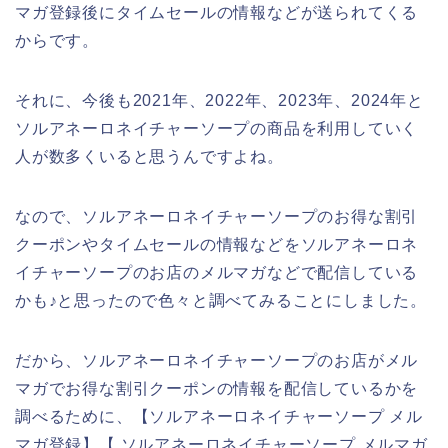
マガ登録後にタイムセールの情報などが送られてくる
からです。
それに、今後も2021年、2022年、2023年、2024年と
ソルアネーロネイチャーソープの商品を利用していく
人が数多くいると思うんですよね。
なので、ソルアネーロネイチャーソープのお得な割引
クーポンやタイムセールの情報などをソルアネーロネ
イチャーソープのお店のメルマガなどで配信している
かも♪と思ったので色々と調べてみることにしました。
だから、ソルアネーロネイチャーソープのお店がメル
マガでお得な割引クーポンの情報を配信しているかを
調べるために、【ソルアネーロネイチャーソープ メル
マガ登録】【 ソルアネーロネイチャーソープ メルマガ