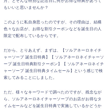
月、とそんな特別な記念日に何かお得な特典があって
もいいと思いませんか？
このように私自身思ったのですが、その理由は、結構
色々なお店が、お得な割引クーポンなどを誕生日の人
限定で配布しているからです。
だから、とりあえず、まずは、【ソルアネーロネイチ
ャーソープ 誕生日特典】【 ソルアネーロネイチャーソ
ープ 誕生日特典割引クーポン】【 ソルアネーロネイチ
ャーソープ 誕生日特典タイムセール】という感じで検
索してみることにしました。
ただ、様々なキーワードで調べたのですが、残念なが
ら、ソルアネーロネイチャーソープのお店がお得なタ
イムセールなどを誕生日特典で実施しているかどうか