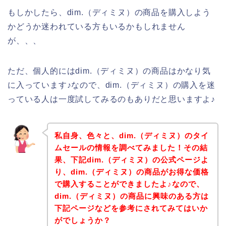
もしかしたら、dim.（ディミヌ）の商品を購入しよう
かどうか迷われている方もいるかもしれません
が、、、
ただ、個人的にはdim.（ディミヌ）の商品はかなり気
に入っています♪なので、dim.（ディミヌ）の購入を迷
っている人は一度試してみるのもありだと思いますよ♪
私自身、色々と、dim.（ディミヌ）のタイ
ムセールの情報を調べてみました！その結
果、下記dim.（ディミヌ）の公式ページよ
り、dim.（ディミヌ）の商品がお得な価格
で購入することができましたよ♪なので、
dim.（ディミヌ）の商品に興味のある方は
下記ページなどを参考にされてみてはいか
がでしょうか？