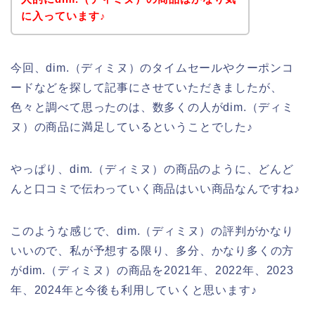
に入っています♪
今回、dim.（ディミヌ）のタイムセールやクーポンコ
ードなどを探して記事にさせていただきましたが、
色々と調べて思ったのは、数多くの人がdim.（ディミ
ヌ）の商品に満足しているということでした♪
やっぱり、dim.（ディミヌ）の商品のように、どんど
んと口コミで伝わっていく商品はいい商品なんですね♪
このような感じで、dim.（ディミヌ）の評判がかなり
いいので、私が予想する限り、多分、かなり多くの方
がdim.（ディミヌ）の商品を2021年、2022年、2023
年、2024年と今後も利用していくと思います♪