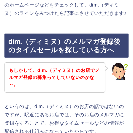
のホームページなどをチェックして、dim.（ディミ
ヌ）のラインをみつけたら記事にさせていただきます♪
dim.（ディミヌ）のメルマガ登録後
のタイムセールを探している方へ
もしかして、dim.（ディミヌ）のお店でメ
ルマガ登録の募集ってしていないのかな
～。
というのは、dim.（ディミヌ）のお店の話ではないの
ですが、駅近にあるお店では、そのお店のメルマガに
登録をすることで、お得なタイムセールなどの情報が
配信される仕組みになっていたからです。