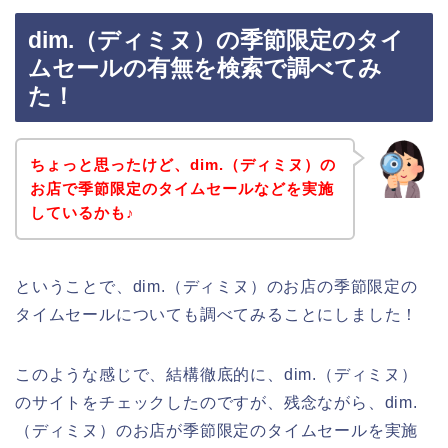
dim.（ディミヌ）の季節限定のタイ
ムセールの有無を検索で調べてみ
た！
ちょっと思ったけど、dim.（ディミヌ）の
お店で季節限定のタイムセールなどを実施
しているかも♪
ということで、dim.（ディミヌ）のお店の季節限定の
タイムセールについても調べてみることにしました！
このような感じで、結構徹底的に、dim.（ディミヌ）
のサイトをチェックしたのですが、残念ながら、dim.
（ディミヌ）のお店が季節限定のタイムセールを実施