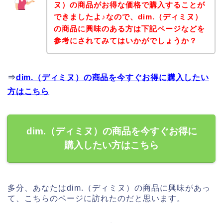
ヌ）の商品がお得な価格で購入することが
できましたよ♪なので、dim.（ディミヌ）
の商品に興味のある方は下記ページなどを
参考にされてみてはいかがでしょうか？
⇒
dim.（ディミヌ）の商品を今すぐお得に購入したい
方はこちら
dim.（ディミヌ）の商品を今すぐお得に
購入したい方はこちら
多分、あなたはdim.（ディミヌ）の商品に興味があっ
て、こちらのページに訪れたのだと思います。