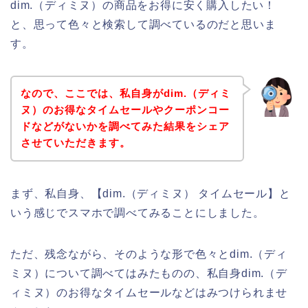
dim.（ディミヌ）の商品をお得に安く購入したい！
と、思って色々と検索して調べているのだと思いま
す。
なので、ここでは、私自身がdim.（ディミ
ヌ）のお得なタイムセールやクーポンコー
ドなどがないかを調べてみた結果をシェア
させていただきます。
まず、私自身、【dim.（ディミヌ） タイムセール】と
いう感じでスマホで調べてみることにしました。
ただ、残念ながら、そのような形で色々とdim.（ディ
ミヌ）について調べてはみたものの、私自身dim.（デ
ィミヌ）のお得なタイムセールなどはみつけられませ