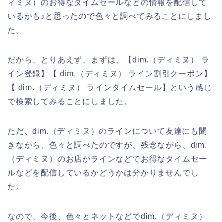
ィミヌ）のお得なタイムセールなどの情報を配信して
いるかも♪と思ったので色々と調べてみることにしまし
た。
だから、とりあえず、まずは、【dim.（ディミヌ） ラ
イン登録】【 dim.（ディミヌ） ライン割引クーポン】
【 dim.（ディミヌ） ラインタイムセール】という感じ
で検索してみることにしました。
ただ、dim.（ディミヌ）のラインについて友達にも聞
きながら、色々と調べたのですが、残念ながら、dim.
（ディミヌ）のお店がラインなどでお得なタイムセー
ルなどを配信しているかどうかは分かりませんでし
た。
なので、今後、色々とネットなどでdim.（ディミヌ）