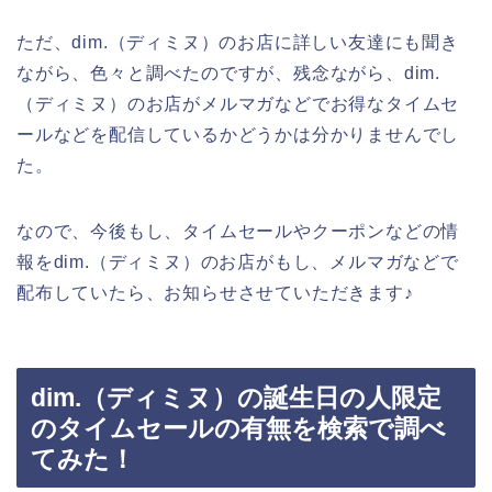
ただ、dim.（ディミヌ）のお店に詳しい友達にも聞き
ながら、色々と調べたのですが、残念ながら、dim.
（ディミヌ）のお店がメルマガなどでお得なタイムセ
ールなどを配信しているかどうかは分かりませんでし
た。
なので、今後もし、タイムセールやクーポンなどの情
報をdim.（ディミヌ）のお店がもし、メルマガなどで
配布していたら、お知らせさせていただきます♪
dim.（ディミヌ）の誕生日の人限定
のタイムセールの有無を検索で調べ
てみた！