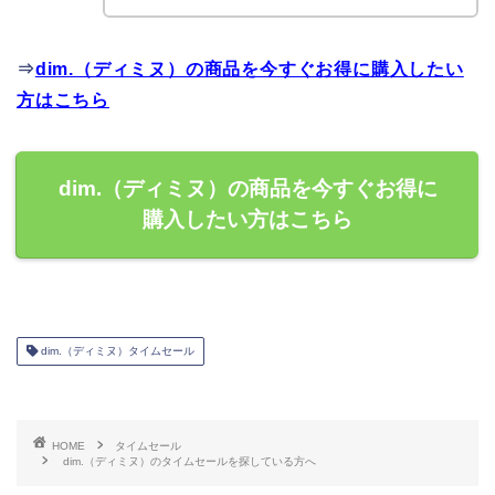
⇒
dim.（ディミヌ）の商品を今すぐお得に購入したい
方はこちら
dim.（ディミヌ）の商品を今すぐお得に
購入したい方はこちら
dim.（ディミヌ）タイムセール
HOME
タイムセール
dim.（ディミヌ）のタイムセールを探している方へ