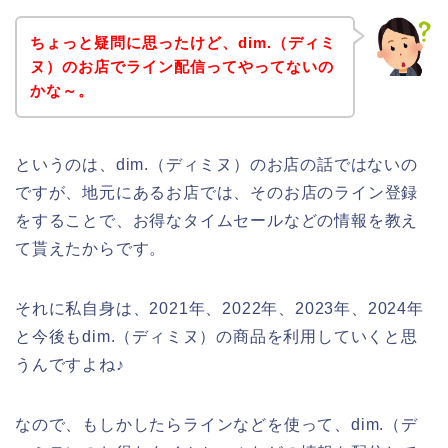
ちょっと疑問に思ったけど、dim.（ディミ
ヌ）のお店でライン配信ってやってないの
かな～。
というのは、dim.（ディミヌ）のお店の話ではないの
ですが、地元にあるお店では、そのお店のライン登録
をすることで、お得なタイムセールなどの情報を教え
て貰えたからです。
それに私自身は、2021年、2022年、2023年、2024年
と今後もdim.（ディミヌ）の商品を利用していくと思
うんですよね♪
なので、もしかしたらラインなどを使って、dim.（デ