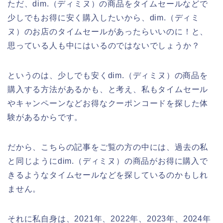
ただ、dim.（ディミヌ）の商品をタイムセールなどで
少しでもお得に安く購入したいから、dim.（ディミ
ヌ）のお店のタイムセールがあったらいいのに！と、
思っている人も中にはいるのではないでしょうか？
というのは、少しでも安くdim.（ディミヌ）の商品を
購入する方法があるかも、と考え、私もタイムセール
やキャンペーンなどお得なクーポンコードを探した体
験があるからです。
だから、こちらの記事をご覧の方の中には、過去の私
と同じようにdim.（ディミヌ）の商品がお得に購入で
きるようなタイムセールなどを探しているのかもしれ
ません。
それに私自身は、2021年、2022年、2023年、2024年