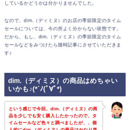
しているかどうかは分かりませんでした。
なので、dim.（ディミヌ）のお店の季節限定のタイム
セールについては、今の所よく分からない状態です。
だから、もし、dim.（ディミヌ）の季節限定のタイム
セールなどをみつけたら随時記事にさせていただきま
す♪
dim.（ディミヌ）の商品はめちゃい
いかも♪(*´ﾉ(ﾟ∀ﾟ*)
という感じで今回、dim.（ディミヌ）の商
品を少しでも安く購入したかったので、タ
イムセールなど色々と調べましたが、、個
人的にdim.（ディミヌ）の商品はかなり気