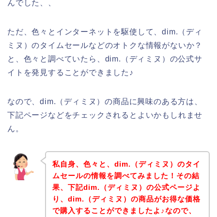
んでした、、
ただ、色々とインターネットを駆使して、dim.（ディ
ミヌ）のタイムセールなどのオトクな情報がないか？
と、色々と調べていたら、dim.（ディミヌ）の公式サ
イトを発見することができました♪
なので、dim.（ディミヌ）の商品に興味のある方は、
下記ページなどをチェックされるとよいかもしれませ
ん。
私自身、色々と、dim.（ディミヌ）のタイ
ムセールの情報を調べてみました！その結
果、下記dim.（ディミヌ）の公式ページよ
り、dim.（ディミヌ）の商品がお得な価格
で購入することができましたよ♪なので、