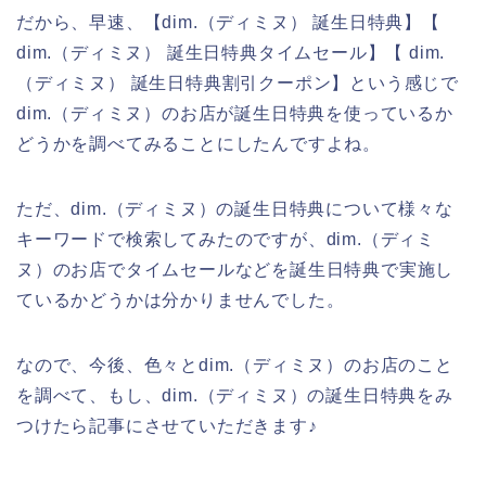
だから、早速、【dim.（ディミヌ） 誕生日特典】【
dim.（ディミヌ） 誕生日特典タイムセール】【 dim.
（ディミヌ） 誕生日特典割引クーポン】という感じで
dim.（ディミヌ）のお店が誕生日特典を使っているか
どうかを調べてみることにしたんですよね。
ただ、dim.（ディミヌ）の誕生日特典について様々な
キーワードで検索してみたのですが、dim.（ディミ
ヌ）のお店でタイムセールなどを誕生日特典で実施し
ているかどうかは分かりませんでした。
なので、今後、色々とdim.（ディミヌ）のお店のこと
を調べて、もし、dim.（ディミヌ）の誕生日特典をみ
つけたら記事にさせていただきます♪