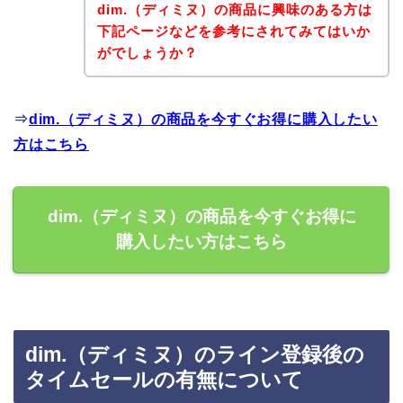
dim.（ディミヌ）の商品に興味のある方は
下記ページなどを参考にされてみてはいか
がでしょうか？
⇒
dim.（ディミヌ）の商品を今すぐお得に購入したい
方はこちら
dim.（ディミヌ）の商品を今すぐお得に
購入したい方はこちら
dim.（ディミヌ）のライン登録後の
タイムセールの有無について