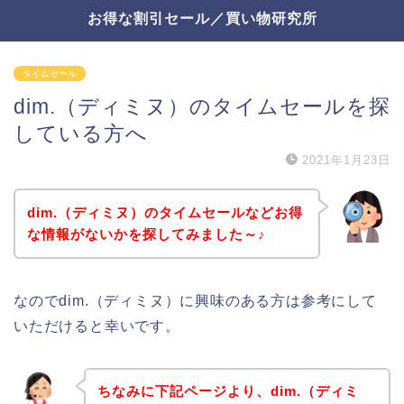
お得な割引セール／買い物研究所
タイムセール
dim.（ディミヌ）のタイムセールを探
している方へ
2021年1月23日
dim.（ディミヌ）のタイムセールなどお得
な情報がないかを探してみました～♪
なのでdim.（ディミヌ）に興味のある方は参考にして
いただけると幸いです。
ちなみに下記ページより、dim.（ディミ