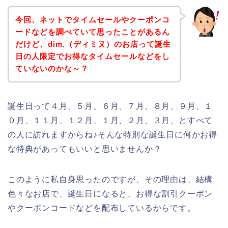
今回、ネットでタイムセールやクーポンコ
ードなどを調べていて思ったことがあるん
だけど、dim.（ディミヌ）のお店って誕生
日の人限定でお得なタイムセールなどをし
ていないのかな～？
誕生日って４月、５月、６月、７月、８月、９月、１
０月、１１月、１２月、１月、２月、３月、とすべて
の人に訪れますからね♪そんな特別な誕生日に何かお得
な特典があってもいいと思いませんか？
このように私自身思ったのですが、その理由は、結構
色々なお店で、誕生日になると、お得な割引クーポン
やクーポンコードなどを配布しているからです。