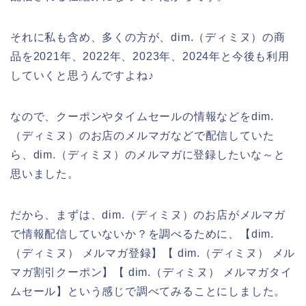
それに私も含め、多くの方が、dim.（ディミヌ）の商
品を2021年、2022年、2023年、2024年と今後も利用
していくと思うんですよね♪
なので、クーポンやタイムセールの情報などをdim.
（ディミヌ）のお店のメルマガなどで配信していた
ら、dim.（ディミヌ）のメルマガに登録したいな～と
思いました。
だから、まずは、dim.（ディミヌ）のお店がメルマガ
で情報配信していないか？を調べるために、【dim.
（ディミヌ） メルマガ登録】【 dim.（ディミヌ） メル
マガ割引クーポン】【 dim.（ディミヌ） メルマガタイ
ムセール】という感じで調べてみることにしました。