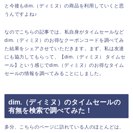
と今後もdim.（ディミヌ）の商品を利用していくと思
うんですよね♪
なのでこちらの記事では、私自身がタイムセールなど
dim.（ディミヌ）のお得なクーポンコードを調べてみ
た結果をシェアさせていただきます。まず、私は友達
にも協力してもらって、【dim.（ディミヌ） タイムセ
ール】という感じでdim.（ディミヌ）のお得なタイム
セールの情報を調べてみることにしました。
dim.（ディミヌ）のタイムセールの
有無を検索で調べてみた！
多分、こちらのページに訪れている人のほとんどは、