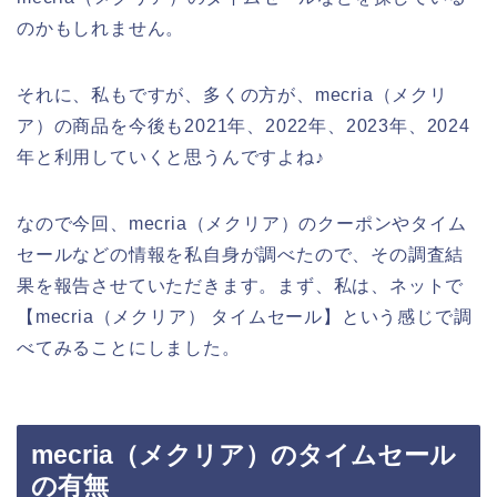
のかもしれません。
それに、私もですが、多くの方が、mecria（メクリ
ア）の商品を今後も2021年、2022年、2023年、2024
年と利用していくと思うんですよね♪
なので今回、mecria（メクリア）のクーポンやタイム
セールなどの情報を私自身が調べたので、その調査結
果を報告させていただきます。まず、私は、ネットで
【mecria（メクリア） タイムセール】という感じで調
べてみることにしました。
mecria（メクリア）のタイムセール
の有無