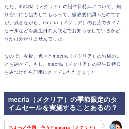
ただ、mecria（メクリア）の誕生日特典について、知
り合いにも協力してもらって、徹底的に調べたのです
が、残念ながら、mecria（メクリア）のお店でタイム
セールなどを誕生日の人限定でお知らせしているかど
うかは分かりませんでした。
なので、今後、色々とmecria（メクリア）のお店のこ
とを調べて、もし、mecria（メクリア）の誕生日特典
をみつけたら記事にさせていただきます♪
mecria（メクリア）の季節限定のタ
イムセールを実施することあるの？
ちょっと今回、色々とmecria（メクリア）