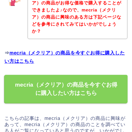
ア）の商品がお得な価格で購入することが
できましたよ♪なので、mecria（メクリ
ア）の商品に興味のある方は下記ページな
どを参考にされてみてはいかがでしょう
か？
⇒
mecria（メクリア）の商品を今すぐお得に購入した
い方はこちら
mecria（メクリア）の商品を今すぐお得
に購入したい方はこちら
こちらの記事は、mecria（メクリア）の商品に興味が
あって、mecria（メクリア）の商品のことを調べてい
る人がご覧になっていると思うのですが、いかがでし