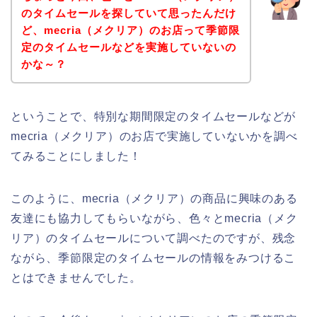
のタイムセールを探していて思ったんだけ
ど、mecria（メクリア）のお店って季節限
定のタイムセールなどを実施していないの
かな～？
ということで、特別な期間限定のタイムセールなどが
mecria（メクリア）のお店で実施していないかを調べ
てみることにしました！
このように、mecria（メクリア）の商品に興味のある
友達にも協力してもらいながら、色々とmecria（メク
リア）のタイムセールについて調べたのですが、残念
ながら、季節限定のタイムセールの情報をみつけるこ
とはできませんでした。