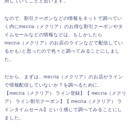
用していくことと思います。
なので、割引クーポンなどの情報をネットで調べてい
く内にmecria（メクリア）のお得な割引クーポンやタ
イムセールなどの情報などは、もしかしたら
mecria（メクリア）のお店のラインなどで配信してい
るかも♪と思ったので色々と調べてみることにしまし
た。
だから、まずは、mecria（メクリア）のお店がライン
で情報配信していないか？を調べるために、
【mecria（メクリア） ライン登録】【 mecria（メクリ
ア） ライン割引クーポン】【 mecria（メクリア） ラ
インタイムセール】という感じで調べてみることにし
ました。