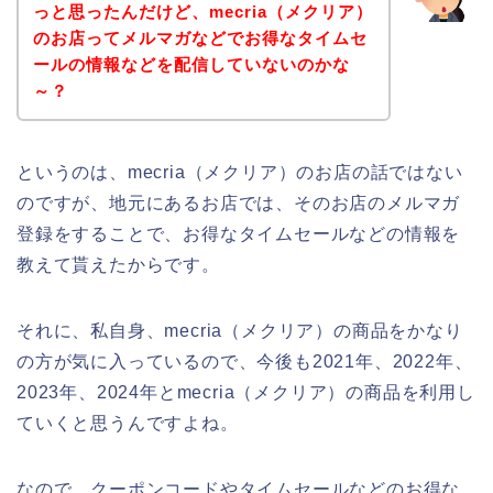
っと思ったんだけど、mecria（メクリア）
のお店ってメルマガなどでお得なタイムセ
ールの情報などを配信していないのかな
～？
というのは、mecria（メクリア）のお店の話ではない
のですが、地元にあるお店では、そのお店のメルマガ
登録をすることで、お得なタイムセールなどの情報を
教えて貰えたからです。
それに、私自身、mecria（メクリア）の商品をかなり
の方が気に入っているので、今後も2021年、2022年、
2023年、2024年とmecria（メクリア）の商品を利用し
ていくと思うんですよね。
なので、クーポンコードやタイムセールなどのお得な