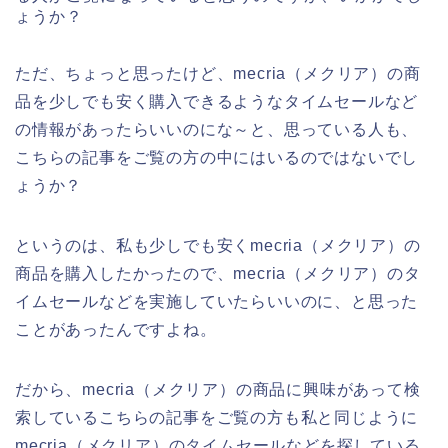
ょうか？
ただ、ちょっと思ったけど、mecria（メクリア）の商
品を少しでも安く購入できるようなタイムセールなど
の情報があったらいいのにな～と、思っている人も、
こちらの記事をご覧の方の中にはいるのではないでし
ょうか？
というのは、私も少しでも安くmecria（メクリア）の
商品を購入したかったので、mecria（メクリア）のタ
イムセールなどを実施していたらいいのに、と思った
ことがあったんですよね。
だから、mecria（メクリア）の商品に興味があって検
索しているこちらの記事をご覧の方も私と同じように
mecria（メクリア）のタイムセールなどを探している