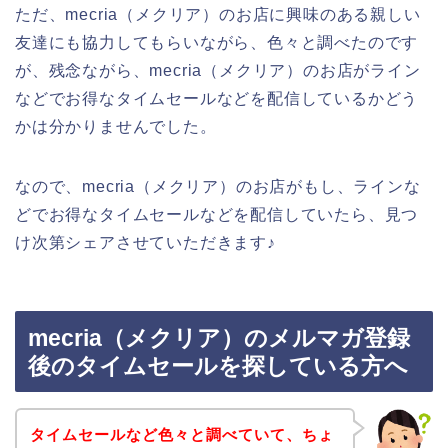
ただ、mecria（メクリア）のお店に興味のある親しい
友達にも協力してもらいながら、色々と調べたのです
が、残念ながら、mecria（メクリア）のお店がライン
などでお得なタイムセールなどを配信しているかどう
かは分かりませんでした。
なので、mecria（メクリア）のお店がもし、ラインな
どでお得なタイムセールなどを配信していたら、見つ
け次第シェアさせていただきます♪
mecria（メクリア）のメルマガ登録
後のタイムセールを探している方へ
タイムセールなど色々と調べていて、ちょ