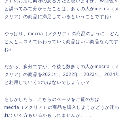
ア）のお店に興味のある方だと思いますが、今回色々
と調べてみて分かったことは、多くの人がmecria（メ
クリア）の商品に満足しているということですね♪
やっぱり、mecria（メクリア）の商品のように、どん
どんと口コミで伝わっていく商品はいい商品なんです
ね♪
だから、多分ですが、今後も数多くの人がmecria（メ
クリア）の商品を2021年、2022年、2023年、2024年
と利用していくのではないでしょうか？
もしかしたら、こちらのページをご覧の方は
mecria（メクリア）の商品を購入しようかどうか迷わ
れている方もいるかもしれませんが、、、