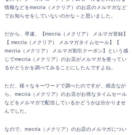
情報などをmecria（メクリア）のお店のメルマガなど
でお知らせをしていないのかな～と思いました。
だから、早速、【mecria（メクリア） メルマガ登録】
【 mecria（メクリア） メルマガタイムセール】【
mecria（メクリア） メルマガ割引クーポン】という感
じでmecria（メクリア）のお店がメルマガを使ってい
るかどうかを調べてみることにしたんですよね。
ただ、様々なキーワードで調べたのですが、残念なが
ら、mecria（メクリア）のお店がお得なタイムセール
などをメルマガで配信しているかどうかは分かりませ
んでした。
なので、mecria（メクリア）のお店のメルマガについ