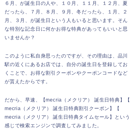
６月、が誕生日の人や、１０月、１１月、１２月、夏
だったら、７月、８月、９月、冬だったら、１月、２
月、３月、が誕生日という人もいると思います。そん
な特別な記念日に何かお得な特典があってもいいと思
いませんか？
このように私自身思ったのですが、その理由は、品川
駅の近くにあるお店では、自分の誕生日を登録してお
くことで、お得な割引クーポンやクーポンコードなど
が貰えたからです。
だから、早速、【mecria（メクリア） 誕生日特典】【
mecria（メクリア） 誕生日特典割引クーポン】【
mecria（メクリア） 誕生日特典タイムセール】という
感じで検索エンジンで調査してみました。