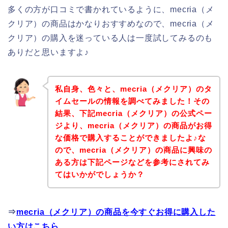
多くの方が口コミで書かれているように、mecria（メ
クリア）の商品はかなりおすすめなので、mecria（メ
クリア）の購入を迷っている人は一度試してみるのも
ありだと思いますよ♪
私自身、色々と、mecria（メクリア）のタ
イムセールの情報を調べてみました！その
結果、下記mecria（メクリア）の公式ペー
ジより、mecria（メクリア）の商品がお得
な価格で購入することができましたよ♪な
ので、mecria（メクリア）の商品に興味の
ある方は下記ページなどを参考にされてみ
てはいかがでしょうか？
⇒
mecria（メクリア）の商品を今すぐお得に購入した
い方はこちら