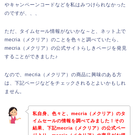
やキャンペーンコードなどを私はみつけられなかった
のですが、、、
ただ、タイムセール情報がないかな～と、ネット上で
mecria（メクリア）のことを色々と調べていたら、
mecria（メクリア）の公式サイトらしきページを発見
することができました♪
なので、mecria（メクリア）の商品に興味のある方
は、下記ページなどをチェックされるとよいかもしれ
ません。
私自身、色々と、mecria（メクリア）のタ
イムセールの情報を調べてみました！その
結果、下記mecria（メクリア）の公式ペー