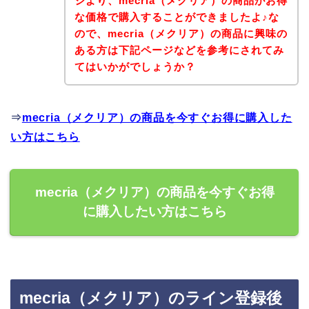
ジより、mecria（メクリア）の商品がお得
な価格で購入することができましたよ♪な
ので、mecria（メクリア）の商品に興味の
ある方は下記ページなどを参考にされてみ
てはいかがでしょうか？
⇒
mecria（メクリア）の商品を今すぐお得に購入した
い方はこちら
mecria（メクリア）の商品を今すぐお得
に購入したい方はこちら
mecria（メクリア）のライン登録後