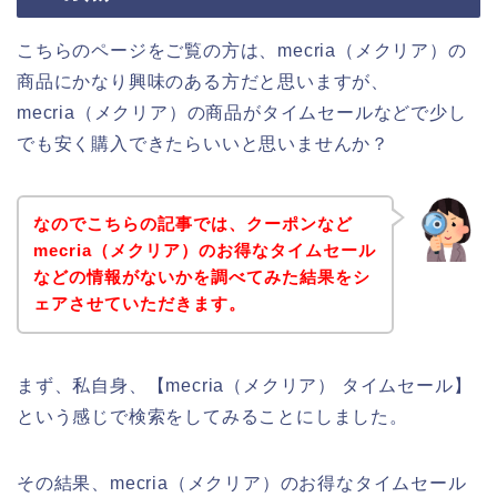
こちらのページをご覧の方は、mecria（メクリア）の
商品にかなり興味のある方だと思いますが、
mecria（メクリア）の商品がタイムセールなどで少し
でも安く購入できたらいいと思いませんか？
なのでこちらの記事では、クーポンなど
mecria（メクリア）のお得なタイムセール
などの情報がないかを調べてみた結果をシ
ェアさせていただきます。
まず、私自身、【mecria（メクリア） タイムセール】
という感じで検索をしてみることにしました。
その結果、mecria（メクリア）のお得なタイムセール