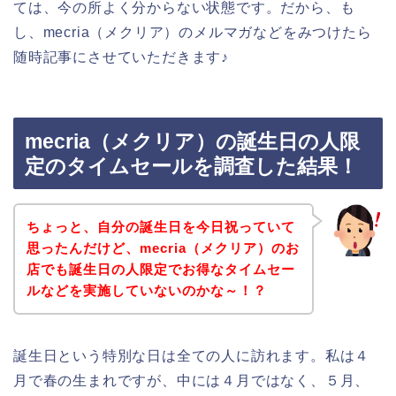
ては、今の所よく分からない状態です。だから、も
し、mecria（メクリア）のメルマガなどをみつけたら
随時記事にさせていただきます♪
mecria（メクリア）の誕生日の人限
定のタイムセールを調査した結果！
ちょっと、自分の誕生日を今日祝っていて
思ったんだけど、mecria（メクリア）のお
店でも誕生日の人限定でお得なタイムセー
ルなどを実施していないのかな～！？
誕生日という特別な日は全ての人に訪れます。私は４
月で春の生まれですが、中には４月ではなく、５月、