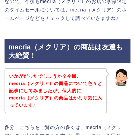
なので、今後もmecria（メクリア）のお店の季節限定
のタイムセールについては、mecria（メクリア）のホ
ームページなどをチェックして調べていきますね♪
mecria（メクリア）の商品は友達も
大絶賛！
いかがだったでしょうか？今回、
mecria（メクリア）の商品について色々と
記事にしてみましたが、個人的に
mecria（メクリア）の商品はかなり気に入
っています♪
多分、こちらをご覧の方の多くは、mecria（メクリ