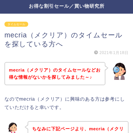
お得な割引セール／買い物研究所
タイムセール
mecria（メクリア）のタイムセール
を探している方へ
2021年1月18日
mecria（メクリア）のタイムセールなどお
得な情報がないかを探してみました～♪
なのでmecria（メクリア）に興味のある方は参考にし
ていただけると幸いです。
ちなみに下記ページより、mecria（メクリ