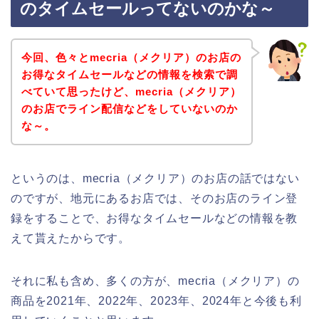
のタイムセールってないのかな～
今回、色々とmecria（メクリア）のお店の
お得なタイムセールなどの情報を検索で調
べていて思ったけど、mecria（メクリア）
のお店でライン配信などをしていないのか
な～。
というのは、mecria（メクリア）のお店の話ではない
のですが、地元にあるお店では、そのお店のライン登
録をすることで、お得なタイムセールなどの情報を教
えて貰えたからです。
それに私も含め、多くの方が、mecria（メクリア）の
商品を2021年、2022年、2023年、2024年と今後も利