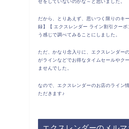
せをしていないのかな～と思いました。
だから、とりあえず、思いつく限りのキー
録】【 エクスレンダー ライン割引クーポ
う感じで調べてみることにしました。
ただ、かなり念入りに、エクスレンダー
がラインなどでお得なタイムセールやク
ませんでした。
なので、エクスレンダーのお店のライン
ただきます♪
エクスレンダーのメルマ