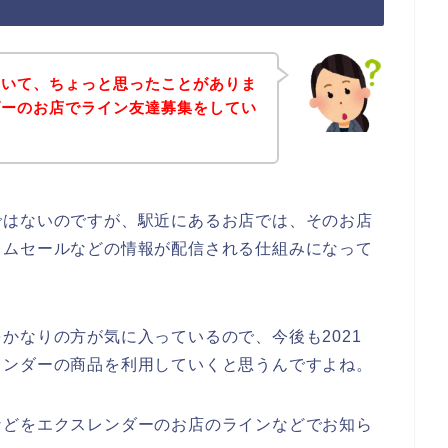
ていて、ちょっと思ったことがありま
ダーのお店でライン友達募集をしてい
。
ではないのですが、駅近にあるお店では、そのお店
イムセールなどの情報が配信される仕組みになって
かなりの方が気に入っているので、今後も2021
クスレンダーの商品を利用していくと思うんですよね。
などをエクスレンダーのお店のラインなどでお知ら