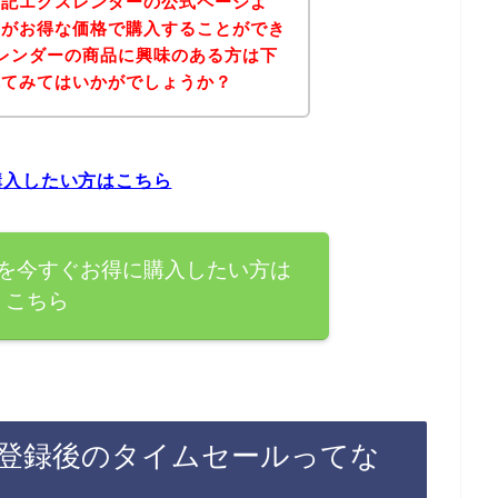
下記エクスレンダーの公式ページよ
品がお得な価格で購入することができ
レンダーの商品に興味のある方は下
れてみてはいかがでしょうか？
購入したい方はこちら
を今すぐお得に購入したい方は
こちら
登録後のタイムセールってな