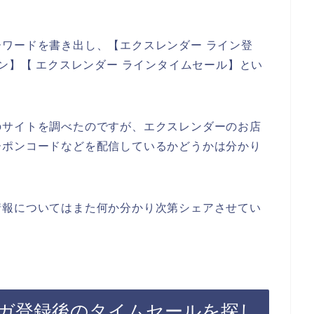
ワードを書き出し、【エクスレンダー ライン登
ン】【 エクスレンダー ラインタイムセール】とい
のサイトを調べたのですが、エクスレンダーのお店
ーポンコードなどを配信しているかどうかは分かり
情報についてはまた何か分かり次第シェアさせてい
ガ登録後のタイムセールを探し