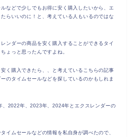
ールなどで少しでもお得に安く購入したいから、エ
ったらいいのに！と、考えている人もいるのではな
スレンダーの商品を安く購入することができるタイ
とちょっと思ったんですよね。
も安く購入できたら、、と考えているこちらの記事
ダーのタイムセールなどを探しているのかもしれま
、2022年、2023年、2024年とエクスレンダーの
やタイムセールなどの情報を私自身が調べたので、