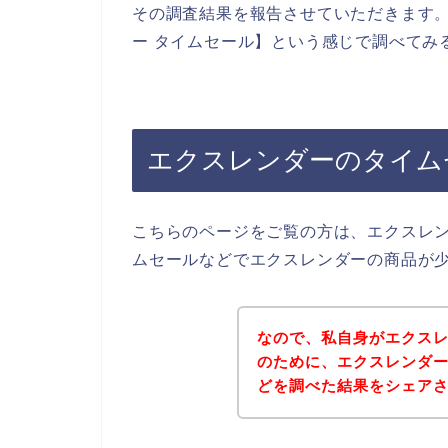
その調査結果を報告させていただきます
ー タイムセール】という感じで調べてみ
エクスレンダーのタイム
こちらのページをご覧の方は、エクスレ
ムセールなどでエクスレンダーの商品が
なので、私自身がエクス
のために、エクスレンダ
どを調べた結果をシェア