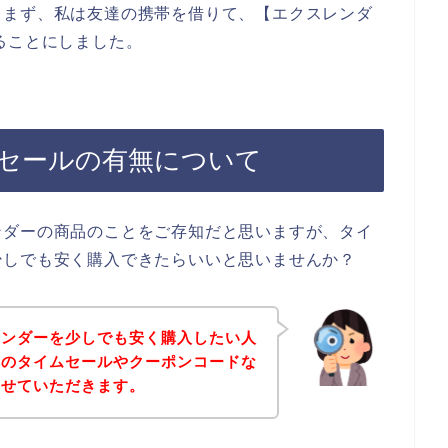
。まず、私は友達の携帯を借りて、【エクスレンダ
ることにしました。
セールの有無について
ンダーの商品のことをご存知だと思いますが、タイ
少しでも安く購入できたらいいと思いませんか？
レンダーを少しでも安く購入したい人
ーのタイムセールやクーポンコードな
させていただきます。