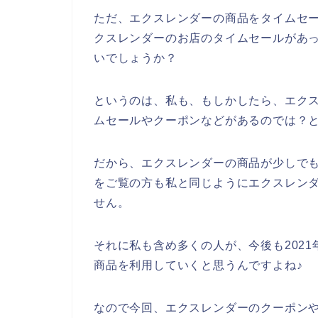
ただ、エクスレンダーの商品をタイムセ
クスレンダーのお店のタイムセールがあ
いでしょうか？
というのは、私も、もしかしたら、エク
ムセールやクーポンなどがあるのでは？
だから、エクスレンダーの商品が少しで
をご覧の方も私と同じようにエクスレン
せん。
それに私も含め多くの人が、今後も2021年
商品を利用していくと思うんですよね♪
なので今回、エクスレンダーのクーポン