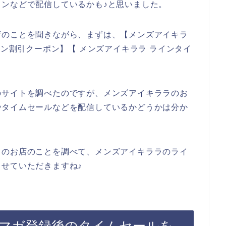
ンなどで配信しているかも♪と思いました。
店のことを聞きながら、まずは、【メンズアイキラ
イン割引クーポン】【 メンズアイキララ ラインタイ
のサイトを調べたのですが、メンズアイキララのお
やタイムセールなどを配信しているかどうかは分か
ラのお店のことを調べて、メンズアイキララのライ
せていただきますね♪
マガ登録後のタイムセールを