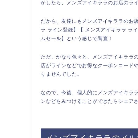
かしたら、メンズアイキララのお店のライ
だから、友達にもメンズアイキララのお
ラ ライン登録】【 メンズアイキララ ラ
ムセール】という感じで調査！
ただ、かなり色々と、メンズアイキララ
店がラインなどでお得なクーポンコード
りませんでした。
なので、今後、個人的にメンズアイキラ
ンなどをみつけることができたらシェアさ
メンズアイキララのメル