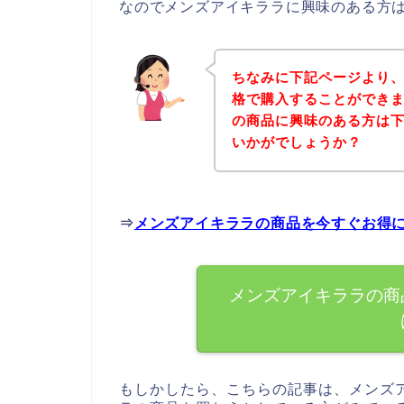
なのでメンズアイキララに興味のある方
ちなみに下記ページより
格で購入することができま
の商品に興味のある方は
いかがでしょうか？
⇒
メンズアイキララの商品を今すぐお得
メンズアイキララの商
もしかしたら、こちらの記事は、メンズ