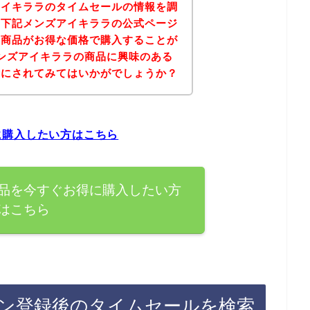
アイキララのタイムセールの情報を調
、下記メンズアイキララの公式ページ
の商品がお得な価格で購入することが
ンズアイキララの商品に興味のある
考にされてみてはいかがでしょうか？
に購入したい方はこちら
品を今すぐお得に購入したい方
はこちら
ン登録後のタイムセールを検索