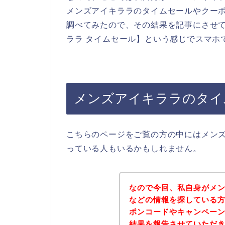
メンズアイキララのタイムセールやクー
調べてみたので、その結果を記事にさせ
ララ タイムセール】という感じでスマホ
メンズアイキララのタイ
こちらのページをご覧の方の中にはメン
っている人もいるかもしれません。
なので今回、私自身がメ
などの情報を探している
ポンコードやキャンペー
結果を報告させていただ