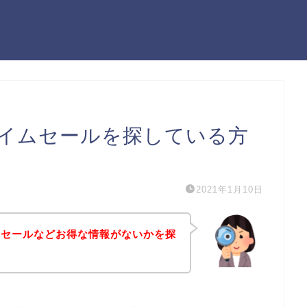
イムセールを探している方
2021年1月10日
ムセールなどお得な情報がないかを探