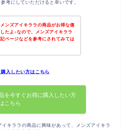
は参考にしていただけると幸いです。
、メンズアイキララの商品がお得な価
したよ♪なので、メンズアイキララ
下記ページなどを参考にされてみては
に購入したい方はこちら
品を今すぐお得に購入したい方
はこちら
アイキララの商品に興味があって、メンズアイキラ