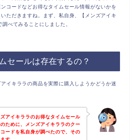
ポンコードなどお得なタイムセール情報がないかを
ていただきますね。まず、私自身、【メンズアイキ
で調べてみることにしました。
ムセールは存在するの？
ズアイキララの商品を実際に購入しようかどうか迷
ンズアイキララのお得なタイムセール
方のために、メンズアイキララのクー
ンコードを私自身が調べたので、その
きます。