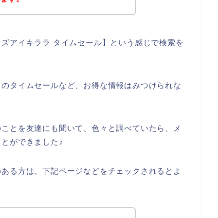
ズアイキララ タイムセール】という感じで検索を
ラのタイムセールなど、お得な情報はみつけられな
のことを友達にも聞いて、色々と調べていたら、メ
とができました♪
のある方は、下記ページなどをチェックされるとよ