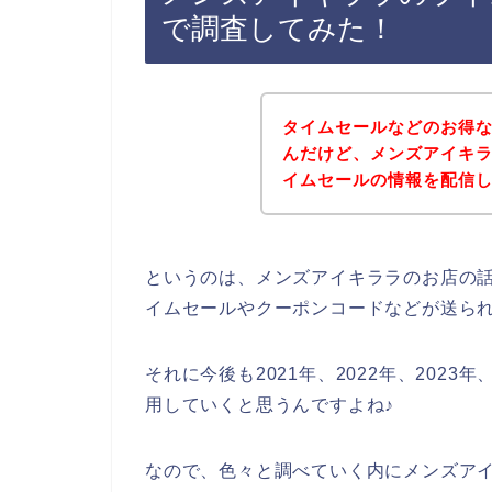
で調査してみた！
タイムセールなどのお得
んだけど、メンズアイキ
イムセールの情報を配信
というのは、メンズアイキララのお店の
イムセールやクーポンコードなどが送ら
それに今後も2021年、2022年、202
用していくと思うんですよね♪
なので、色々と調べていく内にメンズア