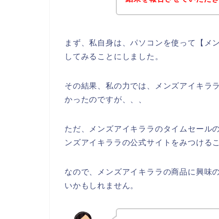
まず、私自身は、パソコンを使って【メン
してみることにしました。
その結果、私の力では、メンズアイキラ
かったのですが、、、
ただ、メンズアイキララのタイムセール
ンズアイキララの公式サイトをみつけるこ
なので、メンズアイキララの商品に興味
いかもしれません。