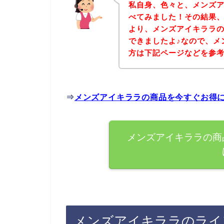
私自身、色々と、メンズ
べてみました！その結果
より、メンズアイキララ
できましたよ♪なので、メ
方は下記ページなどを参
⇒
メンズアイキララの商品を今すぐお得
メンズアイキララの商
メンズアイキララのライ