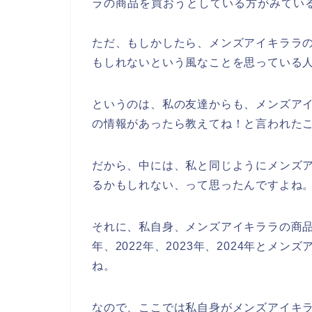
ラの商品を買おうとしている方がみてい
ただ、もしかしたら、メンズアイキララ
もしれないという風なことを思っている
というのは、私の友達からも、メンズア
の情報があったら教えてね！と言われた
だから、中には、私と同じようにメンズ
るかもしれない、って思ったんですよね
それに、私自身、メンズアイキララの商品
年、2022年、2023年、2024年とメ
ね。
なので、ここでは私自身がメンズアイキ