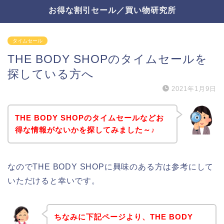
お得な割引セール／買い物研究所
タイムセール
THE BODY SHOPのタイムセールを
探している方へ
2021年1月9日
THE BODY SHOPのタイムセールなどお
得な情報がないかを探してみました～♪
なのでTHE BODY SHOPに興味のある方は参考にして
いただけると幸いです。
ちなみに下記ページより、THE BODY