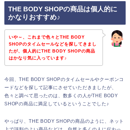
THE BODY SHOPの商品は個人的に
かなりおすすめ♪
いや～、これまで色々とTHE BODY
SHOPのタイムセールなどを探してきまし
たが、個人的にTHE BODY SHOPの商品
はかなり気に入っています♪
今回、THE BODY SHOPのタイムセールやクーポンコ
ードなどを探して記事にさせていただきましたが、
色々と調べて思ったのは、数多くの人がTHE BODY
SHOPの商品に満足しているということでした♪
やっぱり、THE BODY SHOPの商品のように、ネット
上で評判のよい商品などは、自然と多くの人に伝わっ