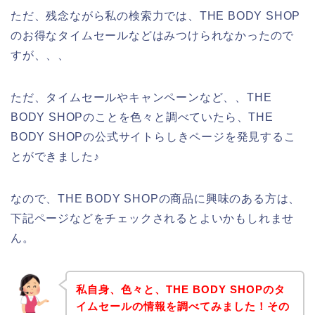
ただ、残念ながら私の検索力では、THE BODY SHOP
のお得なタイムセールなどはみつけられなかったので
すが、、、
ただ、タイムセールやキャンペーンなど、、THE
BODY SHOPのことを色々と調べていたら、THE
BODY SHOPの公式サイトらしきページを発見するこ
とができました♪
なので、THE BODY SHOPの商品に興味のある方は、
下記ページなどをチェックされるとよいかもしれませ
ん。
私自身、色々と、THE BODY SHOPのタ
イムセールの情報を調べてみました！その