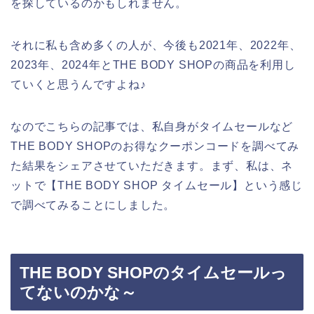
を探しているのかもしれません。
それに私も含め多くの人が、今後も2021年、2022年、
2023年、2024年とTHE BODY SHOPの商品を利用し
ていくと思うんですよね♪
なのでこちらの記事では、私自身がタイムセールなど
THE BODY SHOPのお得なクーポンコードを調べてみ
た結果をシェアさせていただきます。まず、私は、ネ
ットで【THE BODY SHOP タイムセール】という感じ
で調べてみることにしました。
THE BODY SHOPのタイムセールっ
てないのかな～