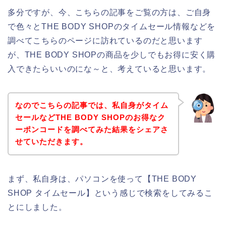
多分ですが、今、こちらの記事をご覧の方は、ご自身
で色々とTHE BODY SHOPのタイムセール情報などを
調べてこちらのページに訪れているのだと思います
が、THE BODY SHOPの商品を少しでもお得に安く購
入できたらいいのにな～と、考えていると思います。
なのでこちらの記事では、私自身がタイム
セールなどTHE BODY SHOPのお得なク
ーポンコードを調べてみた結果をシェアさ
せていただきます。
まず、私自身は、パソコンを使って【THE BODY
SHOP タイムセール】という感じで検索をしてみるこ
とにしました。