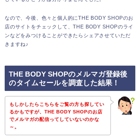
なので、今後、色々と個人的にTHE BODY SHOPのお
店のサイトをチェックして、THE BODY SHOPのライ
ンなどをみつけることができたらシェアさせていただ
きますね♪
THE BODY SHOPのメルマガ登録後
のタイムセールを調査した結果！
もしかしたらこちらをご覧の方も探してい
るかもですが、THE BODY SHOPのお店
でメルマガの配信ってしていないのかな
～。