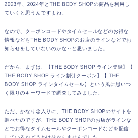
2023年、2024年とTHE BODY SHOPの商品を利用し
ていくと思うんですよね。
なので、クーポンコードやタイムセールなどのお得な
情報などをTHE BODY SHOPのお店のラインなどでお
知らせをしていないのかな～と思いました。
だから、まずは、【THE BODY SHOP ライン登録】【
THE BODY SHOP ライン割引クーポン】【 THE
BODY SHOP ラインタイムセール】という風に思いつ
く限りのキーワードで調査してみました。
ただ、かなり念入りに、THE BODY SHOPのサイトを
調べたのですが、THE BODY SHOPのお店がラインな
どでお得なタイムセールやクーポンコードなどを配信
しているかどうかは分かりませんでした。