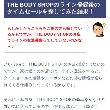
THE BODY SHOPのライン登録後の
タイムセールを探してみた結果！
もしかしたらこちらをご覧の方も探してい
るかもですが、THE BODY SHOPのお店
でラインの友達募集ってしていないのかな
～。
というのは、THE BODY SHOPのお店の話ではないの
ですが、家の近くのお店では、ライン登録をすると、
タイムセールの情報やクーポンなどお得な情報が送ら
れてくる仕組みになっているからです。
それに、私自身、THE BODY SHOPの商品をかなりの
方が気に入っているので、今後も2021年、2022年、