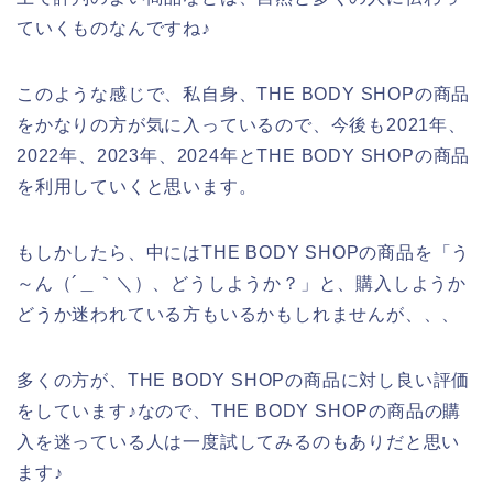
ていくものなんですね♪
このような感じで、私自身、THE BODY SHOPの商品
をかなりの方が気に入っているので、今後も2021年、
2022年、2023年、2024年とTHE BODY SHOPの商品
を利用していくと思います。
もしかしたら、中にはTHE BODY SHOPの商品を「う
～ん（´＿｀＼）、どうしようか？」と、購入しようか
どうか迷われている方もいるかもしれませんが、、、
多くの方が、THE BODY SHOPの商品に対し良い評価
をしています♪なので、THE BODY SHOPの商品の購
入を迷っている人は一度試してみるのもありだと思い
ます♪