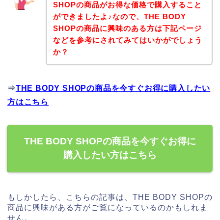
SHOPの商品がお得な価格で購入すること
ができましたよ♪なので、THE BODY
SHOPの商品に興味のある方は下記ページ
などを参考にされてみてはいかがでしょう
か？
⇒
THE BODY SHOPの商品を今すぐお得に購入したい
方はこちら
THE BODY SHOPの商品を今すぐお得に
購入したい方はこちら
もしかしたら、こちらの記事は、THE BODY SHOPの
商品に興味がある方がご覧になっているのかもしれま
せん。