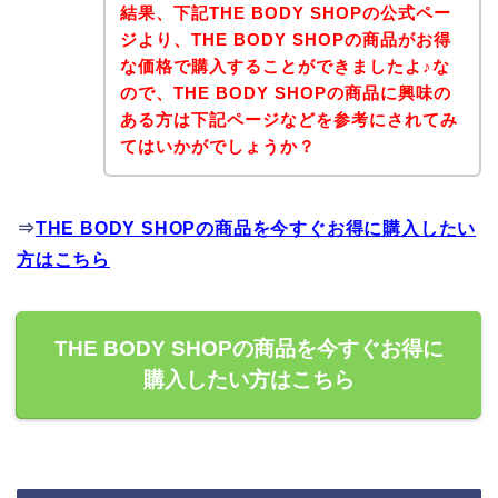
結果、下記THE BODY SHOPの公式ペー
ジより、THE BODY SHOPの商品がお得
な価格で購入することができましたよ♪な
ので、THE BODY SHOPの商品に興味の
ある方は下記ページなどを参考にされてみ
てはいかがでしょうか？
⇒
THE BODY SHOPの商品を今すぐお得に購入したい
方はこちら
THE BODY SHOPの商品を今すぐお得に
購入したい方はこちら