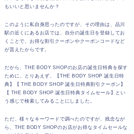
もいいと思いませんか？
このように私自身思ったのですが、その理由は、品川
駅の近くにあるお店では、自分の誕生日を登録してお
くことで、お得な割引クーポンやクーポンコードなど
が貰えたからです。
だから、THE BODY SHOPのお店の誕生日特典を探す
ために、とりあえず、【THE BODY SHOP 誕生日特
典】【 THE BODY SHOP 誕生日特典割引クーポン】
【 THE BODY SHOP 誕生日特典タイムセール】とい
う感じで検索してみることにしました。
ただ、様々なキーワードで調べたのですが、残念なが
ら、THE BODY SHOPのお店がお得なタイムセールな