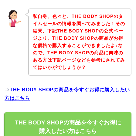
私自身、色々と、THE BODY SHOPのタ
イムセールの情報を調べてみました！その
結果、下記THE BODY SHOPの公式ペー
ジより、THE BODY SHOPの商品がお得
な価格で購入することができましたよ♪な
ので、THE BODY SHOPの商品に興味の
ある方は下記ページなどを参考にされてみ
てはいかがでしょうか？
⇒
THE BODY SHOPの商品を今すぐお得に購入したい
方はこちら
THE BODY SHOPの商品を今すぐお得に
購入したい方はこちら