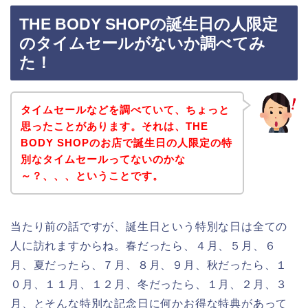
THE BODY SHOPの誕生日の人限定
のタイムセールがないか調べてみ
た！
タイムセールなどを調べていて、ちょっと
思ったことがあります。それは、THE
BODY SHOPのお店で誕生日の人限定の特
別なタイムセールってないのかな
～？、、、ということです。
当たり前の話ですが、誕生日という特別な日は全ての
人に訪れますからね。春だったら、４月、５月、６
月、夏だったら、７月、８月、９月、秋だったら、１
０月、１１月、１２月、冬だったら、１月、２月、３
月、とそんな特別な記念日に何かお得な特典があって