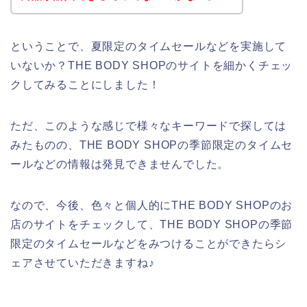
ということで、夏限定のタイムセールなどを実施して
いないか？THE BODY SHOPのサイトを細かくチェッ
クしてみることにしました！
ただ、このような感じで様々なキーワードで探しては
みたものの、THE BODY SHOPの季節限定のタイムセ
ールなどの情報は発見できませんでした。
なので、今後、色々と個人的にTHE BODY SHOPのお
店のサイトをチェックして、THE BODY SHOPの季節
限定のタイムセールなどをみつけることができたらシ
ェアさせていただきますね♪