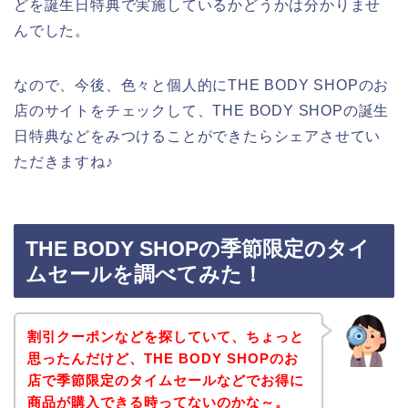
どを誕生日特典で実施しているかどうかは分かりませ
んでした。
なので、今後、色々と個人的にTHE BODY SHOPのお
店のサイトをチェックして、THE BODY SHOPの誕生
日特典などをみつけることができたらシェアさせてい
ただきますね♪
THE BODY SHOPの季節限定のタイ
ムセールを調べてみた！
割引クーポンなどを探していて、ちょっと
思ったんだけど、THE BODY SHOPのお
店で季節限定のタイムセールなどでお得に
商品が購入できる時ってないのかな～。