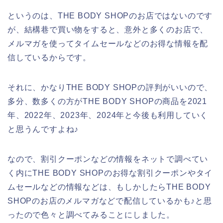
というのは、THE BODY SHOPのお店ではないのです
が、結構巷で買い物をすると、意外と多くのお店で、
メルマガを使ってタイムセールなどのお得な情報を配
信しているからです。
それに、かなりTHE BODY SHOPの評判がいいので、
多分、数多くの方がTHE BODY SHOPの商品を2021
年、2022年、2023年、2024年と今後も利用していく
と思うんですよね♪
なので、割引クーポンなどの情報をネットで調べてい
く内にTHE BODY SHOPのお得な割引クーポンやタイ
ムセールなどの情報などは、もしかしたらTHE BODY
SHOPのお店のメルマガなどで配信しているかも♪と思
ったので色々と調べてみることにしました。