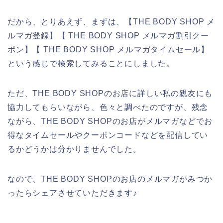
だから、とりあえず、まずは、【THE BODY SHOP メ
ルマガ登録】【 THE BODY SHOP メルマガ割引クー
ポン】【 THE BODY SHOP メルマガタイムセール】
という感じで検索してみることにしました。
ただ、THE BODY SHOPのお店に詳しい私の親友にも
協力してもらいながら、色々と調べたのですが、残念
ながら、THE BODY SHOPのお店がメルマガなどでお
得なタイムセールやクーポンコードなどを配信してい
るかどうかは分かりませんでした。
なので、THE BODY SHOPのお店のメルマガがみつか
ったらシェアさせていただきます♪