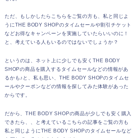
ただ、もしかしたらこちらをご覧の方も、私と同じよ
うにTHE BODY SHOPのタイムセールや割引チケット
などお得なキャンペーンを実施していたらいいのに！
と、考えている人もいるのではないでしょうか？
というのは、ネット上に少しでも安くTHE BODY
SHOPの商品を購入するタイムセールなどの情報があ
るかも♪と、私も思い、THE BODY SHOPのタイムセ
ールやクーポンなどの情報を探してみた体験があった
からです。
だから、THE BODY SHOPの商品が少しでも安く購入
できたら、、と考えているこちらの記事をご覧の方も
私と同じようにTHE BODY SHOPのタイムセールなど