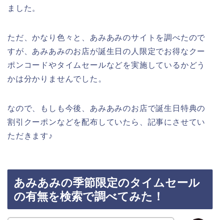
ました。
ただ、かなり色々と、あみあみのサイトを調べたので
すが、あみあみのお店が誕生日の人限定でお得なクー
ポンコードやタイムセールなどを実施しているかどう
かは分かりませんでした。
なので、もしも今後、あみあみのお店で誕生日特典の
割引クーポンなどを配布していたら、記事にさせてい
ただきます♪
あみあみの季節限定のタイムセール
の有無を検索で調べてみた！