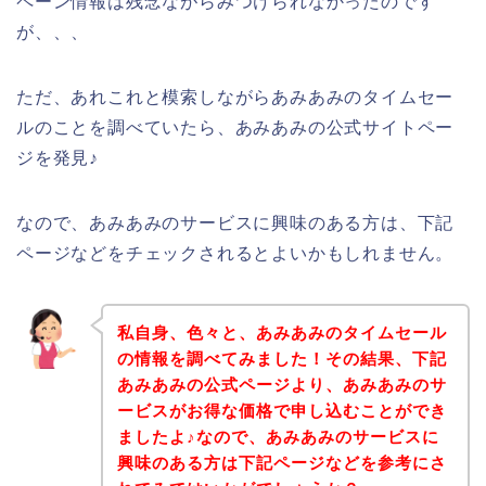
ペーン情報は残念ながらみつけられなかったのです
が、、、
ただ、あれこれと模索しながらあみあみのタイムセー
ルのことを調べていたら、あみあみの公式サイトペー
ジを発見♪
なので、あみあみのサービスに興味のある方は、下記
ページなどをチェックされるとよいかもしれません。
私自身、色々と、あみあみのタイムセール
の情報を調べてみました！その結果、下記
あみあみの公式ページより、あみあみのサ
ービスがお得な価格で申し込むことができ
ましたよ♪なので、あみあみのサービスに
興味のある方は下記ページなどを参考にさ