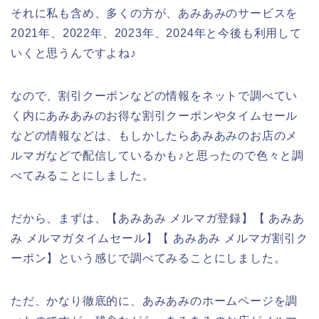
それに私も含め、多くの方が、あみあみのサービスを
2021年、2022年、2023年、2024年と今後も利用して
いくと思うんですよね♪
なので、割引クーポンなどの情報をネットで調べてい
く内にあみあみのお得な割引クーポンやタイムセール
などの情報などは、もしかしたらあみあみのお店のメ
ルマガなどで配信しているかも♪と思ったので色々と調
べてみることにしました。
だから、まずは、【あみあみ メルマガ登録】【 あみあ
み メルマガタイムセール】【 あみあみ メルマガ割引ク
ーポン】という感じで調べてみることにしました。
ただ、かなり徹底的に、あみあみのホームページを調