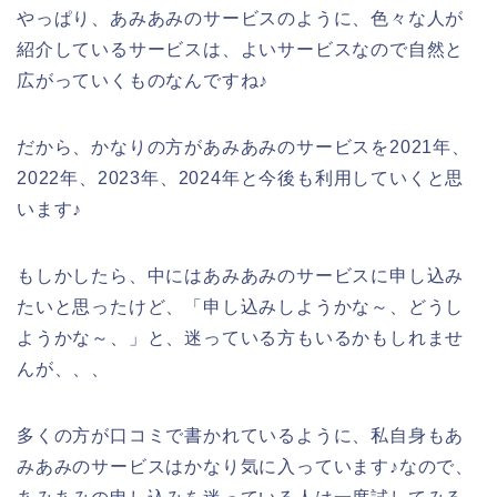
やっぱり、あみあみのサービスのように、色々な人が
紹介しているサービスは、よいサービスなので自然と
広がっていくものなんですね♪
だから、かなりの方があみあみのサービスを2021年、
2022年、2023年、2024年と今後も利用していくと思
います♪
もしかしたら、中にはあみあみのサービスに申し込み
たいと思ったけど、「申し込みしようかな～、どうし
ようかな～、」と、迷っている方もいるかもしれませ
んが、、、
多くの方が口コミで書かれているように、私自身もあ
みあみのサービスはかなり気に入っています♪なので、