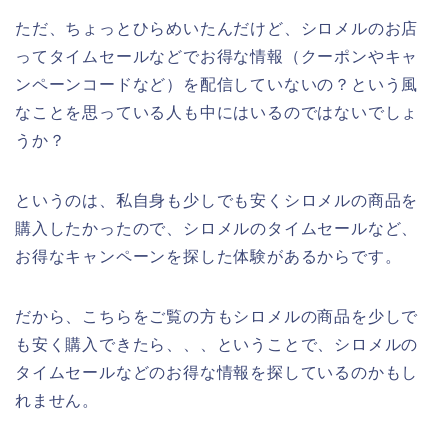
ただ、ちょっとひらめいたんだけど、シロメルのお店
ってタイムセールなどでお得な情報（クーポンやキャ
ンペーンコードなど）を配信していないの？という風
なことを思っている人も中にはいるのではないでしょ
うか？
というのは、私自身も少しでも安くシロメルの商品を
購入したかったので、シロメルのタイムセールなど、
お得なキャンペーンを探した体験があるからです。
だから、こちらをご覧の方もシロメルの商品を少しで
も安く購入できたら、、、ということで、シロメルの
タイムセールなどのお得な情報を探しているのかもし
れません。