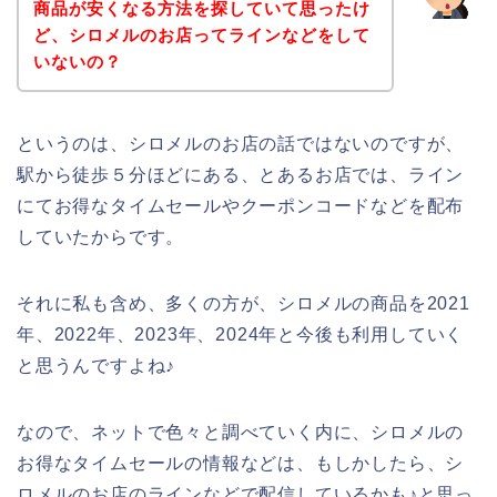
商品が安くなる方法を探していて思ったけ
ど、シロメルのお店ってラインなどをして
いないの？
というのは、シロメルのお店の話ではないのですが、
駅から徒歩５分ほどにある、とあるお店では、ライン
にてお得なタイムセールやクーポンコードなどを配布
していたからです。
それに私も含め、多くの方が、シロメルの商品を2021
年、2022年、2023年、2024年と今後も利用していく
と思うんですよね♪
なので、ネットで色々と調べていく内に、シロメルの
お得なタイムセールの情報などは、もしかしたら、シ
ロメルのお店のラインなどで配信しているかも♪と思っ