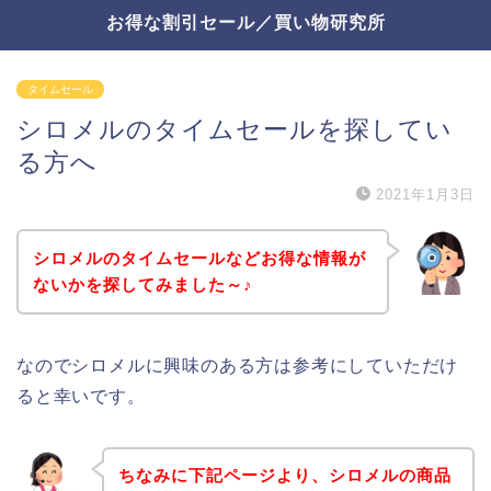
お得な割引セール／買い物研究所
タイムセール
シロメルのタイムセールを探してい
る方へ
2021年1月3日
シロメルのタイムセールなどお得な情報が
ないかを探してみました～♪
なのでシロメルに興味のある方は参考にしていただけ
ると幸いです。
ちなみに下記ページより、シロメルの商品