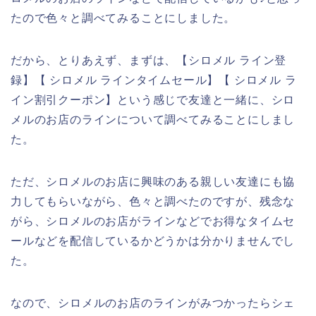
たので色々と調べてみることにしました。
だから、とりあえず、まずは、【シロメル ライン登
録】【 シロメル ラインタイムセール】【 シロメル ラ
イン割引クーポン】という感じで友達と一緒に、シロ
メルのお店のラインについて調べてみることにしまし
た。
ただ、シロメルのお店に興味のある親しい友達にも協
力してもらいながら、色々と調べたのですが、残念な
がら、シロメルのお店がラインなどでお得なタイムセ
ールなどを配信しているかどうかは分かりませんでし
た。
なので、シロメルのお店のラインがみつかったらシェ