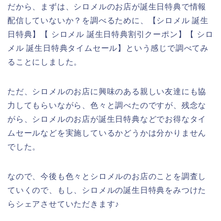
だから、まずは、シロメルのお店が誕生日特典で情報
配信していないか？を調べるために、【シロメル 誕生
日特典】【 シロメル 誕生日特典割引クーポン】【 シロ
メル 誕生日特典タイムセール】という感じで調べてみ
ることにしました。
ただ、シロメルのお店に興味のある親しい友達にも協
力してもらいながら、色々と調べたのですが、残念な
がら、シロメルのお店が誕生日特典などでお得なタイ
ムセールなどを実施しているかどうかは分かりません
でした。
なので、今後も色々とシロメルのお店のことを調査し
ていくので、もし、シロメルの誕生日特典をみつけた
らシェアさせていただきます♪