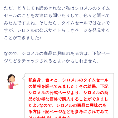
ただ、どうしても諦めきれない私はシロメルのタイム
セールのことを友達にも聞いたりして、色々と調べて
みたんですよね。そしたら、タイムセールではないで
すが、シロメルの公式サイトらしきページを発見する
ことができました♪
なので、シロメルの商品に興味のある方は、下記ペー
ジなどをチェックされるとよいかもしれません。
私自身、色々と、シロメルのタイムセール
の情報を調べてみました！その結果、下記
シロメルの公式ページより、シロメルの商
品がお得な価格で購入することができまし
たよ♪なので、シロメルの商品に興味のあ
る方は下記ページなどを参考にされてみて
はいかがでしょうか？