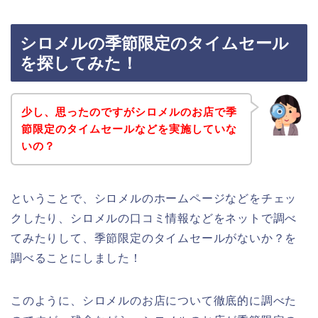
シロメルの季節限定のタイムセール
を探してみた！
少し、思ったのですがシロメルのお店で季
節限定のタイムセールなどを実施していな
いの？
ということで、シロメルのホームページなどをチェッ
クしたり、シロメルの口コミ情報などをネットで調べ
てみたりして、季節限定のタイムセールがないか？を
調べることにしました！
このように、シロメルのお店について徹底的に調べた