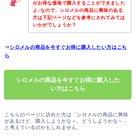
がお得な価格で購入することができました
よ♪なので、シロメルの商品に興味のある
方は下記ページなどを参考にされてみては
いかがでしょうか？
⇒
シロメルの商品を今すぐお得に購入したい方はこち
ら
シロメルの商品を今すぐお得に購入した
い方はこちら
こちらのページに訪れた方は「シロメルの商品に興味
があるけど、購入しようかな～、どうしようかな～」
と考えているのかもしれません。