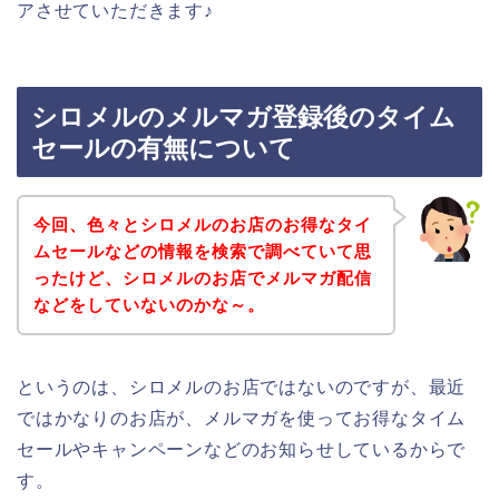
アさせていただきます♪
シロメルのメルマガ登録後のタイム
セールの有無について
今回、色々とシロメルのお店のお得なタイ
ムセールなどの情報を検索で調べていて思
ったけど、シロメルのお店でメルマガ配信
などをしていないのかな～。
というのは、シロメルのお店ではないのですが、最近
ではかなりのお店が、メルマガを使ってお得なタイム
セールやキャンペーンなどのお知らせしているからで
す。