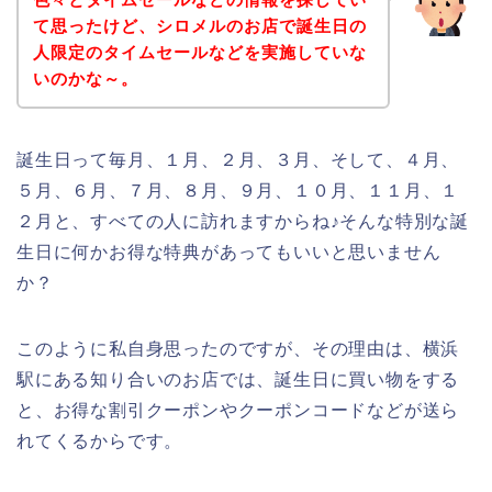
て思ったけど、シロメルのお店で誕生日の
人限定のタイムセールなどを実施していな
いのかな～。
誕生日って毎月、１月、２月、３月、そして、４月、
５月、６月、７月、８月、９月、１０月、１１月、１
２月と、すべての人に訪れますからね♪そんな特別な誕
生日に何かお得な特典があってもいいと思いません
か？
このように私自身思ったのですが、その理由は、横浜
駅にある知り合いのお店では、誕生日に買い物をする
と、お得な割引クーポンやクーポンコードなどが送ら
れてくるからです。