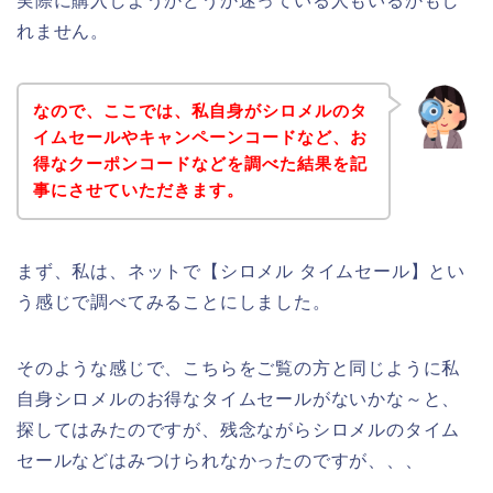
実際に購入しようかどうか迷っている人もいるかもし
れません。
なので、ここでは、私自身がシロメルのタ
イムセールやキャンペーンコードなど、お
得なクーポンコードなどを調べた結果を記
事にさせていただきます。
まず、私は、ネットで【シロメル タイムセール】とい
う感じで調べてみることにしました。
そのような感じで、こちらをご覧の方と同じように私
自身シロメルのお得なタイムセールがないかな～と、
探してはみたのですが、残念ながらシロメルのタイム
セールなどはみつけられなかったのですが、、、