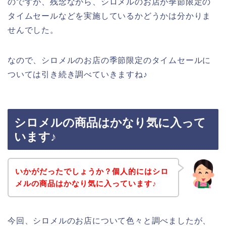
のですが、残念ながら、シロメルのお店が季節限定の
タイムセールなどを実施しているかどうかは分かりま
せんでした。
なので、シロメルのお店の季節限定のタイムセールに
ついては引き続き調べていきますね♪
シロメルの商品はかなり気に入って
います♪
いかがだったでしょうか？個人的にはシロ
メルの商品はかなり気に入っています♪
今回、シロメルのお店について色々と調べましたが、