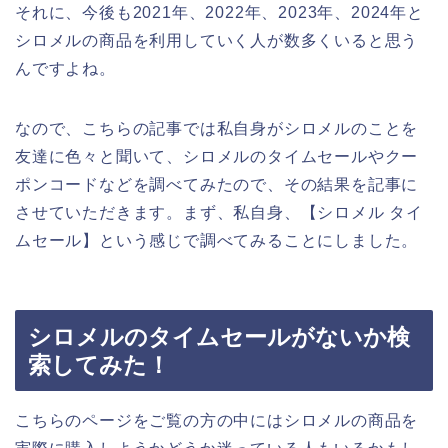
それに、今後も2021年、2022年、2023年、2024年と
シロメルの商品を利用していく人が数多くいると思う
んですよね。
なので、こちらの記事では私自身がシロメルのことを
友達に色々と聞いて、シロメルのタイムセールやクー
ポンコードなどを調べてみたので、その結果を記事に
させていただきます。まず、私自身、【シロメル タイ
ムセール】という感じで調べてみることにしました。
シロメルのタイムセールがないか検
索してみた！
こちらのページをご覧の方の中にはシロメルの商品を