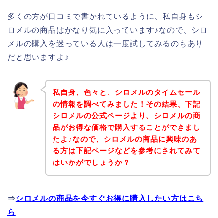
多くの方が口コミで書かれているように、私自身もシ
ロメルの商品はかなり気に入っています♪なので、シロ
メルの購入を迷っている人は一度試してみるのもあり
だと思いますよ♪
私自身、色々と、シロメルのタイムセール
の情報を調べてみました！その結果、下記
シロメルの公式ページより、シロメルの商
品がお得な価格で購入することができまし
たよ♪なので、シロメルの商品に興味のあ
る方は下記ページなどを参考にされてみて
はいかがでしょうか？
⇒
シロメルの商品を今すぐお得に購入したい方はこち
ら