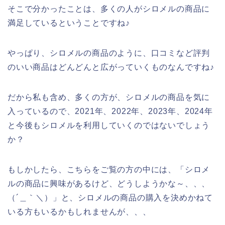
そこで分かったことは、多くの人がシロメルの商品に
満足しているということですね♪
やっぱり、シロメルの商品のように、口コミなど評判
のいい商品はどんどんと広がっていくものなんですね♪
だから私も含め、多くの方が、シロメルの商品を気に
入っているので、2021年、2022年、2023年、2024年
と今後もシロメルを利用していくのではないでしょう
か？
もしかしたら、こちらをご覧の方の中には、「シロメ
ルの商品に興味があるけど、どうしようかな～、、、
（´＿｀＼）」と、シロメルの商品の購入を決めかねて
いる方もいるかもしれませんが、、、