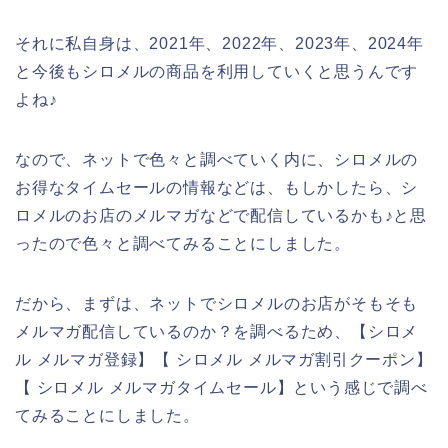
それに私自身は、2021年、2022年、2023年、2024年
と今後もシロメルの商品を利用していくと思うんです
よね♪
なので、ネットで色々と調べていく内に、シロメルの
お得なタイムセールの情報などは、もしかしたら、シ
ロメルのお店のメルマガなどで配信しているかも♪と思
ったので色々と調べてみることにしました。
だから、まずは、ネットでシロメルのお店がそもそも
メルマガ配信しているのか？を調べるため、【シロメ
ル メルマガ登録】【 シロメル メルマガ割引クーポン】
【 シロメル メルマガタイムセール】という感じで調べ
てみることにしました。