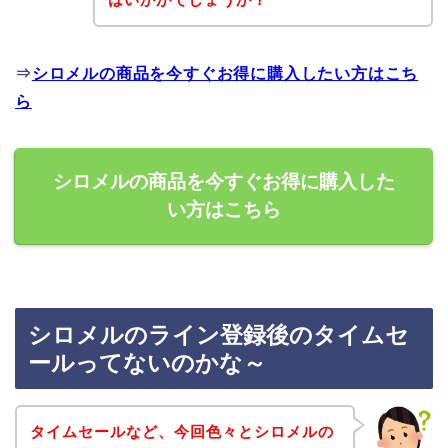
⇒
シロメルの商品を今すぐお得に購入したい方はこち
ら
シロメルの商品を今すぐお得に購入した
い方はこちら
シロメルのライン登録後のタイムセ
ールってないのかな～
タイムセールなど、今回色々とシロメルの