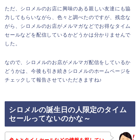
ただ、シロメルのお店に興味のある親しい友達にも協
力してもらいながら、色々と調べたのですが、残念な
がら、シロメルのお店がメルマガなどでお得なタイム
セールなどを配信しているかどうかは分かりませんで
した。
なので、シロメルのお店がメルマガ配信をしているか
どうかは、今後も引き続きシロメルのホームページを
チェックして報告させていただきますね♪
シロメルの誕生日の人限定のタイム
セールってないのかな～
色々とタイムセールなどの情報を探してい