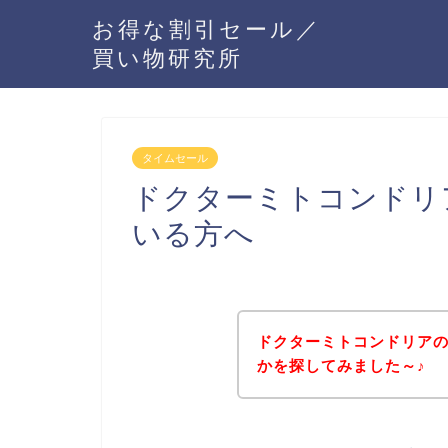
お得な割引セール／
買い物研究所
タイムセール
ドクターミトコンドリ
いる方へ
ドクターミトコンドリア
かを探してみました～♪