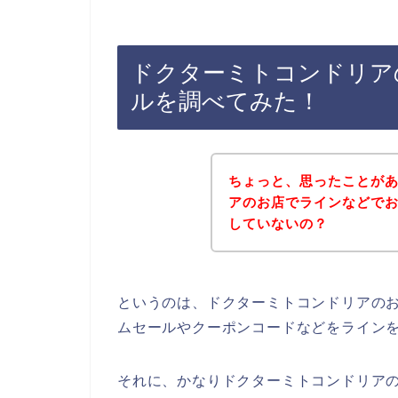
ドクターミトコンドリア
ルを調べてみた！
ちょっと、思ったことが
アのお店でラインなどで
していないの？
というのは、ドクターミトコンドリアの
ムセールやクーポンコードなどをライン
それに、かなりドクターミトコンドリア