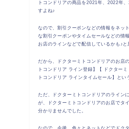
トコンドリアの商品を2021年、2022年
すよね♪
なので、割引クーポンなどの情報をネッ
な割引クーポンやタイムセールなどの情
お店のラインなどで配信しているかも♪と
だから、ドクターミトコンドリアのお店
トコンドリア ライン登録】【 ドクターミ
トコンドリア ラインタイムセール】とい
ただ、ドクターミトコンドリアのライン
が、ドクターミトコンドリアのお店でタ
分かりませんでした。
なので、今後、色々とネットなどでドク