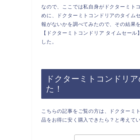
なので、ここでは私自身がドクターミト
めに、ドクターミトコンドリアのタイム
報がないかを調べてみたので、その結果
【ドクターミトコンドリア タイムセール
した。
ドクターミトコンドリア
た！
こちらの記事をご覧の方は、ドクターミ
品をお得に安く購入できたら？と考えて