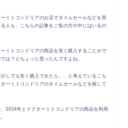
ターミトコンドリアのお店でタイムセールなどを実
いる人も、こちらの記事をご覧の方の中にはいるの
ターミトコンドリアの商品を安く購入することがで
のでは？とちょっと思ったんですよね。
が少しでも安く購入できたら、、と考えているこち
クターミトコンドリアのタイムセールなどを探して
23年、2024年とドクターミトコンドリアの商品を利用
ね。