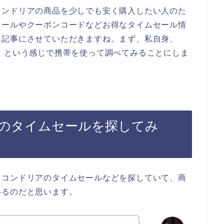
コンドリアの商品を少しでも安く購入したい人のた
セールやクーポンコードなどお得なタイムセール情
を記事にさせていただきますね。まず、私自身、
】という感じで携帯を使って調べてみることにしま
のタイムセールを探してみ
トコンドリアのタイムセールなどを探していて、商
いるのだと思います。