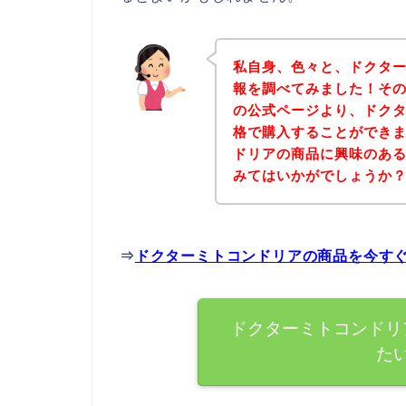
私自身、色々と、ドクタ
報を調べてみました！そ
の公式ページより、ドク
格で購入することができま
ドリアの商品に興味のあ
みてはいかがでしょうか
⇒
ドクターミトコンドリアの商品を今す
ドクターミトコンドリ
た