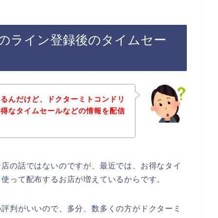
のライン登録後のタイムセー
あるんだけど、ドクターミトコンドリ
お得なタイムセールなどの情報を配信
お店の話ではないのですが、最近では、お得なタイ
を使って配布するお店が増えているからです。
の評判がいいので、多分、数多くの方がドクターミ