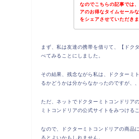
なのでこちらの記事では
アのお得なタイムセール
をシェアさせていただき
まず、私は友達の携帯を借りて、【ドクタ
べてみることにしました。
その結果、残念ながら私は、ドクターミ
るかどうかは分からなかったのですが、
ただ、ネットでドクターミトコンドリア
ミトコンドリアの公式サイトをみつけるこ
なので、ドクターミトコンドリアの商品
るとよいかもしれません。