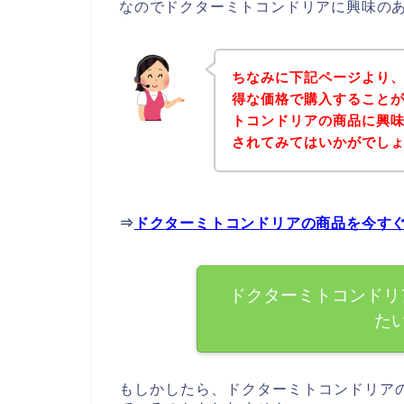
なのでドクターミトコンドリアに興味の
ちなみに下記ページより
得な価格で購入することが
トコンドリアの商品に興
されてみてはいかがでし
⇒
ドクターミトコンドリアの商品を今す
ドクターミトコンドリ
た
もしかしたら、ドクターミトコンドリア