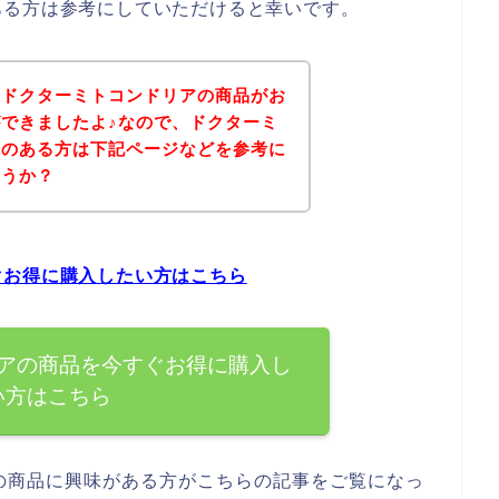
ある方は参考にしていただけると幸いです。
、ドクターミトコンドリアの商品がお
できましたよ♪なので、ドクターミ
味のある方は下記ページなどを参考に
ょうか？
ぐお得に購入したい方はこちら
アの商品を今すぐお得に購入し
い方はこちら
の商品に興味がある方がこちらの記事をご覧になっ