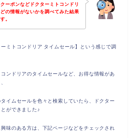
、クーポンなどドクターミトコンドリ
などの情報がないかを調べてみた結果
ます。
ーミトコンドリア タイムセール】という感じで調
トコンドリアのタイムセールなど、お得な情報があ
、、
のタイムセールを色々と検索していたら、ドクター
とができました♪
に興味のある方は、下記ページなどをチェックされ