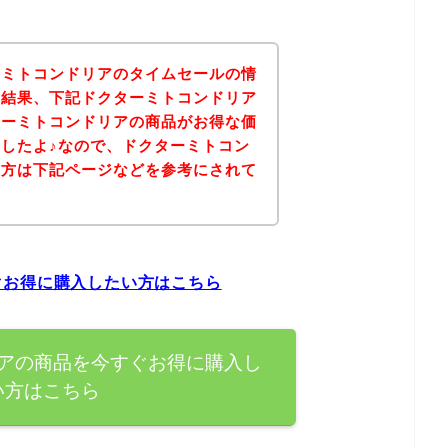
ーミトコンドリアのタイムセールの情
の結果、下記ドクターミトコンドリア
ターミトコンドリアの商品がお得な価
したよ♪なので、ドクターミトコン
る方は下記ページなどを参考にされて
？
ぐお得に購入したい方はこちら
アの商品を今すぐお得に購入し
い方はこちら