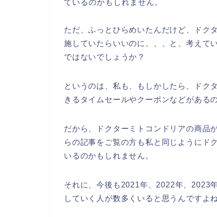
ているのかもしれません。
ただ、ふっとひらめいたんだけど、ドク
施していたらいいのに、、、と、考えて
ではないでしょうか？
というのは、私も、もしかしたら、ドク
きるタイムセールやクーポンなどがある
だから、ドクターミトコンドリアの商品
らの記事をご覧の方も私と同じようにド
いるのかもしれません。
それに、今後も2021年、2022年、20
していく人が数多くいると思うんですよ