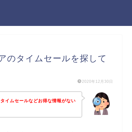
アのタイムセールを探して
2020年12月30日
のタイムセールなどお得な情報がない