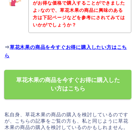
がお得な価格で購入することができました
よ♪なので、草花木果の商品に興味のある
方は下記ページなどを参考にされてみては
いかがでしょうか？
⇒
草花木果の商品を今すぐお得に購入したい方はこち
ら
草花木果の商品を今すぐお得に購入した
い方はこちら
私自身、草花木果の商品の購入を検討しているのです
が、こちらの記事をご覧の方も、私と同じように草花
木果の商品の購入を検討しているのかもしれません。