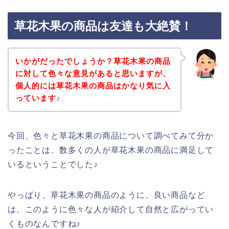
草花木果の商品は友達も大絶賛！
いかがだったでしょうか？草花木果の商品
に対して色々な意見があると思いますが、
個人的には草花木果の商品はかなり気に入
っています♪
今回、色々と草花木果の商品について調べてみて分か
ったことは、数多くの人が草花木果の商品に満足して
いるということでした♪
やっぱり、草花木果の商品のように、良い商品など
は、このように色々な人が紹介して自然と広がってい
くものなんですね♪