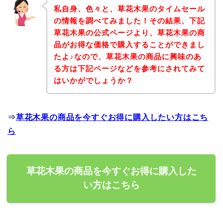
私自身、色々と、草花木果のタイムセール
の情報を調べてみました！その結果、下記
草花木果の公式ページより、草花木果の商
品がお得な価格で購入することができまし
たよ♪なので、草花木果の商品に興味のあ
る方は下記ページなどを参考にされてみて
はいかがでしょうか？
⇒
草花木果の商品を今すぐお得に購入したい方はこち
ら
草花木果の商品を今すぐお得に購入した
い方はこちら