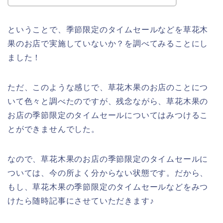
ということで、季節限定のタイムセールなどを草花木
果のお店で実施していないか？を調べてみることにし
ました！
ただ、このような感じで、草花木果のお店のことにつ
いて色々と調べたのですが、残念ながら、草花木果の
お店の季節限定のタイムセールについてはみつけるこ
とができませんでした。
なので、草花木果のお店の季節限定のタイムセールに
ついては、今の所よく分からない状態です。だから、
もし、草花木果の季節限定のタイムセールなどをみつ
けたら随時記事にさせていただきます♪