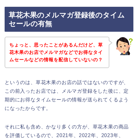
草花木果のメルマガ登録後のタイム
セールの有無
ちょっと、思ったことがあるんだけど、草
花木果のお店でメルマガなどでお得なタイ
ムセールなどの情報を配信していないの？
というのは、草花木果のお店の話ではないのですが、
この前入ったお店では、メルマガ登録をした後に、定
期的にお得なタイムセールの情報が送られてくるよう
になったからです。
それに私も含め、かなり多くの方が、草花木果の商品
を評価しているので、2021年、2022年、2023年、