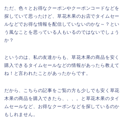
ただ、色々とお得なクーポンやクーポンコードなどを
探していて思ったけど、草花木果のお店でタイムセー
ルなどでお得な情報を配信していないのかな～？とい
う風なことを思っている人もいるのではないでしょう
か？
というのは、私の友達からも、草花木果の商品を安く
購入できるタイムセールなどの情報があったら教えて
ね！と言われたことがあったからです。
だから、こちらの記事をご覧の方も少しでも安く草花
木果の商品を購入できたら、、、。と草花木果のタイ
ムセールなど、お得なクーポンなどを探しているのか
もしれません。