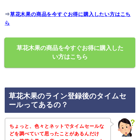
⇒
草花木果の商品を今すぐお得に購入したい方はこち
ら
草花木果の商品を今すぐお得に購入した
い方はこちら
草花木果のライン登録後のタイムセ
ールってあるの？
ちょっと、色々とネットでタイムセールな
どを調べていて思ったことがあるんだけ