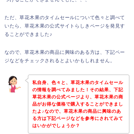
ただ、草花木果のタイムセールについて色々と調べて
いたら、草花木果の公式サイトらしきページを発見す
ることができました♪
なので、草花木果の商品に興味のある方は、下記ペー
ジなどをチェックされるとよいかもしれません。
私自身、色々と、草花木果のタイムセール
の情報を調べてみました！その結果、下記
草花木果の公式ページより、草花木果の商
品がお得な価格で購入することができまし
たよ♪なので、草花木果の商品に興味のあ
る方は下記ページなどを参考にされてみて
はいかがでしょうか？