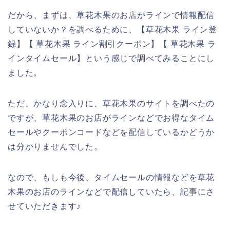
だから、まずは、草花木果のお店がラインで情報配信
していないか？を調べるために、【草花木果 ライン登
録】【 草花木果 ライン割引クーポン】【 草花木果 ラ
インタイムセール】という感じで調べてみることにし
ました。
ただ、かなり念入りに、草花木果のサイトを調べたの
ですが、草花木果のお店がラインなどでお得なタイム
セールやクーポンコードなどを配信しているかどうか
は分かりませんでした。
なので、もしも今後、タイムセールの情報などを草花
木果のお店のラインなどで配信していたら、記事にさ
せていただきます♪