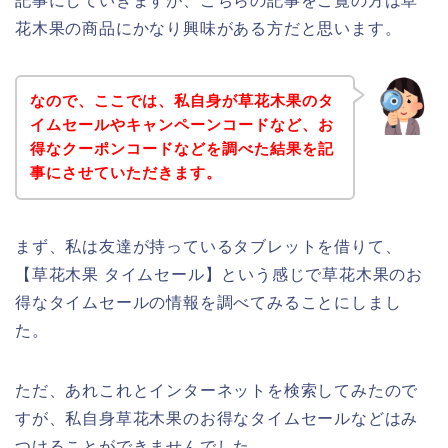
記事にしていきますが、こちらの記事をご覧の方は草
花木果の商品にかなり興味がある方だと思います。
なので、ここでは、私自身が草花木果のタ
イムセールやキャンペーンコードなど、お
得なクーポンコードなどを調べた結果を記
事にさせていただきます。
まず、私は友達が持っているタブレットを借りて、
【草花木果 タイムセール】という感じで草花木果のお
得なタイムセールの情報を調べてみることにしまし
た。
ただ、あれこれとインターネットを検索してみたので
すが、私自身草花木果のお得なタイムセールなどはみ
つけることができませんでした、、、