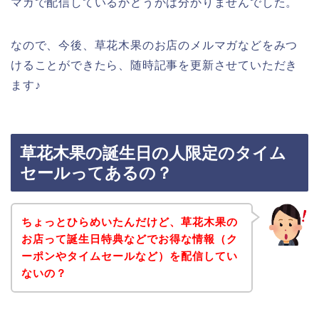
マガで配信しているかどうかは分かりませんでした。
なので、今後、草花木果のお店のメルマガなどをみつ
けることができたら、随時記事を更新させていただき
ます♪
草花木果の誕生日の人限定のタイム
セールってあるの？
ちょっとひらめいたんだけど、草花木果の
お店って誕生日特典などでお得な情報（ク
ーポンやタイムセールなど）を配信してい
ないの？