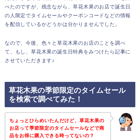
べたのですが、残念ながら、草花木果のお店で誕生日
の人限定でタイムセールやクーポンコードなどの情報
を配信しているかどうかは分かりませんでした。
なので、今後、色々と草花木果のお店のことを調べ
て、もし、草花木果の誕生日特典をみつけたら記事に
させていただきます♪
草花木果の季節限定のタイムセール
を検索で調べてみた！
ちょっとひらめいたんだけど、草花木果の
お店って季節限定のタイムセールなどで商
品をお得に購入できる時ってないの？