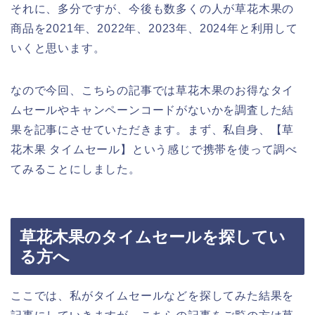
それに、多分ですが、今後も数多くの人が草花木果の
商品を2021年、2022年、2023年、2024年と利用して
いくと思います。
なので今回、こちらの記事では草花木果のお得なタイ
ムセールやキャンペーンコードがないかを調査した結
果を記事にさせていただきます。まず、私自身、【草
花木果 タイムセール】という感じで携帯を使って調べ
てみることにしました。
草花木果のタイムセールを探してい
る方へ
ここでは、私がタイムセールなどを探してみた結果を