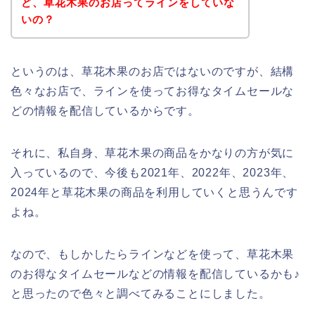
ど、草花木果のお店ってラインをしていな
いの？
というのは、草花木果のお店ではないのですが、結構
色々なお店で、ラインを使ってお得なタイムセールな
どの情報を配信しているからです。
それに、私自身、草花木果の商品をかなりの方が気に
入っているので、今後も2021年、2022年、2023年、
2024年と草花木果の商品を利用していくと思うんです
よね。
なので、もしかしたらラインなどを使って、草花木果
のお得なタイムセールなどの情報を配信しているかも♪
と思ったので色々と調べてみることにしました。