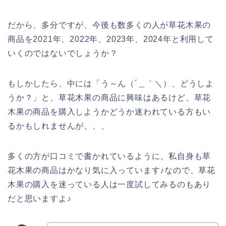
だから、多分ですが、今後も数多くの人が草花木果の
商品を2021年、2022年、2023年、2024年と利用して
いくのではないでしょうか？
もしかしたら、中には「う～ん（´＿｀＼）、どうしよ
うか？」と、草花木果の商品に興味はあるけど、草花
木果の商品を購入しようかどうか迷われている方もい
るかもしれませんが、、、
多くの方が口コミで書かれているように、私自身も草
花木果の商品はかなり気に入っています♪なので、草花
木果の購入を迷っている人は一度試してみるのもあり
だと思いますよ♪