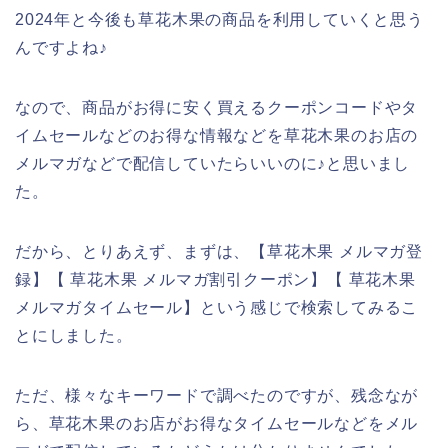
2024年と今後も草花木果の商品を利用していくと思う
んですよね♪
なので、商品がお得に安く買えるクーポンコードやタ
イムセールなどのお得な情報などを草花木果のお店の
メルマガなどで配信していたらいいのに♪と思いまし
た。
だから、とりあえず、まずは、【草花木果 メルマガ登
録】【 草花木果 メルマガ割引クーポン】【 草花木果
メルマガタイムセール】という感じで検索してみるこ
とにしました。
ただ、様々なキーワードで調べたのですが、残念なが
ら、草花木果のお店がお得なタイムセールなどをメル