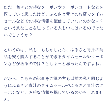
ただ、色々とお得なクーポンやクーポンコードなどを
探していて思ったけど、ふるさと青汁のお店でタイム
セールなどでお得な情報を配信していないのかな～？
という風なことを思っている人も中にはいるのではな
いでしょうか？
というのは、私も、もしかしたら、ふるさと青汁の商
品を安く購入することができるタイムセールやクーポ
ンなどがあるのでは？とちょっと思ったんですよね。
だから、こちらの記事をご覧の方も以前の私と同じよ
うにふるさと青汁のタイムセールやふるさと青汁のク
ーポンなど、お得な情報を探しているのかもしれませ
ん。