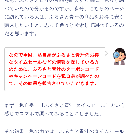
私も、ふるさと青汁の商品を購入する前に、色々と調
べていたので分かるのですが、多分、こちらのページ
に訪れている人は、ふるさと青汁の商品をお得に安く
購入したい！と、思って色々と検索して調べているの
だと思います。
なので今回、私自身がふるさと青汁のお得
なタイムセールなどの情報を探している方
のために、ふるさと青汁のクーポンコード
やキャンペーンコードを私自身が調べたの
で、その結果を報告させていただきます。
まず、私自身、【ふるさと青汁 タイムセール】という
感じでスマホで調べてみることにしました。
その結果、私の力では、ふるさと青汁のタイムセール