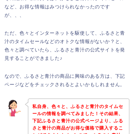
など、お得な情報はみつけられなかったのです
が、、、
ただ、色々とインターネットを駆使して、ふるさと青
汁のタイムセールなどのオトクな情報がないか？と、
色々と調べていたら、ふるさと青汁の公式サイトを発
見することができました♪
なので、ふるさと青汁の商品に興味のある方は、下記
ページなどをチェックされるとよいかもしれません。
私自身、色々と、ふるさと青汁のタイムセ
ールの情報を調べてみました！その結果、
下記ふるさと青汁の公式ページより、ふる
さと青汁の商品がお得な価格で購入するこ