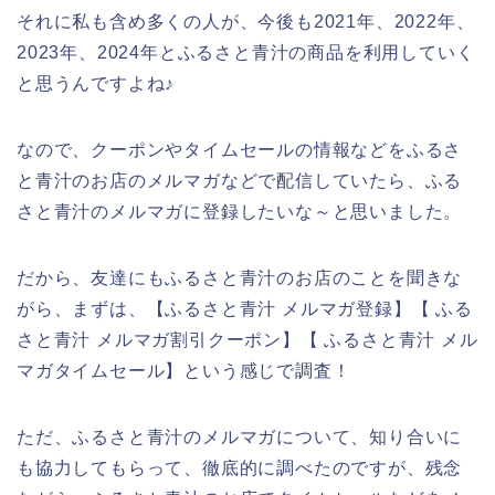
それに私も含め多くの人が、今後も2021年、2022年、
2023年、2024年とふるさと青汁の商品を利用していく
と思うんですよね♪
なので、クーポンやタイムセールの情報などをふるさ
と青汁のお店のメルマガなどで配信していたら、ふる
さと青汁のメルマガに登録したいな～と思いました。
だから、友達にもふるさと青汁のお店のことを聞きな
がら、まずは、【ふるさと青汁 メルマガ登録】【 ふる
さと青汁 メルマガ割引クーポン】【 ふるさと青汁 メル
マガタイムセール】という感じで調査！
ただ、ふるさと青汁のメルマガについて、知り合いに
も協力してもらって、徹底的に調べたのですが、残念