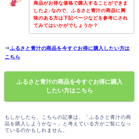
商品がお得な価格で購入することができま
したよ♪なので、ふるさと青汁の商品に興
味のある方は下記ページなどを参考にされ
てみてはいかがでしょうか？
⇒
ふるさと青汁の商品を今すぐお得に購入したい方は
こちら
ふるさと青汁の商品を今すぐお得に購入
したい方はこちら
もしかしたら、こちらの記事は、「ふるさと青汁の商
品を購入しようかな～」と考えている方がご覧になっ
ているのかもしれません。