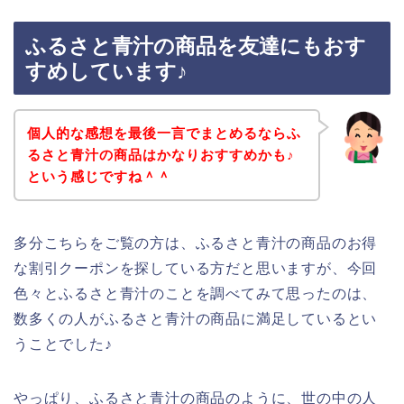
ふるさと青汁の商品を友達にもおす
すめしています♪
個人的な感想を最後一言でまとめるならふ
るさと青汁の商品はかなりおすすめかも♪
という感じですね＾＾
多分こちらをご覧の方は、ふるさと青汁の商品のお得
な割引クーポンを探している方だと思いますが、今回
色々とふるさと青汁のことを調べてみて思ったのは、
数多くの人がふるさと青汁の商品に満足しているとい
うことでした♪
やっぱり、ふるさと青汁の商品のように、世の中の人