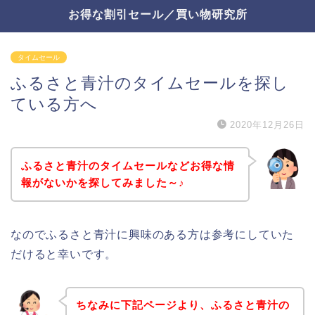
お得な割引セール／買い物研究所
タイムセール
ふるさと青汁のタイムセールを探し
ている方へ
2020年12月26日
ふるさと青汁のタイムセールなどお得な情
報がないかを探してみました～♪
なのでふるさと青汁に興味のある方は参考にしていた
だけると幸いです。
ちなみに下記ページより、ふるさと青汁の