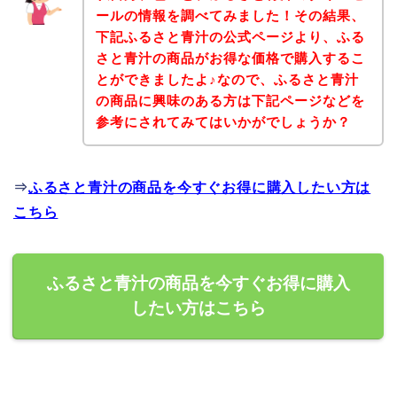
ールの情報を調べてみました！その結果、
下記ふるさと青汁の公式ページより、ふる
さと青汁の商品がお得な価格で購入するこ
とができましたよ♪なので、ふるさと青汁
の商品に興味のある方は下記ページなどを
参考にされてみてはいかがでしょうか？
⇒
ふるさと青汁の商品を今すぐお得に購入したい方は
こちら
ふるさと青汁の商品を今すぐお得に購入
したい方はこちら