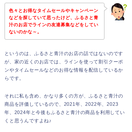
色々とお得なタイムセールやキャンペーン
などを探していて思ったけど、ふるさと青
汁のお店でラインの友達募集などをしてい
ないのかな～。
というのは、ふるさと青汁のお店の話ではないのです
が、家の近くのお店では、ラインを使って割引クーポ
ンやタイムセールなどのお得な情報を配信しているか
らです。
それに私も含め、かなり多くの方が、ふるさと青汁の
商品を評価しているので、2021年、2022年、2023
年、2024年と今後もふるさと青汁の商品を利用してい
くと思うんですよね♪