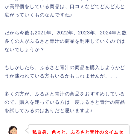
が高評価をしている商品は、口コミなどでどんどんと
広がっていくものなんですね♪
だから今後も2021年、2022年、2023年、2024年と数
多くの人がふるさと青汁の商品を利用していくのでは
ないでしょうか？
もしかしたら、ふるさと青汁の商品を購入しようかど
うか迷われている方もいるかもしれませんが、、、
多くの方が、ふるさと青汁の商品をおすすめしている
ので、購入を迷っている方は一度ふるさと青汁の商品
を試してみるのはありだと思いますよ♪
私自身、色々と、ふるさと青汁のタイムセ