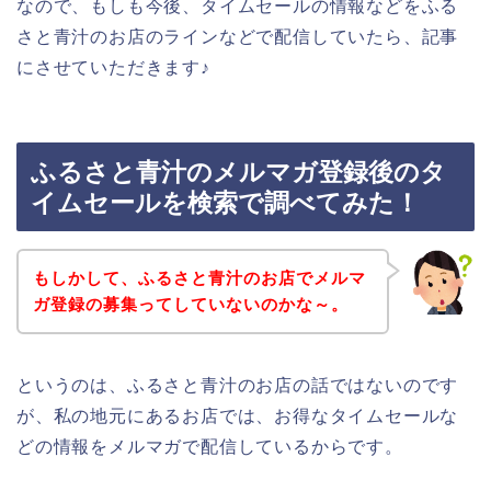
なので、もしも今後、タイムセールの情報などをふる
さと青汁のお店のラインなどで配信していたら、記事
にさせていただきます♪
ふるさと青汁のメルマガ登録後のタ
イムセールを検索で調べてみた！
もしかして、ふるさと青汁のお店でメルマ
ガ登録の募集ってしていないのかな～。
というのは、ふるさと青汁のお店の話ではないのです
が、私の地元にあるお店では、お得なタイムセールな
どの情報をメルマガで配信しているからです。