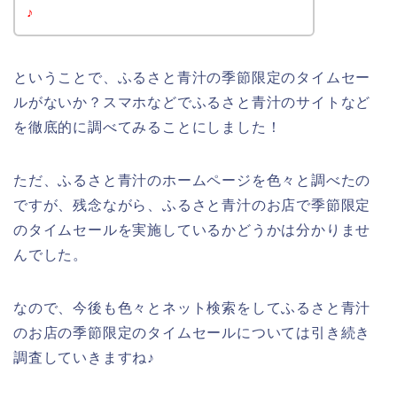
♪
ということで、ふるさと青汁の季節限定のタイムセー
ルがないか？スマホなどでふるさと青汁のサイトなど
を徹底的に調べてみることにしました！
ただ、ふるさと青汁のホームページを色々と調べたの
ですが、残念ながら、ふるさと青汁のお店で季節限定
のタイムセールを実施しているかどうかは分かりませ
んでした。
なので、今後も色々とネット検索をしてふるさと青汁
のお店の季節限定のタイムセールについては引き続き
調査していきますね♪