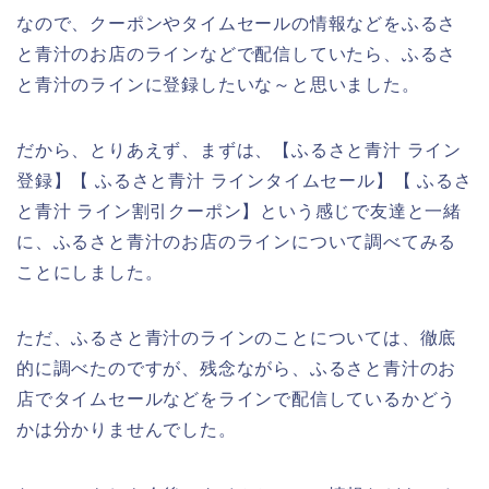
なので、クーポンやタイムセールの情報などをふるさ
と青汁のお店のラインなどで配信していたら、ふるさ
と青汁のラインに登録したいな～と思いました。
だから、とりあえず、まずは、【ふるさと青汁 ライン
登録】【 ふるさと青汁 ラインタイムセール】【 ふるさ
と青汁 ライン割引クーポン】という感じで友達と一緒
に、ふるさと青汁のお店のラインについて調べてみる
ことにしました。
ただ、ふるさと青汁のラインのことについては、徹底
的に調べたのですが、残念ながら、ふるさと青汁のお
店でタイムセールなどをラインで配信しているかどう
かは分かりませんでした。