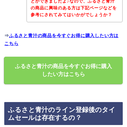
とができましたよ♪なので、ふるさと青汁
の商品に興味のある方は下記ページなどを
参考にされてみてはいかがでしょうか？
⇒
ふるさと青汁の商品を今すぐお得に購入したい方は
こちら
ふるさと青汁の商品を今すぐお得に購入
したい方はこちら
ふるさと青汁のライン登録後のタイ
ムセールは存在するの？