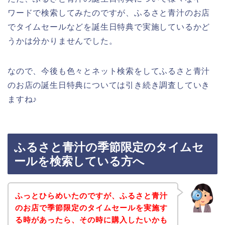
ワードで検索してみたのですが、ふるさと青汁のお店
でタイムセールなどを誕生日特典で実施しているかど
うかは分かりませんでした。
なので、今後も色々とネット検索をしてふるさと青汁
のお店の誕生日特典については引き続き調査していき
ますね♪
ふるさと青汁の季節限定のタイムセ
ールを検索している方へ
ふっとひらめいたのですが、ふるさと青汁
のお店で季節限定のタイムセールを実施す
る時があったら、その時に購入したいかも