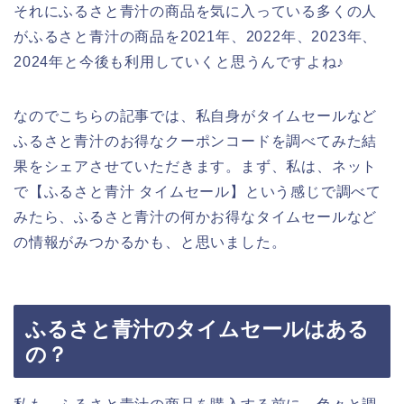
それにふるさと青汁の商品を気に入っている多くの人
がふるさと青汁の商品を2021年、2022年、2023年、
2024年と今後も利用していくと思うんですよね♪
なのでこちらの記事では、私自身がタイムセールなど
ふるさと青汁のお得なクーポンコードを調べてみた結
果をシェアさせていただきます。まず、私は、ネット
で【ふるさと青汁 タイムセール】という感じで調べて
みたら、ふるさと青汁の何かお得なタイムセールなど
の情報がみつかるかも、と思いました。
ふるさと青汁のタイムセールはある
の？