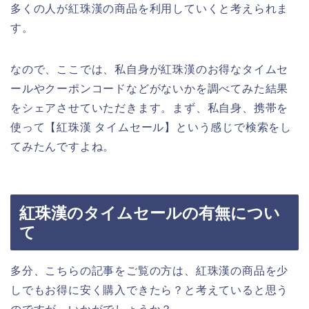
多くの人が紅珠漢の商品を利用していくと考えられま
す。
なので、ここでは、私自身が紅珠漢のお得なタイムセ
ールやクーポンコードなどがないかを調べてみた結果
をシェアさせていただきます。まず、私自身、携帯を
使って【紅珠漢 タイムセール】という感じで検索をし
てみたんですよね。
紅珠漢のタイムセールの有無につい
て
多分、こちらの記事をご覧の方は、紅珠漢の商品を少
しでもお得に安く購入できたら？と考えていると思う