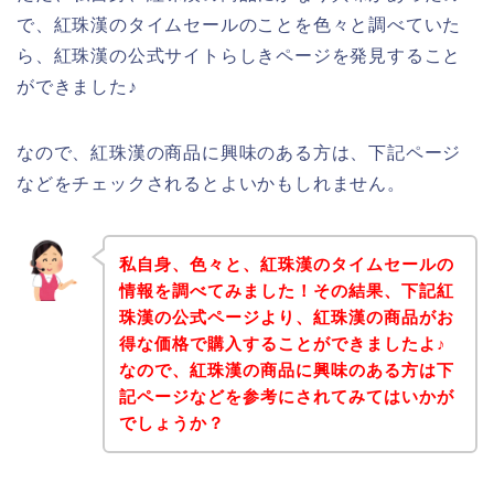
で、紅珠漢のタイムセールのことを色々と調べていた
ら、紅珠漢の公式サイトらしきページを発見すること
ができました♪
なので、紅珠漢の商品に興味のある方は、下記ページ
などをチェックされるとよいかもしれません。
私自身、色々と、紅珠漢のタイムセールの
情報を調べてみました！その結果、下記紅
珠漢の公式ページより、紅珠漢の商品がお
得な価格で購入することができましたよ♪
なので、紅珠漢の商品に興味のある方は下
記ページなどを参考にされてみてはいかが
でしょうか？