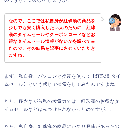
のですが、いかがでしょうか？
なので、ここでは私自身が紅珠漢の商品を
少しでも安く購入したい人のために、紅珠
漢のタイムセールやクーポンコードなどお
得なタイムセール情報がないかを調べてみ
たので、その結果を記事にさせていただき
ますね。
まず、私自身、パソコンと携帯を使って【紅珠漢 タイ
ムセール】という感じで検索をしてみたんですよね。
ただ、残念ながら私の検索力では、紅珠漢のお得なタ
イムセールなどはみつけられなかったのですが、、、
ただ、私自身、紅珠漢の商品にかなり興味があったの