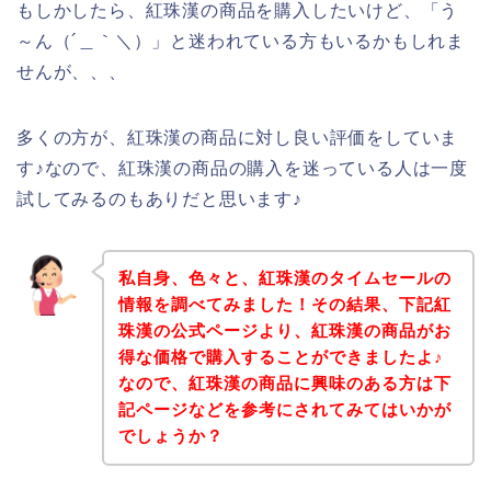
もしかしたら、紅珠漢の商品を購入したいけど、「う
～ん（´＿｀＼）」と迷われている方もいるかもしれま
せんが、、、
多くの方が、紅珠漢の商品に対し良い評価をしていま
す♪なので、紅珠漢の商品の購入を迷っている人は一度
試してみるのもありだと思います♪
私自身、色々と、紅珠漢のタイムセールの
情報を調べてみました！その結果、下記紅
珠漢の公式ページより、紅珠漢の商品がお
得な価格で購入することができましたよ♪
なので、紅珠漢の商品に興味のある方は下
記ページなどを参考にされてみてはいかが
でしょうか？