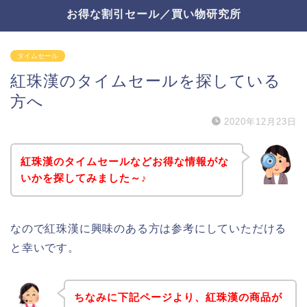
お得な割引セール／買い物研究所
タイムセール
紅珠漢のタイムセールを探している
方へ
2020年12月23日
紅珠漢のタイムセールなどお得な情報がな
いかを探してみました～♪
なので紅珠漢に興味のある方は参考にしていただける
と幸いです。
ちなみに下記ページより、紅珠漢の商品が