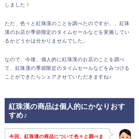
しました！
ただ、色々と紅珠漢のことを調べたのですが、、紅珠
漢のお店が季節限定のタイムセールなどを実施してい
るかどうかは分かりませんでした。
なので、今後、個人的に紅珠漢のお店のことを調べ
て、紅珠漢の季節限定のタイムセールなどをみつける
ことができたらシェアさせていただきますね♪
紅珠漢の商品は個人的にかなりおす
すめ♪
今回、紅珠漢の商品について色々と調べま