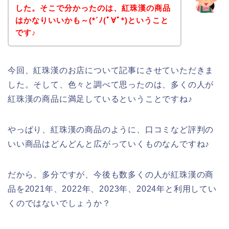
した。そこで分かったのは、紅珠漢の商品
はかなりいいかも～(*´ﾉ(ﾟ∀ﾟ*)ということ
です♪
今回、紅珠漢のお店について記事にさせていただきま
した。そして、色々と調べて思ったのは、多くの人が
紅珠漢の商品に満足しているということですね♪
やっぱり、紅珠漢の商品のように、口コミなど評判の
いい商品はどんどんと広がっていくものなんですね♪
だから、多分ですが、今後も数多くの人が紅珠漢の商
品を2021年、2022年、2023年、2024年と利用してい
くのではないでしょうか？