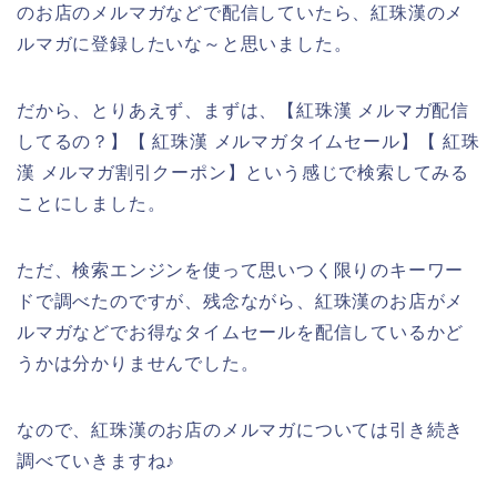
のお店のメルマガなどで配信していたら、紅珠漢のメ
ルマガに登録したいな～と思いました。
だから、とりあえず、まずは、【紅珠漢 メルマガ配信
してるの？】【 紅珠漢 メルマガタイムセール】【 紅珠
漢 メルマガ割引クーポン】という感じで検索してみる
ことにしました。
ただ、検索エンジンを使って思いつく限りのキーワー
ドで調べたのですが、残念ながら、紅珠漢のお店がメ
ルマガなどでお得なタイムセールを配信しているかど
うかは分かりませんでした。
なので、紅珠漢のお店のメルマガについては引き続き
調べていきますね♪