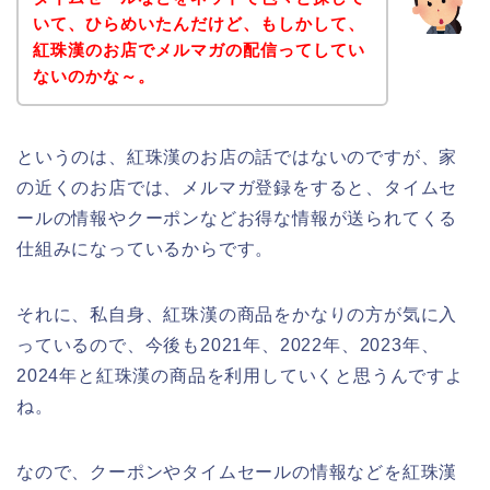
いて、ひらめいたんだけど、もしかして、
紅珠漢のお店でメルマガの配信ってしてい
ないのかな～。
というのは、紅珠漢のお店の話ではないのですが、家
の近くのお店では、メルマガ登録をすると、タイムセ
ールの情報やクーポンなどお得な情報が送られてくる
仕組みになっているからです。
それに、私自身、紅珠漢の商品をかなりの方が気に入
っているので、今後も2021年、2022年、2023年、
2024年と紅珠漢の商品を利用していくと思うんですよ
ね。
なので、クーポンやタイムセールの情報などを紅珠漢