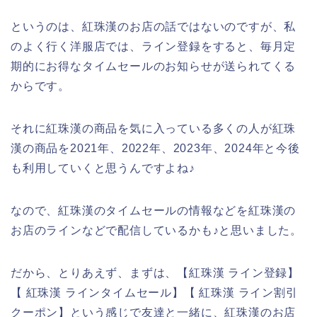
というのは、紅珠漢のお店の話ではないのですが、私
のよく行く洋服店では、ライン登録をすると、毎月定
期的にお得なタイムセールのお知らせが送られてくる
からです。
それに紅珠漢の商品を気に入っている多くの人が紅珠
漢の商品を2021年、2022年、2023年、2024年と今後
も利用していくと思うんですよね♪
なので、紅珠漢のタイムセールの情報などを紅珠漢の
お店のラインなどで配信しているかも♪と思いました。
だから、とりあえず、まずは、【紅珠漢 ライン登録】
【 紅珠漢 ラインタイムセール】【 紅珠漢 ライン割引
クーポン】という感じで友達と一緒に、紅珠漢のお店