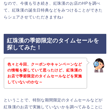
なので、今後も引き続き、紅珠漢のお店のHPを調べ
て、紅珠漢の誕生日特典などをみつけることができた
らシェアさせていただきますね♪
紅珠漢の季節限定のタイムセールを
探してみた！
色々と今回、クーポンやキャンペーンなど
の情報を探していて思ったけど、紅珠漢の
お店で季節限定のタイムセールなどを実施
していないのかな～
ということで、特別な期間限定のタイムセールなどが
紅珠漢のお店で実施していないかを調べてみることに