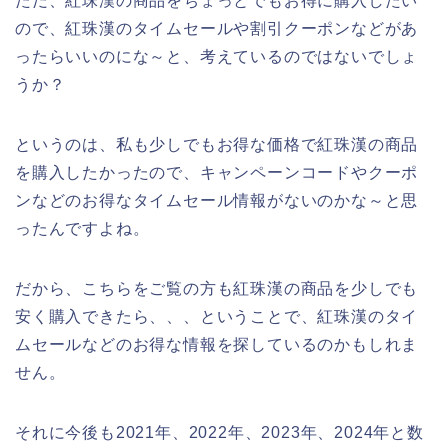
ただ、紅珠漢の商品をちょっとでもお得に購入したい
ので、紅珠漢のタイムセールや割引クーポンなどがあ
ったらいいのにな～と、考えているのではないでしょ
うか？
というのは、私も少しでもお得な価格で紅珠漢の商品
を購入したかったので、キャンペーンコードやクーポ
ンなどのお得なタイムセール情報がないのかな～と思
ったんですよね。
だから、こちらをご覧の方も紅珠漢の商品を少しでも
安く購入できたら、、、ということで、紅珠漢のタイ
ムセールなどのお得な情報を探しているのかもしれま
せん。
それに今後も2021年、2022年、2023年、2024年と数