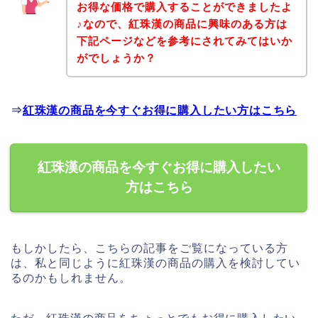
お得な価格で購入することができましたよ
♪なので、紅珠漢の商品に興味のある方は
下記ページなどを参考にされてみてはいか
がでしょうか？
⇒
紅珠漢の商品を今すぐお得に購入したい方はこちら
紅珠漢の商品を今すぐお得に購入したい
方はこちら
もしかしたら、こちらの記事をご覧になっている方
は、私と同じように紅珠漢の商品の購入を検討してい
るのかもしれません。