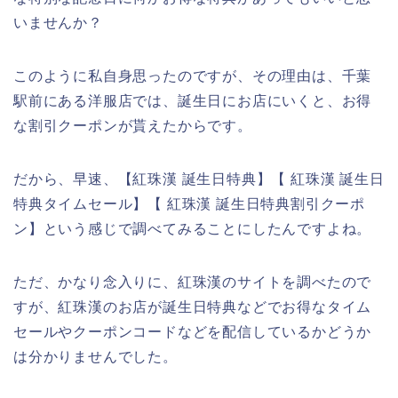
いませんか？
このように私自身思ったのですが、その理由は、千葉
駅前にある洋服店では、誕生日にお店にいくと、お得
な割引クーポンが貰えたからです。
だから、早速、【紅珠漢 誕生日特典】【 紅珠漢 誕生日
特典タイムセール】【 紅珠漢 誕生日特典割引クーポ
ン】という感じで調べてみることにしたんですよね。
ただ、かなり念入りに、紅珠漢のサイトを調べたので
すが、紅珠漢のお店が誕生日特典などでお得なタイム
セールやクーポンコードなどを配信しているかどうか
は分かりませんでした。