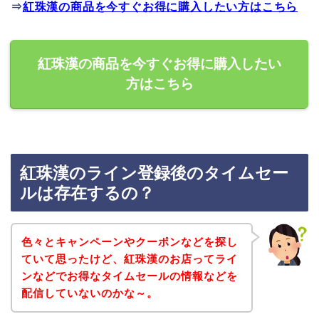
⇒
紅珠漢の商品を今すぐお得に購入したい方はこちら
紅珠漢の商品を今すぐお得に購入したい
方はこちら
紅珠漢のライン登録後のタイムセー
ルは存在するの？
色々とキャンペーンやクーポンなどを探し
ていて思ったけど、紅珠漢のお店ってライ
ンなどでお得なタイムセールの情報などを
配信していないのかな～。