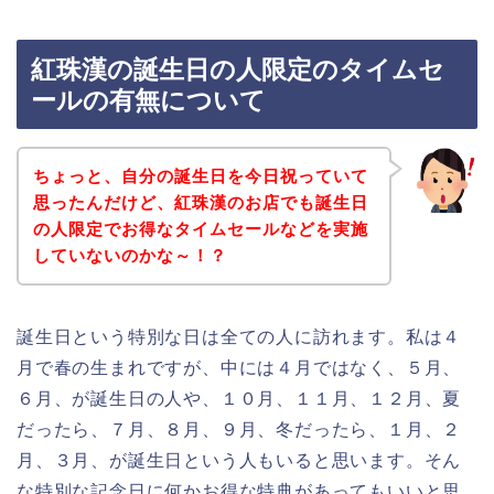
紅珠漢の誕生日の人限定のタイムセ
ールの有無について
ちょっと、自分の誕生日を今日祝っていて
思ったんだけど、紅珠漢のお店でも誕生日
の人限定でお得なタイムセールなどを実施
していないのかな～！？
誕生日という特別な日は全ての人に訪れます。私は４
月で春の生まれですが、中には４月ではなく、５月、
６月、が誕生日の人や、１０月、１１月、１２月、夏
だったら、７月、８月、９月、冬だったら、１月、２
月、３月、が誕生日という人もいると思います。そん
な特別な記念日に何かお得な特典があってもいいと思