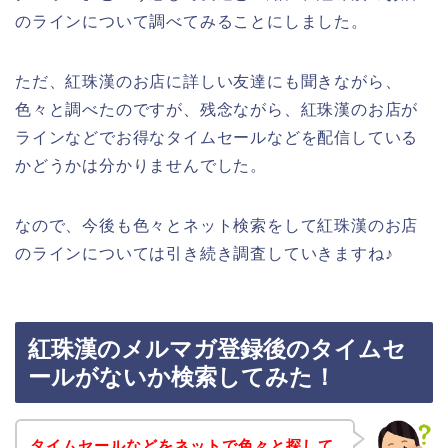
のラインについて調べてみることにしました。
ただ、紅珠漢のお店に詳しい友達にも聞きながら、
色々と調べたのですが、残念ながら、紅珠漢のお店が
ラインなどでお得なタイムセールなどを配信している
かどうかは分かりませんでした。
なので、今後も色々とネット検索をして紅珠漢のお店
のラインについては引き続き調査していきますね♪
紅珠漢のメルマガ登録後のタイムセ
ールがないか検索してみた！
タイムセールなどをネットで色々と探して