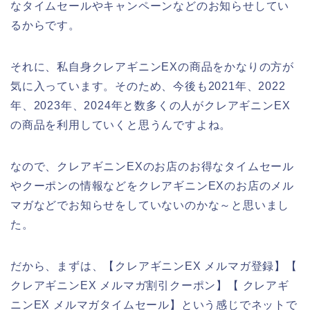
なタイムセールやキャンペーンなどのお知らせしてい
るからです。
それに、私自身クレアギニンEXの商品をかなりの方が
気に入っています。そのため、今後も2021年、2022
年、2023年、2024年と数多くの人がクレアギニンEX
の商品を利用していくと思うんですよね。
なので、クレアギニンEXのお店のお得なタイムセール
やクーポンの情報などをクレアギニンEXのお店のメル
マガなどでお知らせをしていないのかな～と思いまし
た。
だから、まずは、【クレアギニンEX メルマガ登録】【
クレアギニンEX メルマガ割引クーポン】【 クレアギ
ニンEX メルマガタイムセール】という感じでネットで