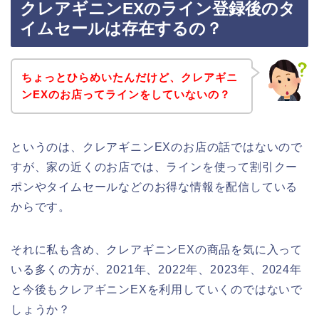
クレアギニンEXのライン登録後のタ
イムセールは存在するの？
ちょっとひらめいたんだけど、クレアギニ
ンEXのお店ってラインをしていないの？
というのは、クレアギニンEXのお店の話ではないので
すが、家の近くのお店では、ラインを使って割引クー
ポンやタイムセールなどのお得な情報を配信している
からです。
それに私も含め、クレアギニンEXの商品を気に入って
いる多くの方が、2021年、2022年、2023年、2024年
と今後もクレアギニンEXを利用していくのではないで
しょうか？