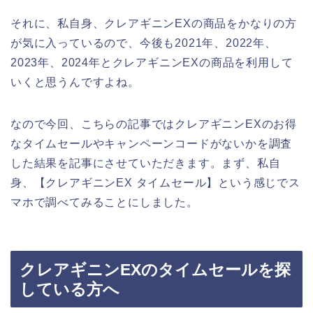
それに、私自身、クレアギニンEXの商品をかなりの方
が気に入っているので、今後も2021年、2022年、
2023年、2024年とクレアギニンEXの商品を利用して
いくと思うんですよね。
なので今回、こちらの記事ではクレアギニンEXのお得
なタイムセールやキャンペーンコードがないかを調査
した結果を記事にさせていただきます。まず、私自
身、【クレアギニンEX タイムセール】という感じでス
マホで調べてみることにしました。
クレアギニンEXのタイムセールを探
している方へ