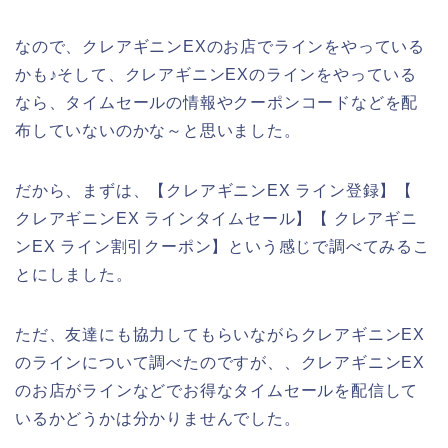
なので、クレアギニンEXのお店でラインをやっている
かも♪そして、クレアギニンEXのラインをやっている
なら、タイムセールの情報やクーポンコードなどを配
布していないのかな～と思いました。
だから、まずは、【クレアギニンEX ライン登録】【
クレアギニンEX ラインタイムセール】【 クレアギニ
ンEX ライン割引クーポン】という感じで調べてみるこ
とにしました。
ただ、友達にも協力してもらいながらクレアギニンEX
のラインについて調べたのですが、、クレアギニンEX
のお店がラインなどでお得なタイムセールを配信して
いるかどうかは分かりませんでした。