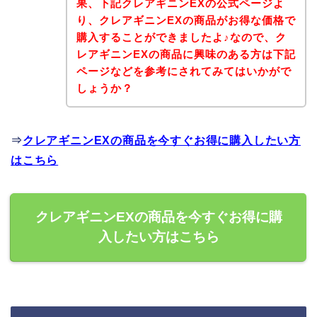
果、下記クレアギニンEXの公式ページよ
り、クレアギニンEXの商品がお得な価格で
購入することができましたよ♪なので、ク
レアギニンEXの商品に興味のある方は下記
ページなどを参考にされてみてはいかがで
しょうか？
⇒
クレアギニンEXの商品を今すぐお得に購入したい方
はこちら
クレアギニンEXの商品を今すぐお得に購
入したい方はこちら