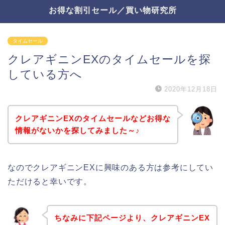
お得な割引セール／買い物研究所
タイムセール
クレアギニンEXのタイムセールを探
している方へ
2020年12月18日
クレアギニンEXのタイムセールなどお得な
情報がないかを探してみました～♪
なのでクレアギニンEXに興味のある方は参考にしてい
ただけると幸いです。
ちなみに下記ページより、クレアギニンEX