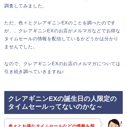
調査してみました。
ただ、色々とクレアギニンEXのことを調べたのです
が、、クレアギニンEXのお店がメルマガなどでお得な
タイムセールの情報を配信しているかどうかは分かり
ませんでした。
なので、クレアギニンEXのお店のメルマガについては
引き続き調べていきますね♪
クレアギニンEXの誕生日の人限定の
タイムセールってないのかな～
色々とお得なタイムセールなどの情報を探