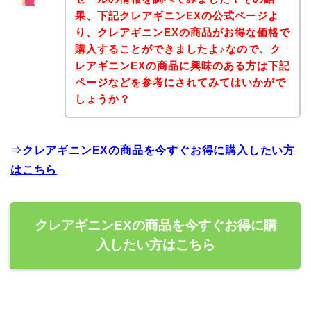
果、下記クレアギニンEXの公式ページよ
り、クレアギニンEXの商品がお得な価格で
購入することができましたよ♪なので、ク
レアギニンEXの商品に興味のある方は下記
ページなどを参考にされてみてはいかがで
しょうか？
⇒
クレアギニンEXの商品を今すぐお得に購入したい方
はこちら
クレアギニンEXの商品を今すぐお得に購
入したい方はこちら