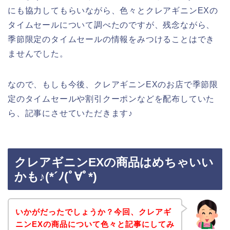
にも協力してもらいながら、色々とクレアギニンEXの
タイムセールについて調べたのですが、残念ながら、
季節限定のタイムセールの情報をみつけることはでき
ませんでした。
なので、もしも今後、クレアギニンEXのお店で季節限
定のタイムセールや割引クーポンなどを配布していた
ら、記事にさせていただきます♪
クレアギニンEXの商品はめちゃいい
かも♪(*´ﾉ(ﾟ∀ﾟ*)
いかがだったでしょうか？今回、クレアギ
ニンEXの商品について色々と記事にしてみ