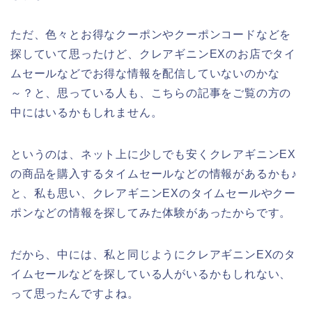
ただ、色々とお得なクーポンやクーポンコードなどを
探していて思ったけど、クレアギニンEXのお店でタイ
ムセールなどでお得な情報を配信していないのかな
～？と、思っている人も、こちらの記事をご覧の方の
中にはいるかもしれません。
というのは、ネット上に少しでも安くクレアギニンEX
の商品を購入するタイムセールなどの情報があるかも♪
と、私も思い、クレアギニンEXのタイムセールやクー
ポンなどの情報を探してみた体験があったからです。
だから、中には、私と同じようにクレアギニンEXのタ
イムセールなどを探している人がいるかもしれない、
って思ったんですよね。