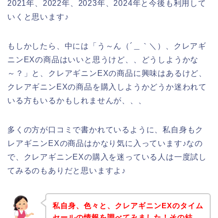
2021年、2022年、2023年、2024年と今後も利用して
いくと思います♪
もしかしたら、中には「う～ん（´＿｀＼）、クレアギ
ニンEXの商品はいいと思うけど、、どうしようかな
～？」と、クレアギニンEXの商品に興味はあるけど、
クレアギニンEXの商品を購入しようかどうか迷われて
いる方もいるかもしれませんが、、、
多くの方が口コミで書かれているように、私自身もク
レアギニンEXの商品はかなり気に入っています♪なの
で、クレアギニンEXの購入を迷っている人は一度試し
てみるのもありだと思いますよ♪
私自身、色々と、クレアギニンEXのタイム
セールの情報を調べてみました！その結