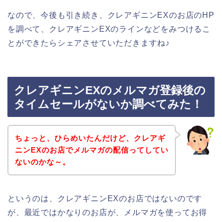
なので、今後も引き続き、クレアギニンEXのお店のHP
を調べて、クレアギニンEXのラインなどをみつけるこ
とができたらシェアさせていただきますね♪
クレアギニンEXのメルマガ登録後の
タイムセールがないか調べてみた！
ちょっと、ひらめいたんだけど、クレアギ
ニンEXのお店でメルマガの配信ってしてい
ないのかな～。
というのは、クレアギニンEXのお店ではないのです
が、最近ではかなりのお店が、メルマガを使ってお得