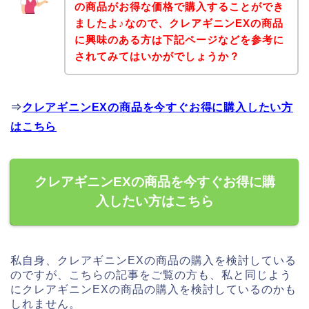
の商品がお得な価格で購入することができ
ましたよ♪なので、クレアギニンEXの商品
に興味のある方は下記ページなどを参考に
されてみてはいかがでしょうか？
⇒
クレアギニンEXの商品を今すぐお得に購入したい方
はこちら
クレアギニンEXの商品を今すぐお得に購
入したい方はこちら
私自身、クレアギニンEXの商品の購入を検討している
のですが、こちらの記事をご覧の方も、私と同じよう
にクレアギニンEXの商品の購入を検討しているのかも
しれません。