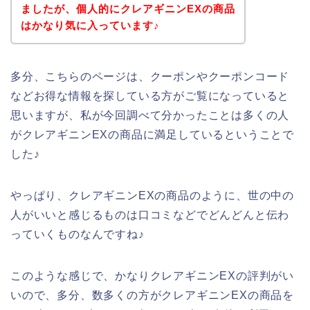
ましたが、個人的にクレアギニンEXの商品
はかなり気に入っています♪
多分、こちらのページは、クーポンやクーポンコード
などお得な情報を探している方がご覧になっていると
思いますが、私が今回調べて分かったことは多くの人
がクレアギニンEXの商品に満足しているということで
した♪
やっぱり、クレアギニンEXの商品のように、世の中の
人がいいと感じるものは口コミなどでどんどんと伝わ
っていくものなんですね♪
このような感じで、かなりクレアギニンEXの評判がい
いので、多分、数多くの方がクレアギニンEXの商品を