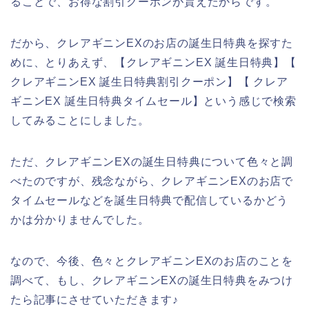
ることで、お得な割引クーポンが貰えたからです。
だから、クレアギニンEXのお店の誕生日特典を探すた
めに、とりあえず、【クレアギニンEX 誕生日特典】【
クレアギニンEX 誕生日特典割引クーポン】【 クレア
ギニンEX 誕生日特典タイムセール】という感じで検索
してみることにしました。
ただ、クレアギニンEXの誕生日特典について色々と調
べたのですが、残念ながら、クレアギニンEXのお店で
タイムセールなどを誕生日特典で配信しているかどう
かは分かりませんでした。
なので、今後、色々とクレアギニンEXのお店のことを
調べて、もし、クレアギニンEXの誕生日特典をみつけ
たら記事にさせていただきます♪