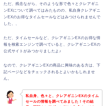
ただ、残念ながら、そのような形で色々とクレアギニ
ンEXについて調べてはみたものの、私自身クレアギニ
ンEXのお得なタイムセールなどはみつけられませんで
した、、
ただ、タイムセールなど、クレアギニンEXのお得な情
報を検索エンジンで調べていると、クレアギニンEXの
公式サイトがみつかりましたよ♪
なので、クレアギニンEXの商品に興味のある方は、下
記ページなどをチェックされるとよいかもしれませ
ん。
私自身、色々と、クレアギニンEXのタイム
セールの情報を調べてみました！その結