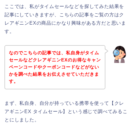
ここでは、私がタイムセールなどを探してみた結果を
記事にしていきますが、こちらの記事をご覧の方はク
レアギニンEXの商品にかなり興味がある方だと思いま
す。
なのでこちらの記事では、私自身がタイム
セールなどクレアギニンEXのお得なキャン
ペーンコードやクーポンコードなどがない
かを調べた結果をお伝えさせていただきま
す。
まず、私自身、自分が持っている携帯を使って【クレ
アギニンEX タイムセール】という感じで調べてみるこ
とにしました。