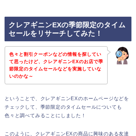
クレアギニンEXの季節限定のタイム
セールをリサーチしてみた！
色々と割引クーポンなどの情報を探してい
て思ったけど、クレアギニンEXのお店で季
節限定のタイムセールなどを実施していな
いのかな～
ということで、クレアギニンEXのホームページなどを
チェックして、季節限定のタイムセールについても
色々と調べてみることにしました！
このように、クレアギニンEXの商品に興味のある友達