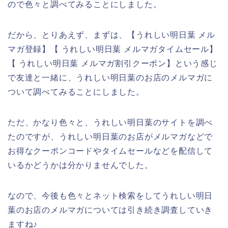
ので色々と調べてみることにしました。
だから、とりあえず、まずは、【うれしい明日葉 メル
マガ登録】【 うれしい明日葉 メルマガタイムセール】
【 うれしい明日葉 メルマガ割引クーポン】という感じ
で友達と一緒に、うれしい明日葉のお店のメルマガに
ついて調べてみることにしました。
ただ、かなり色々と、うれしい明日葉のサイトを調べ
たのですが、うれしい明日葉のお店がメルマガなどで
お得なクーポンコードやタイムセールなどを配信して
いるかどうかは分かりませんでした。
なので、今後も色々とネット検索をしてうれしい明日
葉のお店のメルマガについては引き続き調査していき
ますね♪