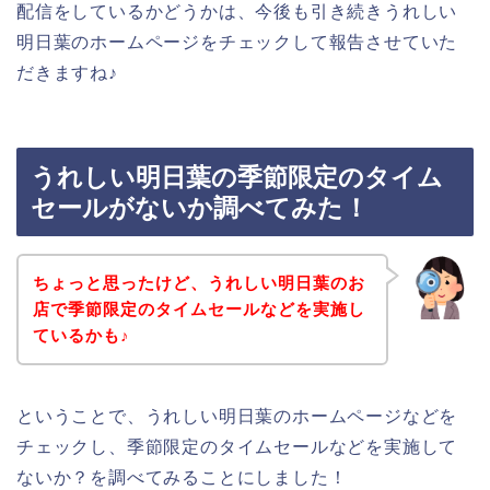
配信をしているかどうかは、今後も引き続きうれしい
明日葉のホームページをチェックして報告させていた
だきますね♪
うれしい明日葉の季節限定のタイム
セールがないか調べてみた！
ちょっと思ったけど、うれしい明日葉のお
店で季節限定のタイムセールなどを実施し
ているかも♪
ということで、うれしい明日葉のホームページなどを
チェックし、季節限定のタイムセールなどを実施して
ないか？を調べてみることにしました！