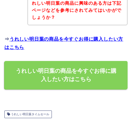
れしい明日葉の商品に興味のある方は下記
ページなどを参考にされてみてはいかがで
しょうか？
⇒
うれしい明日葉の商品を今すぐお得に購入したい方
はこちら
うれしい明日葉の商品を今すぐお得に購
入したい方はこちら
うれしい明日葉タイムセール