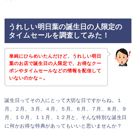
うれしい明日葉の誕生日の人限定の
タイムセールを調査してみた！
単純にひらめいたんだけど、うれしい明日
葉のお店で誕生日の人限定で、お得なクー
ポンやタイムセールなどの情報を配信して
いないのかな～。
誕生日ってその人にとって大切な日ですからね。１
月、２月、３月、４月、５月、６月、７月、８月、９
月、１０月、１１月、１２月と、そんな特別な誕生日
に何かお得な特典があってもいいと思いませんか？