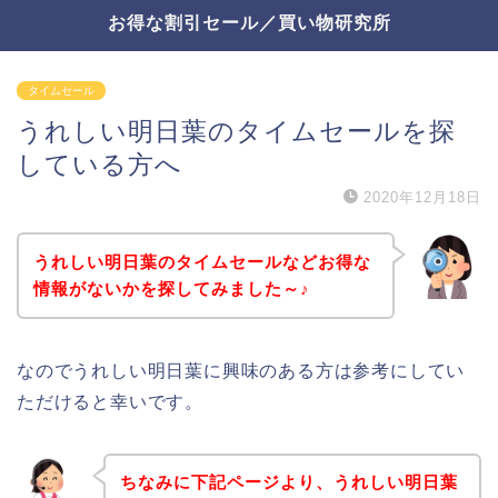
お得な割引セール／買い物研究所
タイムセール
うれしい明日葉のタイムセールを探
している方へ
2020年12月18日
うれしい明日葉のタイムセールなどお得な
情報がないかを探してみました～♪
なのでうれしい明日葉に興味のある方は参考にしてい
ただけると幸いです。
ちなみに下記ページより、うれしい明日葉