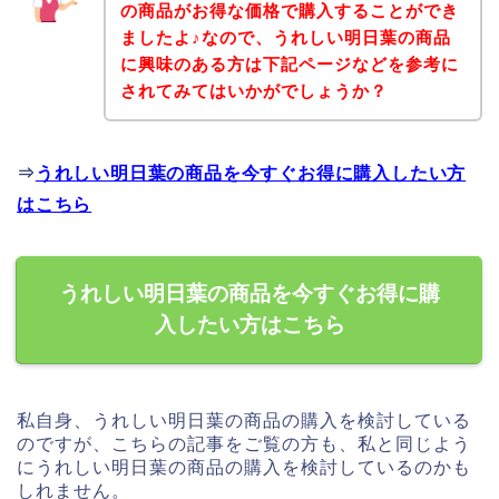
の商品がお得な価格で購入することができ
ましたよ♪なので、うれしい明日葉の商品
に興味のある方は下記ページなどを参考に
されてみてはいかがでしょうか？
⇒
うれしい明日葉の商品を今すぐお得に購入したい方
はこちら
うれしい明日葉の商品を今すぐお得に購
入したい方はこちら
私自身、うれしい明日葉の商品の購入を検討している
のですが、こちらの記事をご覧の方も、私と同じよう
にうれしい明日葉の商品の購入を検討しているのかも
しれません。