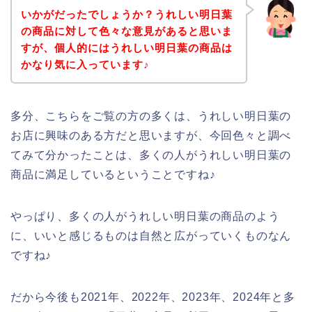
いかがだったでしょうか？うれしい明日葉
の商品に対して色々な意見があると思いま
すが、個人的にはうれしい明日葉の商品は
かなり気に入っています♪
多分、こちらをご覧の方の多くは、うれしい明日葉の
お店に興味のある方だと思いますが、今回色々と調べ
てみて分かったことは、多くの人がうれしい明日葉の
商品に満足しているということですね♪
やっぱり、多くの人がうれしい明日葉の商品のよう
に、いいと感じるものは自然と広がっていくものなん
ですね♪
だから今後も2021年、2022年、2023年、2024年と多