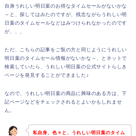
自身うれしい明日葉のお得なタイムセールがないかな
～と、探してはみたのですが、残念ながらうれしい明
日葉のタイムセールなどはみつけられなかったのです
が、、、
ただ、こちらの記事をご覧の方と同じようにうれしい
明日葉のタイムセール情報がないかな～、とネットで
検索していたら、うれしい明日葉の公式サイトらしき
ページを発見することができました♪
なので、うれしい明日葉の商品に興味のある方は、下
記ページなどをチェックされるとよいかもしれませ
ん。
私自身、色々と、うれしい明日葉のタイム