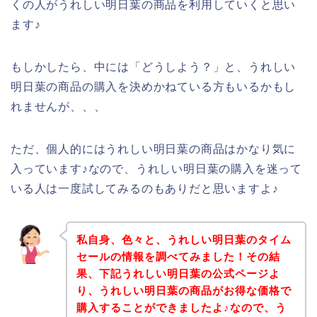
くの人がうれしい明日葉の商品を利用していくと思い
ます♪
もしかしたら、中には「どうしよう？」と、うれしい
明日葉の商品の購入を決めかねている方もいるかもし
れませんが、、、
ただ、個人的にはうれしい明日葉の商品はかなり気に
入っています♪なので、うれしい明日葉の購入を迷って
いる人は一度試してみるのもありだと思いますよ♪
私自身、色々と、うれしい明日葉のタイム
セールの情報を調べてみました！その結
果、下記うれしい明日葉の公式ページよ
り、うれしい明日葉の商品がお得な価格で
購入することができましたよ♪なので、う