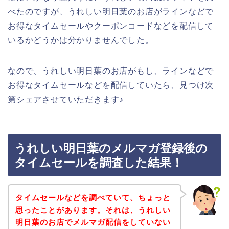
べたのですが、うれしい明日葉のお店がラインなどで
お得なタイムセールやクーポンコードなどを配信して
いるかどうかは分かりませんでした。
なので、うれしい明日葉のお店がもし、ラインなどで
お得なタイムセールなどを配信していたら、見つけ次
第シェアさせていただきます♪
うれしい明日葉のメルマガ登録後の
タイムセールを調査した結果！
タイムセールなどを調べていて、ちょっと
思ったことがあります。それは、うれしい
明日葉のお店でメルマガ配信をしていない