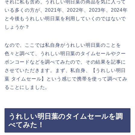
それに私も含め、うれしい明日葉の商品を気に入って
いる多くの方が、2021年、2022年、2023年、2024年
と今後もうれしい明日葉を利用していくのではないで
しょうか？
なので、ここでは私自身がうれしい明日葉のことを
色々と調べて、うれしい明日葉のタイムセールやクー
ポンコードなどを調べてみたので、その結果を記事に
させていただきます。まず、私自身、【うれしい明日
葉 タイムセール】という感じで携帯を使って調べてみ
ることにしました。
うれしい明日葉のタイムセールを調
べてみた！