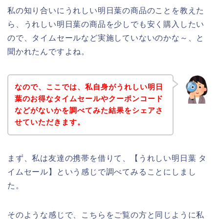
私の知り合いにうれしい明日葉の商品のことを教えた
ら、うれしい明日葉の商品を少しでも安く購入したい
ので、タイムセールなど実施していないのかな～、と
聞かれたんですよね。
なので、ここでは、私自身がうれしい明日
葉のお得なタイムセールやクーポンコード
などがないかを調べてみた結果をシェアさ
せていただきます。
まず、私は友達の携帯を借りて、【うれしい明日葉 タ
イムセール】という感じで調べてみることにしまし
た。
そのような感じで、こちらをご覧の方と同じように私