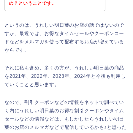
の？ということです。
というのは、うれしい明日葉のお店の話ではないので
すが、最近では、お得なタイムセールやクーポンコー
ドなどをメルマガを使って配布するお店が増えている
からです。
それに私も含め、多くの方が、うれしい明日葉の商品
を2021年、2022年、2023年、2024年と今後も利用し
ていくことと思います。
なので、割引クーポンなどの情報をネットで調べてい
く内にうれしい明日葉のお得な割引クーポンやタイム
セールなどの情報などは、もしかしたらうれしい明日
葉のお店のメルマガなどで配信しているかも♪と思った