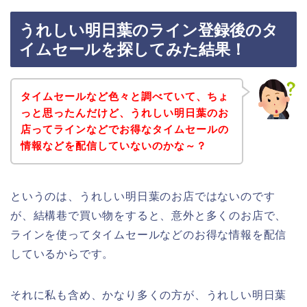
うれしい明日葉のライン登録後のタ
イムセールを探してみた結果！
タイムセールなど色々と調べていて、ちょ
っと思ったんだけど、うれしい明日葉のお
店ってラインなどでお得なタイムセールの
情報などを配信していないのかな～？
というのは、うれしい明日葉のお店ではないのです
が、結構巷で買い物をすると、意外と多くのお店で、
ラインを使ってタイムセールなどのお得な情報を配信
しているからです。
それに私も含め、かなり多くの方が、うれしい明日葉