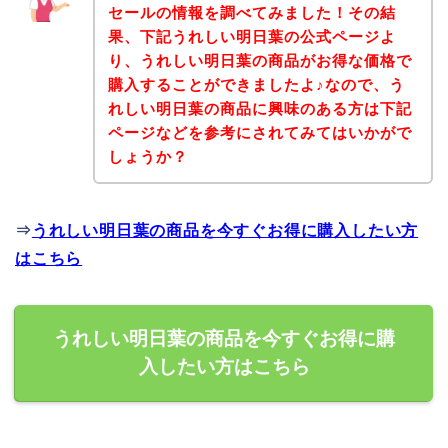
セールの情報を調べてみました！その結
果、下記うれしい明日葉の公式ページよ
り、うれしい明日葉の商品がお得な価格で
購入することができましたよ♪なので、う
れしい明日葉の商品に興味のある方は下記
ページなどを参考にされてみてはいかがで
しょうか？
⇒
うれしい明日葉の商品を今すぐお得に購入したい方
はこちら
うれしい明日葉の商品を今すぐお得に購
入したい方はこちら