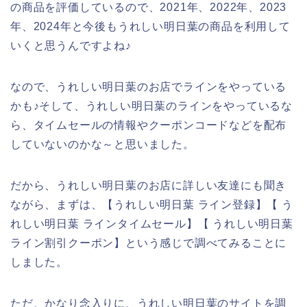
の商品を評価しているので、2021年、2022年、2023
年、2024年と今後もうれしい明日葉の商品を利用して
いくと思うんですよね♪
なので、うれしい明日葉のお店でラインをやっている
かも♪そして、うれしい明日葉のラインをやっているな
ら、タイムセールの情報やクーポンコードなどを配布
していないのかな～と思いました。
だから、うれしい明日葉のお店に詳しい友達にも聞き
ながら、まずは、【うれしい明日葉 ライン登録】【 う
れしい明日葉 ラインタイムセール】【 うれしい明日葉
ライン割引クーポン】という感じで調べてみることに
しました。
ただ、かなり念入りに、うれしい明日葉のサイトを調