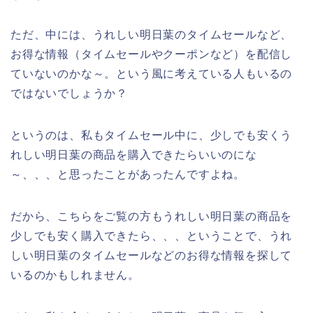
ただ、中には、うれしい明日葉のタイムセールなど、
お得な情報（タイムセールやクーポンなど）を配信し
ていないのかな～。という風に考えている人もいるの
ではないでしょうか？
というのは、私もタイムセール中に、少しでも安くう
れしい明日葉の商品を購入できたらいいのにな
～、、、と思ったことがあったんですよね。
だから、こちらをご覧の方もうれしい明日葉の商品を
少しでも安く購入できたら、、、ということで、うれ
しい明日葉のタイムセールなどのお得な情報を探して
いるのかもしれません。