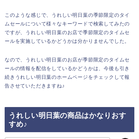
このような感じで、うれしい明日葉の季節限定のタイ
ムセールについて様々なキーワードで検索してみたの
ですが、うれしい明日葉のお店で季節限定のタイムセ
ールを実施しているかどうかは分かりませんでした。
なので、うれしい明日葉のお店が季節限定のタイムセ
ールの情報を配信をしているかどうかは、今後も引き
続きうれしい明日葉のホームページをチェックして報
告させていただきますね♪
うれしい明日葉の商品はかなりおす
すめ♪