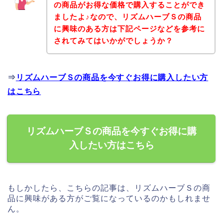
の商品がお得な価格で購入することができ
ましたよ♪なので、リズムハーブＳの商品
に興味のある方は下記ページなどを参考に
されてみてはいかがでしょうか？
⇒
リズムハーブＳの商品を今すぐお得に購入したい方
はこちら
リズムハーブＳの商品を今すぐお得に購
入したい方はこちら
もしかしたら、こちらの記事は、リズムハーブＳの商
品に興味がある方がご覧になっているのかもしれませ
ん。