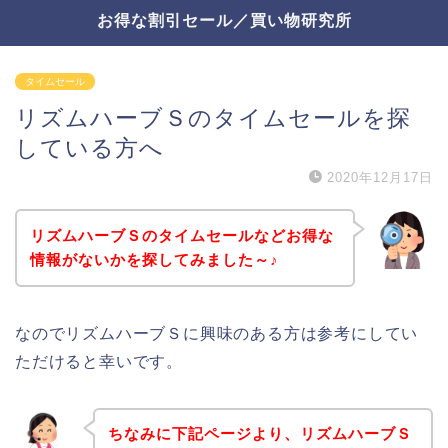
お得な割引セール／買い物研究所
タイムセール
リズムハーブＳのタイムセールを探
している方へ
2020年12月17日
リズムハーブＳのタイムセールなどお得な
情報がないかを探してみました～♪
なのでリズムハーブＳに興味のある方は参考にしてい
ただけると幸いです。
ちなみに下記ページより、リズムハーブＳ