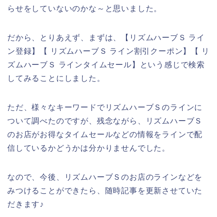
らせをしていないのかな～と思いました。
だから、とりあえず、まずは、【リズムハーブＳ ライ
ン登録】【 リズムハーブＳ ライン割引クーポン】【 リ
ズムハーブＳ ラインタイムセール】という感じで検索
してみることにしました。
ただ、様々なキーワードでリズムハーブＳのラインに
ついて調べたのですが、残念ながら、リズムハーブＳ
のお店がお得なタイムセールなどの情報をラインで配
信しているかどうかは分かりませんでした。
なので、今後、リズムハーブＳのお店のラインなどを
みつけることができたら、随時記事を更新させていた
だきます♪