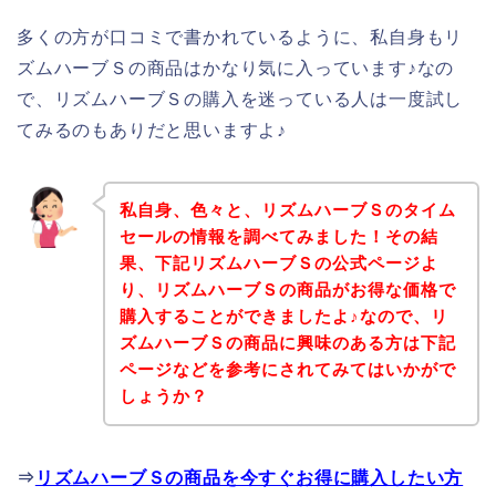
多くの方が口コミで書かれているように、私自身もリ
ズムハーブＳの商品はかなり気に入っています♪なの
で、リズムハーブＳの購入を迷っている人は一度試し
てみるのもありだと思いますよ♪
私自身、色々と、リズムハーブＳのタイム
セールの情報を調べてみました！その結
果、下記リズムハーブＳの公式ページよ
り、リズムハーブＳの商品がお得な価格で
購入することができましたよ♪なので、リ
ズムハーブＳの商品に興味のある方は下記
ページなどを参考にされてみてはいかがで
しょうか？
⇒
リズムハーブＳの商品を今すぐお得に購入したい方