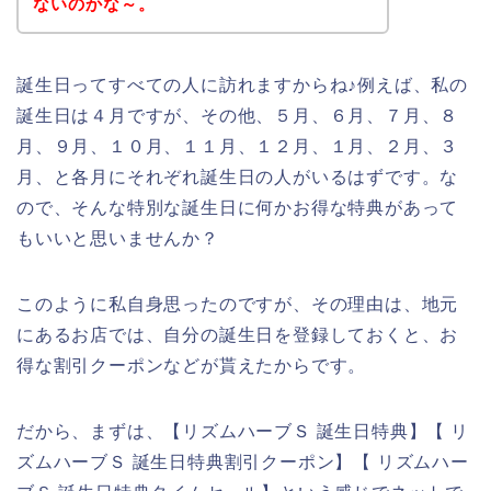
ないのかな～。
誕生日ってすべての人に訪れますからね♪例えば、私の
誕生日は４月ですが、その他、５月、６月、７月、８
月、９月、１０月、１１月、１２月、１月、２月、３
月、と各月にそれぞれ誕生日の人がいるはずです。な
ので、そんな特別な誕生日に何かお得な特典があって
もいいと思いませんか？
このように私自身思ったのですが、その理由は、地元
にあるお店では、自分の誕生日を登録しておくと、お
得な割引クーポンなどが貰えたからです。
だから、まずは、【リズムハーブＳ 誕生日特典】【 リ
ズムハーブＳ 誕生日特典割引クーポン】【 リズムハー