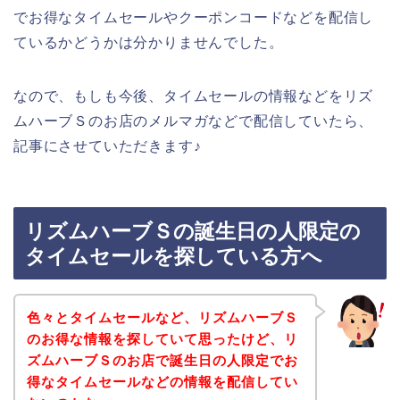
でお得なタイムセールやクーポンコードなどを配信し
ているかどうかは分かりませんでした。
なので、もしも今後、タイムセールの情報などをリズ
ムハーブＳのお店のメルマガなどで配信していたら、
記事にさせていただきます♪
リズムハーブＳの誕生日の人限定の
タイムセールを探している方へ
色々とタイムセールなど、リズムハーブＳ
のお得な情報を探していて思ったけど、リ
ズムハーブＳのお店で誕生日の人限定でお
得なタイムセールなどの情報を配信してい