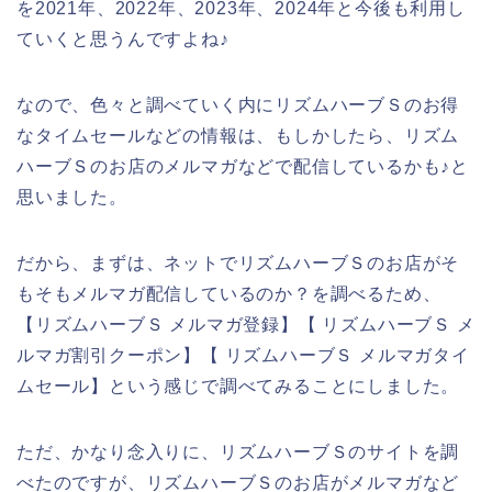
を2021年、2022年、2023年、2024年と今後も利用し
ていくと思うんですよね♪
なので、色々と調べていく内にリズムハーブＳのお得
なタイムセールなどの情報は、もしかしたら、リズム
ハーブＳのお店のメルマガなどで配信しているかも♪と
思いました。
だから、まずは、ネットでリズムハーブＳのお店がそ
もそもメルマガ配信しているのか？を調べるため、
【リズムハーブＳ メルマガ登録】【 リズムハーブＳ メ
ルマガ割引クーポン】【 リズムハーブＳ メルマガタイ
ムセール】という感じで調べてみることにしました。
ただ、かなり念入りに、リズムハーブＳのサイトを調
べたのですが、リズムハーブＳのお店がメルマガなど