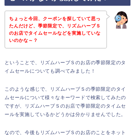
ちょっと今回、クーポンを探していて思っ
たんだけど、季節限定で、リズムハーブＳ
のお店でタイムセールなどを実施していな
いのかな～？
ということで、リズムハーブＳのお店の季節限定のタ
イムセールについても調べてみました！
このような感じで、リズムハーブＳの季節限定のタイ
ムセールについて様々なキーワードで検索してみたの
ですが、リズムハーブＳのお店で季節限定のタイムセ
ールを実施しているかどうかは分かりませんでした。
なので、今後もリズムハーブＳのお店のことをネット