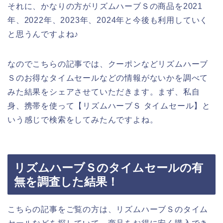
それに、かなりの方がリズムハーブＳの商品を2021
年、2022年、2023年、2024年と今後も利用していく
と思うんですよね♪
なのでこちらの記事では、クーポンなどリズムハーブ
Ｓのお得なタイムセールなどの情報がないかを調べて
みた結果をシェアさせていただきます。まず、私自
身、携帯を使って【リズムハーブＳ タイムセール】と
いう感じで検索をしてみたんですよね。
リズムハーブＳのタイムセールの有
無を調査した結果！
こちらの記事をご覧の方は、リズムハーブＳのタイム