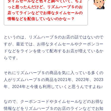
タイムセールなど色々と調べていて、ちょ
っと思ったんだけど、リズムハーブＳのお
店ってラインなどでお得なタイムセールの
情報などを配信していないのかな～？
というのは、リズムハーブＳのお店の話ではないので
すが、最近では、お得なタイムセールやクーポンコー
ドなどをラインを使って配布するお店が増えているか
らです。
それにリズムハーブＳの商品を気に入っている多くの
人がリズムハーブＳの商品を2021年、2022年、2023
年、2024年と今後も利用していくと思うんですよね♪
なので、クーポンコードやタイムセールなどのお得な
情報などをリズムハーブＳのお店のラインなどでお知