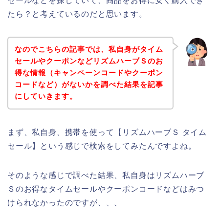
セールなどを探していて、商品をお得に安く購入でき
たら？と考えているのだと思います。
なのでこちらの記事では、私自身がタイム
セールやクーポンなどリズムハーブＳのお
得な情報（キャンペーンコードやクーポン
コードなど）がないかを調べた結果を記事
にしていきます。
まず、私自身、携帯を使って【リズムハーブＳ タイム
セール】という感じで検索をしてみたんですよね。
そのような感じで調べた結果、私自身はリズムハーブ
Ｓのお得なタイムセールやクーポンコードなどはみつ
けられなかったのですが、、、