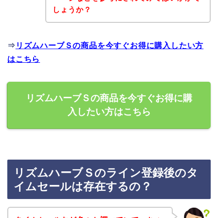
しょうか？
⇒
リズムハーブＳの商品を今すぐお得に購入したい方
はこちら
リズムハーブＳの商品を今すぐお得に購
入したい方はこちら
リズムハーブＳのライン登録後のタ
イムセールは存在するの？