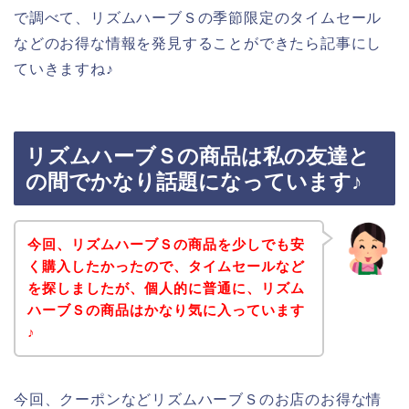
で調べて、リズムハーブＳの季節限定のタイムセール
などのお得な情報を発見することができたら記事にし
ていきますね♪
リズムハーブＳの商品は私の友達と
の間でかなり話題になっています♪
今回、リズムハーブＳの商品を少しでも安
く購入したかったので、タイムセールなど
を探しましたが、個人的に普通に、リズム
ハーブＳの商品はかなり気に入っています
♪
今回、クーポンなどリズムハーブＳのお店のお得な情