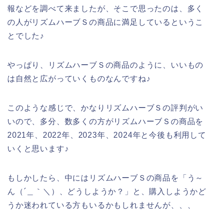
報などを調べて来ましたが、そこで思ったのは、多く
の人がリズムハーブＳの商品に満足しているというこ
とでした♪
やっぱり、リズムハーブＳの商品のように、いいもの
は自然と広がっていくものなんですね♪
このような感じで、かなりリズムハーブＳの評判がい
いので、多分、数多くの方がリズムハーブＳの商品を
2021年、2022年、2023年、2024年と今後も利用して
いくと思います♪
もしかしたら、中にはリズムハーブＳの商品を「う～
ん（´＿｀＼）、どうしようか？」と、購入しようかど
うか迷われている方もいるかもしれませんが、、、