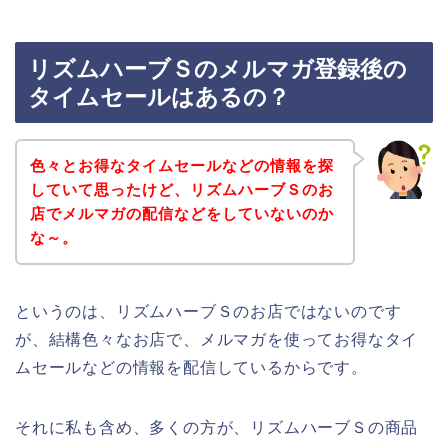
リズムハーブＳのメルマガ登録後の
タイムセールはあるの？
色々とお得なタイムセールなどの情報を探
していて思ったけど、リズムハーブＳのお
店でメルマガの配信などをしていないのか
な～。
というのは、リズムハーブＳのお店ではないのです
が、結構色々なお店で、メルマガを使ってお得なタイ
ムセールなどの情報を配信しているからです。
それに私も含め、多くの方が、リズムハーブＳの商品