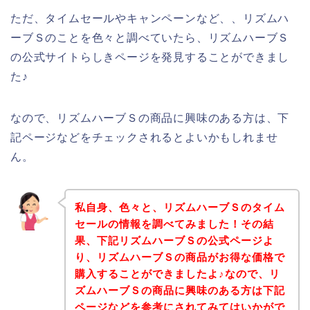
ただ、タイムセールやキャンペーンなど、、リズムハ
ーブＳのことを色々と調べていたら、リズムハーブＳ
の公式サイトらしきページを発見することができまし
た♪
なので、リズムハーブＳの商品に興味のある方は、下
記ページなどをチェックされるとよいかもしれませ
ん。
私自身、色々と、リズムハーブＳのタイム
セールの情報を調べてみました！その結
果、下記リズムハーブＳの公式ページよ
り、リズムハーブＳの商品がお得な価格で
購入することができましたよ♪なので、リ
ズムハーブＳの商品に興味のある方は下記
ページなどを参考にされてみてはいかがで