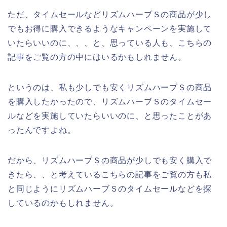
ただ、タイムセールなどリズムハーブＳの商品が少し
でもお得に購入できるようなキャンペーンを実施して
いたらいいのに、、、と、思っている人も、こちらの
記事をご覧の方の中にはいるかもしれません。
というのは、私も少しでも安くリズムハーブＳの商品
を購入したかったので、リズムハーブＳのタイムセー
ルなどを実施していたらいいのに、と思ったことがあ
ったんですよね。
だから、リズムハーブＳの商品が少しでも安く購入で
きたら、、と考えているこちらの記事をご覧の方も私
と同じようにリズムハーブＳのタイムセールなどを探
しているのかもしれません。