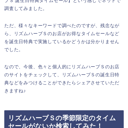
ブＳ 誕生日特典タイムセール】という感じでネットで
調査してみました。
ただ、様々なキーワードで調べたのですが、残念なが
ら、リズムハーブＳのお店がお得なタイムセールなど
を誕生日特典で実施しているかどうかは分かりません
でした。
なので、今後、色々と個人的にリズムハーブＳのお店
のサイトをチェックして、リズムハーブＳの誕生日特
典などをみつけることができたらシェアさせていただ
きますね♪
リズムハーブＳの季節限定のタイム
セールがないか検索してみた！