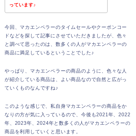
っています♪
今回、マカエンペラーのタイムセールやクーポンコー
ドなどを探して記事にさせていただきましたが、色々
と調べて思ったのは、数多くの人がマカエンペラーの
商品に満足しているということでした♪
やっぱり、マカエンペラーの商品のように、色々な人
が紹介している商品は、よい商品なので自然と広がっ
ていくものなんですね♪
このような感じで、私自身マカエンペラーの商品をか
なりの方が気に入っているので、今後も2021年、2022
年、2023年、2024年と数多くの人がマカエンペラーの
商品を利用していくと思います。