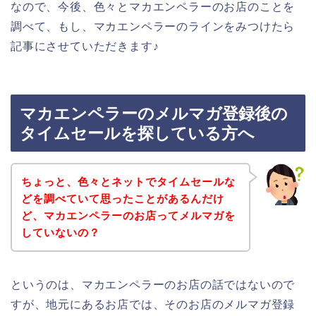
なので、今後、色々とマカエンペラーのお店のことを
調べて、もし、マカエンペラーのラインをみつけたら
記事にさせていただきます♪
マカエンペラーのメルマガ登録後の
タイムセールを探している方へ
ちょっと、色々とネットでタイムセールな
どを調べていて思ったことがあるんだけ
ど、マカエンペラーのお店ってメルマガを
していないの？
というのは、マカエンペラーのお店の話ではないので
すが、地元にあるお店では、そのお店のメルマガ登録