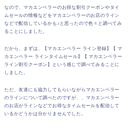
なので、マカエンペラーのお得な割引クーポンやタイ
ムセールの情報などをマカエンペラーのお店のライン
などで配信しているかも♪と思ったので色々と調べてみ
ることにしました。
だから、まずは、【マカエンペラー ライン登録】【 マ
カエンペラー ラインタイムセール】【 マカエンペラー
ライン割引クーポン】という感じで調べてみることに
しました。
ただ、友達にも協力してもらいながらマカエンペラー
のラインについて調べたのですが、、マカエンペラー
のお店がラインなどでお得なタイムセールを配信して
いるかどうかは分かりませんでした。