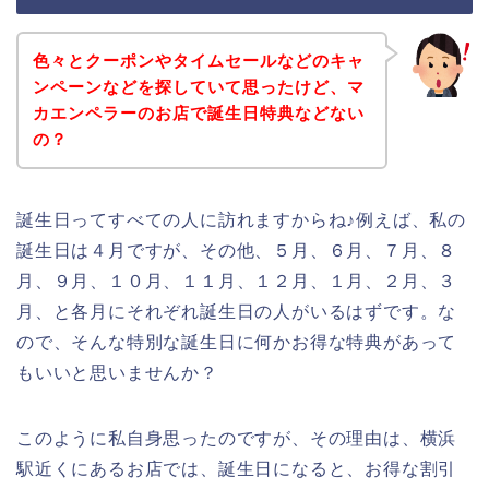
色々とクーポンやタイムセールなどのキャ
ンペーンなどを探していて思ったけど、マ
カエンペラーのお店で誕生日特典などない
の？
誕生日ってすべての人に訪れますからね♪例えば、私の
誕生日は４月ですが、その他、５月、６月、７月、８
月、９月、１０月、１１月、１２月、１月、２月、３
月、と各月にそれぞれ誕生日の人がいるはずです。な
ので、そんな特別な誕生日に何かお得な特典があって
もいいと思いませんか？
このように私自身思ったのですが、その理由は、横浜
駅近くにあるお店では、誕生日になると、お得な割引