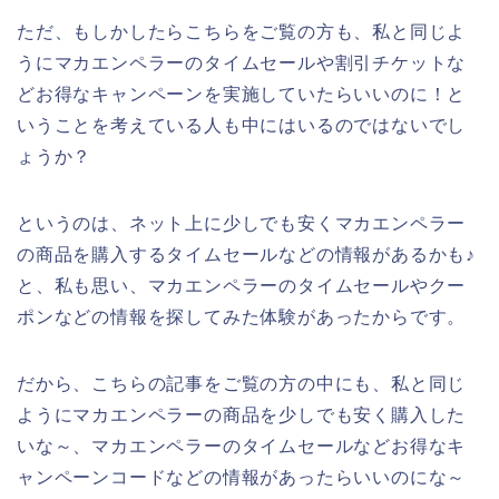
ただ、もしかしたらこちらをご覧の方も、私と同じよ
うにマカエンペラーのタイムセールや割引チケットな
どお得なキャンペーンを実施していたらいいのに！と
いうことを考えている人も中にはいるのではないでし
ょうか？
というのは、ネット上に少しでも安くマカエンペラー
の商品を購入するタイムセールなどの情報があるかも♪
と、私も思い、マカエンペラーのタイムセールやクー
ポンなどの情報を探してみた体験があったからです。
だから、こちらの記事をご覧の方の中にも、私と同じ
ようにマカエンペラーの商品を少しでも安く購入した
いな～、マカエンペラーのタイムセールなどお得なキ
ャンペーンコードなどの情報があったらいいのにな～