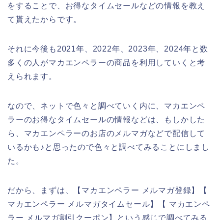
をすることで、お得なタイムセールなどの情報を教え
て貰えたからです。
それに今後も2021年、2022年、2023年、2024年と数
多くの人がマカエンペラーの商品を利用していくと考
えられます。
なので、ネットで色々と調べていく内に、マカエンペ
ラーのお得なタイムセールの情報などは、もしかした
ら、マカエンペラーのお店のメルマガなどで配信して
いるかも♪と思ったので色々と調べてみることにしまし
た。
だから、まずは、【マカエンペラー メルマガ登録】【
マカエンペラー メルマガタイムセール】【 マカエンペ
ラー メルマガ割引クーポン】という感じで調べてみる