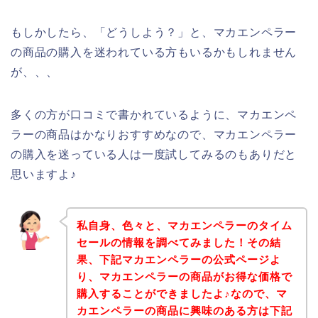
もしかしたら、「どうしよう？」と、マカエンペラー
の商品の購入を迷われている方もいるかもしれません
が、、、
多くの方が口コミで書かれているように、マカエンペ
ラーの商品はかなりおすすめなので、マカエンペラー
の購入を迷っている人は一度試してみるのもありだと
思いますよ♪
私自身、色々と、マカエンペラーのタイム
セールの情報を調べてみました！その結
果、下記マカエンペラーの公式ページよ
り、マカエンペラーの商品がお得な価格で
購入することができましたよ♪なので、マ
カエンペラーの商品に興味のある方は下記