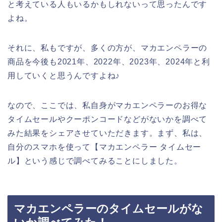
と考えている人もいるかもしれないって思ったんです
よね。
それに、私もですが、多くの方が、マカエンペラーの
商品を今後も2021年、2022年、2023年、2024年と利
用していくと思うんですよね♪
なので、ここでは、私自身がマカエンペラーのお得な
タイムセールやクーポンコードなどがないかを調べて
みた結果をシェアさせていただきます。まず、私は、
自分のスマホを使って【マカエンペラー タイムセー
ル】という感じで調べてみることにしました。
マカエンペラーのタイムセールがな