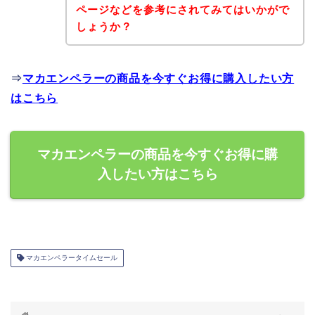
ページなどを参考にされてみてはいかがで
しょうか？
⇒
マカエンペラーの商品を今すぐお得に購入したい方
はこちら
マカエンペラーの商品を今すぐお得に購
入したい方はこちら
マカエンペラータイムセール