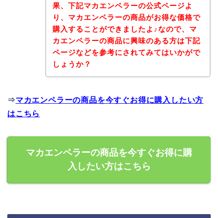
果、下記マカエンペラーの公式ページよ
り、マカエンペラーの商品がお得な価格で
購入することができましたよ♪なので、マ
カエンペラーの商品に興味のある方は下記
ページなどを参考にされてみてはいかがで
しょうか？
⇒
マカエンペラーの商品を今すぐお得に購入したい方
はこちら
マカエンペラーの商品を今すぐお得に購
入したい方はこちら