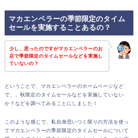
マカエンペラーの季節限定のタイム
セールを実施することあるの？
少し、思ったのですがマカエンペラーのお
店で季節限定のタイムセールなどを実施し
ていないの？
ということで、マカエンペラーのホームページなど
で、、秋限定のタイムセールなどを実施していない
か？などを調べてみることにしました！
このような感じで、私自身思いつく限りの方法を使っ
てマカエンペラーの季節限定のタイムセールについて