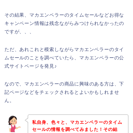
その結果、マカエンペラーのタイムセールなどお得な
キャンペーン情報は残念ながらみつけられなかったの
ですが、、、
ただ、あれこれと模索しながらマカエンペラーのタイ
ムセールのことを調べていたら、マカエンペラーの公
式サイトページを発見♪
なので、マカエンペラーの商品に興味のある方は、下
記ページなどをチェックされるとよいかもしれませ
ん。
私自身、色々と、マカエンペラーのタイム
セールの情報を調べてみました！その結