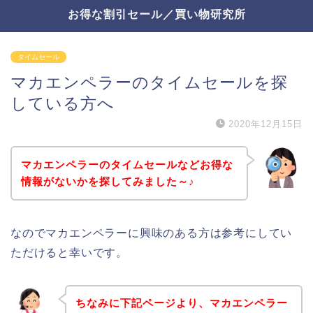
お得な割引セール／買い物研究所
タイムセール
マカエンペラーのタイムセールを探
している方へ
2020年12月15日
マカエンペラーのタイムセールなどお得な
情報がないかを探してみました～♪
なのでマカエンペラーに興味のある方は参考にしてい
ただけると幸いです。
ちなみに下記ページより、マカエンペラー