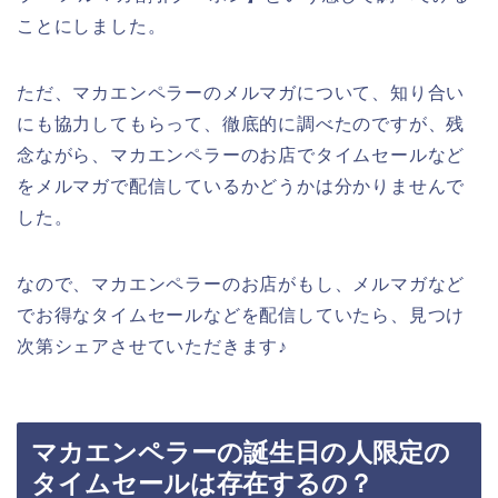
ことにしました。
ただ、マカエンペラーのメルマガについて、知り合い
にも協力してもらって、徹底的に調べたのですが、残
念ながら、マカエンペラーのお店でタイムセールなど
をメルマガで配信しているかどうかは分かりませんで
した。
なので、マカエンペラーのお店がもし、メルマガなど
でお得なタイムセールなどを配信していたら、見つけ
次第シェアさせていただきます♪
マカエンペラーの誕生日の人限定の
タイムセールは存在するの？