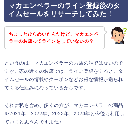
マカエンペラーのライン登録後のタ
イムセールをリサーチしてみた！
ちょっとひらめいたんだけど、マカエンペ
ラーのお店ってラインをしていないの？
というのは、マカエンペラーのお店の話ではないので
すが、家の近くのお店では、ライン登録をすると、タ
イムセールの情報やクーポンなどお得な情報が送られ
てくる仕組みになっているからです。
それに私も含め、多くの方が、マカエンペラーの商品
を2021年、2022年、2023年、2024年と今後も利用し
ていくと思うんですよね♪