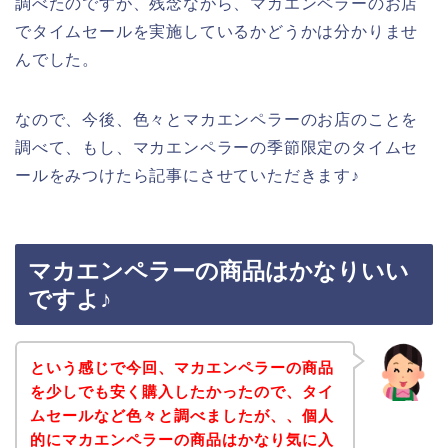
調べたのですが、残念ながら、マカエンペラーのお店
でタイムセールを実施しているかどうかは分かりませ
んでした。
なので、今後、色々とマカエンペラーのお店のことを
調べて、もし、マカエンペラーの季節限定のタイムセ
ールをみつけたら記事にさせていただきます♪
マカエンペラーの商品はかなりいい
ですよ♪
という感じで今回、マカエンペラーの商品
を少しでも安く購入したかったので、タイ
ムセールなど色々と調べましたが、、個人
的にマカエンペラーの商品はかなり気に入