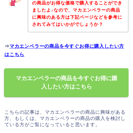
の商品がお得な価格で購入することができ
ましたよ♪なので、マカエンペラーの商品
に興味のある方は下記ページなどを参考に
されてみてはいかがでしょうか？
⇒
マカエンペラーの商品を今すぐお得に購入したい方
はこちら
マカエンペラーの商品を今すぐお得に購
入したい方はこちら
こちらの記事は、マカエンペラーの商品に興味がある
方、もしくは、マカエンペラーの商品の購入を検討し
ている方がご覧になっていると思います。