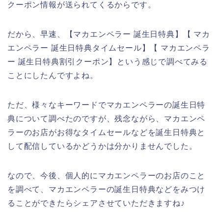
クーポン情報が送られてくるからです。
だから、早速、【マカエンペラー 誕生日特典】【 マカ
エンペラー 誕生日特典タイムセール】【 マカエンペラ
ー 誕生日特典割引クーポン】という感じで調べてみる
ことにしたんですよね。
ただ、様々なキーワードでマカエンペラーの誕生日特
典について調べたのですが、残念ながら、マカエンペ
ラーのお店がお得なタイムセールなどを誕生日特典と
して配信しているかどうかは分かりませんでした。
なので、今後、個人的にマカエンペラーのお店のこと
を調べて、マカエンペラーの誕生日特典などをみつけ
ることができたらシェアさせていただきますね♪