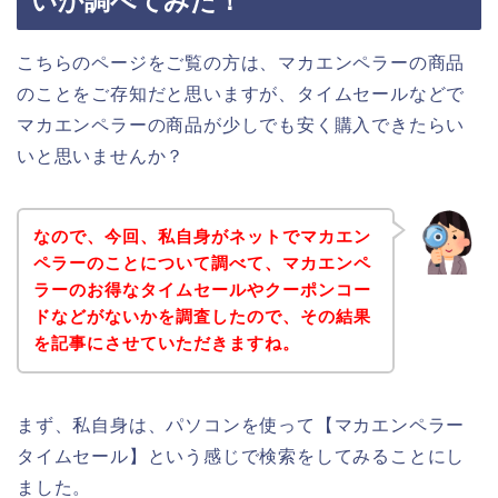
いか調べてみた！
こちらのページをご覧の方は、マカエンペラーの商品
のことをご存知だと思いますが、タイムセールなどで
マカエンペラーの商品が少しでも安く購入できたらい
いと思いませんか？
なので、今回、私自身がネットでマカエン
ペラーのことについて調べて、マカエンペ
ラーのお得なタイムセールやクーポンコー
ドなどがないかを調査したので、その結果
を記事にさせていただきますね。
まず、私自身は、パソコンを使って【マカエンペラー
タイムセール】という感じで検索をしてみることにし
ました。